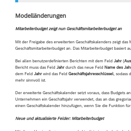
Modelländerungen
Mitarbeiterbudget zeigt nun Geschäftsmitarbeiterbudget an
Mit der Freigabe des erweiterten Geschäftskalenders zeigt das
Geschäftsmitarbeiterbudget an. Das Mitarbeiterbudget basiert 
Bei allen benutzerdefinierten Berichten mit dem Feld
Jahr
(
Aus
Bericht muss das Feld
Jahr
durch das neue Feld
Name des Jah
dem Feld
Jahr
wird das Feld
Geschäftsjahresschlüssel
, sodass 
mehr sinnvoll ist.
Der erweiterte Geschäftskalender setzt voraus, dass Budgets an
Unternehmen ein Geschäftsjahr verwendet, das an das gregoriani
einen Geschäftskalender hinzufügen, wenn Sie die Funktion 
Neue und aktualisierte Felder: Mitarbeiterbudget