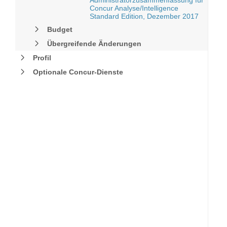
Administratorzusammenfassung für
Concur Analyse/Intelligence
Standard Edition, Dezember 2017
Budget
Übergreifende Änderungen
Profil
Optionale Concur-Dienste