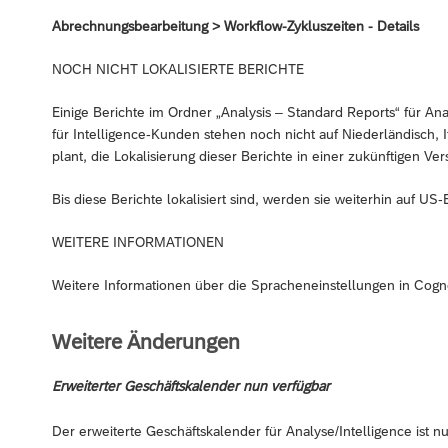
Abrechnungsbearbeitung > Workflow-Zykluszeiten - Details
NOCH NICHT LOKALISIERTE BERICHTE
Einige Berichte im Ordner „Analysis – Standard Reports“ für A
für Intelligence-Kunden stehen noch nicht auf Niederländisch,
plant, die Lokalisierung dieser Berichte in einer zukünftigen Ve
Bis diese Berichte lokalisiert sind, werden sie weiterhin auf US-
WEITERE INFORMATIONEN
Weitere Informationen über die Spracheneinstellungen in Cogno
Weitere Änderungen
Erweiterter Geschäftskalender nun verfügbar
Der erweiterte Geschäftskalender für Analyse/Intelligence ist 