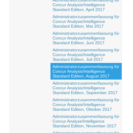
Administratorzusammenfassung für
Concur Analysis/Intelligence
Standard Edition, April 2017
Administratorzusammenfassung für
Concur Analysis/Intelligence
Standard Edition, Mai 2017
Administratorzusammenfassung für
Concur Analysis/Intelligence
Standard Edition, Juni 2017
Administratorzusammenfassung für
Concur Analysis/Intelligence
Standard Edition, Juli 2017
Administratorzusammenfassung für
Concur Analysis/Intelligence
Standard Edition, August 2017
Administratorzusammenfassung für
Concur Analysis/Intelligence
Standard Edition, September 2017
Administratorzusammenfassung für
Concur Analysis/Intelligence
Standard Edition, Oktober 2017
Administratorzusammenfassung für
Concur Analyse/Intelligence
Standard Edition, November 2017