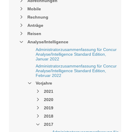
Abrechnungen
Mobile
Rechnung
Anträge
Reisen
Analyse/Intelligence
Administratorzusammenfassung für Concur
Analyse/Intelligence Standard Edition,
Januar 2022
Administratorzusammenfassung für Concur
Analyse/Intelligence Standard Edition,
Februar 2022
Vorjahre
2021
2020
2019
2018
2017