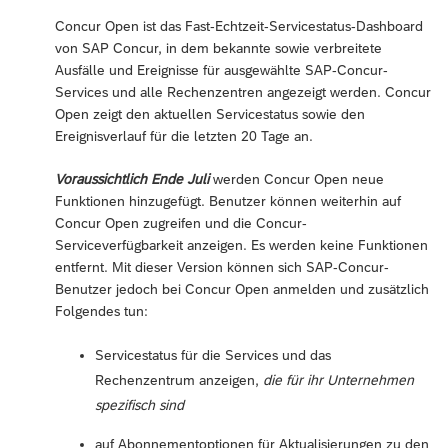
Concur Open ist das Fast-Echtzeit-Servicestatus-Dashboard
von SAP Concur, in dem bekannte sowie verbreitete
Ausfälle und Ereignisse für ausgewählte SAP-Concur-
Services und alle Rechenzentren angezeigt werden. Concur
Open zeigt den aktuellen Servicestatus sowie den
Ereignisverlauf für die letzten 20 Tage an.
Voraussichtlich Ende Juli
werden Concur Open neue
Funktionen hinzugefügt. Benutzer können weiterhin auf
Concur Open zugreifen und die Concur-
Serviceverfügbarkeit anzeigen. Es werden keine Funktionen
entfernt. Mit dieser Version können sich SAP-Concur-
Benutzer jedoch bei Concur Open anmelden und zusätzlich
Folgendes tun:
Servicestatus für die Services und das
Rechenzentrum anzeigen,
die für ihr Unternehmen
spezifisch sind
auf Abonnementoptionen für Aktualisierungen zu den