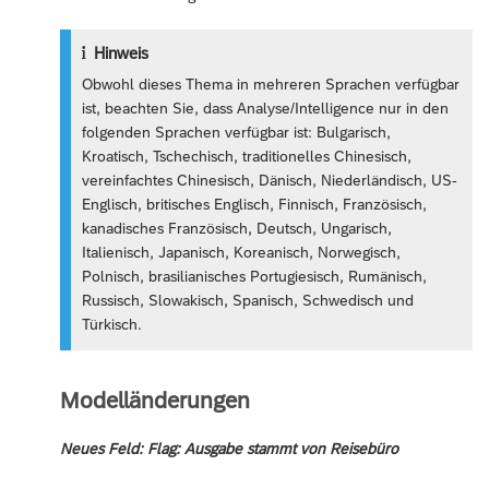
Hinweis
Obwohl dieses Thema in mehreren Sprachen verfügbar
ist, beachten Sie, dass Analyse/Intelligence nur in den
folgenden Sprachen verfügbar ist: Bulgarisch,
Kroatisch, Tschechisch, traditionelles Chinesisch,
vereinfachtes Chinesisch, Dänisch, Niederländisch, US-
Englisch, britisches Englisch, Finnisch, Französisch,
kanadisches Französisch, Deutsch, Ungarisch,
Italienisch, Japanisch, Koreanisch, Norwegisch,
Polnisch, brasilianisches Portugiesisch, Rumänisch,
Russisch, Slowakisch, Spanisch, Schwedisch und
Türkisch.
Modelländerungen
Neues Feld: Flag: Ausgabe stammt von Reisebüro