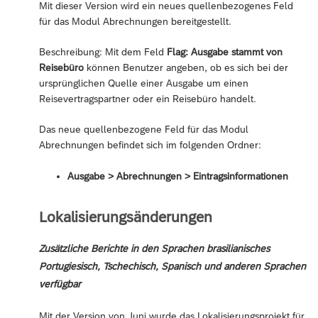
Mit dieser Version wird ein neues quellenbezogenes Feld
für das Modul Abrechnungen bereitgestellt.
Beschreibung: Mit dem Feld
Flag: Ausgabe stammt von
Reisebüro
können Benutzer angeben, ob es sich bei der
ursprünglichen Quelle einer Ausgabe um einen
Reisevertragspartner oder ein Reisebüro handelt.
Das neue quellenbezogene Feld für das Modul
Abrechnungen befindet sich im folgenden Ordner:
Ausgabe > Abrechnungen > Eintragsinformationen
Lokalisierungsänderungen
Zusätzliche Berichte in den Sprachen brasilianisches
Portugiesisch, Tschechisch, Spanisch und anderen Sprachen
verfügbar
Mit der Version von Juni wurde das Lokalisierungsprojekt für