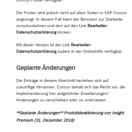
Der Footer wird jedoch nicht auf allen Seiten in SAP Concur
angezeigt. In diesem Fall kann der Benutzer zur Startseite
zurückzukehren und dort auf den Link
Bearbeiter-
Datenschutzerklärung
klicken.
Mit dieser Version ist der Link
Bearbeiter-
Datenschutzerklärung
zudem in der Onlinehilfe verfügbar.
Geplante Änderungen
Die Einträge in diesem Abschnitt beziehen sich auf
zukünftige Versionen. Concur behält sich das Recht vor, die
Implementierung hier aufgeführter Erweiterungen/
Änderungen zu verschieben oder zu unterlassen.
**Geplante Änderungen** Produktdeaktivierung von Insight
Premium (31. Dezember 2018)