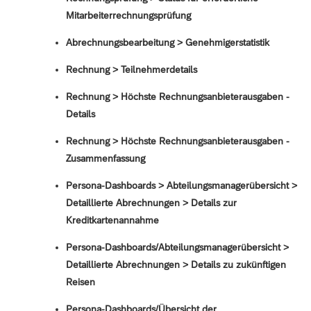
Mitarbeiterrechnungsprüfung
Abrechnungsbearbeitung > Genehmigerstatistik
Rechnung > Teilnehmerdetails
Rechnung > Höchste Rechnungsanbieterausgaben -
Details
Rechnung > Höchste Rechnungsanbieterausgaben -
Zusammenfassung
Persona-Dashboards > Abteilungsmanagerübersicht >
Detaillierte Abrechnungen > Details zur
Kreditkartenannahme
Persona-Dashboards/Abteilungsmanagerübersicht >
Detaillierte Abrechnungen > Details zu zukünftigen
Reisen
Persona-Dashboards/Übersicht der