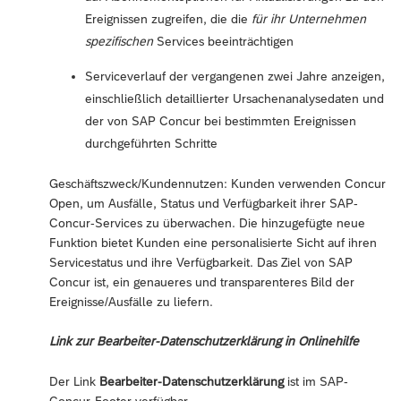
Ereignissen zugreifen, die die
für ihr Unternehmen
spezifischen
Services beeinträchtigen
Serviceverlauf der vergangenen zwei Jahre anzeigen,
einschließlich detaillierter Ursachenanalysedaten und
der von SAP Concur bei bestimmten Ereignissen
durchgeführten Schritte
Geschäftszweck/Kundennutzen: Kunden verwenden Concur
Open, um Ausfälle, Status und Verfügbarkeit ihrer SAP-
Concur-Services zu überwachen. Die hinzugefügte neue
Funktion bietet Kunden eine personalisierte Sicht auf ihren
Servicestatus und ihre Verfügbarkeit. Das Ziel von SAP
Concur ist, ein genaueres und transparenteres Bild der
Ereignisse/Ausfälle zu liefern.
Link zur Bearbeiter-Datenschutzerklärung in Onlinehilfe
Der Link
Bearbeiter-Datenschutzerklärung
ist im SAP-
Concur-Footer verfügbar.