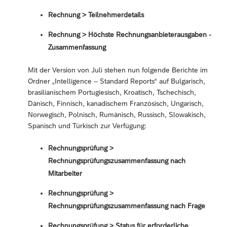
Rechnung > Teilnehmerdetails
Rechnung > Höchste Rechnungsanbieterausgaben -
Zusammenfassung
Mit der Version von Juli stehen nun folgende Berichte im
Ordner „Intelligence – Standard Reports“ auf Bulgarisch,
brasilianischem Portugiesisch, Kroatisch, Tschechisch,
Dänisch, Finnisch, kanadischem Französisch, Ungarisch,
Norwegisch, Polnisch, Rumänisch, Russisch, Slowakisch,
Spanisch und Türkisch zur Verfügung:
Rechnungsprüfung >
Rechnungsprüfungszusammenfassung nach
Mitarbeiter
Rechnungsprüfung >
Rechnungsprüfungszusammenfassung nach Frage
Rechnungsprüfung > Status für erforderliche