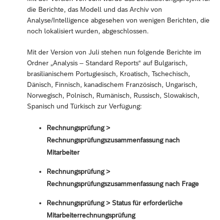
die Berichte, das Modell und das Archiv von
Analyse/Intelligence abgesehen von wenigen Berichten, die
noch lokalisiert wurden, abgeschlossen.
Mit der Version von Juli stehen nun folgende Berichte im
Ordner „Analysis – Standard Reports“ auf Bulgarisch,
brasilianischem Portugiesisch, Kroatisch, Tschechisch,
Dänisch, Finnisch, kanadischem Französisch, Ungarisch,
Norwegisch, Polnisch, Rumänisch, Russisch, Slowakisch,
Spanisch und Türkisch zur Verfügung:
Rechnungsprüfung >
Rechnungsprüfungszusammenfassung nach
Mitarbeiter
Rechnungsprüfung >
Rechnungsprüfungszusammenfassung nach Frage
Rechnungsprüfung > Status für erforderliche
Mitarbeiterrechnungsprüfung