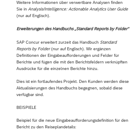
Weitere Informationen über verwertbare Analysen finden
Sie in
Analysis/Intelligence: Actionable Analytics User Guide
(nur auf Englisch).
Erweiterungen des Handbuchs „Standard Reports by Folder“
SAP Concur erweitert zurzeit das Handbuch
Standard
Reports by Folder
(nur auf Englisch). Wir ergänzen
Definitionen der Eingabeaufforderungen und Felder für
Berichte und fügen die mit den Berichtsfeldern verknüpften
Ausdrücke für die einzelnen Berichte hinzu.
Dies ist ein fortlaufendes Projekt. Den Kunden werden diese
Aktualisierungen des Handbuchs begegnen, sobald diese
verfügbar sind.
BEISPIELE
Beispiel für die neue Eingabeaufforderungsdefinition für den
Bericht zu den Reiseplandetails: