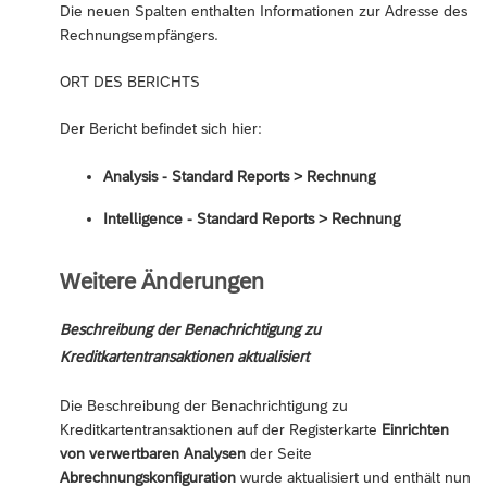
Die neuen Spalten enthalten Informationen zur Adresse des
Rechnungsempfängers.
ORT DES BERICHTS
Der Bericht befindet sich hier:
Analysis - Standard Reports ‎> Rechnung
Intelligence - Standard Reports ‎> Rechnung
Weitere Änderungen
Beschreibung der Benachrichtigung zu
Kreditkartentransaktionen aktualisiert
Die Beschreibung der Benachrichtigung zu
Kreditkartentransaktionen auf der Registerkarte
Einrichten
von verwertbaren Analysen
der Seite
Abrechnungskonfiguration
wurde aktualisiert und enthält nun