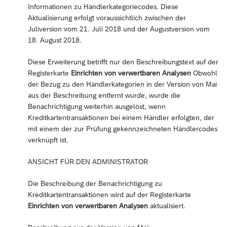
Informationen zu Händlerkategoriecodes. Diese
Aktualisierung erfolgt voraussichtlich zwischen der
Juliversion vom 21. Juli 2018 und der Augustversion vom
18. August 2018.
Diese Erweiterung betrifft nur den Beschreibungstext auf der
Registerkarte
Einrichten von verwertbaren Analysen
Obwohl
der Bezug zu den Händlerkategorien in der Version von Mai
aus der Beschreibung entfernt wurde, wurde die
Benachrichtigung weiterhin ausgelöst, wenn
Kreditkartentransaktionen bei einem Händler erfolgten, der
mit einem der zur Prüfung gekennzeichneten Händlercodes
verknüpft ist.
ANSICHT FÜR DEN ADMINISTRATOR
Die Beschreibung der Benachrichtigung zu
Kreditkartentransaktionen wird auf der Registerkarte
Einrichten von verwertbaren Analysen
aktualisiert.