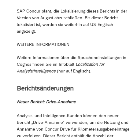
SAP Concur plant, die Lokalisierung dieses Berichts in der
Version von August abzuschließen. Bis dieser Bericht
lokalisiert ist, werden sie weiterhin auf US-Englisch
angezeigt.
WEITERE INFORMATIONEN
Weitere Informationen über die Spracheneinstellungen in
Cognos finden Sie im Infoblatt
Localization for
Analysis/Intelligence
(nur auf Englisch).
Berichtsänderungen
Neuer Bericht: Drive-Annahme
Analyse- und Intelligence-Kunden können den neuen
Bericht „Drive-Annahme“ verwenden, um die Nutzung und
Annahme von Concur Drive für Kilometerausgabeneinträge
zu verfolgen. Dieser Bericht enthält die Anzahl der