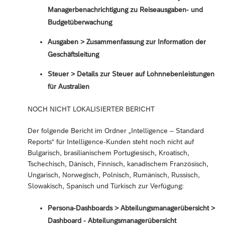
Managerbenachrichtigung zu Reiseausgaben- und
Budgetüberwachung
Ausgaben > Zusammenfassung zur Information der
Geschäftsleitung
Steuer > Details zur Steuer auf Lohnnebenleistungen
für Australien
NOCH NICHT LOKALISIERTER BERICHT
Der folgende Bericht im Ordner „Intelligence – Standard
Reports“ für Intelligence-Kunden steht noch nicht auf
Bulgarisch, brasilianischem Portugiesisch, Kroatisch,
Tschechisch, Dänisch, Finnisch, kanadischem Französisch,
Ungarisch, Norwegisch, Polnisch, Rumänisch, Russisch,
Slowakisch, Spanisch und Türkisch zur Verfügung:
Persona-Dashboards > Abteilungsmanagerübersicht >
Dashboard - Abteilungsmanagerübersicht