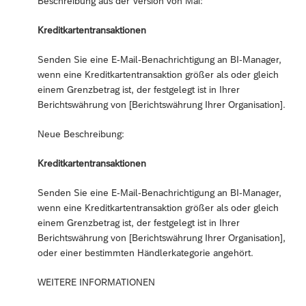
Beschreibung aus der Version von Mai:
Kreditkartentransaktionen
Senden Sie eine E-Mail-Benachrichtigung an BI-Manager,
wenn eine Kreditkartentransaktion größer als oder gleich
einem Grenzbetrag ist, der festgelegt ist in Ihrer
Berichtswährung von [Berichtswährung Ihrer Organisation].
Neue Beschreibung:
Kreditkartentransaktionen
Senden Sie eine E-Mail-Benachrichtigung an BI-Manager,
wenn eine Kreditkartentransaktion größer als oder gleich
einem Grenzbetrag ist, der festgelegt ist in Ihrer
Berichtswährung von [Berichtswährung Ihrer Organisation],
oder einer bestimmten Händlerkategorie angehört.
WEITERE INFORMATIONEN