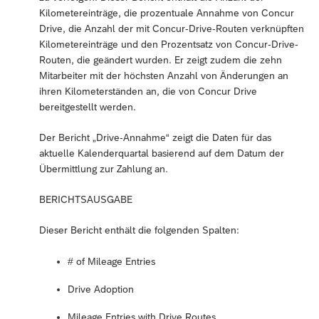
Kilometereinträge, die prozentuale Annahme von Concur
Drive, die Anzahl der mit Concur-Drive-Routen verknüpften
Kilometereinträge und den Prozentsatz von Concur-Drive-
Routen, die geändert wurden. Er zeigt zudem die zehn
Mitarbeiter mit der höchsten Anzahl von Änderungen an
ihren Kilometerständen an, die von Concur Drive
bereitgestellt werden.
Der Bericht „Drive-Annahme“ zeigt die Daten für das
aktuelle Kalenderquartal basierend auf dem Datum der
Übermittlung zur Zahlung an.
BERICHTSAUSGABE
Dieser Bericht enthält die folgenden Spalten:
# of Mileage Entries
Drive Adoption
Mileage Entries with Drive Routes