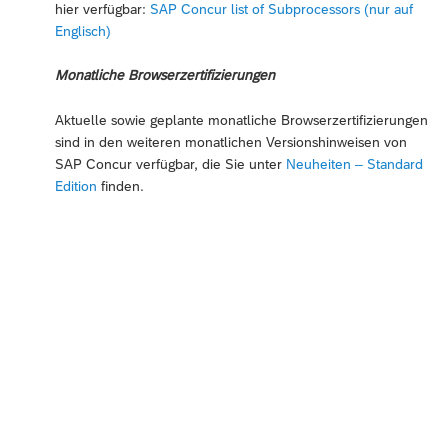
hier verfügbar:
SAP Concur list of Subprocessors (nur auf
Englisch)
Monatliche Browserzertifizierungen
Aktuelle sowie geplante monatliche Browserzertifizierungen
sind in den weiteren monatlichen Versionshinweisen von
SAP Concur verfügbar, die Sie unter
Neuheiten – Standard
Edition
finden.