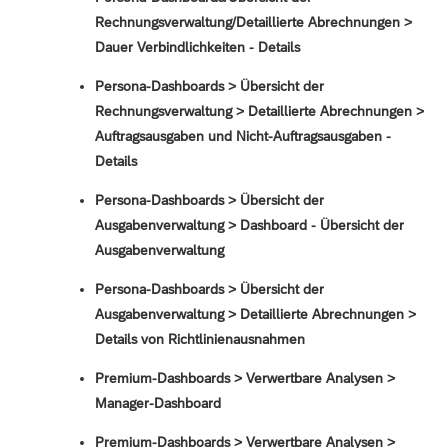
Rechnungsverwaltung/Detaillierte Abrechnungen >
Dauer Verbindlichkeiten - Details
Persona-Dashboards > Übersicht der
Rechnungsverwaltung > Detaillierte Abrechnungen >
Auftragsausgaben und Nicht-Auftragsausgaben -
Details
Persona-Dashboards > Übersicht der
Ausgabenverwaltung > Dashboard - Übersicht der
Ausgabenverwaltung
Persona-Dashboards > Übersicht der
Ausgabenverwaltung > Detaillierte Abrechnungen >
Details von Richtlinienausnahmen
Premium-Dashboards > Verwertbare Analysen >
Manager-Dashboard
Premium-Dashboards > Verwertbare Analysen >