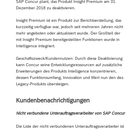
SAP Concur plant, das Produkt Insight Premium am 31.
Dezember 2018 zu deaktivieren.
Insight Premium ist ein Produkt zur Berichtserstellung, das
kurzzeitig verfügbar war, jedoch seit mehreren Jahren nicht
mehr angeboten oder aktualisiert wurde. Der Großteil der
mit Insight Premium bereitgestellten Funktionen wurde in
Intelligence integriert.
Geschäftszweck/Kundennutzen: Durch diese Deaktivierung
kann Concur seine Entwicklungsressourcen auf zusätzliche
Erweiterungen des Produkts Intelligence konzentrieren,
dessen Funktionsumfang, Innovation und Wert nun den des
Legacy-Produkts übersteigen.
Kundenbenachrichtigungen
Nicht verbundene Unterauftragsverarbeiter von SAP Concur
Die Liste der nicht verbundenen Unterauftragsverarbeiter ist