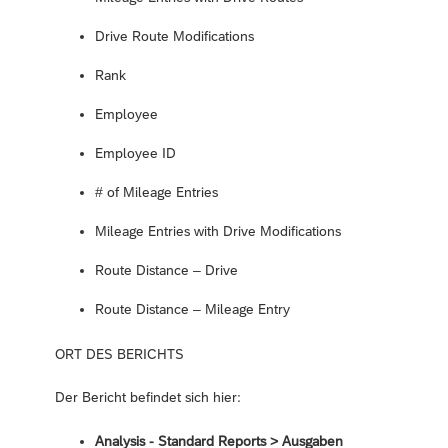
Drive Route Modifications
Rank
Employee
Employee ID
# of Mileage Entries
Mileage Entries with Drive Modifications
Route Distance – Drive
Route Distance – Mileage Entry
ORT DES BERICHTS
Der Bericht befindet sich hier:
Analysis - Standard Reports > Ausgaben