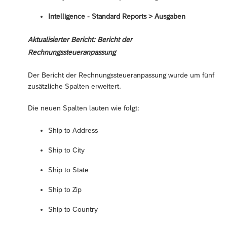
Intelligence - Standard Reports ‎> Ausgaben
Aktualisierter Bericht: Bericht der
Rechnungssteueranpassung
Der Bericht der Rechnungssteueranpassung wurde um fünf
zusätzliche Spalten erweitert.
Die neuen Spalten lauten wie folgt:
Ship to Address
Ship to City
Ship to State
Ship to Zip
Ship to Country