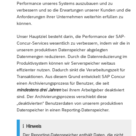
Performance unseres Systems auszubauen und zu
verbessern und so die Erwartungen unserer Kunden und die
Anforderungen ihrer Unternehmen weiterhin erfüllen zu
können.
Unser Hauptziel besteht darin, die Performance der SAP-
Concur-Services wesentlich zu verbessern, indem wir die in
unserem produktiven Datenspeicher abgelegten
Datenmengen reduzieren. Durch die Datenreduzierung im
Produktivsystem können wir Serverspeicher weitaus
effizienter nutzen. Dadurch sinkt die Verarbeitungszeit für
Transaktionen. Aus diesem Grund entwickelt SAP Concur
einen Archivierungsprozess für Benutzer, die seit
mindestens drei Jahren
bei ihrem Arbeitgeber deaktiviert
sind. Der Archivierungsprozess verschiebt diese
„deaktivierten“ Benutzerdaten von unserem produktiven
Datenspeicher in einen Reporting-Datenspeicher.
Hinweis
Der Reporting-Datenspeicher enthält Daten, die nicht