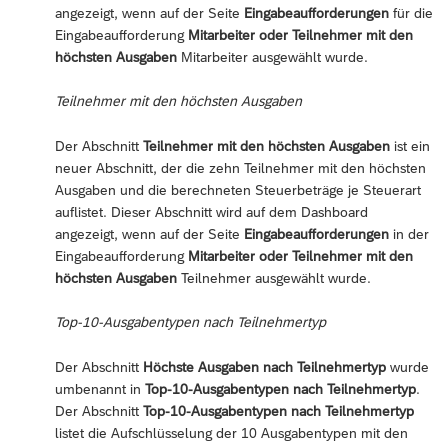
angezeigt, wenn auf der Seite
Eingabeaufforderungen
für die
Eingabeaufforderung
Mitarbeiter oder Teilnehmer mit den
höchsten Ausgaben
Mitarbeiter ausgewählt wurde.
Teilnehmer mit den höchsten Ausgaben
Der Abschnitt
Teilnehmer mit den höchsten Ausgaben
ist ein
neuer Abschnitt, der die zehn Teilnehmer mit den höchsten
Ausgaben und die berechneten Steuerbeträge je Steuerart
auflistet. Dieser Abschnitt wird auf dem Dashboard
angezeigt, wenn auf der Seite
Eingabeaufforderungen
in der
Eingabeaufforderung
Mitarbeiter oder Teilnehmer mit den
höchsten Ausgaben
Teilnehmer ausgewählt wurde.
Top-10-Ausgabentypen nach Teilnehmertyp
Der Abschnitt
Höchste Ausgaben nach Teilnehmertyp
wurde
umbenannt in
Top-10-Ausgabentypen nach Teilnehmertyp
.
Der Abschnitt
Top-10-Ausgabentypen nach Teilnehmertyp
listet die Aufschlüsselung der 10 Ausgabentypen mit den