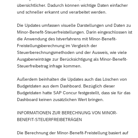
übersichtlicher. Dadurch können wichtige Daten einfacher
und schneller erkannt und verarbeitet werden.
Die Updates umfassen visuelle Darstellungen und Daten zu
Minor-Benefit-Steuerfreistellungen. Darin eingeschlossen ist
die Anwendung des Istverfahrens mit Minor-Benefit-
Freistellungsberechnung im Vergleich der
Steuerberechnungsmethoden und der Ausweis, wie viele
Ausgabeneinträge zur Berücksichtigung als Minor-Benefit-
Steuerfreibetrag infrage kommen.
Außerdem beinhalten die Updates auch das Löschen von
Budgetdaten aus dem Dashboard. Bezüglich dieser
Budgetdaten hatte SAP Concur festgestellt, dass sie für das
Dashboard keinen zusätzlichen Wert bringen.
INFORMATIONEN ZUR BERECHNUNG VON MINOR-
BENEFIT-STEUERFREIBETRÄGEN
Die Berechnung der Minor-Benefit-Freistellung basiert auf