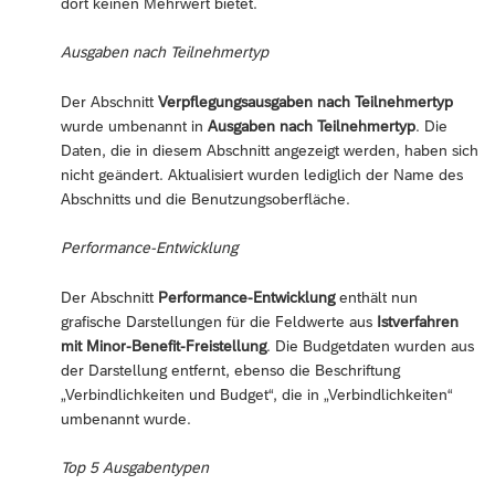
dort keinen Mehrwert bietet.
Ausgaben nach Teilnehmertyp
Der Abschnitt
Verpflegungsausgaben nach Teilnehmertyp
wurde umbenannt in
Ausgaben nach Teilnehmertyp
. Die
Daten, die in diesem Abschnitt angezeigt werden, haben sich
nicht geändert. Aktualisiert wurden lediglich der Name des
Abschnitts und die Benutzungsoberfläche.
Performance-Entwicklung
Der Abschnitt
Performance-Entwicklung
enthält nun
grafische Darstellungen für die Feldwerte aus
Istverfahren
mit Minor-Benefit-Freistellung
. Die Budgetdaten wurden aus
der Darstellung entfernt, ebenso die Beschriftung
„Verbindlichkeiten und Budget“, die in „Verbindlichkeiten“
umbenannt wurde.
Top 5 Ausgabentypen