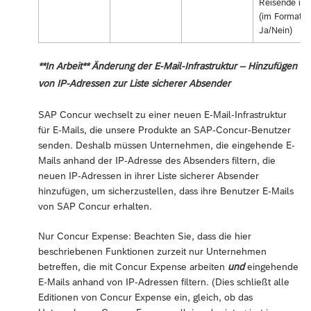
Reisende ist
(im Format
Ja/Nein)
**In Arbeit** Änderung der E-Mail-Infrastruktur – Hinzufügen
von IP-Adressen zur Liste sicherer Absender
SAP Concur wechselt zu einer neuen E-Mail-Infrastruktur
für E-Mails, die unsere Produkte an SAP-Concur-Benutzer
senden. Deshalb müssen Unternehmen, die eingehende E-
Mails anhand der IP-Adresse des Absenders filtern, die
neuen IP-Adressen in ihrer Liste sicherer Absender
hinzufügen, um sicherzustellen, dass ihre Benutzer E-Mails
von SAP Concur erhalten.
Nur Concur Expense: Beachten Sie, dass die hier
beschriebenen Funktionen zurzeit nur Unternehmen
betreffen, die mit Concur Expense arbeiten
und
eingehende
E-Mails anhand von IP-Adressen filtern. (Dies schließt alle
Editionen von Concur Expense ein, gleich, ob das