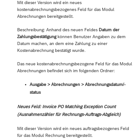
Mit dieser Version wird ein neues
kostenabrechnungsbezogenes Feld für das Modul
Abrechnungen bereitgestellt.
Beschreibung: Anhand des neuen Feldes
Datum der
Zahlungsbestätigung
können Benutzer Angaben zu dem
Datum machen, an dem eine Zahlung zu einer
Kostenabrechnung bestätigt wurde.
Das neue kostenabrechnungsbezogene Feld für das Modul
Abrechnungen befindet sich im folgenden Ordner:
Ausgabe > Abrechnungen > Abrechnungsdatum/-
status
Neues Feld: Invoice PO Matching Exception Count
(Ausnahmenzähler für Rechnungs-Auftrags-Abgleich)
Mit dieser Version wird ein neues auftragsbezogenes Feld
für das Modul Rechnung bereitgestellt.