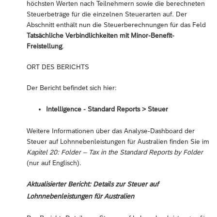
höchsten Werten nach Teilnehmern sowie die berechneten
Steuerbeträge für die einzelnen Steuerarten auf. Der
Abschnitt enthält nun die Steuerberechnungen für das Feld
Tatsächliche Verbindlichkeiten mit Minor-Benefit-
Freistellung
.
ORT DES BERICHTS
Der Bericht befindet sich hier:
Intelligence - Standard Reports ‎> Steuer
Weitere Informationen über das Analyse-Dashboard der
Steuer auf Lohnnebenleistungen für Australien finden Sie im
Kapitel 20: Folder – Tax in the Standard Reports by Folder
(nur auf Englisch).
Aktualisierter Bericht: Details zur Steuer auf
Lohnnebenleistungen für Australien