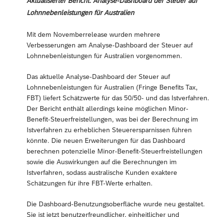
Aktualisierter Bericht: Analyse-Dashboard der Steuer auf
Lohnnebenleistungen für Australien
Mit dem Novemberrelease wurden mehrere
Verbesserungen am Analyse-Dashboard der Steuer auf
Lohnnebenleistungen für Australien vorgenommen.
Das aktuelle Analyse-Dashboard der Steuer auf
Lohnnebenleistungen für Australien (Fringe Benefits Tax,
FBT) liefert Schätzwerte für das 50/50- und das Istverfahren.
Der Bericht enthält allerdings keine möglichen Minor-
Benefit-Steuerfreistellungen, was bei der Berechnung im
Istverfahren zu erheblichen Steuerersparnissen führen
könnte. Die neuen Erweiterungen für das Dashboard
berechnen potenzielle Minor-Benefit-Steuerfreistellungen
sowie die Auswirkungen auf die Berechnungen im
Istverfahren, sodass australische Kunden exaktere
Schätzungen für ihre FBT-Werte erhalten.
Die Dashboard-Benutzungsoberfläche wurde neu gestaltet.
Sie ist jetzt benutzerfreundlicher, einheitlicher und