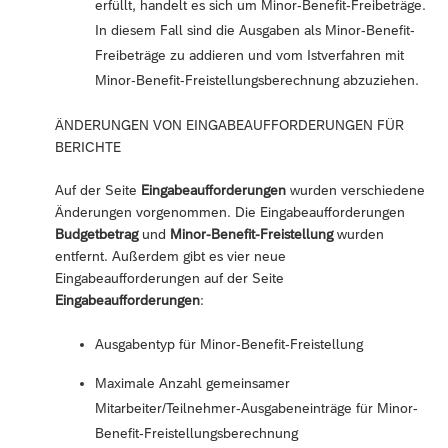
erfüllt, handelt es sich um Minor-Benefit-Freibeträge.
In diesem Fall sind die Ausgaben als Minor-Benefit-
Freibeträge zu addieren und vom Istverfahren mit
Minor-Benefit-Freistellungsberechnung abzuziehen.
ÄNDERUNGEN VON EINGABEAUFFORDERUNGEN FÜR
BERICHTE
Auf der Seite
Eingabeaufforderungen
wurden verschiedene
Änderungen vorgenommen. Die Eingabeaufforderungen
Budgetbetrag
und
Minor-Benefit-Freistellung
wurden
entfernt. Außerdem gibt es vier neue
Eingabeaufforderungen auf der Seite
Eingabeaufforderungen
:
Ausgabentyp für Minor-Benefit-Freistellung
Maximale Anzahl gemeinsamer
Mitarbeiter/Teilnehmer-Ausgabeneinträge für Minor-
Benefit-Freistellungsberechnung