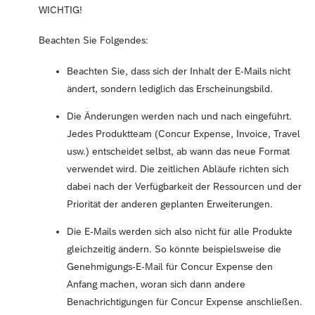
WICHTIG!
Beachten Sie Folgendes:
Beachten Sie, dass sich der Inhalt der E-Mails nicht
ändert, sondern lediglich das Erscheinungsbild.
Die Änderungen werden nach und nach eingeführt.
Jedes Produktteam (Concur Expense, Invoice, Travel
usw.) entscheidet selbst, ab wann das neue Format
verwendet wird. Die zeitlichen Abläufe richten sich
dabei nach der Verfügbarkeit der Ressourcen und der
Priorität der anderen geplanten Erweiterungen.
Die E-Mails werden sich also nicht für alle Produkte
gleichzeitig ändern. So könnte beispielsweise die
Genehmigungs-E-Mail für Concur Expense den
Anfang machen, woran sich dann andere
Benachrichtigungen für Concur Expense anschließen.