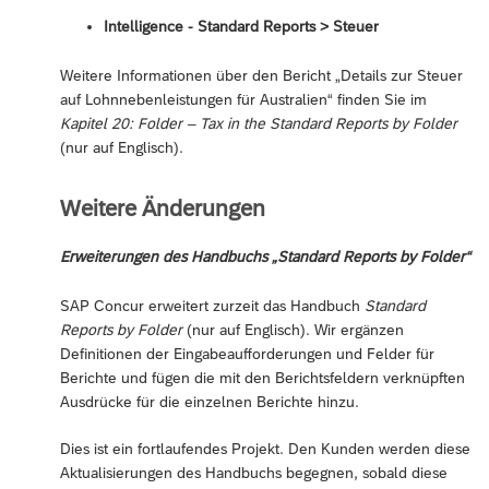
Intelligence - Standard Reports ‎> Steuer
Weitere Informationen über den Bericht „Details zur Steuer
auf Lohnnebenleistungen für Australien“ finden Sie im
Kapitel 20: Folder – Tax in the Standard Reports by Folder
(nur auf Englisch).
Weitere Änderungen
Erweiterungen des Handbuchs „Standard Reports by Folder“
SAP Concur erweitert zurzeit das Handbuch
Standard
Reports by Folder
(nur auf Englisch). Wir ergänzen
Definitionen der Eingabeaufforderungen und Felder für
Berichte und fügen die mit den Berichtsfeldern verknüpften
Ausdrücke für die einzelnen Berichte hinzu.
Dies ist ein fortlaufendes Projekt. Den Kunden werden diese
Aktualisierungen des Handbuchs begegnen, sobald diese