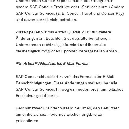
Unternehmen Concur Expense allein oder integriert in
andere SAP-Concur-Produkte oder -Services nutzt.) Andere
SAP-Concur-Services (z. B. Concur Travel und Concur Pay)
sind davon derzeit nicht betroffen.
Zurzeit peilen wir das ersten Quartal 2019 für weitere
Änderungen an. Beachten Sie, dass alle betroffenen
Unternehmen rechtzeitig informiert und ihnen alle
diesbezüglich möglichen Optionen bereitgestellt werden.
**In Arbeit** Aktualisiertes E-Mail-Format
SAP Concur aktualisiert zurzeit das Format aller E-Mail-
Benachrichtigungen. Diese Änderungen stellen über alle
SAP-Concur-Services hinweg ein moderneres, einheitliches
Erscheinungsbild bereit.
Geschäftszweck/Kundennutzen: Ziel ist es, den Benutzern
ein einheitliches, modernes Erscheinungsbild zu
präsentieren.