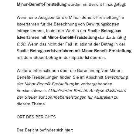
Minor-Benefit-Freistellung
wurden im Bericht hinzugefügt.
Wenn eine Ausgabe für die Minor-Benefit-Freistellung im
Istverfahren für die Berechnung von Bewirtungskosten
infrage kommt, lautet der Wert in der Spalte
Betrag aus
Istverfahren mit Minor-Benefit-Freistellung
standardmäßig
0.00
. Wenn das nicht der Fall ist, stimmt der Betrag in der
Spalte
Betrag aus Istverfahren mit Minor-Benefit-Freistellung
mit dem Steuerbetrag in der Spalte
Ist
überein.
Weitere Informationen über die Berechnung von Minor-
Benefit-Freistellungen finden Sie im Abschnitt
Berechnung
der Minor-Benefit-Freistellung
im vorhergehenden
Versionshinweis
Aktualisierter Bericht: Analyse-Dashboard
der Steuer auf Lohnnebenleistungen für Australien
zu
diesem Thema.
ORT DES BERICHTS
Der Bericht befindet sich hier: