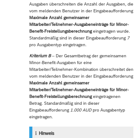
Ausgaben überschreiten die Anzahl der Ausgaben, die
vom meldenden Benutzer in der Eingabeaufforderung
Maximale Anzahl gemeinsamer
Mitarbeiter/Teilnehmer-Ausgabeneinträge für Minor-
Benefit-Freistellungsberechnung
eingetragen wurde.
Standardmäßig sind in dieser Eingabeaufforderung
7
pro Ausgabentyp eingetragen.
Kriterium B
– Der Gesamtbetrag der gemeinsamen
Minor-Benefit-Ausgaben für eine
Mitarbeiter/Teilnehmer-Kombination überschreitet den
vom meldenden Benutzer in der Eingabeaufforderung
Maximale Anzahl gemeinsamer
Mitarbeiter/Teilnehmer-Ausgabeneinträge für Minor-
Benefit-Freistellungsberechnung
eingetragenen
Betrag. Standardmäßig sind in dieser
Eingabeaufforderung
1.000 AUD
pro Ausgabentyp
eingetragen.
Hinweis