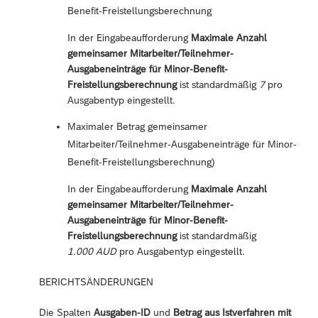
Benefit-Freistellungsberechnung
In der Eingabeaufforderung
Maximale Anzahl
gemeinsamer Mitarbeiter/Teilnehmer-
Ausgabeneinträge für Minor-Benefit-
Freistellungsberechnung
ist standardmäßig
7
pro
Ausgabentyp eingestellt.
Maximaler Betrag gemeinsamer
Mitarbeiter/Teilnehmer-Ausgabeneinträge für Minor-
Benefit-Freistellungsberechnung)
In der Eingabeaufforderung
Maximale Anzahl
gemeinsamer Mitarbeiter/Teilnehmer-
Ausgabeneinträge für Minor-Benefit-
Freistellungsberechnung
ist standardmäßig
1.000 AUD
pro Ausgabentyp eingestellt.
BERICHTSÄNDERUNGEN
Die Spalten
Ausgaben-ID
und
Betrag aus Istverfahren mit