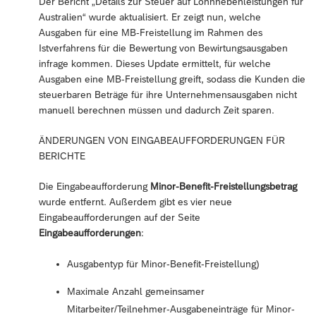
Der Bericht „Details zur Steuer auf Lohnnebenleistungen für
Australien“ wurde aktualisiert. Er zeigt nun, welche
Ausgaben für eine MB-Freistellung im Rahmen des
Istverfahrens für die Bewertung von Bewirtungsausgaben
infrage kommen. Dieses Update ermittelt, für welche
Ausgaben eine MB-Freistellung greift, sodass die Kunden die
steuerbaren Beträge für ihre Unternehmensausgaben nicht
manuell berechnen müssen und dadurch Zeit sparen.
ÄNDERUNGEN VON EINGABEAUFFORDERUNGEN FÜR
BERICHTE
Die Eingabeaufforderung
Minor-Benefit-Freistellungsbetrag
wurde entfernt. Außerdem gibt es vier neue
Eingabeaufforderungen auf der Seite
Eingabeaufforderungen
:
Ausgabentyp für Minor-Benefit-Freistellung)
Maximale Anzahl gemeinsamer
Mitarbeiter/Teilnehmer-Ausgabeneinträge für Minor-