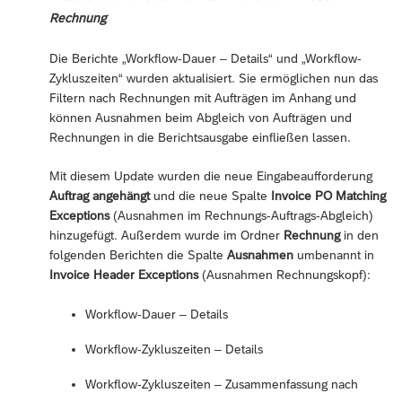
Rechnung
Die Berichte „Workflow-Dauer – Details“ und „Workflow-
Zykluszeiten“ wurden aktualisiert. Sie ermöglichen nun das
Filtern nach Rechnungen mit Aufträgen im Anhang und
können Ausnahmen beim Abgleich von Aufträgen und
Rechnungen in die Berichtsausgabe einfließen lassen.
Mit diesem Update wurden die neue Eingabeaufforderung
Auftrag angehängt
und die neue Spalte
Invoice PO Matching
Exceptions
(Ausnahmen im Rechnungs-Auftrags-Abgleich)
hinzugefügt. Außerdem wurde im Ordner
Rechnung
in den
folgenden Berichten die Spalte
Ausnahmen
umbenannt in
Invoice Header Exceptions
(Ausnahmen Rechnungskopf):
Workflow-Dauer – Details
Workflow-Zykluszeiten – Details
Workflow-Zykluszeiten – Zusammenfassung nach