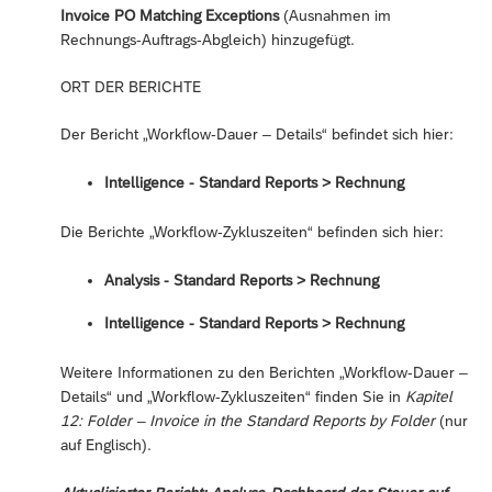
Invoice PO Matching Exceptions
(Ausnahmen im
Rechnungs-Auftrags-Abgleich) hinzugefügt.
ORT DER BERICHTE
Der Bericht „Workflow-Dauer – Details“ befindet sich hier:
Intelligence - Standard Reports ‎> Rechnung
Die Berichte „Workflow-Zykluszeiten“ befinden sich hier:
Analysis - Standard Reports ‎> Rechnung
Intelligence - Standard Reports ‎> Rechnung
Weitere Informationen zu den Berichten „Workflow-Dauer –
Details“ und „Workflow-Zykluszeiten“ finden Sie in
Kapitel
12: Folder – Invoice in the Standard Reports by Folder
(nur
auf Englisch).