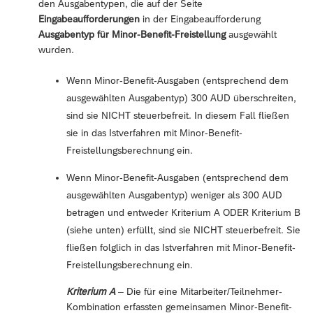
den Ausgabentypen, die auf der Seite
Eingabeaufforderungen
in der Eingabeaufforderung
Ausgabentyp für Minor-Benefit-Freistellung
ausgewählt
wurden.
Wenn Minor-Benefit-Ausgaben (entsprechend dem
ausgewählten Ausgabentyp) 300 AUD überschreiten,
sind sie NICHT steuerbefreit. In diesem Fall fließen
sie in das Istverfahren mit Minor-Benefit-
Freistellungsberechnung ein.
Wenn Minor-Benefit-Ausgaben (entsprechend dem
ausgewählten Ausgabentyp) weniger als 300 AUD
betragen und entweder Kriterium A ODER Kriterium B
(siehe unten) erfüllt, sind sie NICHT steuerbefreit. Sie
fließen folglich in das Istverfahren mit Minor-Benefit-
Freistellungsberechnung ein.
Kriterium A
– Die für eine Mitarbeiter/Teilnehmer-
Kombination erfassten gemeinsamen Minor-Benefit-