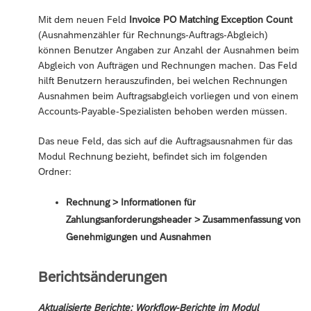
Mit dem neuen Feld
Invoice PO Matching Exception Count
(Ausnahmenzähler für Rechnungs-Auftrags-Abgleich)
können Benutzer Angaben zur Anzahl der Ausnahmen beim
Abgleich von Aufträgen und Rechnungen machen. Das Feld
hilft Benutzern herauszufinden, bei welchen Rechnungen
Ausnahmen beim Auftragsabgleich vorliegen und von einem
Accounts-Payable-Spezialisten behoben werden müssen.
Das neue Feld, das sich auf die Auftragsausnahmen für das
Modul Rechnung bezieht, befindet sich im folgenden
Ordner:
Rechnung > Informationen für
Zahlungsanforderungsheader > Zusammenfassung von
Genehmigungen und Ausnahmen
Berichtsänderungen
Aktualisierte Berichte: Workflow-Berichte im Modul