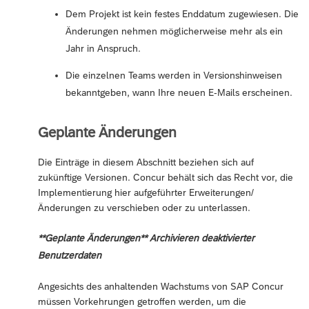
Dem Projekt ist kein festes Enddatum zugewiesen. Die
Änderungen nehmen möglicherweise mehr als ein
Jahr in Anspruch.
Die einzelnen Teams werden in Versionshinweisen
bekanntgeben, wann Ihre neuen E-Mails erscheinen.
Geplante Änderungen
Die Einträge in diesem Abschnitt beziehen sich auf
zukünftige Versionen. Concur behält sich das Recht vor, die
Implementierung hier aufgeführter Erweiterungen/
Änderungen zu verschieben oder zu unterlassen.
**Geplante Änderungen** Archivieren deaktivierter
Benutzerdaten
Angesichts des anhaltenden Wachstums von SAP Concur
müssen Vorkehrungen getroffen werden, um die