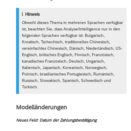
Hinweis
Obwohl dieses Thema in mehreren Sprachen verfügbar
ist, beachten Sie, dass Analyse/Intelligence nur in den
folgenden Sprachen verfügbar ist: Bulgarisch,
Kroatisch, Tschechisch, traditionelles Chinesisch,
vereinfachtes Chinesisch, Dänisch, Niederländisch, US-
Englisch, britisches Englisch, Finnisch, Französisch,
kanadisches Französisch, Deutsch, Ungarisch,
Italienisch, Japanisch, Koreanisch, Norwegisch,
Polnisch, brasilianisches Portugiesisch, Rumänisch,
Russisch, Slowakisch, Spanisch, Schwedisch und
Türkisch.
Modelländerungen
Neues Feld: Datum der Zahlungsbestätigung