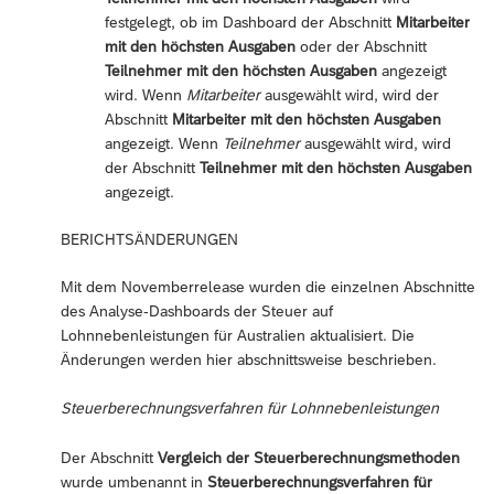
festgelegt, ob im Dashboard der Abschnitt
Mitarbeiter
mit den höchsten Ausgaben
oder der Abschnitt
Teilnehmer mit den höchsten Ausgaben
angezeigt
wird. Wenn
Mitarbeiter
ausgewählt wird, wird der
Abschnitt
Mitarbeiter mit den höchsten Ausgaben
angezeigt. Wenn
Teilnehmer
ausgewählt wird, wird
der Abschnitt
Teilnehmer mit den höchsten Ausgaben
angezeigt.
BERICHTSÄNDERUNGEN
Mit dem Novemberrelease wurden die einzelnen Abschnitte
des Analyse-Dashboards der Steuer auf
Lohnnebenleistungen für Australien aktualisiert. Die
Änderungen werden hier abschnittsweise beschrieben.
Steuerberechnungsverfahren für Lohnnebenleistungen
Der Abschnitt
Vergleich der Steuerberechnungsmethoden
wurde umbenannt in
Steuerberechnungsverfahren für