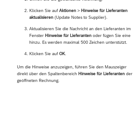
Klicken Sie auf
Aktionen
>
Hinweise für Lieferanten
aktualisieren
(Update Notes to Supplier).
Aktualisieren Sie die Nachricht an den Lieferanten im
Fenster
Hinweise für Lieferanten
oder fügen Sie eine
hinzu. Es werden maximal 500 Zeichen unterstützt.
Klicken Sie auf
OK
.
Um die Hinweise anzuzeigen, führen Sie den Mauszeiger
direkt über den Spaltenbereich
Hinweise für Lieferanten
der
geöffneten Rechnung.