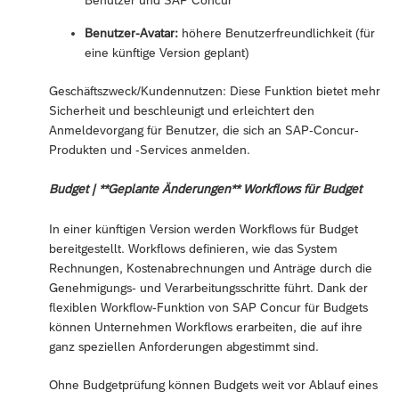
Benutzer-Avatar:
höhere Benutzerfreundlichkeit (für
eine künftige Version geplant)
Geschäftszweck/Kundennutzen: Diese Funktion bietet mehr
Sicherheit und beschleunigt und erleichtert den
Anmeldevorgang für Benutzer, die sich an SAP-Concur-
Produkten und -Services anmelden.
Budget | **Geplante Änderungen** Workflows für Budget
In einer künftigen Version werden Workflows für Budget
bereitgestellt. Workflows definieren, wie das System
Rechnungen, Kostenabrechnungen und Anträge durch die
Genehmigungs- und Verarbeitungsschritte führt. Dank der
flexiblen Workflow-Funktion von SAP Concur für Budgets
können Unternehmen Workflows erarbeiten, die auf ihre
ganz speziellen Anforderungen abgestimmt sind.
Ohne Budgetprüfung können Budgets weit vor Ablauf eines