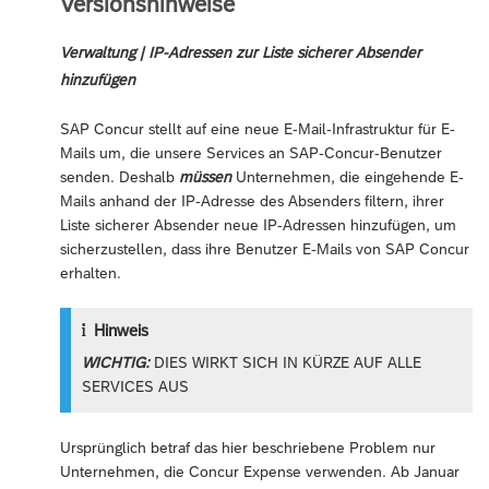
Versionshinweise
Verwaltung | IP-Adressen zur Liste sicherer Absender
hinzufügen
SAP Concur stellt auf eine neue E-Mail-Infrastruktur für E-
Mails um, die unsere Services an SAP-Concur-Benutzer
senden. Deshalb
müssen
Unternehmen, die eingehende E-
Mails anhand der IP-Adresse des Absenders filtern, ihrer
Liste sicherer Absender neue IP-Adressen hinzufügen, um
sicherzustellen, dass ihre Benutzer E-Mails von SAP Concur
erhalten.
Hinweis
WICHTIG:
DIES WIRKT SICH IN KÜRZE AUF ALLE
SERVICES AUS
Ursprünglich betraf das hier beschriebene Problem nur
Unternehmen, die Concur Expense verwenden. Ab Januar