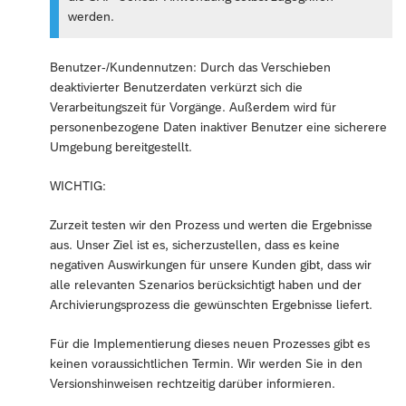
werden.
Benutzer-/Kundennutzen: Durch das Verschieben
deaktivierter Benutzerdaten verkürzt sich die
Verarbeitungszeit für Vorgänge. Außerdem wird für
personenbezogene Daten inaktiver Benutzer eine sicherere
Umgebung bereitgestellt.
WICHTIG:
Zurzeit testen wir den Prozess und werten die Ergebnisse
aus. Unser Ziel ist es, sicherzustellen, dass es keine
negativen Auswirkungen für unsere Kunden gibt, dass wir
alle relevanten Szenarios berücksichtigt haben und der
Archivierungsprozess die gewünschten Ergebnisse liefert.
Für die Implementierung dieses neuen Prozesses gibt es
keinen voraussichtlichen Termin. Wir werden Sie in den
Versionshinweisen rechtzeitig darüber informieren.