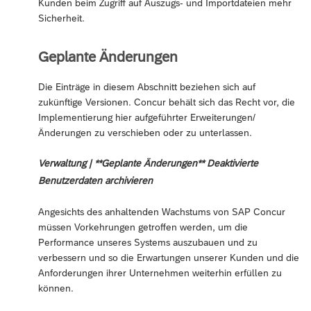
Kunden beim Zugriff auf Auszugs- und Importdateien mehr
Sicherheit.
Geplante Änderungen
Die Einträge in diesem Abschnitt beziehen sich auf
zukünftige Versionen. Concur behält sich das Recht vor, die
Implementierung hier aufgeführter Erweiterungen/
Änderungen zu verschieben oder zu unterlassen.
Verwaltung | **Geplante Änderungen** Deaktivierte
Benutzerdaten archivieren
Angesichts des anhaltenden Wachstums von SAP Concur
müssen Vorkehrungen getroffen werden, um die
Performance unseres Systems auszubauen und zu
verbessern und so die Erwartungen unserer Kunden und die
Anforderungen ihrer Unternehmen weiterhin erfüllen zu
können.