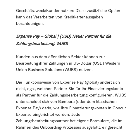
Geschäftszweck/Kundennutzen: Diese zusätzliche Option
kann das Verarbeiten von Kreditkartenausgaben
beschleunigen.
Expense Pay – Global | (USD) Neuer Partner für die
Zahlungsbearbeitung: WUBS
Kunden aus dem öffentlichen Sektor können zur
Bearbeitung ihrer Zahlungen in US-Dollar (USD) Western
Union Business Solutions (WUBS) nutzen.
Die Funktionsweise von Expense Pay (global) ändert sich
nicht, egal, welchen Partner Sie für Ihr Finanzierungskonto
als Partner für die Zahlungsbearbeitung konfigurieren. WUBS
unterscheidet sich von Bambora (oder dem klassischen
Expense Pay) darin, wie Ihre Finanzierungskonten in Concur
Expense eingerichtet werden. Jeder
Zahlungsbearbeitungspartner hat eigene Formulare, die im
Rahmen des Onboarding-Prozesses ausgefüllt, eingereicht