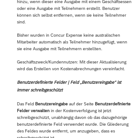
hinzu, wenn dieser eine Ausgabe mit einem Geschäftsessen
oder eine Ausgabe mit Teilnehmern erstellt. Benutzer
können sich selbst entfernen, wenn sie keine Teilnehmer
sind.
Bisher wurden in Concur Expense keine australischen
Mitarbeiter automatisch als Teilnehmer hinzugefügt, wenn
sie eine Ausgabe mit Teilnehmern erstellten.
Geschäftszweck/Kundennutzen: Mit dieser Aktualisierung
wird das Erstellen von Kostenabrechnungen vereinfacht.
Benutzerdefinierte Felder | Feld „Benutzereingabe“ ist
immer schreibgeschützt
Das Feld
Benutzereingabe
auf der Seite
Benutzerdefinierte
Felder verwalten
in der Kostenverfolgung ist jetzt
schreibgeschützt, unabhängig davon ob das dazugehörige
benutzerdefinierte Feld verwendet wurde. Die Gliederung
des Feldes wurde entfernt, um anzugeben, dass es
schreibgeschützt ist.