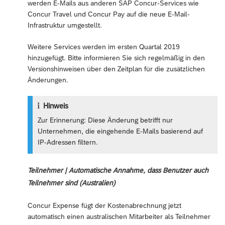
werden E-Mails aus anderen SAP Concur-Services wie
Concur Travel und Concur Pay auf die neue E-Mail-
Infrastruktur umgestellt.
Weitere Services werden im ersten Quartal 2019
hinzugefügt. Bitte informieren Sie sich regelmäßig in den
Versionshinweisen über den Zeitplan für die zusätzlichen
Änderungen.
Hinweis
Zur Erinnerung: Diese Änderung betrifft nur
Unternehmen, die eingehende E-Mails basierend auf
IP-Adressen filtern.
Teilnehmer | Automatische Annahme, dass Benutzer auch
Teilnehmer sind (Australien)
Concur Expense fügt der Kostenabrechnung jetzt
automatisch einen australischen Mitarbeiter als Teilnehmer