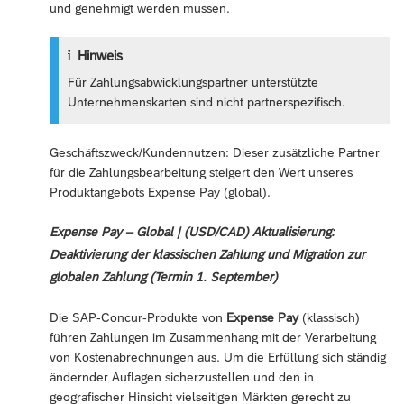
und genehmigt werden müssen.
Hinweis
Für Zahlungsabwicklungspartner unterstützte
Unternehmenskarten sind nicht partnerspezifisch.
Geschäftszweck/Kundennutzen: Dieser zusätzliche Partner
für die Zahlungsbearbeitung steigert den Wert unseres
Produktangebots Expense Pay (global).
Expense Pay – Global | (USD/CAD) Aktualisierung:
Deaktivierung der klassischen Zahlung und Migration zur
globalen Zahlung (Termin 1. September)
Die SAP-Concur-Produkte von
Expense Pay
(klassisch)
führen Zahlungen im Zusammenhang mit der Verarbeitung
von Kostenabrechnungen aus. Um die Erfüllung sich ständig
ändernder Auflagen sicherzustellen und den in
geografischer Hinsicht vielseitigen Märkten gerecht zu