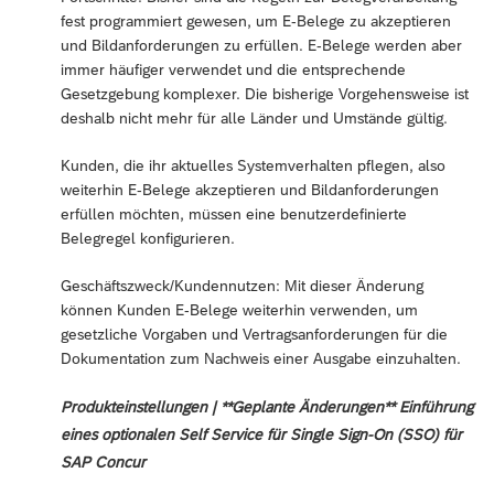
fest programmiert gewesen, um E-Belege zu akzeptieren
und Bildanforderungen zu erfüllen. E-Belege werden aber
immer häufiger verwendet und die entsprechende
Gesetzgebung komplexer. Die bisherige Vorgehensweise ist
deshalb nicht mehr für alle Länder und Umstände gültig.
Kunden, die ihr aktuelles Systemverhalten pflegen, also
weiterhin E-Belege akzeptieren und Bildanforderungen
erfüllen möchten, müssen eine benutzerdefinierte
Belegregel konfigurieren.
Geschäftszweck/Kundennutzen: Mit dieser Änderung
können Kunden E-Belege weiterhin verwenden, um
gesetzliche Vorgaben und Vertragsanforderungen für die
Dokumentation zum Nachweis einer Ausgabe einzuhalten.
Produkteinstellungen | **Geplante Änderungen** Einführung
eines optionalen Self Service für Single Sign-On (SSO) für
SAP Concur