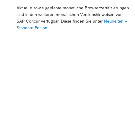
Aktuelle sowie geplante monatliche Browserzertifizierungen
sind in den weiteren monatlichen Versionshinweisen von
SAP Concur verfügbar. Diese finden Sie unter
Neuheiten –
Standard Edition
.