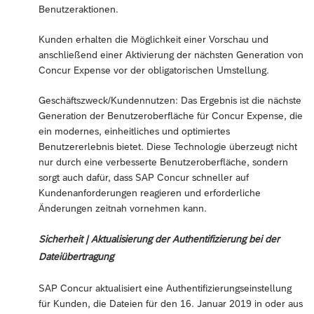
Benutzeraktionen.
Kunden erhalten die Möglichkeit einer Vorschau und
anschließend einer Aktivierung der nächsten Generation von
Concur Expense vor der obligatorischen Umstellung.
Geschäftszweck/Kundennutzen: Das Ergebnis ist die nächste
Generation der Benutzeroberfläche für Concur Expense, die
ein modernes, einheitliches und optimiertes
Benutzererlebnis bietet. Diese Technologie überzeugt nicht
nur durch eine verbesserte Benutzeroberfläche, sondern
sorgt auch dafür, dass SAP Concur schneller auf
Kundenanforderungen reagieren und erforderliche
Änderungen zeitnah vornehmen kann.
Sicherheit | Aktualisierung der Authentifizierung bei der
Dateiübertragung
SAP Concur aktualisiert eine Authentifizierungseinstellung
für Kunden, die Dateien für den 16. Januar 2019 in oder aus