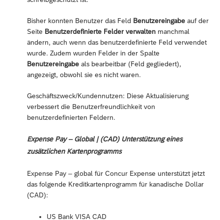
Bisher konnten Benutzer das Feld
Benutzereingabe
auf der
Seite
Benutzerdefinierte Felder verwalten
manchmal
ändern, auch wenn das benutzerdefinierte Feld verwendet
wurde. Zudem wurden Felder in der Spalte
Benutzereingabe
als bearbeitbar (Feld gegliedert),
angezeigt, obwohl sie es nicht waren.
Geschäftszweck/Kundennutzen: Diese Aktualisierung
verbessert die Benutzerfreundlichkeit von
benutzerdefinierten Feldern.
Expense Pay – Global | (CAD) Unterstützung eines
zusätzlichen Kartenprogramms
Expense Pay – global für Concur Expense unterstützt jetzt
das folgende Kreditkartenprogramm für kanadische Dollar
(CAD):
US Bank VISA CAD