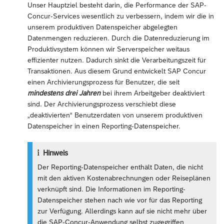
Unser Hauptziel besteht darin, die Performance der SAP-
Concur-Services wesentlich zu verbessern, indem wir die in
unserem produktiven Datenspeicher abgelegten
Datenmengen reduzieren. Durch die Datenreduzierung im
Produktivsystem können wir Serverspeicher weitaus
effizienter nutzen. Dadurch sinkt die Verarbeitungszeit für
Transaktionen. Aus diesem Grund entwickelt SAP Concur
einen Archivierungsprozess für Benutzer, die seit
mindestens drei Jahren
bei ihrem Arbeitgeber deaktiviert
sind. Der Archivierungsprozess verschiebt diese
„deaktivierten“ Benutzerdaten von unserem produktiven
Datenspeicher in einen Reporting-Datenspeicher.
Hinweis
Der Reporting-Datenspeicher enthält Daten, die nicht
mit den aktiven Kostenabrechnungen oder Reiseplänen
verknüpft sind. Die Informationen im Reporting-
Datenspeicher stehen nach wie vor für das Reporting
zur Verfügung. Allerdings kann auf sie nicht mehr über
die SAP-Concur-Anwendung selbst zugegriffen