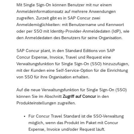
Mit Single Sign-On können Benutzer mit nur einem
Anmeldeinformationssatz auf mehrere Anwendungen
zugreifen. Zurzeit gibt es in SAP Concur zwei
Anmeldemöglichkeiten: mit Benutzername und Kennwort
oder per SSO mit Identity-Provider-Anmeldedaten (IdP), wie
den Anmeldedaten des Benutzers für seine Organisation.
SAP Concur plant, in den Standard Editions von SAP
Concur Expense, Invoice, Travel und Request eine
Verwaltungsfunktion für Single Sign-On (SSO) hinzuzufügen,
mit der Kunden eine Self-Service-Option für die Einrichtung
von SSO für ihre Organisation erhalten.
Auf die neue Verwaltungsfunktion für Single Sign-On (SSO)
können Sie im Abschnitt
Zugriff auf Concur
in den
Produkteinstellungen zugreifen.
Für Concur Travel Standard ist die SSO-Verwaltung
möglich, wenn das Produkt im Paket mit Concur
Expense, Invoice und/oder Request läuft.