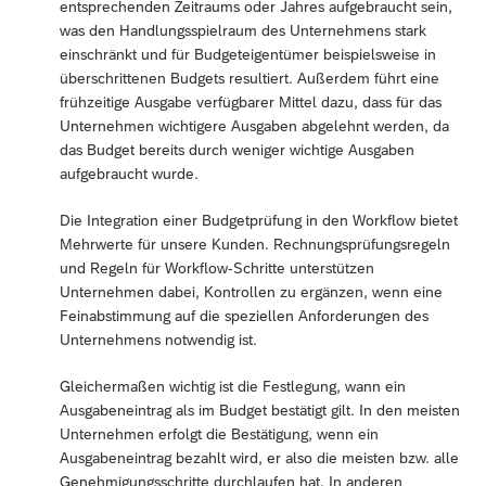
entsprechenden Zeitraums oder Jahres aufgebraucht sein,
was den Handlungsspielraum des Unternehmens stark
einschränkt und für Budgeteigentümer beispielsweise in
überschrittenen Budgets resultiert. Außerdem führt eine
frühzeitige Ausgabe verfügbarer Mittel dazu, dass für das
Unternehmen wichtigere Ausgaben abgelehnt werden, da
das Budget bereits durch weniger wichtige Ausgaben
aufgebraucht wurde.
Die Integration einer Budgetprüfung in den Workflow bietet
Mehrwerte für unsere Kunden. Rechnungsprüfungsregeln
und Regeln für Workflow-Schritte unterstützen
Unternehmen dabei, Kontrollen zu ergänzen, wenn eine
Feinabstimmung auf die speziellen Anforderungen des
Unternehmens notwendig ist.
Gleichermaßen wichtig ist die Festlegung, wann ein
Ausgabeneintrag als im Budget bestätigt gilt. In den meisten
Unternehmen erfolgt die Bestätigung, wenn ein
Ausgabeneintrag bezahlt wird, er also die meisten bzw. alle
Genehmigungsschritte durchlaufen hat. In anderen