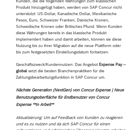
Kunden, die die folgenden Währungen zum klassischen
Produkt hinzugefügt haben, werden von SAP Concur nicht
unterstützt: US-Dollar, Kanadische Dollar, Mexikanische
Pesos, Euro, Schweizer Franken, Dänische Kronen,
Schwedische Kronen oder Britisches Pfund. Wenn Kunden
diese Währungen bereits in das klassische Produkt
implementiert haben und damit arbeiten, können sie diese
Nutzung bis zu ihrer Migration auf die neue Plattform oder
bis zum festgesetzten Einstellungsdatum fortsetzen.
Geschäftszweck/Kundennutzen: Das Angebot
Expense Pay –
global
setzt die besten Branchenpraktiken für die
Zahlungsbearbeitungsfunktion in SAP Concur um.
Nächste Generation (NextGen) von Concur Expense | Neue
Benutzungsoberfläche für Endbenutzer von Concur
Expense **In Arbeit**
Aktualisierung: Um auf Feedback von Kunden zu reagieren
und es zu nutzen und da sich SAP Concur für einen