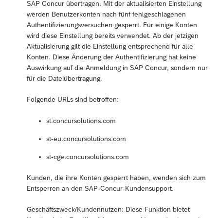
SAP Concur übertragen. Mit der aktualisierten Einstellung
werden Benutzerkonten nach fünf fehlgeschlagenen
Authentifizierungsversuchen gesperrt. Für einige Konten
wird diese Einstellung bereits verwendet. Ab der jetzigen
Aktualisierung gilt die Einstellung entsprechend für alle
Konten. Diese Änderung der Authentifizierung hat keine
Auswirkung auf die Anmeldung in SAP Concur, sondern nur
für die Dateiübertragung.
Folgende URLs sind betroffen:
st.concursolutions.com
st-eu.concursolutions.com
st-cge.concursolutions.com
Kunden, die ihre Konten gesperrt haben, wenden sich zum
Entsperren an den SAP-Concur-Kundensupport.
Geschäftszweck/Kundennutzen: Diese Funktion bietet