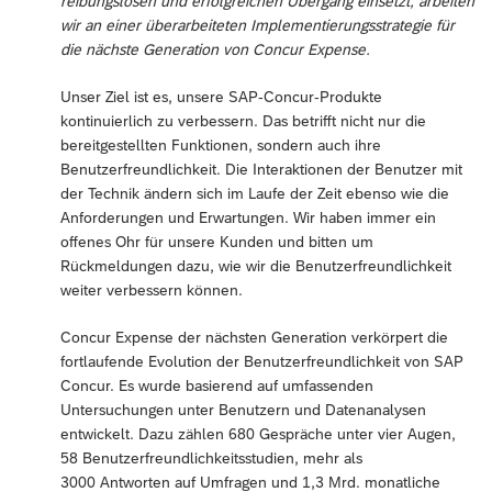
reibungslosen und erfolgreichen Übergang einsetzt, arbeiten
wir an einer überarbeiteten Implementierungsstrategie für
die nächste Generation von Concur Expense.
Unser Ziel ist es, unsere SAP-Concur-Produkte
kontinuierlich zu verbessern. Das betrifft nicht nur die
bereitgestellten Funktionen, sondern auch ihre
Benutzerfreundlichkeit. Die Interaktionen der Benutzer mit
der Technik ändern sich im Laufe der Zeit ebenso wie die
Anforderungen und Erwartungen. Wir haben immer ein
offenes Ohr für unsere Kunden und bitten um
Rückmeldungen dazu, wie wir die Benutzerfreundlichkeit
weiter verbessern können.
Concur Expense der nächsten Generation verkörpert die
fortlaufende Evolution der Benutzerfreundlichkeit von SAP
Concur. Es wurde basierend auf umfassenden
Untersuchungen unter Benutzern und Datenanalysen
entwickelt. Dazu zählen 680 Gespräche unter vier Augen,
58 Benutzerfreundlichkeitsstudien, mehr als
3000 Antworten auf Umfragen und 1,3 Mrd. monatliche