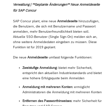
Verwaltung | **Geplante Änderungen** Neue Anmeldeseite
für SAP Concur
SAP Concur plant, eine neue
Anmeldeseite
hinzuzufügen,
die Benutzern, die sich mit Benutzername und Passwort
anmelden, mehr Benutzerfreundlichkeit bieten soll.
Aktuelle SSO-Benutzer (Single Sign-On) melden sich an,
ohne weitere Anmeldedaten eingeben zu müssen. Diese
Funktion ist für 2019 geplant.
Die neue
Anmeldeseite
umfasst folgende Funktionen:
Zweistufige Anmeldung:
bietet mehr Sicherheit,
entspricht den aktuellen Industriestandards und bietet
eine höhere Erfolgsquote beim Anmelden
Anmeldung mit mehreren Konten:
ermöglicht
Administratoren die Anmeldung mit mehreren Konten
Entfernen des Passworthinweises:
mehr Sicherheit für
Benutzer und SAP Concur