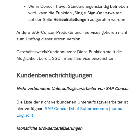
Wenn Concur Travel Standard eigenständig betrieben
wird, kann die Funktion „Single Sign-On verwalten“
auf der Seite
Reiseeinstellungen
aufgerufen werden.
Andere SAP-Concur-Produkte und -Services gehören nicht
zum Umfang dieser ersten Version.
Geschäftszweck/Kundennutzen: Diese Funktion stellt die
Möglichkeit bereit, SSO im Self-Service einzurichten.
Kundenbenachrichtigungen
Nicht verbundene Unterauftragsverarbeiter von SAP Concur
Die Liste der nicht verbundenen Unterauftragsverarbeiter ist
hier verfügbar:
SAP Concur list of Subprocessors (nur auf
Englisch)
Monatliche Browserzertifizierungen