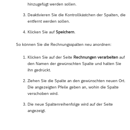
hinzugefügt werden sollen.
Deaktivieren Sie die Kontrollkästchen der Spalten, die
entfernt werden sollen.
Klicken Sie auf
Speichern
.
So können Sie die Rechnungsspalten neu anordnen:
Klicken Sie auf der Seite
Rechnungen verarbeiten
auf
den Namen der gewünschten Spalte und halten Sie
ihn gedrückt.
Ziehen Sie die Spalte an den gewünschten neuen Ort.
Die angezeigten Pfeile geben an, wohin die Spalte
verschoben wird.
Die neue Spaltenreihenfolge wird auf der Seite
angezeigt.