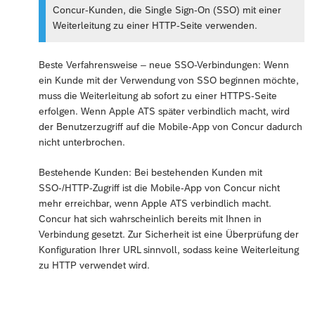
Concur-Kunden, die Single Sign-On (SSO) mit einer
Weiterleitung zu einer HTTP-Seite verwenden.
Beste Verfahrensweise – neue SSO-Verbindungen: Wenn
ein Kunde mit der Verwendung von SSO beginnen möchte,
muss die Weiterleitung ab sofort zu einer HTTPS-Seite
erfolgen. Wenn Apple ATS später verbindlich macht, wird
der Benutzerzugriff auf die Mobile-App von Concur dadurch
nicht unterbrochen.
Bestehende Kunden: Bei bestehenden Kunden mit
SSO-/HTTP-Zugriff ist die Mobile-App von Concur nicht
mehr erreichbar, wenn Apple ATS verbindlich macht.
Concur hat sich wahrscheinlich bereits mit Ihnen in
Verbindung gesetzt. Zur Sicherheit ist eine Überprüfung der
Konfiguration Ihrer URL sinnvoll, sodass keine Weiterleitung
zu HTTP verwendet wird.