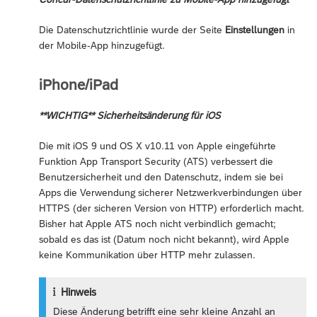
Die Datenschutzrichtlinie wurde der Seite
Einstellungen
in
der Mobile-App hinzugefügt.
iPhone/iPad
**WICHTIG** Sicherheitsänderung für iOS
Die mit iOS 9 und OS X v10.11 von Apple eingeführte
Funktion App Transport Security (ATS) verbessert die
Benutzersicherheit und den Datenschutz, indem sie bei
Apps die Verwendung sicherer Netzwerkverbindungen über
HTTPS (der sicheren Version von HTTP) erforderlich macht.
Bisher hat Apple ATS noch nicht verbindlich gemacht;
sobald es das ist (Datum noch nicht bekannt), wird Apple
keine Kommunikation über HTTP mehr zulassen.
Hinweis
Diese Änderung betrifft eine sehr kleine Anzahl an