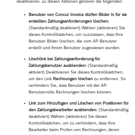
deaktivieren. Zu diesen Aktionen gehören die folgenden:
Benutzer von Concur Invoice dürfen Bilder in für sie
erstellten Zahlungsanforderungen löschen:
(Standardmäßig deaktiviert) Wählen (aktivieren) Sie
dieses Kontrollkästchen, um zuzulassen, dass Ihre
Benutzer Bilder löschen, die vom AP-Benutzer
erstellt und Ihrem Benutzer zugewiesen wurden.
Löschlink bei Zahlungsanforderung für
Zahlungsbenutzer ausblenden:
(Standardmäßig
aktiviert) Deaktivieren Sie dieses Kontrollkästchen,
um den Link
Rechnungen löschen
zu entfernen. So
verhindern Sie, dass Benutzer mit der AP-
Benutzerrolle Rechnungen löschen können.
Link zum Hinzufügen und Löschen von Positionen für
den Zahlungsbearbeiter ausblenden:
(Standardmäßig
deaktiviert) Wählen (aktivieren) Sie dieses
Kontrollkästchen, um zu verhindern, dass Ihre
Bearbeiter beim Prüfen von Rechnungen, deren