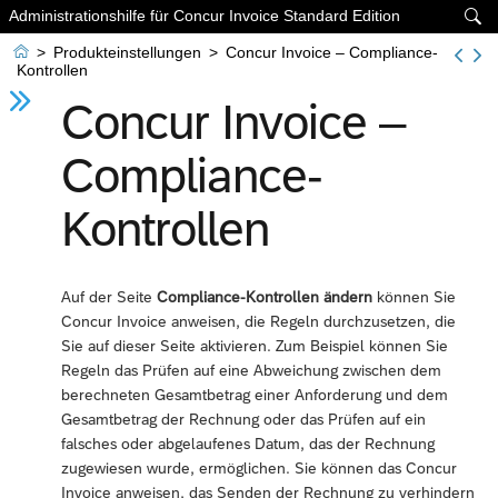
Administrationshilfe für Concur Invoice Standard Edition


>
Produkteinstellungen
>
Concur Invoice ‒ Compliance-
Kontrollen
Concur Invoice ‒
Compliance-
Kontrollen
Auf der Seite
Compliance-Kontrollen ändern
können Sie
Concur Invoice anweisen, die Regeln durchzusetzen, die
Sie auf dieser Seite aktivieren. Zum Beispiel können Sie
Regeln das Prüfen auf eine Abweichung zwischen dem
berechneten Gesamtbetrag einer Anforderung und dem
Gesamtbetrag der Rechnung oder das Prüfen auf ein
falsches oder abgelaufenes Datum, das der Rechnung
zugewiesen wurde, ermöglichen. Sie können das Concur
Invoice anweisen, das Senden der Rechnung zu verhindern