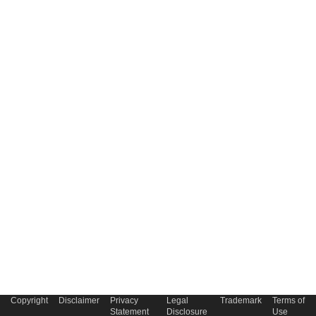
Copyright
Disclaimer
Privacy
Legal
Trademark
Terms of
Statement
Disclosure
Use