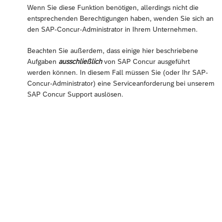
Wenn Sie diese Funktion benötigen, allerdings nicht die
entsprechenden Berechtigungen haben, wenden Sie sich an
den SAP-Concur-Administrator in Ihrem Unternehmen.
Beachten Sie außerdem, dass einige hier beschriebene
Aufgaben
ausschließlich
von SAP Concur ausgeführt
werden können. In diesem Fall müssen Sie (oder Ihr SAP-
Concur-Administrator) eine Serviceanforderung bei unserem
SAP Concur Support auslösen.