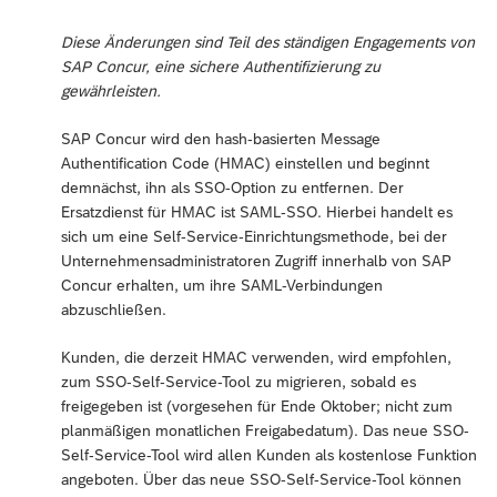
Diese Änderungen sind Teil des ständigen Engagements von
SAP Concur, eine sichere Authentifizierung zu
gewährleisten.
SAP Concur wird den hash-basierten Message
Authentification Code (HMAC) einstellen und beginnt
demnächst, ihn als SSO-Option zu entfernen. Der
Ersatzdienst für HMAC ist SAML-SSO. Hierbei handelt es
sich um eine Self-Service-Einrichtungsmethode, bei der
Unternehmensadministratoren Zugriff innerhalb von SAP
Concur erhalten, um ihre SAML-Verbindungen
abzuschließen.
Kunden, die derzeit HMAC verwenden, wird empfohlen,
zum SSO-Self-Service-Tool zu migrieren, sobald es
freigegeben ist (vorgesehen für Ende Oktober; nicht zum
planmäßigen monatlichen Freigabedatum). Das neue SSO-
Self-Service-Tool wird allen Kunden als kostenlose Funktion
angeboten. Über das neue SSO-Self-Service-Tool können