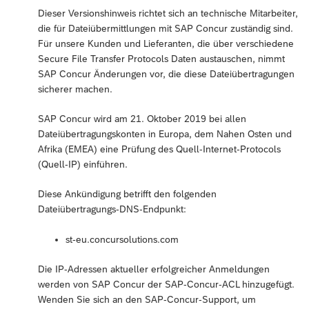
Dieser Versionshinweis richtet sich an technische Mitarbeiter,
die für Dateiübermittlungen mit SAP Concur zuständig sind.
Für unsere Kunden und Lieferanten, die über verschiedene
Secure File Transfer Protocols Daten austauschen, nimmt
SAP Concur Änderungen vor, die diese Dateiübertragungen
sicherer machen.
SAP Concur wird am 21. Oktober 2019 bei allen
Dateiübertragungskonten in Europa, dem Nahen Osten und
Afrika (EMEA) eine Prüfung des Quell-Internet-Protocols
(Quell-IP) einführen.
Diese Ankündigung betrifft den folgenden
Dateiübertragungs-DNS-Endpunkt:
st-eu.concursolutions.com
Die IP-Adressen aktueller erfolgreicher Anmeldungen
werden von SAP Concur der SAP-Concur-ACL hinzugefügt.
Wenden Sie sich an den SAP-Concur-Support, um