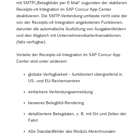
mit SMTP/„Belegbilder per E-Mail“ zugunsten der stabileren
Receipts-v4-Integration im SAP Concur App Center
deaktivieren. Die SMTP-Verbindung umfasste nicht viele der
von der Receipts-v4-Integration angebotenen Funktionen,
darunter die automatische Ausfüllung von Ausgabenfeldern
und den Abgleich mit Unternehmenskartentransaktionen
(falls verfügbar).
Vorteile der Receipts-v4-Integration im SAP Concur App
Center sind unter anderem:
globale Verfügbarkeit – funktioniert übergreifend in
US- und EU-Rechenzentren
einfachere Verbindungsanmeldung
besseres Belegbild-Rendering
detailliertere Belegdaten, z. B. mit Ort und Zeiten der
Fahrt
Alle Standardfelder des Moduls Abrechnungen