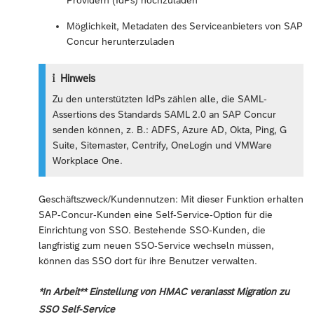
Möglichkeit, Metadaten des Serviceanbieters von SAP
Concur herunterzuladen
Hinweis
Zu den unterstützten IdPs zählen alle, die SAML-
Assertions des Standards SAML 2.0 an SAP Concur
senden können, z. B.: ADFS, Azure AD, Okta, Ping, G
Suite, Sitemaster, Centrify, OneLogin und VMWare
Workplace One.
Geschäftszweck/Kundennutzen: Mit dieser Funktion erhalten
SAP-Concur-Kunden eine Self-Service-Option für die
Einrichtung von SSO. Bestehende SSO-Kunden, die
langfristig zum neuen SSO-Service wechseln müssen,
können das SSO dort für ihre Benutzer verwalten.
*In Arbeit** Einstellung von HMAC veranlasst Migration zu
SSO Self-Service