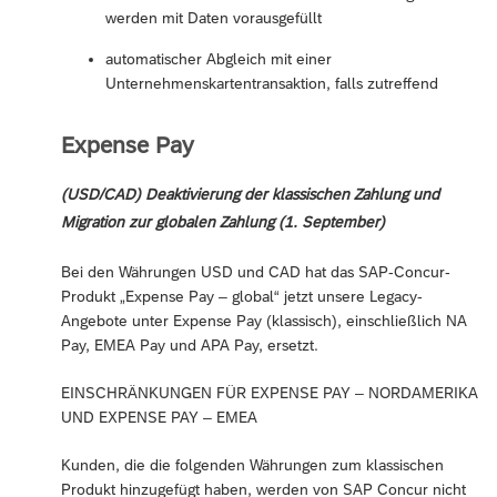
werden mit Daten vorausgefüllt
automatischer Abgleich mit einer
Unternehmenskartentransaktion, falls zutreffend
Expense Pay
(USD/CAD) Deaktivierung der klassischen Zahlung und
Migration zur globalen Zahlung (1. September)
Bei den Währungen USD und CAD hat das SAP-Concur-
Produkt „Expense Pay – global“ jetzt unsere Legacy-
Angebote unter Expense Pay (klassisch), einschließlich NA
Pay, EMEA Pay und APA Pay, ersetzt.
EINSCHRÄNKUNGEN FÜR EXPENSE PAY – NORDAMERIKA
UND EXPENSE PAY – EMEA
Kunden, die die folgenden Währungen zum klassischen
Produkt hinzugefügt haben, werden von SAP Concur nicht