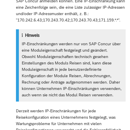
SAP Concur anmelden können. Eine IP-Einschränkung kann
eine Zeichenfolge sein, die eine Liste zulässiger IP-Adressen
und/oder IP-Adressmuster enthält, z. B.:
"170.242.6.43;170.243.70.42;170.243.70.43;171.159.*.*".
Hinweis
IP-Einschränkungen werden nur von SAP Concur über
eine Moduleigenschaft festgelegt und geändert.
Obwohl Moduleigenschaften technisch gesehen
Einstellungen des Moduls Reisen sind, kann diese
Moduleigenschaft in jede benutzerdefinierte
Konfiguration der Module Reisen, Abrechnungen,
Rechnung oder Anträge aufgenommen werden. Daher
können Unternehmen IP-Einschränkungen verwenden,
auch wenn sie nicht das Modul Reisen verwenden.
Derzeit werden IP-Einschränkungen für jede
Reisekonfiguration eines Unternehmens festgelegt, was
Wartungsprobleme für Unternehmen mit vielen