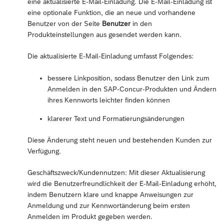
eine aktualisierte E-Mail-Einladung. Die E-Mail-Einladung ist
eine optionale Funktion, die an neue und vorhandene
Benutzer von der Seite
Benutzer
in den
Produkteinstellungen aus gesendet werden kann.
Die aktualisierte E-Mail-Einladung umfasst Folgendes:
bessere Linkposition, sodass Benutzer den Link zum
Anmelden in den SAP-Concur-Produkten und Ändern
ihres Kennworts leichter finden können
klarerer Text und Formatierungsänderungen
Diese Änderung steht neuen und bestehenden Kunden zur
Verfügung.
Geschäftszweck/Kundennutzen: Mit dieser Aktualisierung
wird die Benutzerfreundlichkeit der E-Mail-Einladung erhöht,
indem Benutzern klare und knappe Anweisungen zur
Anmeldung und zur Kennwortänderung beim ersten
Anmelden im Produkt gegeben werden.