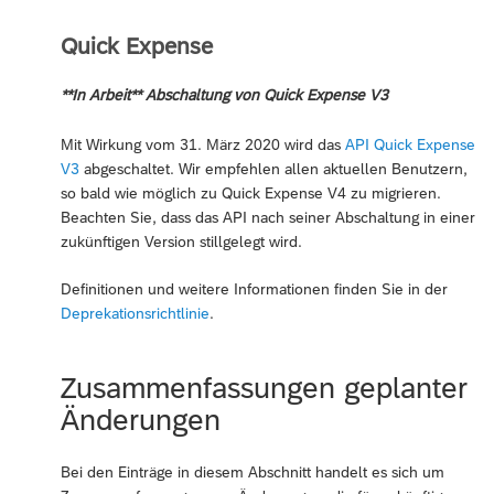
Quick Expense
**In Arbeit** Abschaltung von Quick Expense V3
Mit Wirkung vom 31. März 2020 wird das
API Quick Expense
V3
abgeschaltet. Wir empfehlen allen aktuellen Benutzern,
so bald wie möglich zu Quick Expense V4 zu migrieren.
Beachten Sie, dass das API nach seiner Abschaltung in einer
zukünftigen Version stillgelegt wird.
Definitionen und weitere Informationen finden Sie in der
Deprekationsrichtlinie
.
Zusammenfassungen geplanter
Änderungen
Bei den Einträge in diesem Abschnitt handelt es sich um