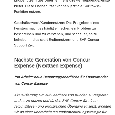
Endbenutzern des Unternehmens direkte Helpdesk-Dienste
bietet. Diese Endbenutzer können jetzt die CoBrowse-
Funktion nutzen.
Geschäftszweck/Kundennutzen: Das Freigeben eines
Fensters macht es häufig einfacher, ein Problem zu
beschreiben und zu verstehen, und schneller, es zu
beheben – dies spart Endbenutzern und SAP Concur
Support Zeit.
Nächste Generation von Concur
Expense (NextGen Expense)
**In Arbeit** neue Benutzungsoberfläche für Endanwender
von Concur Expense
Aktualisierung: Um auf Feedback von Kunden zu reagieren
und es zu nutzen und da sich SAP Concur für einen
reibungslosen und erfolgreichen Übergang einsetzt, arbeiten
wir an einer überarbeiteten Implementierungsstrategie für