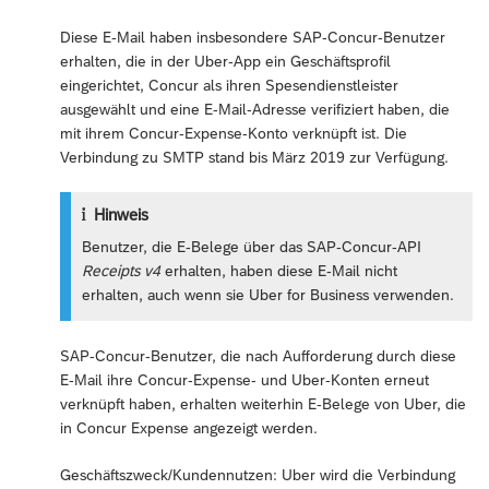
Diese E-Mail haben insbesondere SAP-Concur-Benutzer
erhalten, die in der Uber-App ein Geschäftsprofil
eingerichtet, Concur als ihren Spesendienstleister
ausgewählt und eine E-Mail-Adresse verifiziert haben, die
mit ihrem Concur-Expense-Konto verknüpft ist. Die
Verbindung zu SMTP stand bis März 2019 zur Verfügung.
Hinweis
Benutzer, die E-Belege über das SAP-Concur-API
Receipts v4
erhalten, haben diese E-Mail nicht
erhalten, auch wenn sie Uber for Business verwenden.
SAP-Concur-Benutzer, die nach Aufforderung durch diese
E-Mail ihre Concur-Expense- und Uber-Konten erneut
verknüpft haben, erhalten weiterhin E-Belege von Uber, die
in Concur Expense angezeigt werden.
Geschäftszweck/Kundennutzen: Uber wird die Verbindung