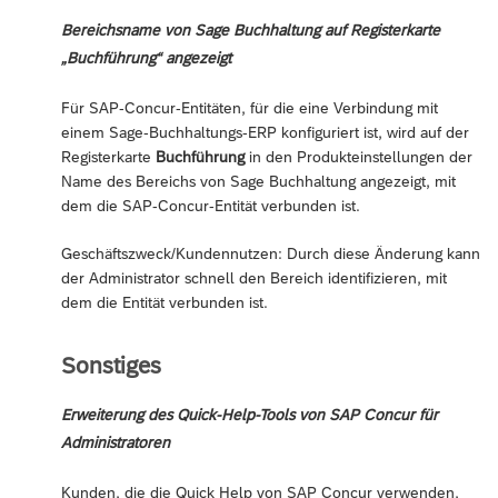
Bereichsname von Sage Buchhaltung auf Registerkarte
„Buchführung“ angezeigt
Für SAP-Concur-Entitäten, für die eine Verbindung mit
einem Sage-Buchhaltungs-ERP konfiguriert ist, wird auf der
Registerkarte
Buchführung
in den Produkteinstellungen der
Name des Bereichs von Sage Buchhaltung angezeigt, mit
dem die SAP-Concur-Entität verbunden ist.
Geschäftszweck/Kundennutzen: Durch diese Änderung kann
der Administrator schnell den Bereich identifizieren, mit
dem die Entität verbunden ist.
Sonstiges
Erweiterung des Quick-Help-Tools von SAP Concur für
Administratoren
Kunden, die die Quick Help von SAP Concur verwenden,