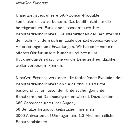
NextGen Expense.
Unser Ziel ist es, unsere SAP-Concur-Produkte
kontinuierlich zu verbessern. Das betrifft nicht nur die
bereitgestellten Funktionen, sondern auch ihre
Benutzerfreundlichkeit. Die Interaktionen der Benutzer mit
der Technik ändern sich im Laufe der Zeit ebenso wie die
Anforderungen und Erwartungen. Wir haben immer ein
offenes Ohr für unsere Kunden und bitten um
Rückmeldungen dazu, wie wir die Benutzerfreundlichkeit
weiter verbessern können.
NextGen Expense verkörpert die fortlaufende Evolution der
Benutzerfreundlichkeit von SAP Concur. Es wurde
basierend auf umfassenden Untersuchungen unter
Benutzern und Datenanalysen entwickelt. Dazu zählen
680 Gespräche unter vier Augen,
58 Benutzerfreundlichkeitsstudien, mehr als
3000 Antworten auf Umfragen und 1,3 Mrd. monatliche
Benutzeraktionen.