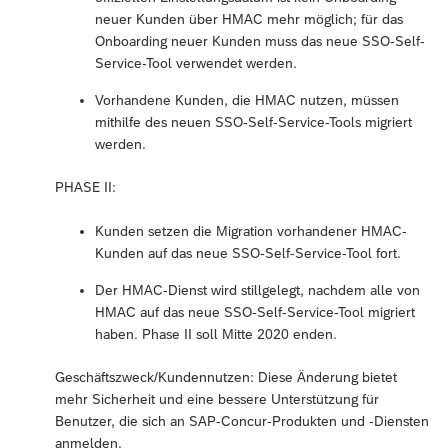
neuer Kunden über HMAC mehr möglich; für das
Onboarding neuer Kunden muss das neue SSO-Self-
Service-Tool verwendet werden.
Vorhandene Kunden, die HMAC nutzen, müssen
mithilfe des neuen SSO-Self-Service-Tools migriert
werden.
PHASE II:
Kunden setzen die Migration vorhandener HMAC-
Kunden auf das neue SSO-Self-Service-Tool fort.
Der HMAC-Dienst wird stillgelegt, nachdem alle von
HMAC auf das neue SSO-Self-Service-Tool migriert
haben. Phase II soll Mitte 2020 enden.
Geschäftszweck/Kundennutzen: Diese Änderung bietet
mehr Sicherheit und eine bessere Unterstützung für
Benutzer, die sich an SAP-Concur-Produkten und -Diensten
anmelden.