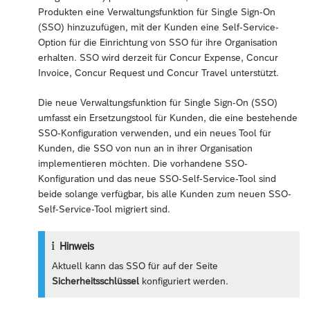
Produkten eine Verwaltungsfunktion für Single Sign-On
(SSO) hinzuzufügen, mit der Kunden eine Self-Service-
Option für die Einrichtung von SSO für ihre Organisation
erhalten. SSO wird derzeit für Concur Expense, Concur
Invoice, Concur Request und Concur Travel unterstützt.
Die neue Verwaltungsfunktion für Single Sign-On (SSO)
umfasst ein Ersetzungstool für Kunden, die eine bestehende
SSO-Konfiguration verwenden, und ein neues Tool für
Kunden, die SSO von nun an in ihrer Organisation
implementieren möchten. Die vorhandene SSO-
Konfiguration und das neue SSO-Self-Service-Tool sind
beide solange verfügbar, bis alle Kunden zum neuen SSO-
Self-Service-Tool migriert sind.
Hinweis
Aktuell kann das SSO für auf der Seite
Sicherheitsschlüssel
konfiguriert werden.