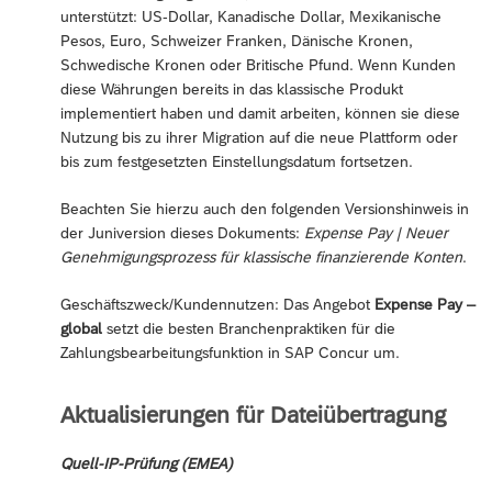
unterstützt: US-Dollar, Kanadische Dollar, Mexikanische
Pesos, Euro, Schweizer Franken, Dänische Kronen,
Schwedische Kronen oder Britische Pfund. Wenn Kunden
diese Währungen bereits in das klassische Produkt
implementiert haben und damit arbeiten, können sie diese
Nutzung bis zu ihrer Migration auf die neue Plattform oder
bis zum festgesetzten Einstellungsdatum fortsetzen.
Beachten Sie hierzu auch den folgenden Versionshinweis in
der Juniversion dieses Dokuments:
Expense Pay | Neuer
Genehmigungsprozess für klassische finanzierende Konten
.
Geschäftszweck/Kundennutzen: Das Angebot
Expense Pay –
global
setzt die besten Branchenpraktiken für die
Zahlungsbearbeitungsfunktion in SAP Concur um.
Aktualisierungen für Dateiübertragung
Quell-IP-Prüfung (EMEA)