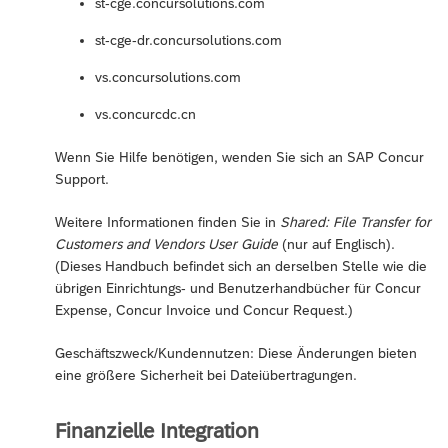
st-cge.concursolutions.com
st-cge-dr.concursolutions.com
vs.concursolutions.com
vs.concurcdc.cn
Wenn Sie Hilfe benötigen, wenden Sie sich an SAP Concur
Support.
Weitere Informationen finden Sie in
Shared: File Transfer for
Customers and Vendors User Guide
(nur auf Englisch).
(Dieses Handbuch befindet sich an derselben Stelle wie die
übrigen Einrichtungs- und Benutzerhandbücher für Concur
Expense, Concur Invoice und Concur Request.)
Geschäftszweck/Kundennutzen: Diese Änderungen bieten
eine größere Sicherheit bei Dateiübertragungen.
Finanzielle Integration