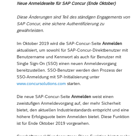
Neue Anmeldeseite für SAP Concur (Ende Oktober)
Diese Änderungen sind Teil des ständigen Engagements von
SAP Concur, eine sichere Authentifizierung zu
gewährleisten.
Im Oktober 2019 wird die SAP-Concur-Seite
Anmelden
aktualisiert, um sowohl für SAP-Concur-Direktbenutzer mit
Benutzername und Kennwort als auch für Benutzer mit
Single Sign-On (SSO) einen neuen Anmeldevorgang
bereitzustellen. SSO-Benutzer werden den Prozess der
SSO-Anmeldung mit SP-Initialisierung unter
www.concursolutions.com
starten.
Die neue SAP-Concur-Seite
Anmelden
weist einen
zweistufigen Anmeldevorgang auf, der mehr Sicherheit
bietet, den aktuellen Industriestandards entspricht und eine
höhere Erfolgsquote beim Anmelden bietet. Diese Funktion
ist für Ende Oktober 2019 vorgesehen.