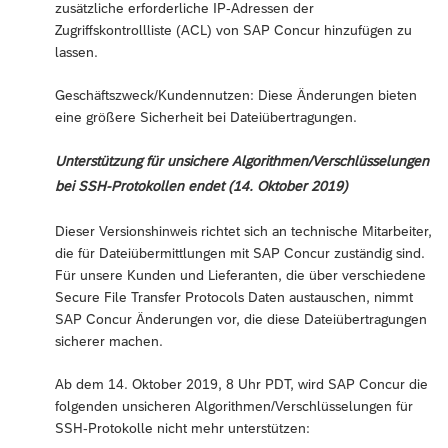
zusätzliche erforderliche IP-Adressen der
Zugriffskontrollliste (ACL) von SAP Concur hinzufügen zu
lassen.
Geschäftszweck/Kundennutzen: Diese Änderungen bieten
eine größere Sicherheit bei Dateiübertragungen.
Unterstützung für unsichere Algorithmen/Verschlüsselungen
bei SSH-Protokollen endet (14. Oktober 2019)
Dieser Versionshinweis richtet sich an technische Mitarbeiter,
die für Dateiübermittlungen mit SAP Concur zuständig sind.
Für unsere Kunden und Lieferanten, die über verschiedene
Secure File Transfer Protocols Daten austauschen, nimmt
SAP Concur Änderungen vor, die diese Dateiübertragungen
sicherer machen.
Ab dem 14. Oktober 2019, 8 Uhr PDT, wird SAP Concur die
folgenden unsicheren Algorithmen/Verschlüsselungen für
SSH-Protokolle nicht mehr unterstützen: