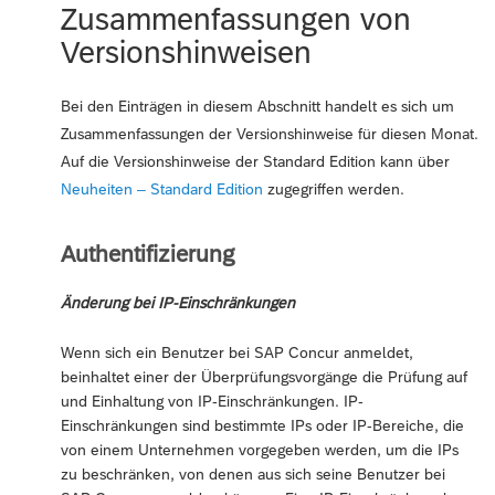
Zusammenfassungen von
Versionshinweisen
Bei den Einträgen in diesem Abschnitt handelt es sich um
Zusammenfassungen der Versionshinweise für diesen Monat.
Auf die Versionshinweise der Standard Edition kann über
Neuheiten – Standard Edition
zugegriffen werden.
Authentifizierung
Änderung bei IP-Einschränkungen
Wenn sich ein Benutzer bei SAP Concur anmeldet,
beinhaltet einer der Überprüfungsvorgänge die Prüfung auf
und Einhaltung von IP-Einschränkungen. IP-
Einschränkungen sind bestimmte IPs oder IP-Bereiche, die
von einem Unternehmen vorgegeben werden, um die IPs
zu beschränken, von denen aus sich seine Benutzer bei