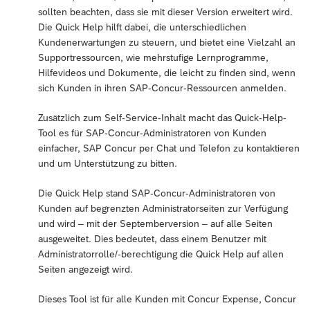
sollten beachten, dass sie mit dieser Version erweitert wird.
Die Quick Help hilft dabei, die unterschiedlichen
Kundenerwartungen zu steuern, und bietet eine Vielzahl an
Supportressourcen, wie mehrstufige Lernprogramme,
Hilfevideos und Dokumente, die leicht zu finden sind, wenn
sich Kunden in ihren SAP-Concur-Ressourcen anmelden.
Zusätzlich zum Self-Service-Inhalt macht das Quick-Help-
Tool es für SAP-Concur-Administratoren von Kunden
einfacher, SAP Concur per Chat und Telefon zu kontaktieren
und um Unterstützung zu bitten.
Die Quick Help stand SAP-Concur-Administratoren von
Kunden auf begrenzten Administratorseiten zur Verfügung
und wird – mit der Septemberversion – auf alle Seiten
ausgeweitet. Dies bedeutet, dass einem Benutzer mit
Administratorrolle/-berechtigung die Quick Help auf allen
Seiten angezeigt wird.
Dieses Tool ist für alle Kunden mit Concur Expense, Concur