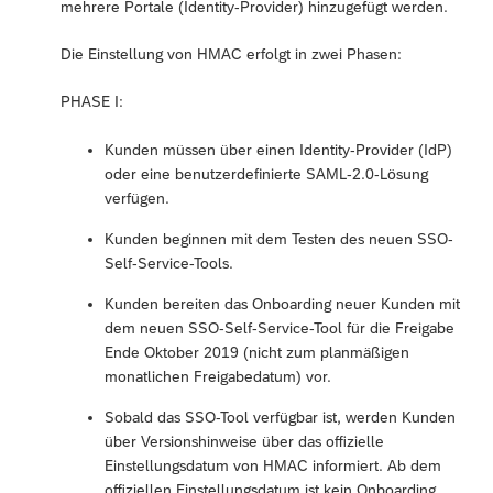
mehrere Portale (Identity-Provider) hinzugefügt werden.
Die Einstellung von HMAC erfolgt in zwei Phasen:
PHASE I:
Kunden müssen über einen Identity-Provider (IdP)
oder eine benutzerdefinierte SAML-2.0-Lösung
verfügen.
Kunden beginnen mit dem Testen des neuen SSO-
Self-Service-Tools.
Kunden bereiten das Onboarding neuer Kunden mit
dem neuen SSO-Self-Service-Tool für die Freigabe
Ende Oktober 2019 (nicht zum planmäßigen
monatlichen Freigabedatum) vor.
Sobald das SSO-Tool verfügbar ist, werden Kunden
über Versionshinweise über das offizielle
Einstellungsdatum von HMAC informiert. Ab dem
offiziellen Einstellungsdatum ist kein Onboarding