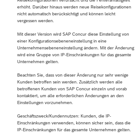
Reisekonfigurationen verursacht und die Fehleranfälligkeit
erhöht. Darüber hinaus werden neue Reisekonfigurationen
nicht automatisch berücksichtigt und können leicht
vergessen werden.
Mit dieser Version wird SAP Concur diese Einstellung von
einer Konfigurationsebeneneinstellung in eine
Unternehmensebeneneinstellung ändern. Mit der Änderung
wird eine Gruppe von IP-Einschränkungen für das gesamte
Unternehmen gelten.
Beachten Sie, dass von dieser Änderung nur sehr wenige
Kunden betroffen sein werden. Zusätzlich werden alle
betroffenen Kunden von SAP Concur einzeln und vorab
kontaktiert, um alle erforderlichen Änderungen an den
Einstellungen vorzunehmen.
Geschäftszweck/Kundennutzen: Kunden, die IP-
Einschränkungen verwenden, können sicher sein, dass die
IP-Einschränkungen für das gesamte Unternehmen gelten.