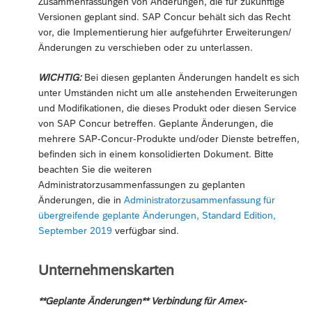
Zusammenfassungen von Änderungen, die für zukünftige
Versionen geplant sind. SAP Concur behält sich das Recht
vor, die Implementierung hier aufgeführter Erweiterungen/
Änderungen zu verschieben oder zu unterlassen.
WICHTIG:
Bei diesen geplanten Änderungen handelt es sich
unter Umständen nicht um alle anstehenden Erweiterungen
und Modifikationen, die dieses Produkt oder diesen Service
von SAP Concur betreffen. Geplante Änderungen, die
mehrere SAP-Concur-Produkte und/oder Dienste betreffen,
befinden sich in einem konsolidierten Dokument. Bitte
beachten Sie die weiteren
Administratorzusammenfassungen zu geplanten
Änderungen, die in
Administratorzusammenfassung für
übergreifende geplante Änderungen, Standard Edition,
September 2019
verfügbar sind.
Unternehmenskarten
**Geplante Änderungen** Verbindung für Amex-