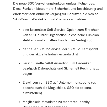
Die neue SSO-Verwaltungsfunktion umfasst Folgendes:
Diese Funktion bietet mehr Sicherheit und beschleunigt und
erleichtert den Anmeldevorgang für Benutzer, die sich an
SAP-Concur-Produkten und -Services anmelden.
eine kostenlose Self-Service-Option zum Einrichten
von SSO in Ihrer Organisation; diese neue Funktion
steht automatisch allen Kunden zur Verfügung
der neue SAML2-Service, der SAML 2.0 entspricht
und der aktuelle Industriestandard ist
verschlüsselte SAML-Assertion, um Bedenken
bezüglich Datenschutz und Sicherheit Rechnung zu
tragen
Erzwingen von SSO auf Unternehmensebene (es
besteht auch die Möglichkeit, SSO als optional
einzustellen)
Möglichkeit, Metadaten zu mehreren Identity-
Providern (IdPs) hochzuladen