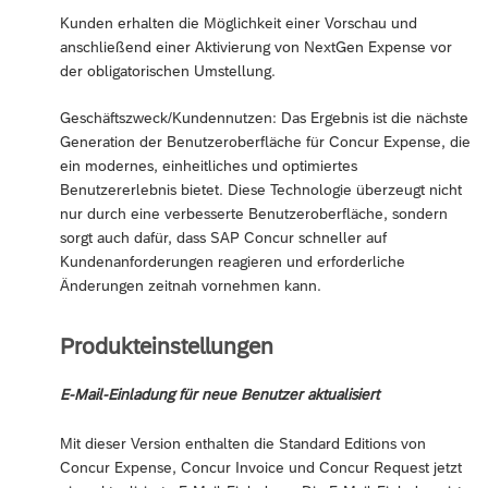
Kunden erhalten die Möglichkeit einer Vorschau und
anschließend einer Aktivierung von NextGen Expense vor
der obligatorischen Umstellung.
Geschäftszweck/Kundennutzen: Das Ergebnis ist die nächste
Generation der Benutzeroberfläche für Concur Expense, die
ein modernes, einheitliches und optimiertes
Benutzererlebnis bietet. Diese Technologie überzeugt nicht
nur durch eine verbesserte Benutzeroberfläche, sondern
sorgt auch dafür, dass SAP Concur schneller auf
Kundenanforderungen reagieren und erforderliche
Änderungen zeitnah vornehmen kann.
Produkteinstellungen
E-Mail-Einladung für neue Benutzer aktualisiert
Mit dieser Version enthalten die Standard Editions von
Concur Expense, Concur Invoice und Concur Request jetzt