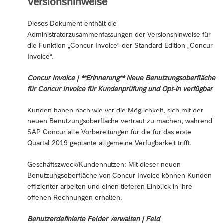
Versionshinweise
Dieses Dokument enthält die
Administratorzusammenfassungen der Versionshinweise für
die Funktion „Concur Invoice“ der Standard Edition „Concur
Invoice“.
Concur Invoice | **Erinnerung** Neue Benutzungsoberfläche
für Concur Invoice für Kundenprüfung und Opt-in verfügbar
Kunden haben nach wie vor die Möglichkeit, sich mit der
neuen Benutzungsoberfläche vertraut zu machen, während
SAP Concur alle Vorbereitungen für die für das erste
Quartal 2019 geplante allgemeine Verfügbarkeit trifft.
Geschäftszweck/Kundennutzen: Mit dieser neuen
Benutzungsoberfläche von Concur Invoice können Kunden
effizienter arbeiten und einen tieferen Einblick in ihre
offenen Rechnungen erhalten.
Benutzerdefinierte Felder verwalten | Feld