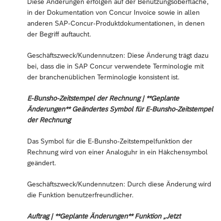
Diese Änderungen erfolgen auf der Benutzungsoberfläche,
in der Dokumentation von Concur Invoice sowie in allen
anderen SAP-Concur-Produktdokumentationen, in denen
der Begriff auftaucht.
Geschäftszweck/Kundennutzen: Diese Änderung trägt dazu
bei, dass die in SAP Concur verwendete Terminologie mit
der branchenüblichen Terminologie konsistent ist.
E-Bunsho-Zeitstempel der Rechnung | **Geplante
Änderungen** Geändertes Symbol für E-Bunsho-Zeitstempel
der Rechnung
Das Symbol für die E-Bunsho-Zeitstempelfunktion der
Rechnung wird von einer Analoguhr in ein Häkchensymbol
geändert.
Geschäftszweck/Kundennutzen: Durch diese Änderung wird
die Funktion benutzerfreundlicher.
Auftrag | **Geplante Änderungen** Funktion „Jetzt