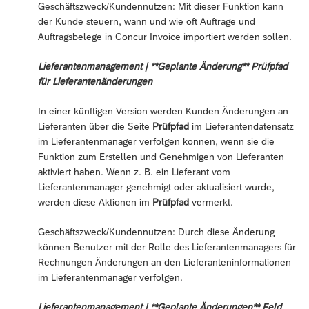
Geschäftszweck/Kundennutzen: Mit dieser Funktion kann
der Kunde steuern, wann und wie oft Aufträge und
Auftragsbelege in Concur Invoice importiert werden sollen.
Lieferantenmanagement | **Geplante Änderung** Prüfpfad
für Lieferantenänderungen
In einer künftigen Version werden Kunden Änderungen an
Lieferanten über die Seite
Prüfpfad
im Lieferantendatensatz
im Lieferantenmanager verfolgen können, wenn sie die
Funktion zum Erstellen und Genehmigen von Lieferanten
aktiviert haben. Wenn z. B. ein Lieferant vom
Lieferantenmanager genehmigt oder aktualisiert wurde,
werden diese Aktionen im
Prüfpfad
vermerkt.
Geschäftszweck/Kundennutzen: Durch diese Änderung
können Benutzer mit der Rolle des Lieferantenmanagers für
Rechnungen Änderungen an den Lieferanteninformationen
im Lieferantenmanager verfolgen.
Lieferantenmanagement | **Geplante Änderungen** Feld