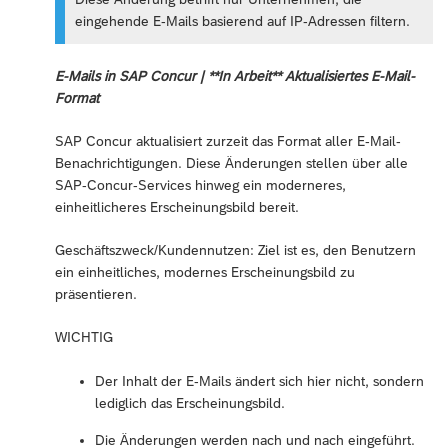
eingehende E-Mails basierend auf IP-Adressen filtern.
E-Mails in SAP Concur | **In Arbeit** Aktualisiertes E-Mail-
Format
SAP Concur aktualisiert zurzeit das Format aller E-Mail-
Benachrichtigungen. Diese Änderungen stellen über alle
SAP-Concur-Services hinweg ein moderneres,
einheitlicheres Erscheinungsbild bereit.
Geschäftszweck/Kundennutzen: Ziel ist es, den Benutzern
ein einheitliches, modernes Erscheinungsbild zu
präsentieren.
WICHTIG
Der Inhalt der E-Mails ändert sich hier nicht, sondern
lediglich das Erscheinungsbild.
Die Änderungen werden nach und nach eingeführt.