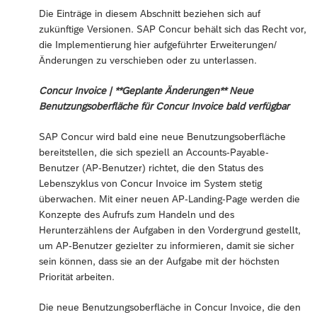
Die Einträge in diesem Abschnitt beziehen sich auf
zukünftige Versionen. SAP Concur behält sich das Recht vor,
die Implementierung hier aufgeführter Erweiterungen/
Änderungen zu verschieben oder zu unterlassen.
Concur Invoice | **Geplante Änderungen** Neue
Benutzungsoberfläche für Concur Invoice bald verfügbar
SAP Concur wird bald eine neue Benutzungsoberfläche
bereitstellen, die sich speziell an Accounts-Payable-
Benutzer (AP-Benutzer) richtet, die den Status des
Lebenszyklus von Concur Invoice im System stetig
überwachen. Mit einer neuen AP-Landing-Page werden die
Konzepte des Aufrufs zum Handeln und des
Herunterzählens der Aufgaben in den Vordergrund gestellt,
um AP-Benutzer gezielter zu informieren, damit sie sicher
sein können, dass sie an der Aufgabe mit der höchsten
Priorität arbeiten.
Die neue Benutzungsoberfläche in Concur Invoice, die den