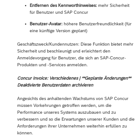
Entfernen des Kennworthinweises:
mehr Sicherheit
für Benutzer und SAP Concur
Benutzer-Avatar:
höhere Benutzerfreundlichkeit (für
eine künftige Version geplant)
Geschäftszweck/Kundennutzen: Diese Funktion bietet mehr
Sicherheit und beschleunigt und erleichtert den
Anmeldevorgang für Benutzer, die sich an SAP-Concur-
Produkten und -Services anmelden.
Concur Invoice: Verschiedenes | **Geplante Änderungen**
Deaktivierte Benutzerdaten archivieren
Angesichts des anhaltenden Wachstums von SAP Concur
müssen Vorkehrungen getroffen werden, um die
Performance unseres Systems auszubauen und zu
verbessern und so die Erwartungen unserer Kunden und die
Anforderungen ihrer Unternehmen weiterhin erfüllen zu
können.