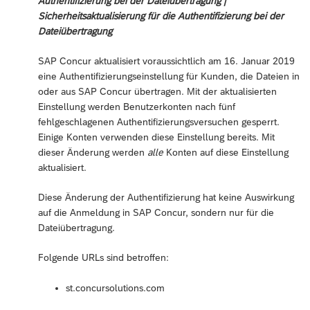
Authentifizierung bei der Dateiübertragung |
Sicherheitsaktualisierung für die Authentifizierung bei der
Dateiübertragung
SAP Concur aktualisiert voraussichtlich am 16. Januar 2019
eine Authentifizierungseinstellung für Kunden, die Dateien in
oder aus SAP Concur übertragen. Mit der aktualisierten
Einstellung werden Benutzerkonten nach fünf
fehlgeschlagenen Authentifizierungsversuchen gesperrt.
Einige Konten verwenden diese Einstellung bereits. Mit
dieser Änderung werden
alle
Konten auf diese Einstellung
aktualisiert.
Diese Änderung der Authentifizierung hat keine Auswirkung
auf die Anmeldung in SAP Concur, sondern nur für die
Dateiübertragung.
Folgende URLs sind betroffen:
st.concursolutions.com