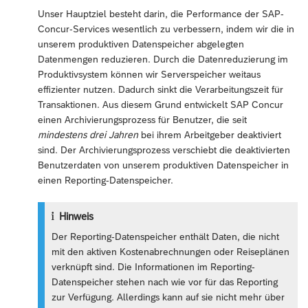
Unser Hauptziel besteht darin, die Performance der SAP-
Concur-Services wesentlich zu verbessern, indem wir die in
unserem produktiven Datenspeicher abgelegten
Datenmengen reduzieren. Durch die Datenreduzierung im
Produktivsystem können wir Serverspeicher weitaus
effizienter nutzen. Dadurch sinkt die Verarbeitungszeit für
Transaktionen. Aus diesem Grund entwickelt SAP Concur
einen Archivierungsprozess für Benutzer, die seit
mindestens drei Jahren
bei ihrem Arbeitgeber deaktiviert
sind. Der Archivierungsprozess verschiebt die deaktivierten
Benutzerdaten von unserem produktiven Datenspeicher in
einen Reporting-Datenspeicher.
Hinweis
Der Reporting-Datenspeicher enthält Daten, die nicht
mit den aktiven Kostenabrechnungen oder Reiseplänen
verknüpft sind. Die Informationen im Reporting-
Datenspeicher stehen nach wie vor für das Reporting
zur Verfügung. Allerdings kann auf sie nicht mehr über