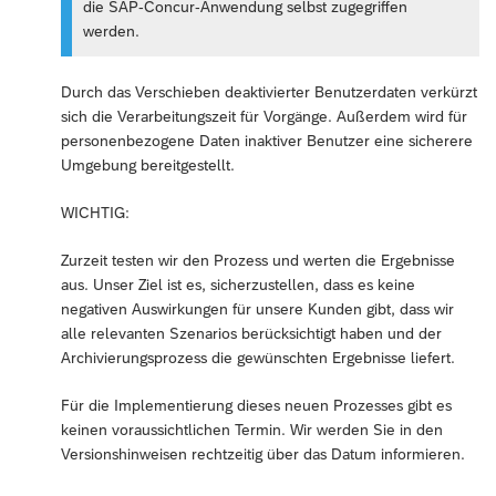
die SAP-Concur-Anwendung selbst zugegriffen
werden.
Durch das Verschieben deaktivierter Benutzerdaten verkürzt
sich die Verarbeitungszeit für Vorgänge. Außerdem wird für
personenbezogene Daten inaktiver Benutzer eine sicherere
Umgebung bereitgestellt.
WICHTIG:
Zurzeit testen wir den Prozess und werten die Ergebnisse
aus. Unser Ziel ist es, sicherzustellen, dass es keine
negativen Auswirkungen für unsere Kunden gibt, dass wir
alle relevanten Szenarios berücksichtigt haben und der
Archivierungsprozess die gewünschten Ergebnisse liefert.
Für die Implementierung dieses neuen Prozesses gibt es
keinen voraussichtlichen Termin. Wir werden Sie in den
Versionshinweisen rechtzeitig über das Datum informieren.