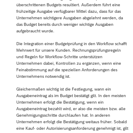
überschrittenen Budgets resultiert. Außerdem führt eine
frühzeitige Ausgabe verfügbarer Mittel dazu, dass für das
Unternehmen wichtigere Ausgaben abgelehnt werden, da
das Budget bereits durch weniger wichtige Ausgaben
aufgebraucht wurde.
Die Integration einer Budgetprüfung in den Workflow schafft
Mehrwert für unsere Kunden. Rechnungsprüfungsregeln
und Regeln für Workflow-Schritte unterstützen
Unternehmen dabei, Kontrollen zu ergänzen, wenn eine
Feinabstimmung auf die speziellen Anforderungen des
Unternehmens notwendig ist.
Gleichermaßen wichtig ist die Festlegung, wann ein
Ausgabeneintrag als im Budget bestätigt gilt. In den meisten
Unternehmen erfolgt die Bestätigung, wenn ein
Ausgabeneintrag bezahlt wird, er also die meisten bzw. alle
Genehmigungsschritte durchlaufen hat. In anderen
Unternehmen erfolgt die Bestätigung weitaus früher. Sobald
eine Kauf- oder Autorisierungsanforderung genehmigt ist, gilt