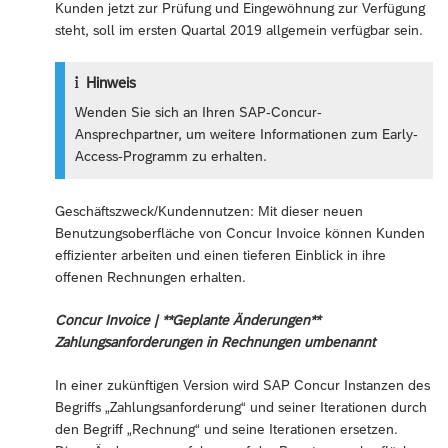
Kunden jetzt zur Prüfung und Eingewöhnung zur Verfügung
steht, soll im ersten Quartal 2019 allgemein verfügbar sein.
Hinweis
Wenden Sie sich an Ihren SAP-Concur-
Ansprechpartner, um weitere Informationen zum Early-
Access-Programm zu erhalten.
Geschäftszweck/Kundennutzen: Mit dieser neuen
Benutzungsoberfläche von Concur Invoice können Kunden
effizienter arbeiten und einen tieferen Einblick in ihre
offenen Rechnungen erhalten.
Concur Invoice | **Geplante Änderungen**
Zahlungsanforderungen in Rechnungen umbenannt
In einer zukünftigen Version wird SAP Concur Instanzen des
Begriffs „Zahlungsanforderung“ und seiner Iterationen durch
den Begriff „Rechnung“ und seine Iterationen ersetzen.