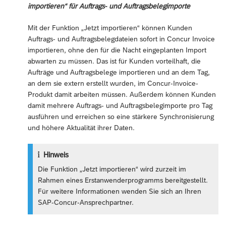
importieren“ für Auftrags- und Auftragsbelegimporte
Mit der Funktion „Jetzt importieren“ können Kunden
Auftrags- und Auftragsbelegdateien sofort in Concur Invoice
importieren, ohne den für die Nacht eingeplanten Import
abwarten zu müssen. Das ist für Kunden vorteilhaft, die
Aufträge und Auftragsbelege importieren und an dem Tag,
an dem sie extern erstellt wurden, im Concur-Invoice-
Produkt damit arbeiten müssen. Außerdem können Kunden
damit mehrere Auftrags- und Auftragsbelegimporte pro Tag
ausführen und erreichen so eine stärkere Synchronisierung
und höhere Aktualität ihrer Daten.
Hinweis
Die Funktion „Jetzt importieren“ wird zurzeit im
Rahmen eines Erstanwenderprogramms bereitgestellt.
Für weitere Informationen wenden Sie sich an Ihren
SAP-Concur-Ansprechpartner.