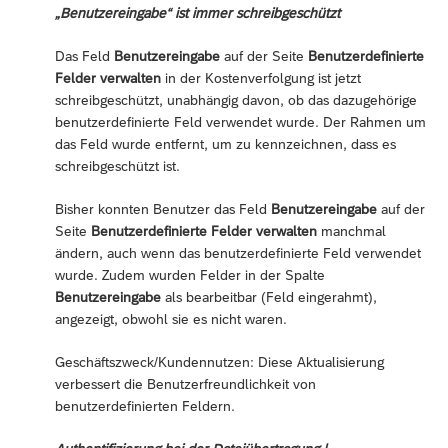
„Benutzereingabe“ ist immer schreibgeschützt
Das Feld
Benutzereingabe
auf der Seite
Benutzerdefinierte
Felder verwalten
in der Kostenverfolgung ist jetzt
schreibgeschützt, unabhängig davon, ob das dazugehörige
benutzerdefinierte Feld verwendet wurde. Der Rahmen um
das Feld wurde entfernt, um zu kennzeichnen, dass es
schreibgeschützt ist.
Bisher konnten Benutzer das Feld
Benutzereingabe
auf der
Seite
Benutzerdefinierte Felder verwalten
manchmal
ändern, auch wenn das benutzerdefinierte Feld verwendet
wurde. Zudem wurden Felder in der Spalte
Benutzereingabe
als bearbeitbar (Feld eingerahmt),
angezeigt, obwohl sie es nicht waren.
Geschäftszweck/Kundennutzen: Diese Aktualisierung
verbessert die Benutzerfreundlichkeit von
benutzerdefinierten Feldern.