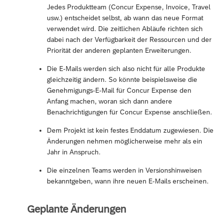
Jedes Produktteam (Concur Expense, Invoice, Travel
usw.) entscheidet selbst, ab wann das neue Format
verwendet wird. Die zeitlichen Abläufe richten sich
dabei nach der Verfügbarkeit der Ressourcen und der
Priorität der anderen geplanten Erweiterungen.
Die E-Mails werden sich also nicht für alle Produkte
gleichzeitig ändern. So könnte beispielsweise die
Genehmigungs-E-Mail für Concur Expense den
Anfang machen, woran sich dann andere
Benachrichtigungen für Concur Expense anschließen.
Dem Projekt ist kein festes Enddatum zugewiesen. Die
Änderungen nehmen möglicherweise mehr als ein
Jahr in Anspruch.
Die einzelnen Teams werden in Versionshinweisen
bekanntgeben, wann ihre neuen E-Mails erscheinen.
Geplante Änderungen