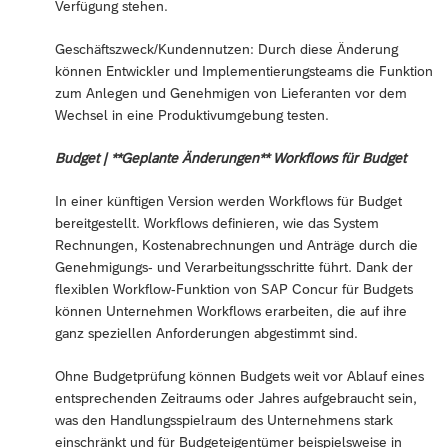
Verfügung stehen.
Geschäftszweck/Kundennutzen: Durch diese Änderung
können Entwickler und Implementierungsteams die Funktion
zum Anlegen und Genehmigen von Lieferanten vor dem
Wechsel in eine Produktivumgebung testen.
Budget | **Geplante Änderungen** Workflows für Budget
In einer künftigen Version werden Workflows für Budget
bereitgestellt. Workflows definieren, wie das System
Rechnungen, Kostenabrechnungen und Anträge durch die
Genehmigungs- und Verarbeitungsschritte führt. Dank der
flexiblen Workflow-Funktion von SAP Concur für Budgets
können Unternehmen Workflows erarbeiten, die auf ihre
ganz speziellen Anforderungen abgestimmt sind.
Ohne Budgetprüfung können Budgets weit vor Ablauf eines
entsprechenden Zeitraums oder Jahres aufgebraucht sein,
was den Handlungsspielraum des Unternehmens stark
einschränkt und für Budgeteigentümer beispielsweise in