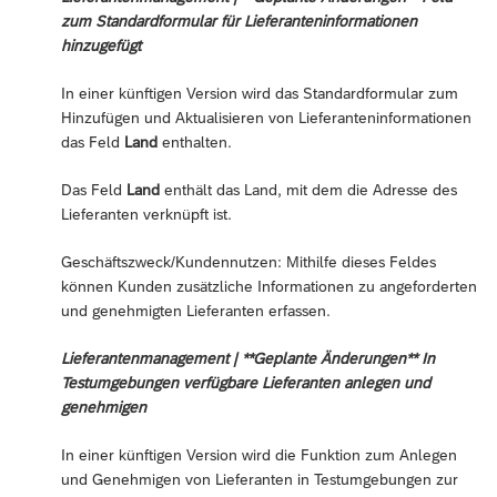
zum Standardformular für Lieferanteninformationen
hinzugefügt
In einer künftigen Version wird das Standardformular zum
Hinzufügen und Aktualisieren von Lieferanteninformationen
das Feld
Land
enthalten.
Das Feld
Land
enthält das Land, mit dem die Adresse des
Lieferanten verknüpft ist.
Geschäftszweck/Kundennutzen: Mithilfe dieses Feldes
können Kunden zusätzliche Informationen zu angeforderten
und genehmigten Lieferanten erfassen.
Lieferantenmanagement | **Geplante Änderungen** In
Testumgebungen verfügbare Lieferanten anlegen und
genehmigen
In einer künftigen Version wird die Funktion zum Anlegen
und Genehmigen von Lieferanten in Testumgebungen zur