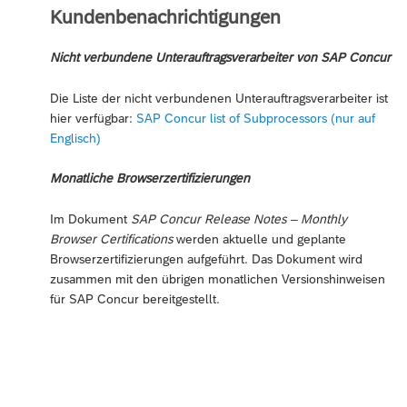
Kundenbenachrichtigungen
Nicht verbundene Unterauftragsverarbeiter von SAP Concur
Die Liste der nicht verbundenen Unterauftragsverarbeiter ist
hier verfügbar:
SAP Concur list of Subprocessors (nur auf
Englisch)
Monatliche Browserzertifizierungen
Im Dokument
SAP Concur Release Notes – Monthly
Browser Certifications
werden aktuelle und geplante
Browserzertifizierungen aufgeführt. Das Dokument wird
zusammen mit den übrigen monatlichen Versionshinweisen
für SAP Concur bereitgestellt.