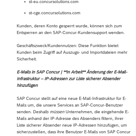
st-eu.concursolutions.com
st-cge.concursolutions.com
Kunden, deren Konto gesperrt wurde, können sich zum
Entsperren an den SAP-Concur-Kundensupport wenden.
Geschäftszweck/Kundennutzen: Diese Funktion bietet
Kunden beim Zugriff auf Auszugs- und Importdateien mehr
Sicherheit.
E-Mails in SAP Concur | **In Arbeit** Änderung der E-Mail-
Infrastruktur – IP-Adressen zur Liste sicherer Absender
hinzufügen
SAP Concur stellt auf eine neue E-Mail-Infrastruktur für E-
Mails um, die unsere Services an SAP-Concur-Benutzer
senden. Deshalb
müssen
Unternehmen, die eingehende E-
Mails anhand der IP-Adresse des Absenders filtern, ihrer
Liste sicherer Absender neue IP-Adressen hinzufügen, um
sicherzustellen, dass ihre Benutzer E-Mails von SAP Concur