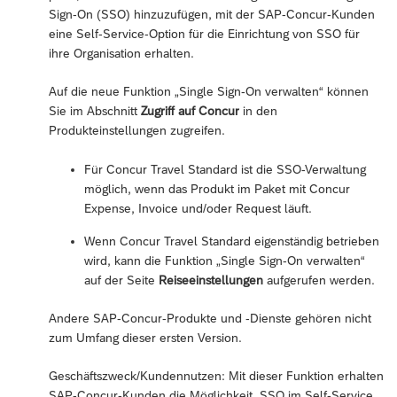
Sign-On (SSO) hinzuzufügen, mit der SAP-Concur-Kunden
eine Self-Service-Option für die Einrichtung von SSO für
ihre Organisation erhalten.
Auf die neue Funktion „Single Sign-On verwalten“ können
Sie im Abschnitt
Zugriff auf Concur
in den
Produkteinstellungen zugreifen.
Für Concur Travel Standard ist die SSO-Verwaltung
möglich, wenn das Produkt im Paket mit Concur
Expense, Invoice und/oder Request läuft.
Wenn Concur Travel Standard eigenständig betrieben
wird, kann die Funktion „Single Sign-On verwalten“
auf der Seite
Reiseeinstellungen
aufgerufen werden.
Andere SAP-Concur-Produkte und -Dienste gehören nicht
zum Umfang dieser ersten Version.
Geschäftszweck/Kundennutzen: Mit dieser Funktion erhalten
SAP-Concur-Kunden die Möglichkeit, SSO im Self-Service