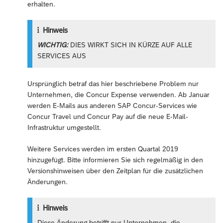
erhalten.
Hinweis
WICHTIG:
DIES WIRKT SICH IN KÜRZE AUF ALLE
SERVICES AUS
Ursprünglich betraf das hier beschriebene Problem nur
Unternehmen, die Concur Expense verwenden. Ab Januar
werden E-Mails aus anderen SAP Concur-Services wie
Concur Travel und Concur Pay auf die neue E-Mail-
Infrastruktur umgestellt.
Weitere Services werden im ersten Quartal 2019
hinzugefügt. Bitte informieren Sie sich regelmäßig in den
Versionshinweisen über den Zeitplan für die zusätzlichen
Änderungen.
Hinweis
Diese Änderung betrifft nur Unternehmen, die