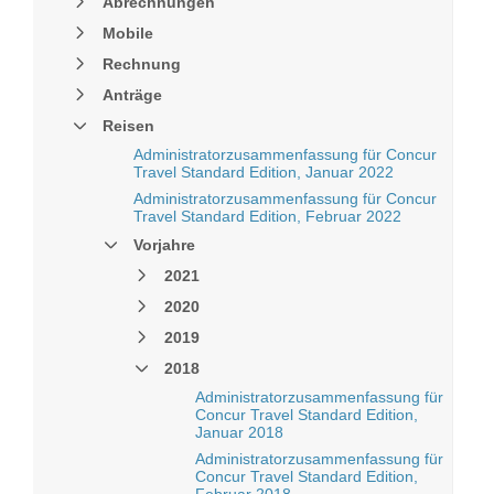
Abrechnungen
Mobile
Rechnung
Anträge
Reisen
Administratorzusammenfassung für Concur
Travel Standard Edition, Januar 2022
Administratorzusammenfassung für Concur
Travel Standard Edition, Februar 2022
Vorjahre
2021
2020
2019
2018
Administratorzusammenfassung für
Concur Travel Standard Edition,
Januar 2018
Administratorzusammenfassung für
Concur Travel Standard Edition,