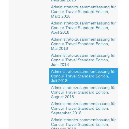
Februar 2018
Administratorzusammenfassung für
Concur Travel Standard Edition,
März 2018
Administratorzusammenfassung für
Concur Travel Standard Edition,
April 2018
Administratorzusammenfassung für
Concur Travel Standard Edition,
Mai 2018
Administratorzusammenfassung für
Concur Travel Standard Edition,
Juni 2018
Administratorzusammenfassung für
Concur Travel Standard Edition,
Juli 2018
Administratorzusammenfassung für
Concur Travel Standard Edition,
August 2018
Administratorzusammenfassung für
Concur Travel Standard Edition,
September 2018
Administratorzusammenfassung für
Concur Travel Standard Edition,