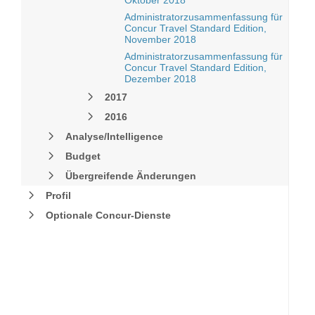
Oktober 2018
Administratorzusammenfassung für
Concur Travel Standard Edition,
November 2018
Administratorzusammenfassung für
Concur Travel Standard Edition,
Dezember 2018
2017
2016
Analyse/Intelligence
Budget
Übergreifende Änderungen
Profil
Optionale Concur-Dienste