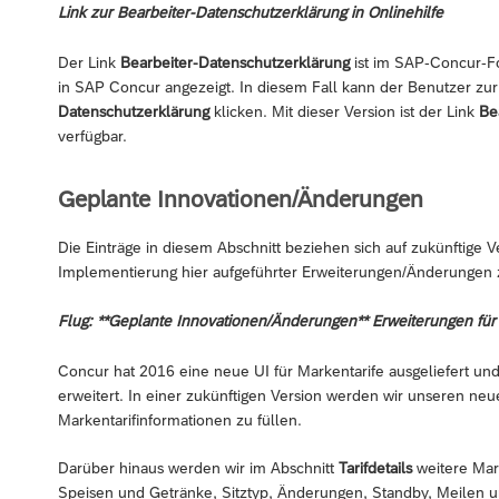
Link zur Bearbeiter-Datenschutzerklärung in Onlinehilfe
Der Link
Bearbeiter-Datenschutzerklärung
ist im SAP-Concur-Foo
in SAP Concur angezeigt. In diesem Fall kann der Benutzer zur
Datenschutzerklärung
klicken. Mit dieser Version ist der Link
Be
verfügbar.
Geplante Innovationen/Änderungen
Die Einträge in diesem Abschnitt beziehen sich auf zukünftige V
Implementierung hier aufgeführter Erweiterungen/Änderungen 
Flug: **Geplante Innovationen/Änderungen** Erweiterungen für
Concur hat 2016 eine neue UI für Markentarife ausgeliefert un
erweitert. In einer zukünftigen Version werden wir unseren neu
Markentarifinformationen zu füllen.
Darüber hinaus werden wir im Abschnitt
Tarifdetails
weitere Mark
Speisen und Getränke, Sitztyp, Änderungen, Standby, Meilen 