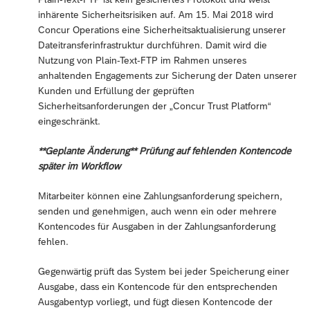
inhärente Sicherheitsrisiken auf. Am 15. Mai 2018 wird
Concur Operations eine Sicherheitsaktualisierung unserer
Dateitransferinfrastruktur durchführen. Damit wird die
Nutzung von Plain-Text-FTP im Rahmen unseres
anhaltenden Engagements zur Sicherung der Daten unserer
Kunden und Erfüllung der geprüften
Sicherheitsanforderungen der „Concur Trust Platform“
eingeschränkt.
**Geplante Änderung** Prüfung auf fehlenden Kontencode
später im Workflow
Mitarbeiter können eine Zahlungsanforderung speichern,
senden und genehmigen, auch wenn ein oder mehrere
Kontencodes für Ausgaben in der Zahlungsanforderung
fehlen.
Gegenwärtig prüft das System bei jeder Speicherung einer
Ausgabe, dass ein Kontencode für den entsprechenden
Ausgabentyp vorliegt, und fügt diesen Kontencode der