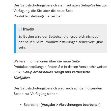
Der Selbstschulungsbereich steht auf allen Setup-Seiten zur
Verfügung, die Sie über die neue Seite
Produkteinstellungen erreichen.
Hinweis
Zu Beginn wird der Selbstschulungsbereich nicht auf
der neuen Seite Produkteinstellungen selbst verfügbar
sein.
Weitere Informationen über die neue Seite
Produkteinstellungen finden Sie in diesen Versionshinweisen
unter
Setup erhält neues Design und verbesserte
Navigation
.
Der Selbstschulungsbereich wird auch auf den folgenden
Seiten zur Verfügung stehen:
Bearbeiter (
Ausgabe > Abrechnungen bearbeiten
)