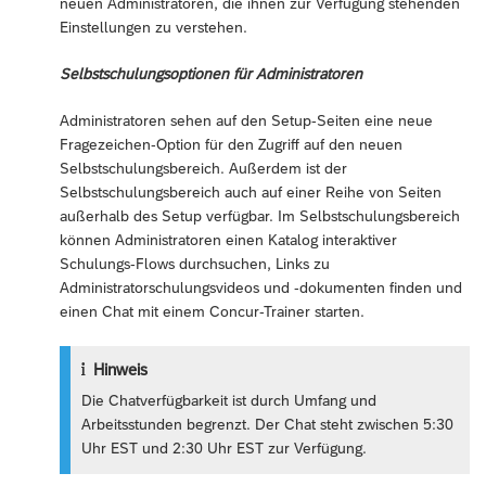
neuen Administratoren, die ihnen zur Verfügung stehenden
Einstellungen zu verstehen.
Selbstschulungsoptionen für Administratoren
Administratoren sehen auf den Setup-Seiten eine neue
Fragezeichen-Option für den Zugriff auf den neuen
Selbstschulungsbereich. Außerdem ist der
Selbstschulungsbereich auch auf einer Reihe von Seiten
außerhalb des Setup verfügbar. Im Selbstschulungsbereich
können Administratoren einen Katalog interaktiver
Schulungs-Flows durchsuchen, Links zu
Administratorschulungsvideos und -dokumenten finden und
einen Chat mit einem Concur-Trainer starten.
Hinweis
Die Chatverfügbarkeit ist durch Umfang und
Arbeitsstunden begrenzt. Der Chat steht zwischen 5:30
Uhr EST und 2:30 Uhr EST zur Verfügung.