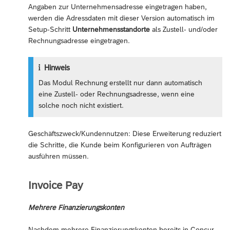
Angaben zur Unternehmensadresse eingetragen haben,
werden die Adressdaten mit dieser Version automatisch im
Setup-Schritt
Unternehmensstandorte
als Zustell- und/oder
Rechnungsadresse eingetragen.
Hinweis
Das Modul Rechnung erstellt nur dann automatisch
eine Zustell- oder Rechnungsadresse, wenn eine
solche noch nicht existiert.
Geschäftszweck/Kundennutzen: Diese Erweiterung reduziert
die Schritte, die Kunde beim Konfigurieren von Aufträgen
ausführen müssen.
Invoice Pay
Mehrere Finanzierungskonten
Nachdem mehrere Finanzierungskonten bereits in Concur