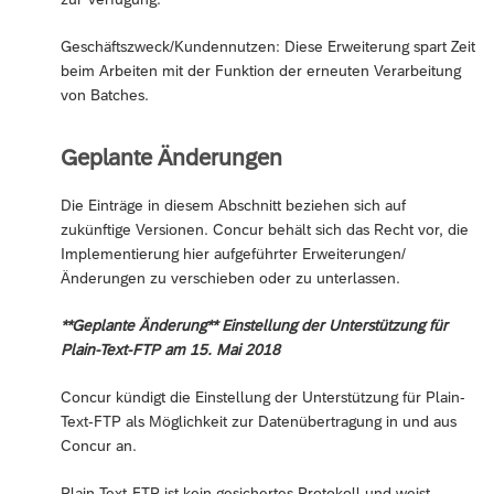
Geschäftszweck/Kundennutzen: Diese Erweiterung spart Zeit
beim Arbeiten mit der Funktion der erneuten Verarbeitung
von Batches.
Geplante Änderungen
Die Einträge in diesem Abschnitt beziehen sich auf
zukünftige Versionen. Concur behält sich das Recht vor, die
Implementierung hier aufgeführter Erweiterungen/
Änderungen zu verschieben oder zu unterlassen.
**Geplante Änderung** Einstellung der Unterstützung für
Plain-Text-FTP am 15. Mai 2018
Concur kündigt die Einstellung der Unterstützung für Plain-
Text-FTP als Möglichkeit zur Datenübertragung in und aus
Concur an.
Plain-Text-FTP ist kein gesichertes Protokoll und weist