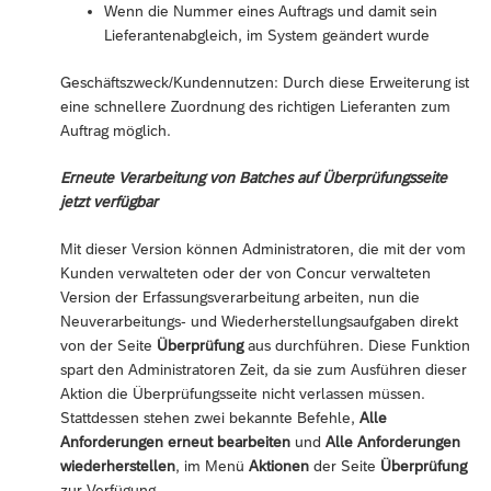
Wenn die Nummer eines Auftrags und damit sein
Lieferantenabgleich, im System geändert wurde
Geschäftszweck/Kundennutzen: Durch diese Erweiterung ist
eine schnellere Zuordnung des richtigen Lieferanten zum
Auftrag möglich.
Erneute Verarbeitung von Batches auf Überprüfungsseite
jetzt verfügbar
Mit dieser Version können Administratoren, die mit der vom
Kunden verwalteten oder der von Concur verwalteten
Version der Erfassungsverarbeitung arbeiten, nun die
Neuverarbeitungs- und Wiederherstellungsaufgaben direkt
von der Seite
Überprüfung
aus durchführen. Diese Funktion
spart den Administratoren Zeit, da sie zum Ausführen dieser
Aktion die Überprüfungsseite nicht verlassen müssen.
Stattdessen stehen zwei bekannte Befehle,
Alle
Anforderungen erneut bearbeiten
und
Alle Anforderungen
wiederherstellen
, im Menü
Aktionen
der Seite
Überprüfung
zur Verfügung.