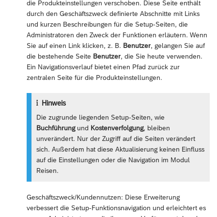
die Produkteinstellungen verschoben. Diese Seite enthält
durch den Geschäftszweck definierte Abschnitte mit Links
und kurzen Beschreibungen für die Setup-Seiten, die
Administratoren den Zweck der Funktionen erläutern. Wenn
Sie auf einen Link klicken, z. B.
Benutzer
, gelangen Sie auf
die bestehende Seite
Benutzer
, die Sie heute verwenden.
Ein Navigationsverlauf bietet einen Pfad zurück zur
zentralen Seite für die Produkteinstellungen.
Hinweis
Die zugrunde liegenden Setup-Seiten, wie
Buchführung
und
Kostenverfolgung
, bleiben
unverändert. Nur der Zugriff auf die Seiten verändert
sich. Außerdem hat diese Aktualisierung keinen Einfluss
auf die Einstellungen oder die Navigation im Modul
Reisen.
Geschäftszweck/Kundennutzen: Diese Erweiterung
verbessert die Setup-Funktionsnavigation und erleichtert es