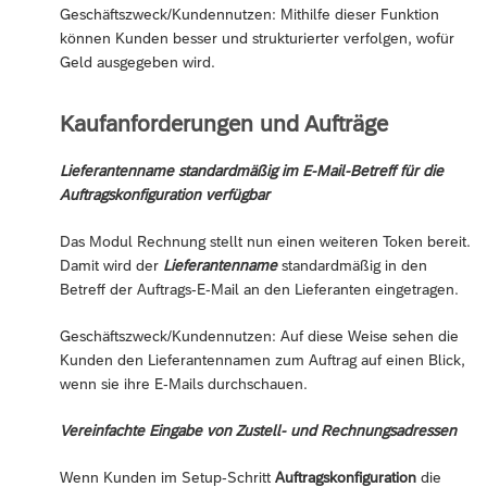
Geschäftszweck/Kundennutzen: Mithilfe dieser Funktion
können Kunden besser und strukturierter verfolgen, wofür
Geld ausgegeben wird.
Kaufanforderungen und Aufträge
Lieferantenname standardmäßig im E-Mail-Betreff für die
Auftragskonfiguration verfügbar
Das Modul Rechnung stellt nun einen weiteren Token bereit.
Damit wird der
Lieferantenname
standardmäßig in den
Betreff der Auftrags-E-Mail an den Lieferanten eingetragen.
Geschäftszweck/Kundennutzen: Auf diese Weise sehen die
Kunden den Lieferantennamen zum Auftrag auf einen Blick,
wenn sie ihre E-Mails durchschauen.
Vereinfachte Eingabe von Zustell- und Rechnungsadressen
Wenn Kunden im Setup-Schritt
Auftragskonfiguration
die