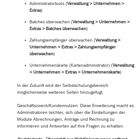
Administratortools (
Verwaltung > Unternehmen >
Extras
)
Batches überwachen (
Verwaltung > Unternehmen >
Extras > Batches überwachen
)
Zahlungsempfänger überwachen (
Verwaltung >
Unternehmen > Extras > Zahlungsempfänger
überwachen
)
Unternehmenskarte (Kartenadministrator) (
Verwaltung
> Unternehmen > Extras > Unternehmenskarte
)
In der Zukunft wird der Selbstschulungsbereich
möglicherweise weiteren Seiten hinzugefügt.
Geschäftszweck/Kundennutzen: Diese Erweiterung macht es
Administratoren leichter, sich über die Einstellungen der
Module Abrechnungen, Anträge und Rechnung zu
informieren und Antworten auf ihre Fragen zu erhalten.