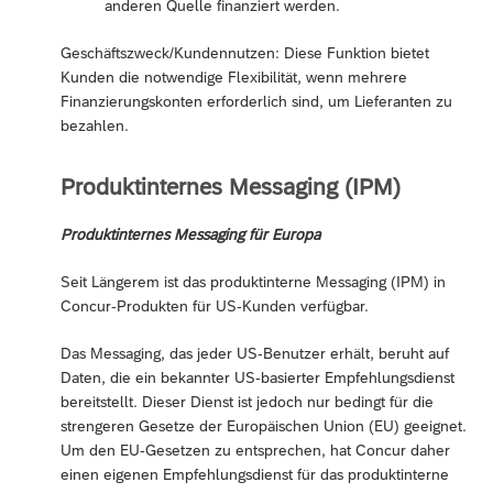
anderen Quelle finanziert werden.
Geschäftszweck/Kundennutzen: Diese Funktion bietet
Kunden die notwendige Flexibilität, wenn mehrere
Finanzierungskonten erforderlich sind, um Lieferanten zu
bezahlen.
Produktinternes Messaging (IPM)
Produktinternes Messaging für Europa
Seit Längerem ist das produktinterne Messaging (IPM) in
Concur-Produkten für US-Kunden verfügbar.
Das Messaging, das jeder US-Benutzer erhält, beruht auf
Daten, die ein bekannter US-basierter Empfehlungsdienst
bereitstellt. Dieser Dienst ist jedoch nur bedingt für die
strengeren Gesetze der Europäischen Union (EU) geeignet.
Um den EU-Gesetzen zu entsprechen, hat Concur daher
einen eigenen Empfehlungsdienst für das produktinterne