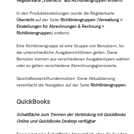
Registerkarte „Übersicht“ aus Richtliniengruppen entfernt
In den Produkteinstellungen wurde die Registerkarte
Übersicht
auf der Seite
Richtliniengruppen
(
Verwaltung >
Einstellungen für Abrechnungen & Rechnung >
Richtliniengruppen
) entfernt.
Eine Richtliniengruppe ist eine Gruppe von Benutzern, für
die unterschiedliche Ausgabenrichtlinien gelten. Diese
Benutzer können aus verschiedenen Ausgabentypen wählen
oder es gelten verschiedene Abrechnungsgrenzwerte.
Geschäftszweck/Kundennutzen: Diese Aktualisierung
vereinfacht die Navigation auf der Seite
Richtliniengruppen
.
QuickBooks
Schaltfläche zum Trennen der Verbindung mit QuickBooks
Online und QuickBooks Desktop verfügbar