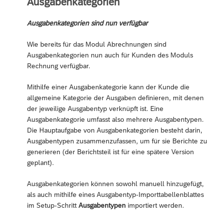
Ausgabenkategorien
Ausgabenkategorien sind nun verfügbar
Wie bereits für das Modul Abrechnungen sind
Ausgabenkategorien nun auch für Kunden des Moduls
Rechnung verfügbar.
Mithilfe einer Ausgabenkategorie kann der Kunde die
allgemeine Kategorie der Ausgaben definieren, mit denen
der jeweilige Ausgabentyp verknüpft ist. Eine
Ausgabenkategorie umfasst also mehrere Ausgabentypen.
Die Hauptaufgabe von Ausgabenkategorien besteht darin,
Ausgabentypen zusammenzufassen, um für sie Berichte zu
generieren (der Berichtsteil ist für eine spätere Version
geplant).
Ausgabenkategorien können sowohl manuell hinzugefügt,
als auch mithilfe eines Ausgabentyp-Importtabellenblattes
im Setup-Schritt
Ausgabentypen
importiert werden.