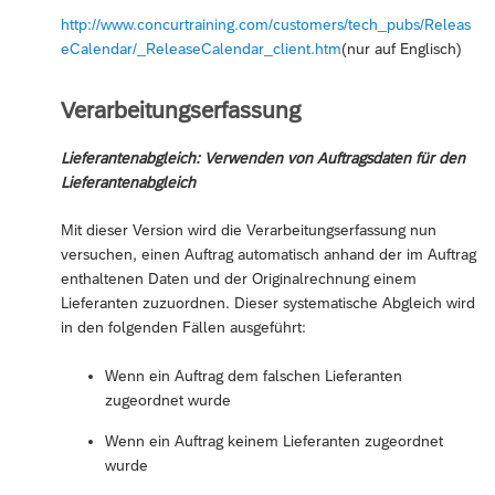
http://www.concurtraining.com/customers/tech_pubs/Releas
eCalendar/_ReleaseCalendar_client.htm
(nur auf Englisch)
Verarbeitungserfassung
Lieferantenabgleich: Verwenden von Auftragsdaten für den
Lieferantenabgleich
Mit dieser Version wird die Verarbeitungserfassung nun
versuchen, einen Auftrag automatisch anhand der im Auftrag
enthaltenen Daten und der Originalrechnung einem
Lieferanten zuzuordnen. Dieser systematische Abgleich wird
in den folgenden Fällen ausgeführt:
Wenn ein Auftrag dem falschen Lieferanten
zugeordnet wurde
Wenn ein Auftrag keinem Lieferanten zugeordnet
wurde