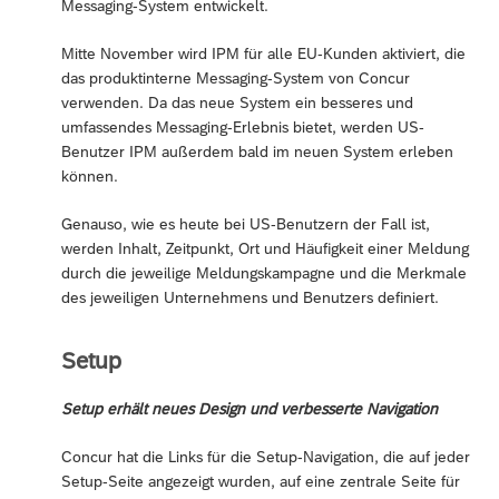
Messaging-System entwickelt.
Mitte November wird IPM für alle EU-Kunden aktiviert, die
das produktinterne Messaging-System von Concur
verwenden. Da das neue System ein besseres und
umfassendes Messaging-Erlebnis bietet, werden US-
Benutzer IPM außerdem bald im neuen System erleben
können.
Genauso, wie es heute bei US-Benutzern der Fall ist,
werden Inhalt, Zeitpunkt, Ort und Häufigkeit einer Meldung
durch die jeweilige Meldungskampagne und die Merkmale
des jeweiligen Unternehmens und Benutzers definiert.
Setup
Setup erhält neues Design und verbesserte Navigation
Concur hat die Links für die Setup-Navigation, die auf jeder
Setup-Seite angezeigt wurden, auf eine zentrale Seite für