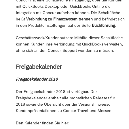
Concur hat eine Schaltfläche hinzugefügt, über die Kunden
mit QuickBooks Desktop oder QuickBooks Online die
Integration mit Concur aufheben können. Die Schaltfläche
heißt
Verbindung zu Finanzsystem trennen
und befindet sich
in den Produkteinstellungen auf der Seite
Buchführung
.
Geschäftszweck/Kundennutzen: Mithilfe dieser Schaltfläche
können Kunden ihre Verbindung mit QuickBooks verwalten,
ohne sich an den Concur-Support wenden zu müssen.
Freigabekalender
Freigabekalender 2018
Der Freigabekalender 2018 ist verfügbar. Der
Freigabekalender enthält alle monatlichen Releases für
2018 sowie die Übersicht über die Versionshinweise,
Kundenpräsentationen zu Concur Travel und Messen.
Den Kalender finden Sie hier: