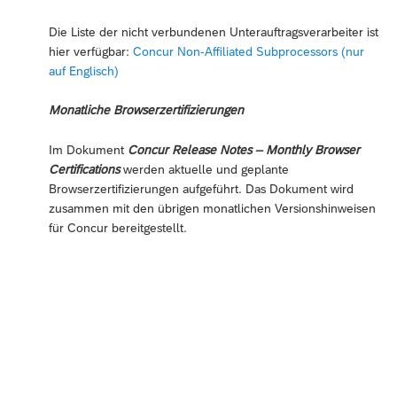
Die Liste der nicht verbundenen Unterauftragsverarbeiter ist
hier verfügbar:
Concur Non-Affiliated Subprocessors (nur
auf Englisch)
Monatliche Browserzertifizierungen
Im Dokument
Concur Release Notes – Monthly Browser
Certifications
werden aktuelle und geplante
Browserzertifizierungen aufgeführt. Das Dokument wird
zusammen mit den übrigen monatlichen Versionshinweisen
für Concur bereitgestellt.