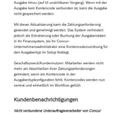
Ausgabe hinzu (auf UI unsichtbarer Vorgang). Wenn mit der
Ausgabe kein Kontencode verbunden ist, kann die Ausgabe
nicht gespeichert werden.
Mit dieser Aktualisierung kann die Zahlungsanforderung
gesendet und genehmigt werden. Das System verhindert
jedoch die Extrahierung oder Buchung der Ausgabendaten
in Ihr Finanzsystem, bis Ihr Concur-
Unternehmensadministrator eine Kontencodezuordnung für
den Ausgabentyp im Setup festlegt.
Geschäftszweck/Kundennutzen: Mitarbeiter werden nicht
mehr am Abschließen ihrer Zahlungsanforderungen
gehindert, wenn ein Kontencode in der
Ausgabentypkonfiguration fehlt. Kontencodes werden nun
zentral und einheitlich im Workflow gefüllt.
Kundenbenachrichtigungen
Nicht verbundene Unterauftragsverarbeiter von Concur