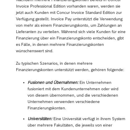
Invoice Professional Edition vorhanden waren, werden sie
jetzt auch Kunden mit Concur Invoice Standard Edition zur
Verfügung gestellt. Invoice Pay unterstützt die Verwendung
von mehr als einem Finanzierungskonto, um Zahlungen an
Lieferanten zu verteilen. Während sich viele Kunden für eine
Finanzierung über ein Finanzierungskonto entscheiden, gibt
es Fälle, in denen mehrere Finanzierungskonten
wünschenswert sind.
Zu typischen Szenarios, in denen mehrere
Finanzierungskonten unterstützt werden, gehören folgende:
Fusionen und Übernahmen:
Ein Unternehmen
fusioniert mit dem Kundenunternehmen oder wird
von diesem übernommen, und die verschiedenen
Unternehmen verwenden verschiedene
Finanzierungskonten.
Universitäten:
Eine Universität verfügt in ihrem System
über mehrere Fakultäten, die jeweils von einer