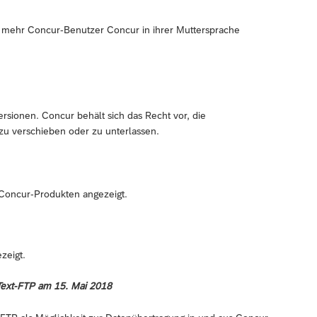
mehr Concur-Benutzer Concur in ihrer Muttersprache
ersionen. Concur behält sich das Recht vor, die
zu verschieben oder zu unterlassen.
 Concur-Produkten angezeigt.
zeigt.
-Text-FTP am 15. Mai 2018