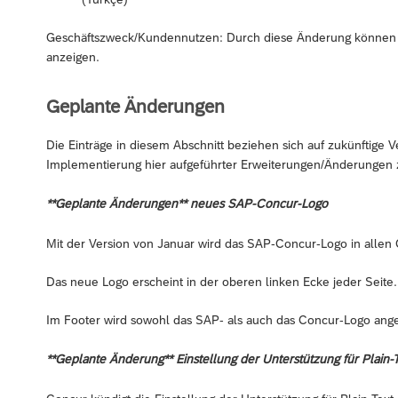
Geschäftszweck/Kundennutzen: Durch diese Änderung können 
anzeigen.
Geplante Änderungen
Die Einträge in diesem Abschnitt beziehen sich auf zukünftige V
Implementierung hier aufgeführter Erweiterungen/Änderungen 
**Geplante Änderungen** neues SAP-Concur-Logo
Mit der Version von Januar wird das SAP-Concur-Logo in allen
Das neue Logo erscheint in der oberen linken Ecke jeder Seite.
Im Footer wird sowohl das SAP- als auch das Concur-Logo ange
**Geplante Änderung** Einstellung der Unterstützung für Plain