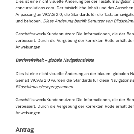
Dies ist eine nicht visuelle Änderung bei der Tastaturnavigat
concursolutions.com. Der tatsächliche Inhalt und das Aussehe
Anpassung an WCAG 2.0, die Standards für die Tastaturnavigation
und behoben.
Diese Änderung betrifft Benutzer von Bildschi
Geschäftszweck/Kundennutzen: Die Informationen, die der Ben
verbessert. Durch die Vergebung der korrekten Rolle erhält der
Anweisungen.
Barrierefreiheit – globale Navigationsleiste
Dies ist eine nicht visuelle Änderung an der blauen, globalen Na
Gemäß WCAG 2.0 wurden die Standards für diese Navigationsle
Bildschirmausleseprogrammen.
Geschäftszweck/Kundennutzen: Die Informationen, die der Ben
verbessert. Durch die Vergebung der korrekten Rolle erhält der
Anweisungen.
Antrag