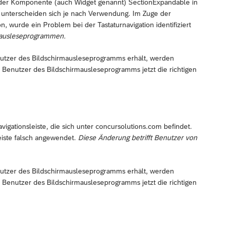
ion der Komponente (auch Widget genannt) SectionExpandable in
n unterscheiden sich je nach Verwendung. Im Zuge der
, wurde ein Problem bei der Tastaturnavigation identifiziert
rmausleseprogrammen.
utzer des Bildschirmausleseprogramms erhält, werden
 Benutzer des Bildschirmausleseprogramms jetzt die richtigen
vigationsleiste, die sich unter concursolutions.com befindet.
iste falsch angewendet.
Diese Änderung betrifft Benutzer von
utzer des Bildschirmausleseprogramms erhält, werden
 Benutzer des Bildschirmausleseprogramms jetzt die richtigen