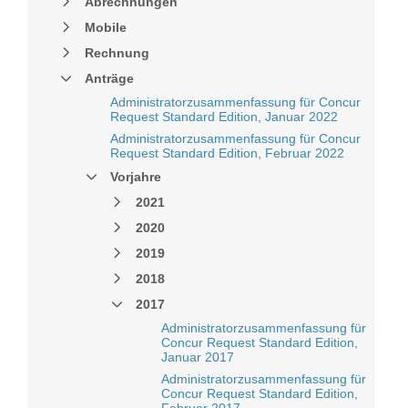
Abrechnungen
Mobile
Rechnung
Anträge
Administratorzusammenfassung für Concur
Request Standard Edition, Januar 2022
Administratorzusammenfassung für Concur
Request Standard Edition, Februar 2022
Vorjahre
2021
2020
2019
2018
2017
Administratorzusammenfassung für
Concur Request Standard Edition,
Januar 2017
Administratorzusammenfassung für
Concur Request Standard Edition,