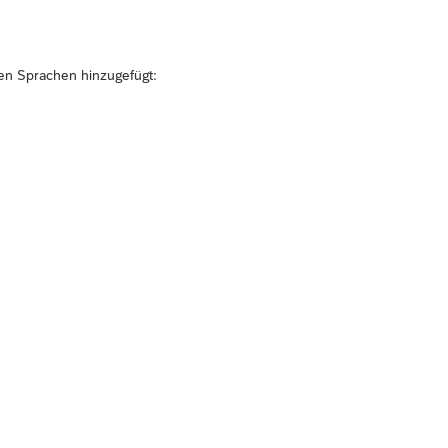
den Sprachen hinzugefügt: