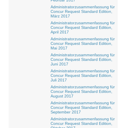
Februar 2017
Administratorzusammenfassung für
Concur Request Standard Edition,
März 2017
Administratorzusammenfassung für
Concur Request Standard Edition,
April 2017
Administratorzusammenfassung für
Concur Request Standard Edition,
Mai 2017
Administratorzusammenfassung für
Concur Request Standard Edition,
Juni 2017
Administratorzusammenfassung für
Concur Request Standard Edition,
Juli 2017
Administratorzusammenfassung für
Concur Request Standard Edition,
August 2017
Administratorzusammenfassung für
Concur Request Standard Edition,
September 2017
Administratorzusammenfassung für
Concur Request Standard Edition,