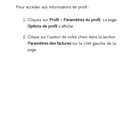
Pour accéder aux informations de profil :
Cliquez sur
Profil
>
Paramètres du profil
. La page
Options de profil
s'affiche.
Clique sur l'option de votre choix dans la section
Paramètres des factures
sur le côté gauche de la
page.