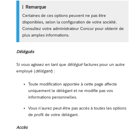
Remarque
Certaines de ces options peuvent ne pas être
disponibles, selon la configuration de votre société.
Consultez votre administrateur Concur pour obtenir de
plus amples informations.
Délégués
Si vous agissez en tant que
délégué
factures pour un autre
employé (
délégant
) :
Toute modification apportée à cette page affecte
uniquement le délégant et ne modifie pas vos
informations personnelles.
Vous n'aurez peut-être pas accès à toutes les options
de profil de votre délégant.
Accès