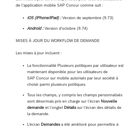
de l’application mobile SAP Concur comme suit :
iOS (iPhone/iPad) :
Version de septembre (9.73)
Android :
Version d’octobre (9.74)
MISES À JOUR DU WORKFLOW DE DEMANDE
Les mises à jour incluent :
La fonctionnalité Plusieurs politiques par utilisateur est
maintenant disponible pour les utilisateurs de
SAP Concur sur mobile autorisés par leur société à
choisir parmi plusieurs politiques.
Tous les champs, y compris les champs personnalisés
sont désormais pris en charge sur l’écran
Nouvelle
demande
et l’onglet
Détails
sur l’écran des détails de
la demande.
L’écran
Demandes
a été amélioré pour permettre à