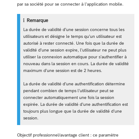
par sa société pour se connecter à l’application mobile.
Remarque
La durée de validité d’une session concerne tous les
utilisateurs et désigne le temps qu’un utilisateur est
autorisé à rester connecté. Une fois que la durée de
validité d’une session expire, l’utilisateur ne peut plus
utiliser la connexion automatique pour s’authentifier à
nouveau dans la session en cours. La durée de validité
maximum d’une session est de 2 heures.
La durée de validité d’une authentification détermine
pendant combien de temps l’utilisateur peut se
connecter automatiquement une fois la session
expirée. La durée de validité d’une authentification est
toujours plus longue que la durée de validité d’une
session.
Objectif professionnel/avantage client : ce paramètre