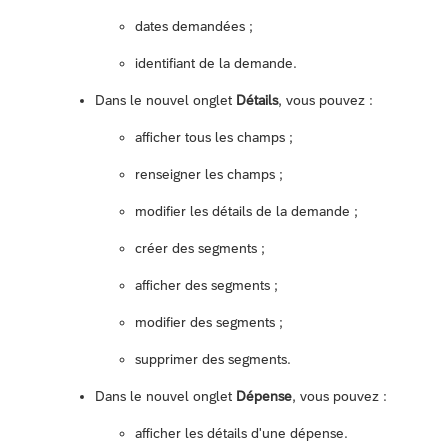
dates demandées ;
identifiant de la demande.
Dans le nouvel onglet
Détails
, vous pouvez :
afficher tous les champs ;
renseigner les champs ;
modifier les détails de la demande ;
créer des segments ;
afficher des segments ;
modifier des segments ;
supprimer des segments.
Dans le nouvel onglet
Dépense
, vous pouvez :
afficher les détails d'une dépense.