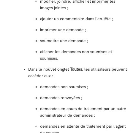
modifier, joindre, afficher et imprimer les
images jointes ;
ajouter un commentaire dans l'en-tête ;
imprimer une demande ;
soumettre une demande ;
afficher les demandes non soumises et
soumises.
Dans le nouvel onglet
Toutes
, les utilisateurs peuvent
accéder aux :
demandes non soumises ;
demandes renvoyées ;
demandes en cours de traitement par un autre
administrateur de demandes ;
demandes en attente de traitement par l’agent
de voyage.