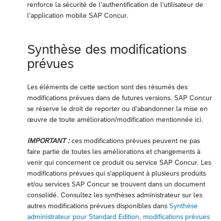
renforce la sécurité de l’authentification de l’utilisateur de
l’application mobile SAP Concur.
Synthèse des modifications
prévues
Les éléments de cette section sont des résumés des
modifications prévues dans de futures versions. SAP Concur
se réserve le droit de reporter ou d’abandonner la mise en
œuvre de toute amélioration/modification mentionnée ici.
IMPORTANT :
ces modifications prévues peuvent ne pas
faire partie de toutes les améliorations et changements à
venir qui concernent ce produit ou service SAP Concur. Les
modifications prévues qui s’appliquent à plusieurs produits
et/ou services SAP Concur se trouvent dans un document
consolidé. Consultez les synthèses administrateur sur les
autres modifications prévues disponibles dans
Synthèse
administrateur pour Standard Edition, modifications prévues