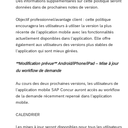
Des informations supplémentaires sur cette politique seront
données dans de prochaines notes de version.
Objectif professionnel/avantage client : cette politique
encouragera les utilisateurs à utiliser la version la plus
récente de l’application mobile avec les fonctionnalités
actuellement disponibles dans l’application. Elle offre
également aux utilisateurs des versions plus stables de
l’application qui sont mieux gérées.
**Modification prévue** Android/iPhone/iPad – Mise à jour
du workflow de demande
Au cours des deux prochaines versions, les utilisateurs de
l’application mobile SAP Concur auront accès au workflow
de la demande récemment repensé dans l’application
mobile.
CALENDRIER
Les mises à jour seront disponibles pour tous les utilisateurs