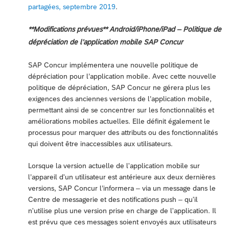
partagées, septembre 2019
.
**Modifications prévues** Android/iPhone/iPad – Politique de
dépréciation de l’application mobile SAP Concur
SAP Concur implémentera une nouvelle politique de
dépréciation pour l’application mobile. Avec cette nouvelle
politique de dépréciation, SAP Concur ne gérera plus les
exigences des anciennes versions de l’application mobile,
permettant ainsi de se concentrer sur les fonctionnalités et
améliorations mobiles actuelles. Elle définit également le
processus pour marquer des attributs ou des fonctionnalités
qui doivent être inaccessibles aux utilisateurs.
Lorsque la version actuelle de l'application mobile sur
l’appareil d'un utilisateur est antérieure aux deux dernières
versions, SAP Concur l’informera – via un message dans le
Centre de messagerie et des notifications push – qu'il
n'utilise plus une version prise en charge de l'application. Il
est prévu que ces messages soient envoyés aux utilisateurs