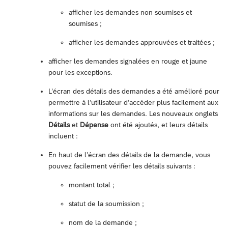
afficher les demandes non soumises et
soumises ;
afficher les demandes approuvées et traitées ;
afficher les demandes signalées en rouge et jaune
pour les exceptions.
L’écran des détails des demandes a été amélioré pour
permettre à l’utilisateur d’accéder plus facilement aux
informations sur les demandes. Les nouveaux onglets
Détails
et
Dépense
ont été ajoutés, et leurs détails
incluent :
En haut de l’écran des détails de la demande, vous
pouvez facilement vérifier les détails suivants :
montant total ;
statut de la soumission ;
nom de la demande ;