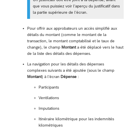
que vous puissiez voir l’aperçu du justificatif dans
la partie supérieure de l’écran.
Pour offrir aux approbateurs un accès simplifié aux
détails du montant (comme le montant de la
transaction, le montant comptabilisé et le taux de
change), le champ
Montant
a été déplacé vers le haut
de la liste des détails des dépenses.
La navigation pour les détails des dépenses
complexes suivants a été ajoutée (sous le champ
Montant
) à l’écran
Dépense
:
Participants
Ventilations
Imputations
Itinéraire kilométrique pour les indemnités
kilométriques