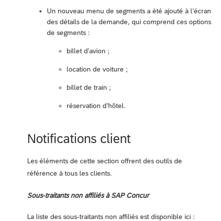
Un nouveau menu de segments a été ajouté à l’écran
des détails de la demande, qui comprend ces options
de segments :
billet d'avion ;
location de voiture ;
billet de train ;
réservation d’hôtel.
Notifications client
Les éléments de cette section offrent des outils de
référence à tous les clients.
Sous-traitants non affiliés à SAP Concur
La liste des sous-traitants non affiliés est disponible ici :