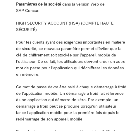
Paramètres de la société
dans la version Web de
SAP Concur.
HIGH SECURITY ACCOUNT (HSA) (COMPTE HAUTE
SÉCURITÉ)
Pour les clients ayant des exigences importantes en matière
de sécurité, ce nouveau paramètre permet d’éviter que la
clé de chiffrement soit stockée sur l’appareil mobile de
l’utilisateur. De ce fait, les utilisateurs devront créer un autre
mot de passe pour l’application qui déchiffrera les données
en mémoire.
Ce mot de passe devra être saisi à chaque démarrage à froid
de l’application mobile. Un démarrage à froid fait référence
à une application qui démarre de zéro. Par exemple, un
démarrage à froid peut se produire lorsqu’un utilisateur
lance l’application mobile pour la première fois depuis le
redémarrage de son appareil mobile.