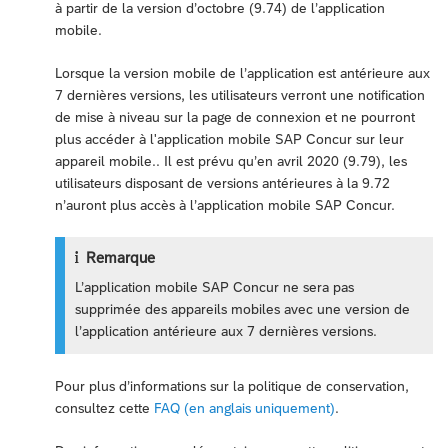
à partir de la version d’octobre (9.74) de l’application
mobile.
Lorsque la version mobile de l’application est antérieure aux
7 dernières versions, les utilisateurs verront une notification
de mise à niveau sur la page de connexion et ne pourront
plus accéder à l'application mobile SAP Concur sur leur
appareil mobile.. Il est prévu qu’en avril 2020 (9.79), les
utilisateurs disposant de versions antérieures à la 9.72
n’auront plus accès à l’application mobile SAP Concur.
Remarque
L’application mobile SAP Concur ne sera pas
supprimée des appareils mobiles avec une version de
l’application antérieure aux 7 dernières versions.
Pour plus d’informations sur la politique de conservation,
consultez cette
FAQ (en anglais uniquement)
.