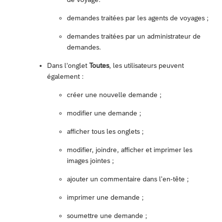
demandes traitées par les agents de voyages ;
demandes traitées par un administrateur de
demandes.
Dans l’onglet
Toutes
, les utilisateurs peuvent
également :
créer une nouvelle demande ;
modifier une demande ;
afficher tous les onglets ;
modifier, joindre, afficher et imprimer les
images jointes ;
ajouter un commentaire dans l'en-tête ;
imprimer une demande ;
soumettre une demande ;