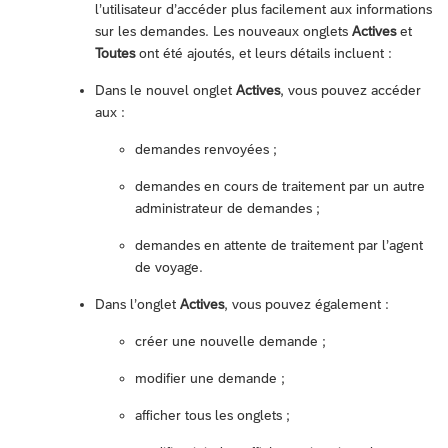
l’utilisateur d’accéder plus facilement aux informations
sur les demandes. Les nouveaux onglets
Actives
et
Toutes
ont été ajoutés, et leurs détails incluent :
Dans le nouvel onglet
Actives
, vous pouvez accéder
aux :
demandes renvoyées ;
demandes en cours de traitement par un autre
administrateur de demandes ;
demandes en attente de traitement par l’agent
de voyage.
Dans l’onglet
Actives
, vous pouvez également :
créer une nouvelle demande ;
modifier une demande ;
afficher tous les onglets ;