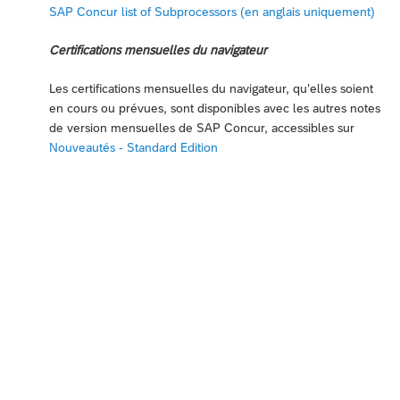
SAP Concur list of Subprocessors (en anglais uniquement)
Certifications mensuelles du navigateur
Les certifications mensuelles du navigateur, qu’elles soient
en cours ou prévues, sont disponibles avec les autres notes
de version mensuelles de SAP Concur, accessibles sur
Nouveautés - Standard Edition