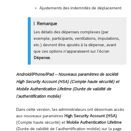
Ajustements des indemnités de déplacement
Remarque
Les détails des dépenses complexes (par
exemple, participants, ventilations, imputations,
etc.) devront être ajoutés à la dépense, avant
que ces options n’apparaissent sur l’écran
Dépense
.
Android/iPhone/iPad – Nouveaux paramètres de société
High Security Account (HSA) (Compte haute sécurité) et
Mobile Authentication Lifetime (Durée de validité de
l'authentification mobile)
Dans cette version, les administrateurs ont désormais accès
aux nouveaux paramètres
High Security Account (HSA)
(Compte haute sécurité) et
Mobile Authentication Lifetime
(Durée de validité de l'authentification mobile) sur la page