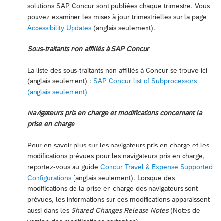
solutions SAP Concur sont publiées chaque trimestre. Vous
pouvez examiner les mises à jour trimestrielles sur la page
Accessibility Updates
(anglais seulement).
Sous-traitants non affiliés à SAP Concur
La liste des sous-traitants non affiliés à Concur se trouve ici
(anglais seulement) :
SAP Concur list of Subprocessors
(anglais seulement)
Navigateurs pris en charge et modifications concernant la
prise en charge
Pour en savoir plus sur les navigateurs pris en charge et les
modifications prévues pour les navigateurs pris en charge,
reportez-vous au guide
Concur Travel & Expense Supported
Configurations
(anglais seulement). Lorsque des
modifications de la prise en charge des navigateurs sont
prévues, les informations sur ces modifications apparaissent
aussi dans les
Shared Changes Release Notes
(Notes de