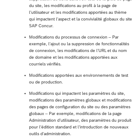
du site, les modifications au profil à la page de
l’utilisateur et les modifications apportées au thème
qui impactent l’aspect et la convivialité globaux du site
SAP Concur.
Modifications du processus de connexion – Par
exemple, l’ajout ou la suppression de fonctionnalités
de connexion, les modifications de l’URL et du nom
de domaine et les modifications apportées aux
courriels vérifiés.
Modifications apportées aux environnements de test
ou de production.
Modifications qui impactent les paramètres du site,
modifications des paramètres globaux et modifications
des pages de configuration du site ou des paramètres
globaux – Par exemple, modifications de la page
Administration d’utilisateur, des paramètres du produit
pour l’édition standard et l’introduction de nouveaux
outils d’administration.