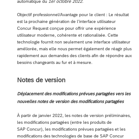
automatique du
1er octobre 2022
.
Objectif professionnel/Avantage pour le client : Le résultat
est la prochaine génération de l’interface utilisateur
Concur Request conçue pour offrir une expérience
utilisateur moderne, cohérente et rationalisée. Cette
technologie fournit non seulement une interface utilisateur
améliorée, mais elle nous permet également de réagir plus
rapidement aux demandes des clients afin de répondre aux
besoins changeants au fur et à mesure.
Notes de version
Déplacement des modifications prévues partagées vers les
nouvelles notes de version des modifications partagées
À partir de janvier 2022, les notes de version préliminaires,
les modifications partagées (entre les produits de
SAP Concur), les modifications prévues partagées et les
modifications des technologies de base de SAP Concur