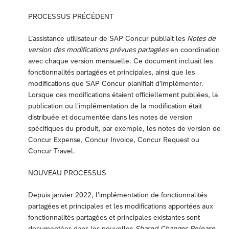
PROCESSUS PRÉCÉDENT
L’assistance utilisateur de SAP Concur publiait les
Notes de
version des modifications prévues partagées
en coordination
avec chaque version mensuelle. Ce document incluait les
fonctionnalités partagées et principales, ainsi que les
modifications que SAP Concur planifiait d’implémenter.
Lorsque ces modifications étaient officiellement publiées, la
publication ou l’implémentation de la modification était
distribuée et documentée dans les notes de version
spécifiques du produit, par exemple, les notes de version de
Concur Expense, Concur Invoice, Concur Request ou
Concur Travel.
NOUVEAU PROCESSUS
Depuis janvier 2022, l’implémentation de fonctionnalités
partagées et principales et les modifications apportées aux
fonctionnalités partagées et principales existantes sont
documentées dans les nouvelles
Shared Changes Release