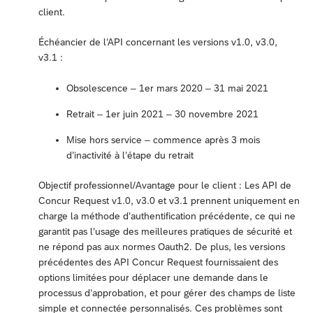
client.
Échéancier de l’API concernant les versions v1.0, v3.0,
v3.1 :
Obsolescence – 1er mars 2020 – 31 mai 2021
Retrait – 1er juin 2021 – 30 novembre 2021
Mise hors service – commence après 3 mois
d’inactivité à l’étape du retrait
Objectif professionnel/Avantage pour le client : Les API de
Concur Request v1.0, v3.0 et v3.1 prennent uniquement en
charge la méthode d’authentification précédente, ce qui ne
garantit pas l’usage des meilleures pratiques de sécurité et
ne répond pas aux normes Oauth2. De plus, les versions
précédentes des API Concur Request fournissaient des
options limitées pour déplacer une demande dans le
processus d’approbation, et pour gérer des champs de liste
simple et connectée personnalisés. Ces problèmes sont