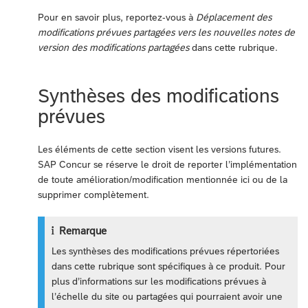
Pour en savoir plus, reportez-vous à
Déplacement des
modifications prévues partagées vers les nouvelles notes de
version des modifications partagées
dans cette rubrique.
Synthèses des modifications
prévues
Les éléments de cette section visent les versions futures.
SAP Concur se réserve le droit de reporter l’implémentation
de toute amélioration/modification mentionnée ici ou de la
supprimer complètement.
Remarque
Les synthèses des modifications prévues répertoriées
dans cette rubrique sont spécifiques à ce produit. Pour
plus d’informations sur les modifications prévues à
l’échelle du site ou partagées qui pourraient avoir une