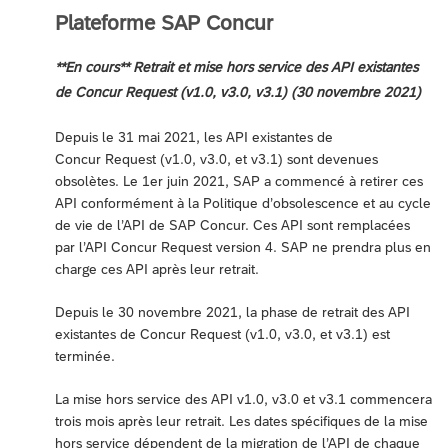
Plateforme SAP Concur
**En cours** Retrait et mise hors service des API existantes
de Concur Request (v1.0, v3.0, v3.1) (30 novembre 2021)
Depuis le 31 mai 2021, les API existantes de
Concur Request (v1.0, v3.0, et v3.1) sont devenues
obsolètes. Le 1er juin 2021, SAP a commencé à retirer ces
API conformément à la Politique d’obsolescence et au cycle
de vie de l’API de SAP Concur. Ces API sont remplacées
par l’API Concur Request version 4. SAP ne prendra plus en
charge ces API après leur retrait.
Depuis le 30 novembre 2021, la phase de retrait des API
existantes de Concur Request (v1.0, v3.0, et v3.1) est
terminée.
La mise hors service des API v1.0, v3.0 et v3.1 commencera
trois mois après leur retrait. Les dates spécifiques de la mise
hors service dépendent de la migration de l’API de chaque