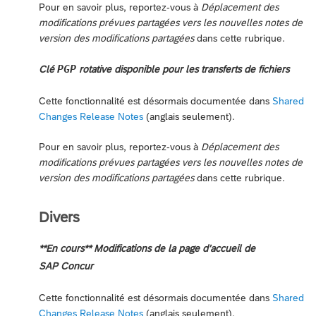
Pour en savoir plus, reportez-vous à
Déplacement des
modifications prévues partagées vers les nouvelles notes de
version des modifications partagées
dans cette rubrique.
PGP
Clé
rotative disponible pour les transferts de fichiers
Cette fonctionnalité est désormais documentée dans
Shared
Changes Release Notes
(anglais seulement).
Pour en savoir plus, reportez-vous à
Déplacement des
modifications prévues partagées vers les nouvelles notes de
version des modifications partagées
dans cette rubrique.
Divers
**En cours** Modifications de la page d’accueil de
SAP Concur
Cette fonctionnalité est désormais documentée dans
Shared
Changes Release Notes
(anglais seulement).