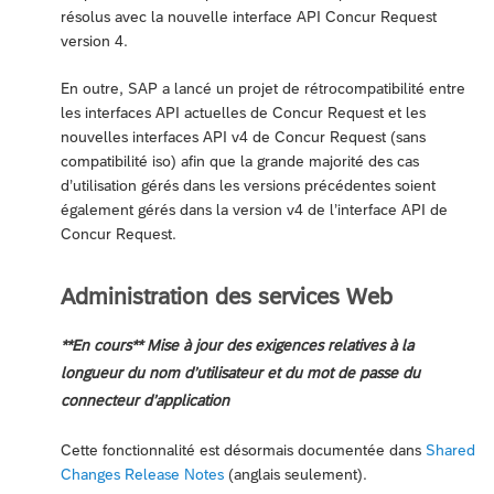
résolus avec la nouvelle interface API Concur Request
version 4.
En outre, SAP a lancé un projet de rétrocompatibilité entre
les interfaces API actuelles de Concur Request et les
nouvelles interfaces API v4 de Concur Request (sans
compatibilité iso) afin que la grande majorité des cas
d’utilisation gérés dans les versions précédentes soient
également gérés dans la version v4 de l’interface API de
Concur Request.
Administration des services Web
**En cours** Mise à jour des exigences relatives à la
longueur du nom d’utilisateur et du mot de passe du
connecteur d’application
Cette fonctionnalité est désormais documentée dans
Shared
Changes Release Notes
(anglais seulement).