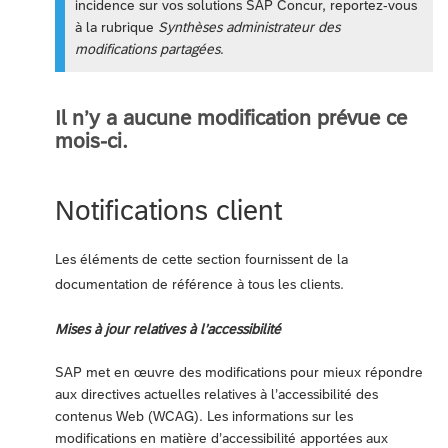
incidence sur vos solutions SAP Concur, reportez-vous
à la rubrique
Synthèses administrateur des
modifications partagées
.
Il n’y a aucune modification prévue ce
mois-ci.
Notifications client
Les éléments de cette section fournissent de la
documentation de référence à tous les clients.
Mises à jour relatives à l’accessibilité
SAP met en œuvre des modifications pour mieux répondre
aux directives actuelles relatives à l’accessibilité des
contenus Web (WCAG). Les informations sur les
modifications en matière d’accessibilité apportées aux