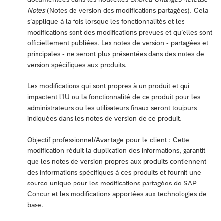
Notes
(Notes de version des modifications partagées). Cela
s’applique à la fois lorsque les fonctionnalités et les
modifications sont des modifications prévues et qu’elles sont
officiellement publiées. Les notes de version - partagées et
principales - ne seront plus présentées dans des notes de
version spécifiques aux produits.
Les modifications qui sont propres à un produit et qui
impactent l’IU ou la fonctionnalité de ce produit pour les
administrateurs ou les utilisateurs finaux seront toujours
indiquées dans les notes de version de ce produit.
Objectif professionnel/Avantage pour le client : Cette
modification réduit la duplication des informations, garantit
que les notes de version propres aux produits contiennent
des informations spécifiques à ces produits et fournit une
source unique pour les modifications partagées de SAP
Concur et les modifications apportées aux technologies de
base.