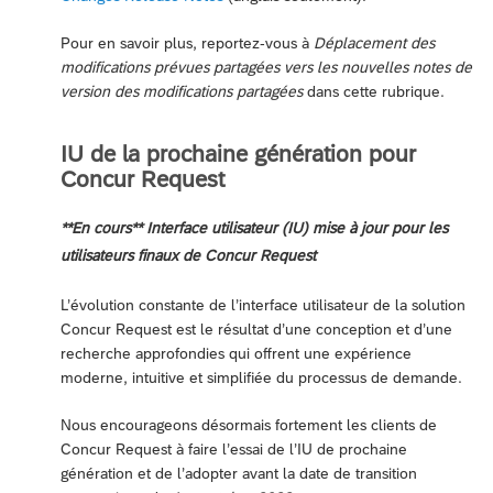
Pour en savoir plus, reportez-vous à
Déplacement des
modifications prévues partagées vers les nouvelles notes de
version des modifications partagées
dans cette rubrique.
IU de la prochaine génération pour
Concur Request
**En cours** Interface utilisateur (IU) mise à jour pour les
utilisateurs finaux de Concur Request
L’évolution constante de l’interface utilisateur de la solution
Concur Request est le résultat d’une conception et d’une
recherche approfondies qui offrent une expérience
moderne, intuitive et simplifiée du processus de demande.
Nous encourageons désormais fortement les clients de
Concur Request à faire l’essai de l’IU de prochaine
génération et de l’adopter avant la date de transition