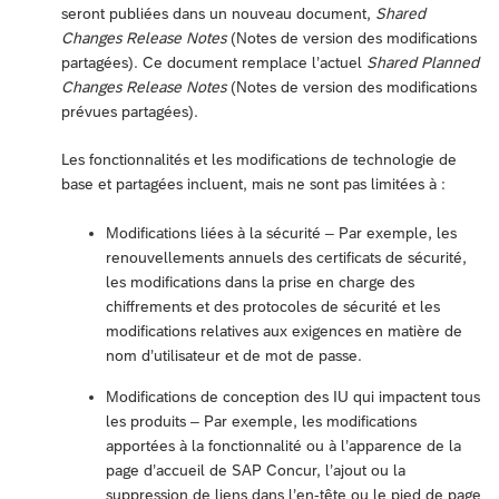
seront publiées dans un nouveau document,
Shared
Changes Release Notes
(Notes de version des modifications
partagées). Ce document remplace l’actuel
Shared Planned
Changes Release Notes
(Notes de version des modifications
prévues partagées).
Les fonctionnalités et les modifications de technologie de
base et partagées incluent, mais ne sont pas limitées à :
Modifications liées à la sécurité – Par exemple, les
renouvellements annuels des certificats de sécurité,
les modifications dans la prise en charge des
chiffrements et des protocoles de sécurité et les
modifications relatives aux exigences en matière de
nom d’utilisateur et de mot de passe.
Modifications de conception des IU qui impactent tous
les produits – Par exemple, les modifications
apportées à la fonctionnalité ou à l’apparence de la
page d’accueil de SAP Concur, l’ajout ou la
suppression de liens dans l’en-tête ou le pied de page