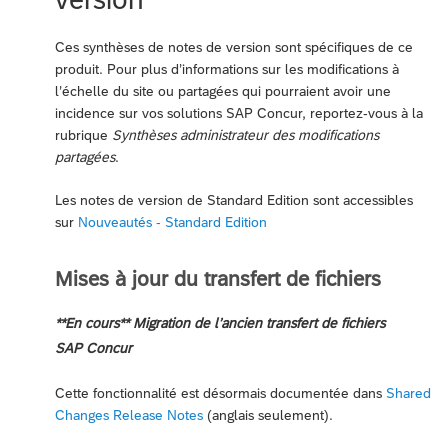
Ces synthèses de notes de version sont spécifiques de ce
produit. Pour plus d’informations sur les modifications à
l’échelle du site ou partagées qui pourraient avoir une
incidence sur vos solutions SAP Concur, reportez-vous à la
rubrique
Synthèses administrateur des modifications
partagées
.
Les notes de version de Standard Edition sont accessibles
sur
Nouveautés - Standard Edition
Mises à jour du transfert de fichiers
**En cours** Migration de l’ancien transfert de fichiers
SAP Concur
Cette fonctionnalité est désormais documentée dans
Shared
Changes Release Notes
(anglais seulement).