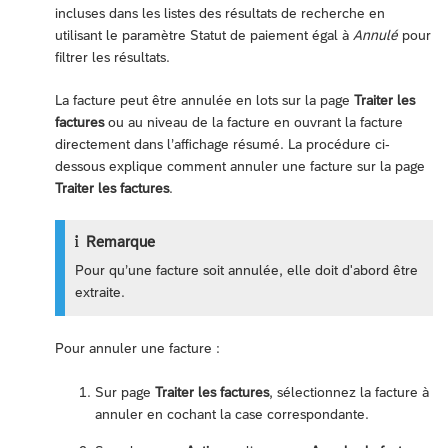
incluses dans les listes des résultats de recherche en
utilisant le paramètre Statut de paiement égal à
Annulé
pour
filtrer les résultats.
La facture peut être annulée en lots sur la page
Traiter les
factures
ou au niveau de la facture en ouvrant la facture
directement dans l’affichage résumé. La procédure ci-
dessous explique comment annuler une facture sur la page
Traiter les factures
.
Remarque
Pour qu’une facture soit annulée, elle doit d'abord être
extraite.
Pour annuler une facture :
Sur page
Traiter les factures
, sélectionnez la facture à
annuler en cochant la case correspondante.