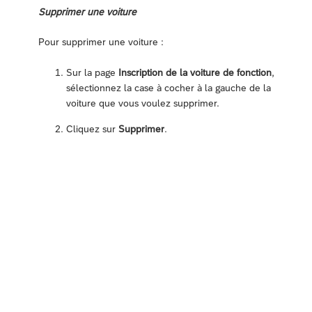
Supprimer une voiture
Pour supprimer une voiture :
Sur la page
Inscription de la voiture de fonction
,
sélectionnez la case à cocher à la gauche de la
voiture que vous voulez supprimer.
Cliquez sur
Supprimer
.