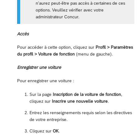
n'aurez peut-être pas accès à certaines de ces
options. Veuillez vérifier avec votre
administrateur Concur.
Accès
Pour accéder à cette option, cliquez sur
Profil > Paramètres
du profil > Voiture de fonction
(menu de gauche).
Enregistrer une voiture
Pour enregistrer une voiture :
Sur la page
Inscription de la voiture de fonction
,
cliquez sur
Inscrire une nouvelle voiture
.
Entrez les renseignements requis selon les directives
de votre entreprise.
Cliquez sur
OK
.