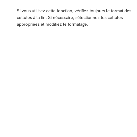
Si vous utilisez cette fonction, vérifiez toujours le format des
cellules à la fin. Si nécessaire, sélectionnez les cellules
appropriées et modifiez le formatage.