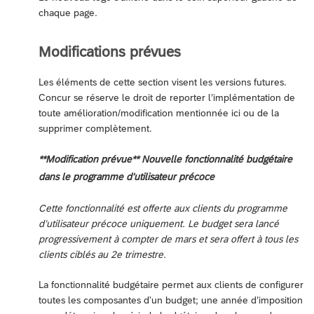
chaque page.
Modifications prévues
Les éléments de cette section visent les versions futures.
Concur se réserve le droit de reporter l’implémentation de
toute amélioration/modification mentionnée ici ou de la
supprimer complètement.
**Modification prévue** Nouvelle fonctionnalité budgétaire
dans le programme d’utilisateur précoce
Cette fonctionnalité est offerte aux clients du programme
d’utilisateur précoce uniquement. Le budget sera lancé
progressivement à compter de mars et sera offert à tous les
clients ciblés au 2e trimestre.
La fonctionnalité budgétaire permet aux clients de configurer
toutes les composantes d'un budget; une année d’imposition