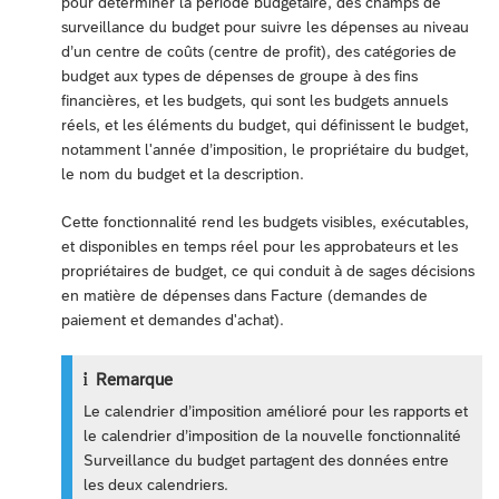
pour déterminer la période budgétaire, des champs de
surveillance du budget pour suivre les dépenses au niveau
d’un centre de coûts (centre de profit), des catégories de
budget aux types de dépenses de groupe à des fins
financières, et les budgets, qui sont les budgets annuels
réels, et les éléments du budget, qui définissent le budget,
notamment l'année d’imposition, le propriétaire du budget,
le nom du budget et la description.
Cette fonctionnalité rend les budgets visibles, exécutables,
et disponibles en temps réel pour les approbateurs et les
propriétaires de budget, ce qui conduit à de sages décisions
en matière de dépenses dans Facture (demandes de
paiement et demandes d'achat).
Remarque
Le calendrier d’imposition amélioré pour les rapports et
le calendrier d’imposition de la nouvelle fonctionnalité
Surveillance du budget partagent des données entre
les deux calendriers.