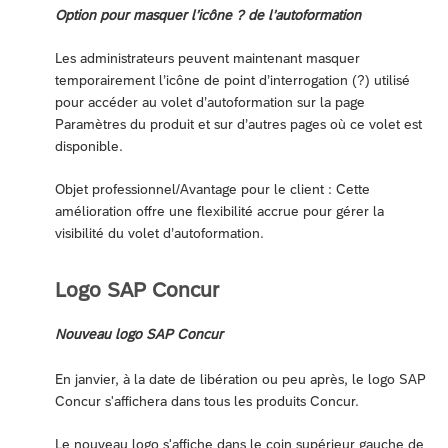
Option pour masquer l’icône ? de l’autoformation
Les administrateurs peuvent maintenant masquer
temporairement l’icône de point d’interrogation (?) utilisé
pour accéder au volet d’autoformation sur la page
Paramètres du produit et sur d’autres pages où ce volet est
disponible.
Objet professionnel/Avantage pour le client : Cette
amélioration offre une flexibilité accrue pour gérer la
visibilité du volet d’autoformation.
Logo SAP Concur
Nouveau logo SAP Concur
En janvier, à la date de libération ou peu après, le logo SAP
Concur s'affichera dans tous les produits Concur.
Le nouveau logo s'affiche dans le coin supérieur gauche de