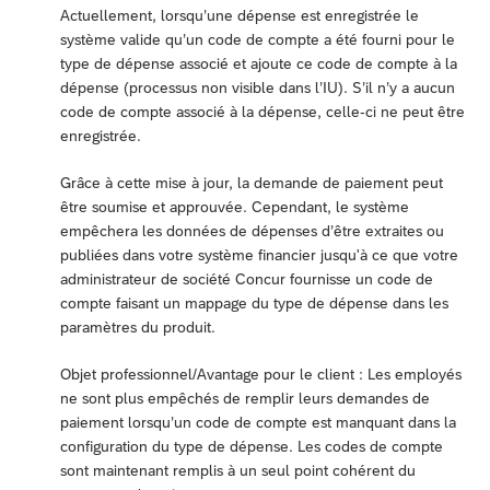
Actuellement, lorsqu’une dépense est enregistrée le
système valide qu’un code de compte a été fourni pour le
type de dépense associé et ajoute ce code de compte à la
dépense (processus non visible dans l’IU). S’il n’y a aucun
code de compte associé à la dépense, celle-ci ne peut être
enregistrée.
Grâce à cette mise à jour, la demande de paiement peut
être soumise et approuvée. Cependant, le système
empêchera les données de dépenses d’être extraites ou
publiées dans votre système financier jusqu'à ce que votre
administrateur de société Concur fournisse un code de
compte faisant un mappage du type de dépense dans les
paramètres du produit.
Objet professionnel/Avantage pour le client : Les employés
ne sont plus empêchés de remplir leurs demandes de
paiement lorsqu’un code de compte est manquant dans la
configuration du type de dépense. Les codes de compte
sont maintenant remplis à un seul point cohérent du