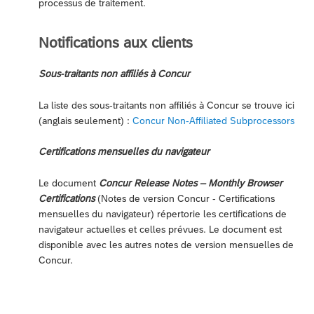
processus de traitement.
Notifications aux clients
Sous-traitants non affiliés à Concur
La liste des sous-traitants non affiliés à Concur se trouve ici
(anglais seulement) :
Concur Non-Affiliated Subprocessors
Certifications mensuelles du navigateur
Le document
Concur Release Notes – Monthly Browser
Certifications
(Notes de version Concur - Certifications
mensuelles du navigateur) répertorie les certifications de
navigateur actuelles et celles prévues. Le document est
disponible avec les autres notes de version mensuelles de
Concur.