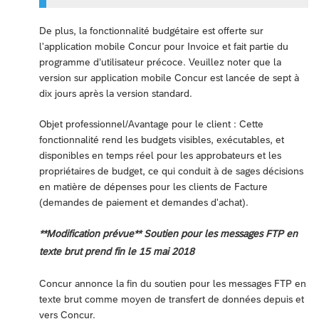
De plus, la fonctionnalité budgétaire est offerte sur
l'application mobile Concur pour Invoice et fait partie du
programme d’utilisateur précoce. Veuillez noter que la
version sur application mobile Concur est lancée de sept à
dix jours après la version standard.
Objet professionnel/Avantage pour le client : Cette
fonctionnalité rend les budgets visibles, exécutables, et
disponibles en temps réel pour les approbateurs et les
propriétaires de budget, ce qui conduit à de sages décisions
en matière de dépenses pour les clients de Facture
(demandes de paiement et demandes d'achat).
**Modification prévue** Soutien pour les messages FTP en
texte brut prend fin le 15 mai 2018
Concur annonce la fin du soutien pour les messages FTP en
texte brut comme moyen de transfert de données depuis et
vers Concur.