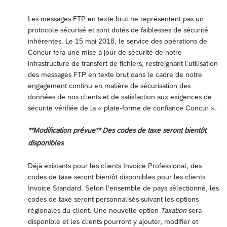
Les messages FTP en texte brut ne représentent pas un
protocole sécurisé et sont dotés de faiblesses de sécurité
inhérentes. Le 15 mai 2018, le service des opérations de
Concur fera une mise à jour de sécurité de notre
infrastructure de transfert de fichiers, restreignant l'utilisation
des messages FTP en texte brut dans le cadre de notre
engagement continu en matière de sécurisation des
données de nos clients et de satisfaction aux exigences de
sécurité vérifiée de la « plate-forme de confiance Concur ».
**Modification prévue** Des codes de taxe seront bientôt
disponibles
Déjà existants pour les clients Invoice Professional, des
codes de taxe seront bientôt disponibles pour les clients
Invoice Standard. Selon l’ensemble de pays sélectionné, les
codes de taxe seront personnalisés suivant les options
régionales du client. Une nouvelle option
Taxation
sera
disponible et les clients pourront y ajouter, modifier et