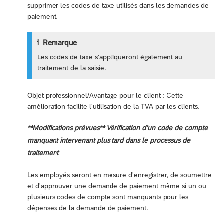
supprimer les codes de taxe utilisés dans les demandes de
paiement.
Remarque
Les codes de taxe s'appliqueront également au
traitement de la saisie.
Objet professionnel/Avantage pour le client : Cette
amélioration facilite l'utilisation de la TVA par les clients.
**Modifications prévues** Vérification d’un code de compte
manquant intervenant plus tard dans le processus de
traitement
Les employés seront en mesure d'enregistrer, de soumettre
et d'approuver une demande de paiement même si un ou
plusieurs codes de compte sont manquants pour les
dépenses de la demande de paiement.