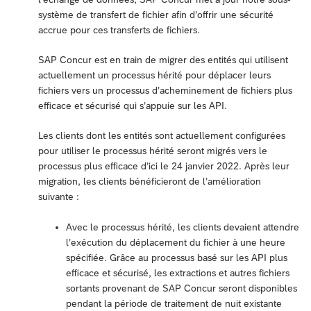
système de transfert de fichier afin d’offrir une sécurité
accrue pour ces transferts de fichiers.
SAP Concur est en train de migrer des entités qui utilisent
actuellement un processus hérité pour déplacer leurs
fichiers vers un processus d’acheminement de fichiers plus
efficace et sécurisé qui s’appuie sur les API.
Les clients dont les entités sont actuellement configurées
pour utiliser le processus hérité seront migrés vers le
processus plus efficace d’ici le 24 janvier 2022. Après leur
migration, les clients bénéficieront de l’amélioration
suivante :
Avec le processus hérité, les clients devaient attendre
l’exécution du déplacement du fichier à une heure
spécifiée. Grâce au processus basé sur les API plus
efficace et sécurisé, les extractions et autres fichiers
sortants provenant de SAP Concur seront disponibles
pendant la période de traitement de nuit existante