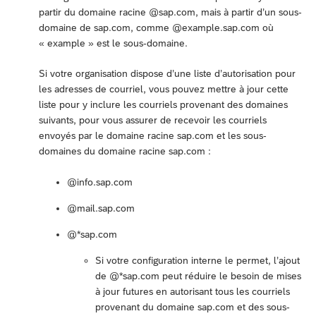
partir du domaine racine @sap.com, mais à partir d’un sous-
domaine de sap.com, comme @example.sap.com où
« example » est le sous-domaine.
Si votre organisation dispose d’une liste d’autorisation pour
les adresses de courriel, vous pouvez mettre à jour cette
liste pour y inclure les courriels provenant des domaines
suivants, pour vous assurer de recevoir les courriels
envoyés par le domaine racine sap.com et les sous-
domaines du domaine racine sap.com :
@info.sap.com
@mail.sap.com
@*sap.com
Si votre configuration interne le permet, l’ajout
de @*sap.com peut réduire le besoin de mises
à jour futures en autorisant tous les courriels
provenant du domaine sap.com et des sous-