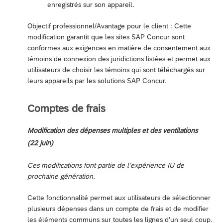
enregistrés sur son appareil.
Objectif professionnel/Avantage pour le client : Cette
modification garantit que les sites SAP Concur sont
conformes aux exigences en matière de consentement aux
témoins de connexion des juridictions listées et permet aux
utilisateurs de choisir les témoins qui sont téléchargés sur
leurs appareils par les solutions SAP Concur.
Comptes de frais
Modification des dépenses multiples et des ventilations
(22 juin)
Ces modifications font partie de l’expérience IU de
prochaine génération.
Cette fonctionnalité permet aux utilisateurs de sélectionner
plusieurs dépenses dans un compte de frais et de modifier
les éléments communs sur toutes les lignes d’un seul coup.