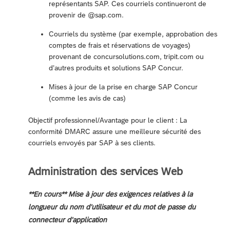
représentants SAP. Ces courriels continueront de
provenir de @sap.com.
Courriels du système (par exemple, approbation des
comptes de frais et réservations de voyages)
provenant de concursolutions.com, tripit.com ou
d’autres produits et solutions SAP Concur.
Mises à jour de la prise en charge SAP Concur
(comme les avis de cas)
Objectif professionnel/Avantage pour le client : La
conformité DMARC assure une meilleure sécurité des
courriels envoyés par SAP à ses clients.
Administration des services Web
**En cours** Mise à jour des exigences relatives à la
longueur du nom d’utilisateur et du mot de passe du
connecteur d’application