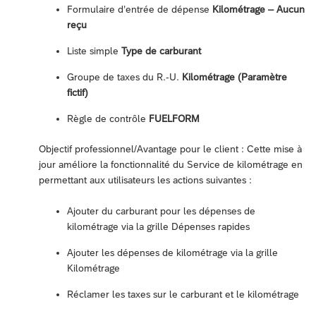
Formulaire d’entrée de dépense
Kilométrage – Aucun
reçu
Liste simple
Type de carburant
Groupe de taxes du R.-U.
Kilométrage (Paramètre
fictif)
Règle de contrôle
FUELFORM
Objectif professionnel/Avantage pour le client : Cette mise à
jour améliore la fonctionnalité du Service de kilométrage en
permettant aux utilisateurs les actions suivantes :
Ajouter du carburant pour les dépenses de
kilométrage via la grille Dépenses rapides
Ajouter les dépenses de kilométrage via la grille
Kilométrage
Réclamer les taxes sur le carburant et le kilométrage