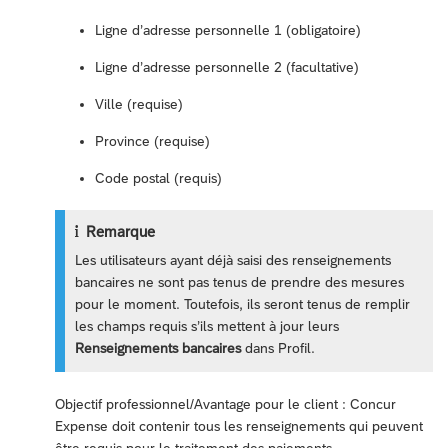
Ligne d’adresse personnelle 1 (obligatoire)
Ligne d’adresse personnelle 2 (facultative)
Ville (requise)
Province (requise)
Code postal (requis)
Remarque
Les utilisateurs ayant déjà saisi des renseignements
bancaires ne sont pas tenus de prendre des mesures
pour le moment. Toutefois, ils seront tenus de remplir
les champs requis s’ils mettent à jour leurs
Renseignements bancaires
dans Profil.
Objectif professionnel/Avantage pour le client : Concur
Expense doit contenir tous les renseignements qui peuvent