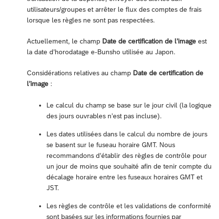
utilisateurs/groupes et arrêter le flux des comptes de frais
lorsque les règles ne sont pas respectées.
Actuellement, le champ
Date de certification de l’image
est
la date d’horodatage e-Bunsho utilisée au Japon.
Considérations relatives au champ
Date de certification de
l’image
:
Le calcul du champ se base sur le jour civil (la logique
des jours ouvrables n’est pas incluse).
Les dates utilisées dans le calcul du nombre de jours
se basent sur le fuseau horaire GMT. Nous
recommandons d’établir des règles de contrôle pour
un jour de moins que souhaité afin de tenir compte du
décalage horaire entre les fuseaux horaires GMT et
JST.
Les règles de contrôle et les validations de conformité
sont basées sur les informations fournies par