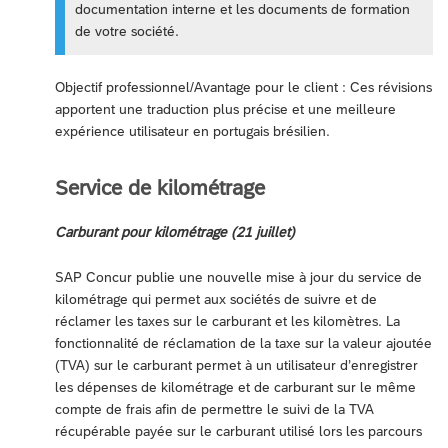
documentation interne et les documents de formation
de votre société.
Objectif professionnel/Avantage pour le client : Ces révisions
apportent une traduction plus précise et une meilleure
expérience utilisateur en portugais brésilien.
Service de kilométrage
Carburant pour kilométrage (21 juillet)
SAP Concur publie une nouvelle mise à jour du service de
kilométrage qui permet aux sociétés de suivre et de
réclamer les taxes sur le carburant et les kilomètres. La
fonctionnalité de réclamation de la taxe sur la valeur ajoutée
(TVA) sur le carburant permet à un utilisateur d’enregistrer
les dépenses de kilométrage et de carburant sur le même
compte de frais afin de permettre le suivi de la TVA
récupérable payée sur le carburant utilisé lors les parcours