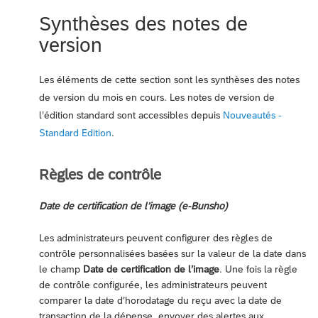
Synthèses des notes de
version
Les éléments de cette section sont les synthèses des notes
de version du mois en cours. Les notes de version de
l’édition standard sont accessibles depuis
Nouveautés -
Standard Edition
.
Règles de contrôle
Date de certification de l’image (e-Bunsho)
Les administrateurs peuvent configurer des règles de
contrôle personnalisées basées sur la valeur de la date dans
le champ
Date de certification de l’image
. Une fois la règle
de contrôle configurée, les administrateurs peuvent
comparer la date d’horodatage du reçu avec la date de
transaction de la dépense, envoyer des alertes aux