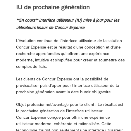
IU de prochaine génération
**En cours** Interface utilisateur (IU) mise à jour pour les
utilisateurs finaux de Concur Expense
L’évolution continue de l’interface utilisateur de la solution
Concur Expense est le résultat d’une conception et d’une
recherche approfondies qui offrent une expérience
moderne, intuitive et simplifiée pour créer et soumettre des
comptes de frais.
Les clients de Concur Expense ont la possibilité de
prévisualiser puis d’opter pour l’interface utilisateur de la
prochaine génération avant la date butoir obligatoire.
Objet professionnel/avantage pour le client : Le résultat est
la prochaine génération de l’interface utilisateur
Concur Expense conçue pour offrir une expérience
utilisateur moderne, cohérente et rationalisée. Cette
technologie fournit non seulement une interface utilisateur