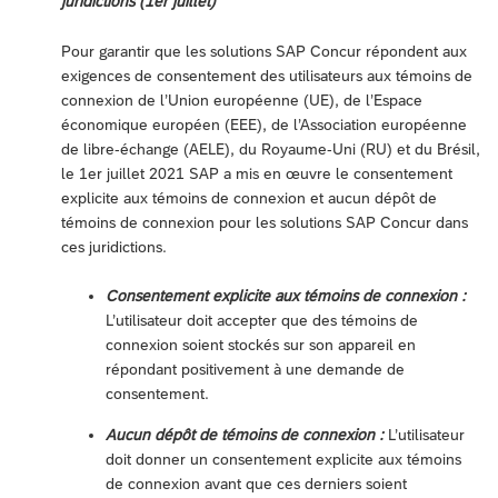
juridictions (1er juillet)
Pour garantir que les solutions SAP Concur répondent aux
exigences de consentement des utilisateurs aux témoins de
connexion de l’Union européenne (UE), de l’Espace
économique européen (EEE), de l’Association européenne
de libre-échange (AELE), du Royaume-Uni (RU) et du Brésil,
le 1er juillet 2021 SAP a mis en œuvre le consentement
explicite aux témoins de connexion et aucun dépôt de
témoins de connexion pour les solutions SAP Concur dans
ces juridictions.
Consentement explicite aux témoins de connexion :
L’utilisateur doit accepter que des témoins de
connexion soient stockés sur son appareil en
répondant positivement à une demande de
consentement.
Aucun dépôt de témoins de connexion :
L’utilisateur
doit donner un consentement explicite aux témoins
de connexion avant que ces derniers soient