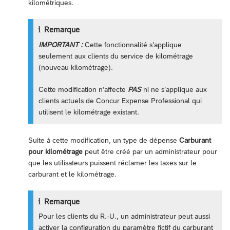
kilométriques.
Remarque
IMPORTANT :
Cette fonctionnalité s’applique
seulement aux clients du service de kilométrage
(nouveau kilométrage).
Cette modification n’affecte
PAS
ni ne s’applique aux
clients actuels de Concur Expense Professional qui
utilisent le kilométrage existant.
Suite à cette modification, un type de dépense
Carburant
pour kilométrage
peut être créé par un administrateur pour
que les utilisateurs puissent réclamer les taxes sur le
carburant et le kilométrage.
Remarque
Pour les clients du R.-U., un administrateur peut aussi
activer la configuration du paramètre fictif du carburant