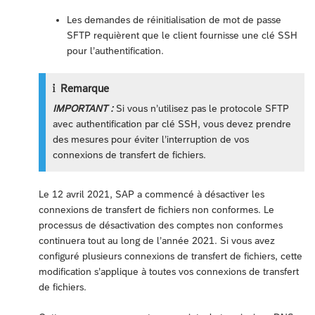
Les demandes de réinitialisation de mot de passe
SFTP requièrent que le client fournisse une clé SSH
pour l’authentification.
Remarque
IMPORTANT :
Si vous n’utilisez pas le protocole SFTP
avec authentification par clé SSH, vous devez prendre
des mesures pour éviter l’interruption de vos
connexions de transfert de fichiers.
Le 12 avril 2021, SAP a commencé à désactiver les
connexions de transfert de fichiers non conformes. Le
processus de désactivation des comptes non conformes
continuera tout au long de l’année 2021. Si vous avez
configuré plusieurs connexions de transfert de fichiers, cette
modification s’applique à toutes vos connexions de transfert
de fichiers.