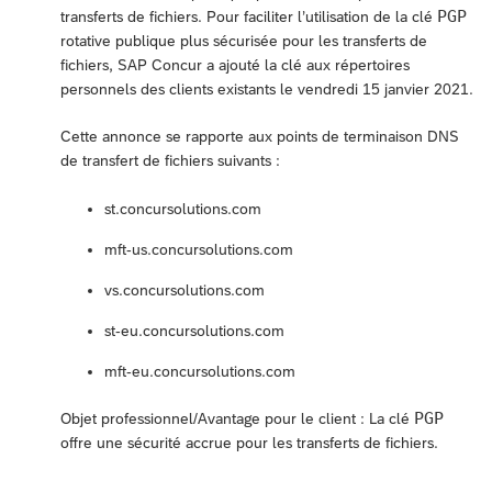
PGP
transferts de fichiers. Pour faciliter l’utilisation de la clé
rotative publique plus sécurisée pour les transferts de
fichiers, SAP Concur a ajouté la clé aux répertoires
personnels des clients existants le vendredi 15 janvier 2021.
Cette annonce se rapporte aux points de terminaison DNS
de transfert de fichiers suivants :
st.concursolutions.com
mft-us.concursolutions.com
vs.concursolutions.com
st-eu.concursolutions.com
mft-eu.concursolutions.com
PGP
Objet professionnel/Avantage pour le client : La clé
offre une sécurité accrue pour les transferts de fichiers.