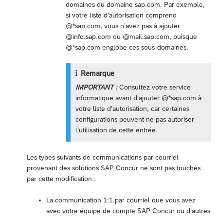
domaines du domaine sap.com. Par exemple,
si votre liste d’autorisation comprend
@*sap.com, vous n’avez pas à ajouter
@info.sap.com ou @mail.sap.com, puisque
@*sap.com englobe ces sous-domaines.
Remarque
IMPORTANT :
Consultez votre service
informatique avant d’ajouter @*sap.com à
votre liste d’autorisation, car certaines
configurations peuvent ne pas autoriser
l’utilisation de cette entrée.
Les types suivants de communications par courriel
provenant des solutions SAP Concur ne sont pas touchés
par cette modification :
La communication 1:1 par courriel que vous avez
avec votre équipe de compte SAP Concur ou d’autres