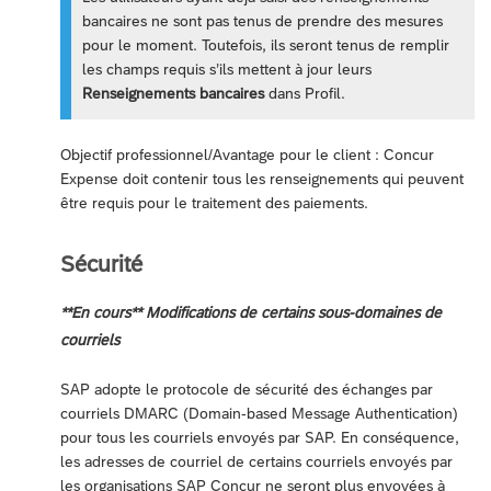
bancaires ne sont pas tenus de prendre des mesures
pour le moment. Toutefois, ils seront tenus de remplir
les champs requis s’ils mettent à jour leurs
Renseignements bancaires
dans Profil.
Objectif professionnel/Avantage pour le client : Concur
Expense doit contenir tous les renseignements qui peuvent
être requis pour le traitement des paiements.
Sécurité
**En cours** Modifications de certains sous-domaines de
courriels
SAP adopte le protocole de sécurité des échanges par
courriels DMARC (Domain-based Message Authentication)
pour tous les courriels envoyés par SAP. En conséquence,
les adresses de courriel de certains courriels envoyés par
les organisations SAP Concur ne seront plus envoyées à