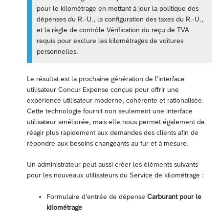
pour le kilométrage en mettant à jour la politique des
dépenses du R.-U., la configuration des taxes du R.-U.,
et la règle de contrôle Vérification du reçu de TVA
requis pour exclure les kilométrages de voitures
personnelles.
Le résultat est la prochaine génération de l’interface
utilisateur Concur Expense conçue pour offrir une
expérience utilisateur moderne, cohérente et rationalisée.
Cette technologie fournit non seulement une interface
utilisateur améliorée, mais elle nous permet également de
réagir plus rapidement aux demandes des clients afin de
répondre aux besoins changeants au fur et à mesure.
Un administrateur peut aussi créer les éléments suivants
pour les nouveaux utilisateurs du Service de kilométrage :
Formulaire d’entrée de dépense
Carburant pour le
kilométrage