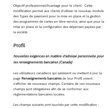
Objectif professionnel/Avantage pour le client : Cette
modification permet aux clients d’utiliser le nouveau module
des Types de paiement pour la mise en place et la gestion
des programmes de cartes en libre-service, ainsi que pour la
mise en place et la configuration des dépenses payées par
la société.
Profil
Nouvelles exigences en matière d’adresse personnelle pour
les renseignements bancaires (Canada)
Les utilisateurs canadiens qui saisissent ou mettent à jour la
page
Renseignements bancaires
de leur Profil voient
s’afficher de nouveaux champs. Certains de ces nouveaux
champs sont obligatoires afin de se conformer aux
réglementations bancaires locales.
Les champs suivants sont touchés par cette modification :