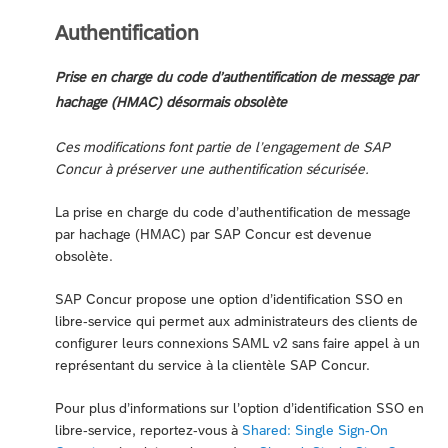
Authentification
Prise en charge du code d’authentification de message par
hachage (HMAC) désormais obsolète
Ces modifications font partie de l’engagement de SAP
Concur à préserver une authentification sécurisée.
La prise en charge du code d’authentification de message
par hachage (HMAC) par SAP Concur est devenue
obsolète.
SAP Concur propose une option d’identification SSO en
libre-service qui permet aux administrateurs des clients de
configurer leurs connexions SAML v2 sans faire appel à un
représentant du service à la clientèle SAP Concur.
Pour plus d’informations sur l’option d’identification SSO en
libre-service, reportez-vous à
Shared: Single Sign-On