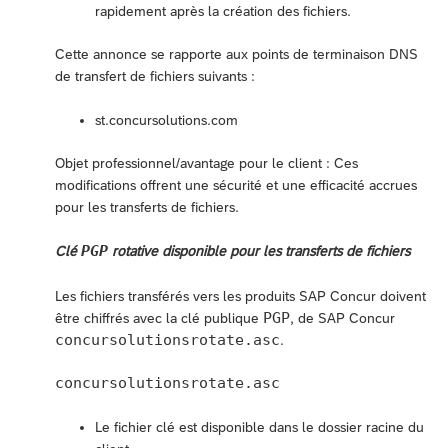
rapidement après la création des fichiers.
Cette annonce se rapporte aux points de terminaison DNS
de transfert de fichiers suivants :
st.concursolutions.com
Objet professionnel/avantage pour le client : Ces
modifications offrent une sécurité et une efficacité accrues
pour les transferts de fichiers.
PGP
Clé
rotative disponible pour les transferts de fichiers
Les fichiers transférés vers les produits SAP Concur doivent
PGP
être chiffrés avec la clé publique
, de SAP Concur
concursolutionsrotate.asc
.
concursolutionsrotate.asc
Le fichier clé est disponible dans le dossier racine du