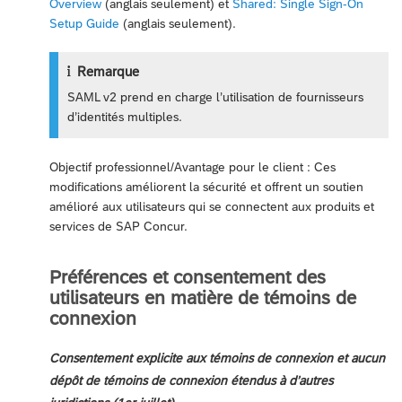
Overview
(anglais seulement) et
Shared: Single Sign-On
Setup Guide
(anglais seulement).
Remarque
SAML v2 prend en charge l’utilisation de fournisseurs
d’identités multiples.
Objectif professionnel/Avantage pour le client : Ces
modifications améliorent la sécurité et offrent un soutien
amélioré aux utilisateurs qui se connectent aux produits et
services de SAP Concur.
Préférences et consentement des
utilisateurs en matière de témoins de
connexion
Consentement explicite aux témoins de connexion et aucun
dépôt de témoins de connexion étendus à d’autres