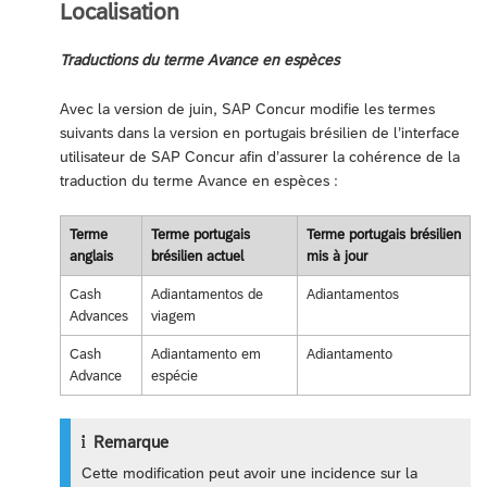
Localisation
Traductions du terme Avance en espèces
Avec la version de juin, SAP Concur modifie les termes
suivants dans la version en portugais brésilien de l’interface
utilisateur de SAP Concur afin d’assurer la cohérence de la
traduction du terme Avance en espèces :
Terme
Terme portugais
Terme portugais brésilien
anglais
brésilien actuel
mis à jour
Cash
Adiantamentos de
Adiantamentos
Advances
viagem
Cash
Adiantamento em
Adiantamento
Advance
espécie
Remarque
Cette modification peut avoir une incidence sur la