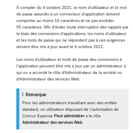
À compter du 4 octobre 2021, le nom d’utilisateur et le mot
de passe associés à un connecteur d’application doivent
comporter au moins 10 caractères et ne pas excéder
50 caractères. Afin d’éviter toute interruption des rappels par
le biais des connexions d’applications, les noms d’utilisateur
et les mots de passe qui ne répondent pas à ces exigences
doivent être mis à jour avant le 4 octobre 2021.
Les noms d’utilisateur et mots de passe des connexions à
l’application peuvent être mis à jour par un administrateur à
qui on a accordé le rôle d’Administrateur de la société ou
d’Administrateur des services Web.
Remarque
Pour les administrateurs travaillant avec des entités
standard, un utilisateur disposant de l’autorisation de
Concur Expense
Peut administrer
a le rôle
Administrateur des services Web
.