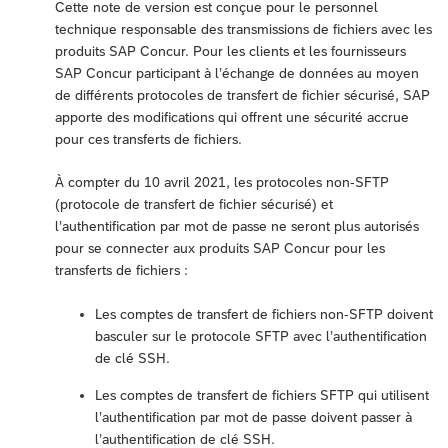
Cette note de version est conçue pour le personnel
technique responsable des transmissions de fichiers avec les
produits SAP Concur. Pour les clients et les fournisseurs
SAP Concur participant à l’échange de données au moyen
de différents protocoles de transfert de fichier sécurisé, SAP
apporte des modifications qui offrent une sécurité accrue
pour ces transferts de fichiers.
À compter du 10 avril 2021, les protocoles non-SFTP
(protocole de transfert de fichier sécurisé) et
l’authentification par mot de passe ne seront plus autorisés
pour se connecter aux produits SAP Concur pour les
transferts de fichiers :
Les comptes de transfert de fichiers non-SFTP doivent
basculer sur le protocole SFTP avec l’authentification
de clé SSH.
Les comptes de transfert de fichiers SFTP qui utilisent
l’authentification par mot de passe doivent passer à
l’authentification de clé SSH.