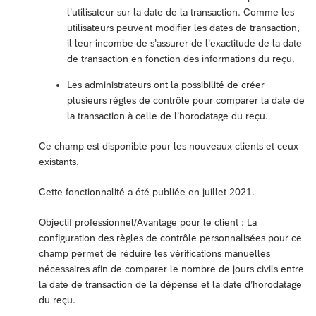
l’utilisateur sur la date de la transaction. Comme les
utilisateurs peuvent modifier les dates de transaction,
il leur incombe de s’assurer de l’exactitude de la date
de transaction en fonction des informations du reçu.
Les administrateurs ont la possibilité de créer
plusieurs règles de contrôle pour comparer la date de
la transaction à celle de l’horodatage du reçu.
Ce champ est disponible pour les nouveaux clients et ceux
existants.
Cette fonctionnalité a été publiée en juillet 2021.
Objectif professionnel/Avantage pour le client : La
configuration des règles de contrôle personnalisées pour ce
champ permet de réduire les vérifications manuelles
nécessaires afin de comparer le nombre de jours civils entre
la date de transaction de la dépense et la date d’horodatage
du reçu.