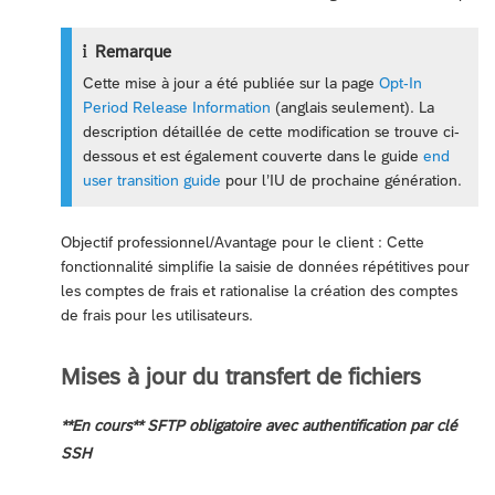
Remarque
Cette mise à jour a été publiée sur la page
Opt-In
Period Release Information
(anglais seulement). La
description détaillée de cette modification se trouve ci-
dessous et est également couverte dans le guide
end
user transition guide
pour l’IU de prochaine génération.
Objectif professionnel/Avantage pour le client : Cette
fonctionnalité simplifie la saisie de données répétitives pour
les comptes de frais et rationalise la création des comptes
de frais pour les utilisateurs.
Mises à jour du transfert de fichiers
**En cours** SFTP obligatoire avec authentification par clé
SSH