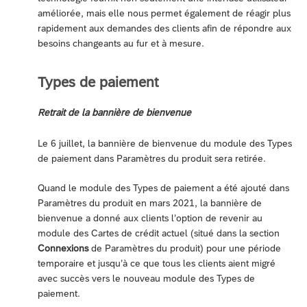
améliorée, mais elle nous permet également de réagir plus
rapidement aux demandes des clients afin de répondre aux
besoins changeants au fur et à mesure.
Types de paiement
Retrait de la bannière de bienvenue
Le 6 juillet, la bannière de bienvenue du module des Types
de paiement dans Paramètres du produit sera retirée.
Quand le module des Types de paiement a été ajouté dans
Paramètres du produit en mars 2021, la bannière de
bienvenue a donné aux clients l’option de revenir au
module des Cartes de crédit actuel (situé dans la section
Connexions
de Paramètres du produit) pour une période
temporaire et jusqu’à ce que tous les clients aient migré
avec succès vers le nouveau module des Types de
paiement.