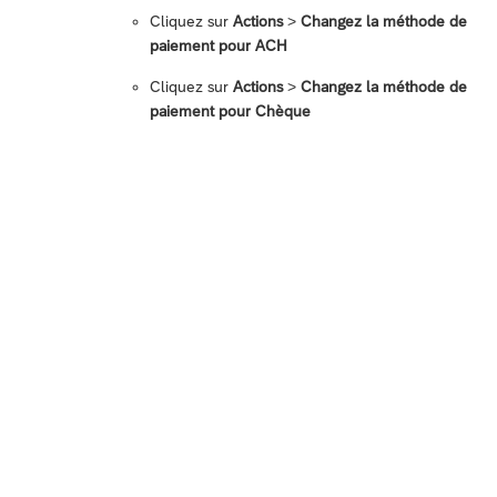
Cliquez sur
Actions
>
Changez la méthode de
paiement pour ACH
Cliquez sur
Actions
>
Changez la méthode de
paiement pour Chèque