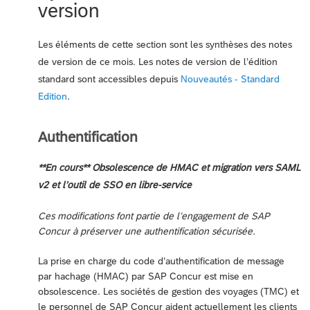
version
Les éléments de cette section sont les synthèses des notes
de version de ce mois. Les notes de version de l’édition
standard sont accessibles depuis
Nouveautés - Standard
Edition
.
Authentification
**En cours** Obsolescence de HMAC et migration vers SAML
v2 et l’outil de SSO en libre-service
Ces modifications font partie de l’engagement de SAP
Concur à préserver une authentification sécurisée.
La prise en charge du code d’authentification de message
par hachage (HMAC) par SAP Concur est mise en
obsolescence. Les sociétés de gestion des voyages (TMC) et
le personnel de SAP Concur aident actuellement les clients