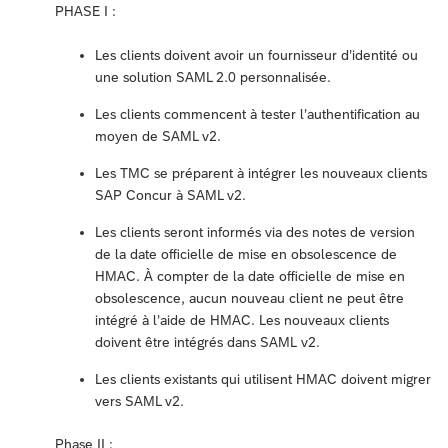
PHASE I :
Les clients doivent avoir un fournisseur d’identité ou
une solution SAML 2.0 personnalisée.
Les clients commencent à tester l’authentification au
moyen de SAML v2.
Les TMC se préparent à intégrer les nouveaux clients
SAP Concur à SAML v2.
Les clients seront informés via des notes de version
de la date officielle de mise en obsolescence de
HMAC. À compter de la date officielle de mise en
obsolescence, aucun nouveau client ne peut être
intégré à l’aide de HMAC. Les nouveaux clients
doivent être intégrés dans SAML v2.
Les clients existants qui utilisent HMAC doivent migrer
vers SAML v2.
Phase II :