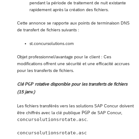
pendant la période de traitement de nuit existante
rapidement après la création des fichiers.
Cette annonce se rapporte aux points de terminaison DNS
de transfert de fichiers suivants :
st.concursolutions.com
Objet professionnel/avantage pour le client : Ces
modifications offrent une sécurité et une efficacité accrues
pour les transferts de fichiers.
PGP
Clé
rotative disponible pour les transferts de fichiers
(15 janv.)
Les fichiers transférés vers les solutions SAP Concur doivent
PGP
être chiffrés avec la clé publique
de SAP Concur,
concursolutionsrotate.asc
.
concursolutionsrotate.asc