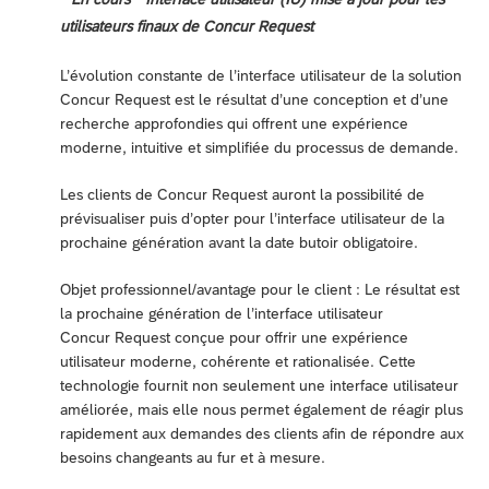
utilisateurs finaux de Concur Request
L’évolution constante de l’interface utilisateur de la solution
Concur Request est le résultat d’une conception et d’une
recherche approfondies qui offrent une expérience
moderne, intuitive et simplifiée du processus de demande.
Les clients de Concur Request auront la possibilité de
prévisualiser puis d’opter pour l’interface utilisateur de la
prochaine génération avant la date butoir obligatoire.
Objet professionnel/avantage pour le client : Le résultat est
la prochaine génération de l’interface utilisateur
Concur Request conçue pour offrir une expérience
utilisateur moderne, cohérente et rationalisée. Cette
technologie fournit non seulement une interface utilisateur
améliorée, mais elle nous permet également de réagir plus
rapidement aux demandes des clients afin de répondre aux
besoins changeants au fur et à mesure.