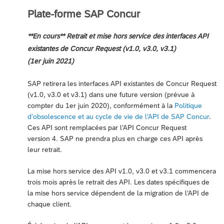
Plate-forme SAP Concur
**En cours** Retrait et mise hors service des interfaces API
existantes de Concur Request (v1.0, v3.0, v3.1)
(1er juin 2021)
SAP retirera les interfaces API existantes de Concur Request
(v1.0, v3.0 et v3.1) dans une future version (prévue à
compter du 1er juin 2020), conformément à la
Politique
d’obsolescence et au cycle de vie de l’API de SAP Concur
.
Ces API sont remplacées par l’API Concur Request
version 4. SAP ne prendra plus en charge ces API après
leur retrait.
La mise hors service des API v1.0, v3.0 et v3.1 commencera
trois mois après le retrait des API. Les dates spécifiques de
la mise hors service dépendent de la migration de l’API de
chaque client.