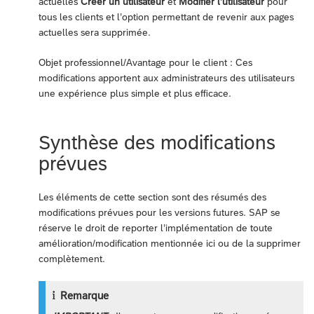
actuelles
Créer un utilisateur
et
Modifier l’utilisateur
pour
tous les clients et l’option permettant de revenir aux pages
actuelles sera supprimée.
Objet professionnel/Avantage pour le client : Ces
modifications apportent aux administrateurs des utilisateurs
une expérience plus simple et plus efficace.
Synthèse des modifications
prévues
Les éléments de cette section sont des résumés des
modifications prévues pour les versions futures. SAP se
réserve le droit de reporter l’implémentation de toute
amélioration/modification mentionnée ici ou de la supprimer
complètement.
Remarque