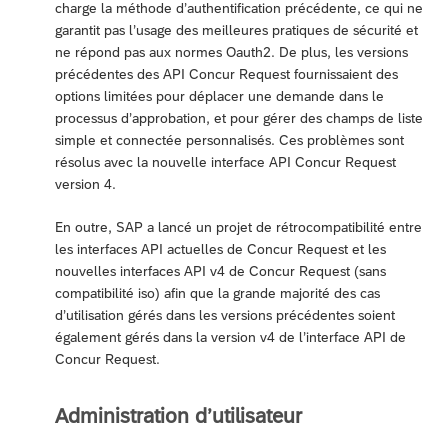
charge la méthode d’authentification précédente, ce qui ne
garantit pas l’usage des meilleures pratiques de sécurité et
ne répond pas aux normes Oauth2. De plus, les versions
précédentes des API Concur Request fournissaient des
options limitées pour déplacer une demande dans le
processus d’approbation, et pour gérer des champs de liste
simple et connectée personnalisés. Ces problèmes sont
résolus avec la nouvelle interface API Concur Request
version 4.
En outre, SAP a lancé un projet de rétrocompatibilité entre
les interfaces API actuelles de Concur Request et les
nouvelles interfaces API v4 de Concur Request (sans
compatibilité iso) afin que la grande majorité des cas
d’utilisation gérés dans les versions précédentes soient
également gérés dans la version v4 de l’interface API de
Concur Request.
Administration d’utilisateur