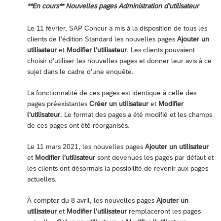
**En cours** Nouvelles pages Administration d’utilisateur
Le 11 février, SAP Concur a mis à la disposition de tous les
clients de l’édition Standard les nouvelles pages
Ajouter un
utilisateur
et
Modifier l’utilisateur
. Les clients pouvaient
choisir d’utiliser les nouvelles pages et donner leur avis à ce
sujet dans le cadre d’une enquête.
La fonctionnalité de ces pages est identique à celle des
pages préexistantes
Créer un utilisateur
et
Modifier
l’utilisateur
. Le format des pages a été modifié et les champs
de ces pages ont été réorganisés.
Le 11 mars 2021, les nouvelles pages
Ajouter un utilisateur
et
Modifier l’utilisateur
sont devenues les pages par défaut et
les clients ont désormais la possibilité de revenir aux pages
actuelles.
À compter du 8 avril, les nouvelles pages
Ajouter un
utilisateur
et
Modifier l’utilisateur
remplaceront les pages