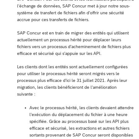
l’échange de données, SAP Concur met à jour notre sous-
système de transfert de fichiers afin d’offrir une sécurité
accrue pour ces transferts de fichiers.
SAP Concur est en train de migrer des entités qui utilisent
actuellement un processus hérité pour déplacer leurs
fichiers vers un processus d’acheminement de fichiers plus
efficace et sécurisé qui s’appuie sur les API.
Les clients dont les entités sont actuellement configurées
pour utiliser le processus hérité seront migrés vers le
processus plus efficace d’ici le 31 juillet 2021. Après leur
migration, les clients bénéficieront de l’amélioration
suivante :
Avec le processus hérité, les clients devaient attendre
l’exécution du déplacement du fichier à une heure
spécifiée. Grâce au processus basé sur les API plus
efficace et sécurisé, les extractions et autres fichiers
sortants provenant de SAP Concur seront disponibles