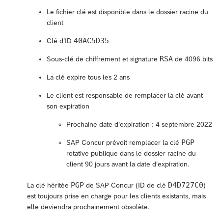
Le fichier clé est disponible dans le dossier racine du
client
40AC5D35
Clé d’ID
RSA
Sous-clé de chiffrement et signature
de 4096 bits
La clé expire tous les 2 ans
Le client est responsable de remplacer la clé avant
son expiration
Prochaine date d’expiration : 4 septembre 2022
PGP
SAP Concur prévoit remplacer la clé
rotative publique dans le dossier racine du
client 90 jours avant la date d’expiration.
PGP
D4D727C0
La clé héritée
de SAP Concur (ID de clé
)
est toujours prise en charge pour les clients existants, mais
elle deviendra prochainement obsolète.