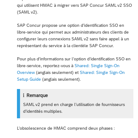
qui utilisent HMAC à migrer vers SAP Concur SAML v2 SSO
(SAML v2).
SAP Concur propose une option d’identification SSO en
libre-service qui permet aux administrateurs des clients de
configurer leurs connexions SAML v2 sans faire appel à un
représentant du service à la clientèle SAP Concur.
Pour plus d’informations sur l’option d’identification SSO en
libre-service, reportez-vous à
Shared: Single Sign-On
Overview
(anglais seulement) et
Shared: Single Sign-On
Setup Guide
(anglais seulement).
Remarque
SAML v2 prend en charge l’utilisation de fournisseurs
d’identités multiples.
L’obsolescence de HMAC comprend deux phases :