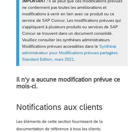
IMPORTANT :
Il se peut que ces modifications prévues
ne contiennent pas toutes les améliorations et
modifications à venir en lien avec ce produit ou ce
service de SAP Concur. Les modifications prévues qui
s’appliquent à plusieurs produits ou services de SAP
Concur se trouvent dans un document consolidé.
Veuillez consulter les synthèses administrateurs
Modifications prévues accessibles dans le
Synthèse
administrateur pour Modifications prévues partagées
Standard Edition, mars 2021
.
Il n’y a aucune modification prévue ce
mois-ci.
Notifications aux clients
Les éléments de cette section fournissent de la
documentation de référence à tous les clients.