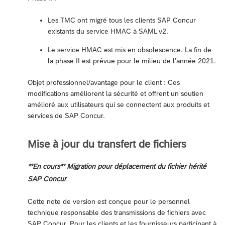
Les TMC ont migré tous les clients SAP Concur
existants du service HMAC à SAML v2.
Le service HMAC est mis en obsolescence. La fin de
la phase II est prévue pour le milieu de l’année 2021.
Objet professionnel/avantage pour le client : Ces
modifications améliorent la sécurité et offrent un soutien
amélioré aux utilisateurs qui se connectent aux produits et
services de SAP Concur.
Mise à jour du transfert de fichiers
**En cours** Migration pour déplacement du fichier hérité
SAP Concur
Cette note de version est conçue pour le personnel
technique responsable des transmissions de fichiers avec
SAP Concur. Pour les clients et les fournisseurs participant à