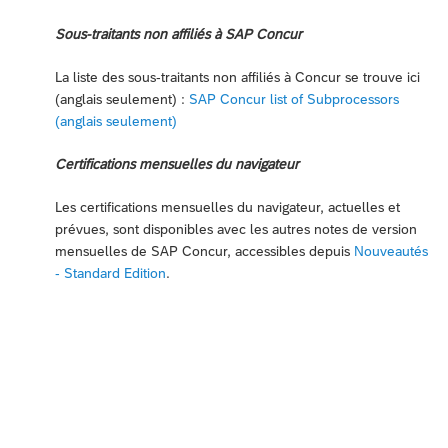
Sous-traitants non affiliés à SAP Concur
La liste des sous-traitants non affiliés à Concur se trouve ici
(anglais seulement) :
SAP Concur list of Subprocessors
(anglais seulement)
Certifications mensuelles du navigateur
Les certifications mensuelles du navigateur, actuelles et
prévues, sont disponibles avec les autres notes de version
mensuelles de SAP Concur, accessibles depuis
Nouveautés
- Standard Edition
.