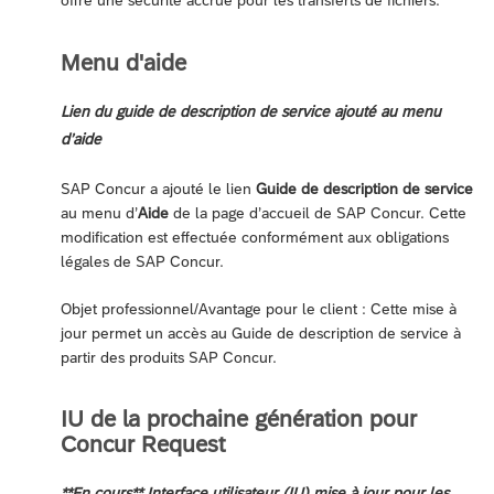
Menu d'aide
Lien du guide de description de service ajouté au menu
d’aide
SAP Concur a ajouté le lien
Guide de description de service
au menu d’
Aide
de la page d’accueil de SAP Concur. Cette
modification est effectuée conformément aux obligations
légales de SAP Concur.
Objet professionnel/Avantage pour le client : Cette mise à
jour permet un accès au Guide de description de service à
partir des produits SAP Concur.
IU de la prochaine génération pour
Concur Request
**En cours** Interface utilisateur (IU) mise à jour pour les