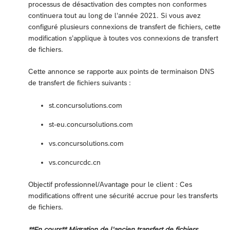
processus de désactivation des comptes non conformes
continuera tout au long de l’année 2021. Si vous avez
configuré plusieurs connexions de transfert de fichiers, cette
modification s’applique à toutes vos connexions de transfert
de fichiers.
Cette annonce se rapporte aux points de terminaison DNS
de transfert de fichiers suivants :
st.concursolutions.com
st-eu.concursolutions.com
vs.concursolutions.com
vs.concurcdc.cn
Objectif professionnel/Avantage pour le client : Ces
modifications offrent une sécurité accrue pour les transferts
de fichiers.
**En cours** Migration de l’ancien transfert de fichiers