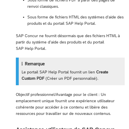
Sous forme de fichiers PDF à partir des pages de
renvoi classiques.
Sous forme de fichiers HTML des systèmes d’aide des
produits et du portail SAP Help Portal.
SAP Concur ne fournit désormais que des fichiers HTML à
partir du système d’aide des produits et du portail
SAP Help Portal.
Remarque
Le portail SAP Help Portal fournit un lien
Create
Custom PDF
(Créer un PDF personnalisé).
Objectif professionnel/Avantage pour le client : Un
emplacement unique fournit une expérience utilisateur
cohérente pour accéder à ce contenu et libère des
ressources pour travailler sur de nouveaux contenus.