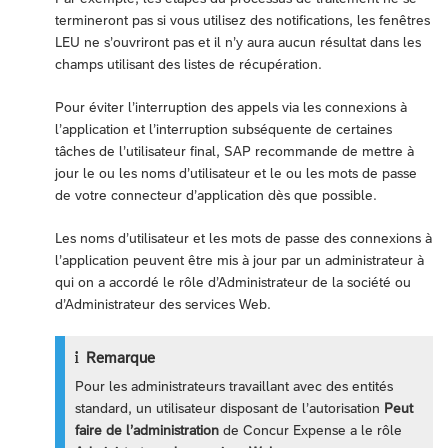
termineront pas si vous utilisez des notifications, les fenêtres
LEU ne s’ouvriront pas et il n’y aura aucun résultat dans les
champs utilisant des listes de récupération.
Pour éviter l’interruption des appels via les connexions à
l’application et l’interruption subséquente de certaines
tâches de l’utilisateur final, SAP recommande de mettre à
jour le ou les noms d’utilisateur et le ou les mots de passe
de votre connecteur d’application dès que possible.
Les noms d’utilisateur et les mots de passe des connexions à
l’application peuvent être mis à jour par un administrateur à
qui on a accordé le rôle d’Administrateur de la société ou
d’Administrateur des services Web.
Remarque
Pour les administrateurs travaillant avec des entités
standard, un utilisateur disposant de l’autorisation
Peut
faire de l’administration
de Concur Expense a le rôle