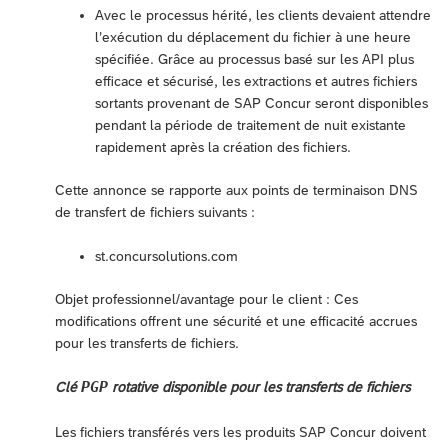
Avec le processus hérité, les clients devaient attendre
l’exécution du déplacement du fichier à une heure
spécifiée. Grâce au processus basé sur les API plus
efficace et sécurisé, les extractions et autres fichiers
sortants provenant de SAP Concur seront disponibles
pendant la période de traitement de nuit existante
rapidement après la création des fichiers.
Cette annonce se rapporte aux points de terminaison DNS
de transfert de fichiers suivants :
st.concursolutions.com
Objet professionnel/avantage pour le client : Ces
modifications offrent une sécurité et une efficacité accrues
pour les transferts de fichiers.
PGP
Clé
rotative disponible pour les transferts de fichiers
Les fichiers transférés vers les produits SAP Concur doivent