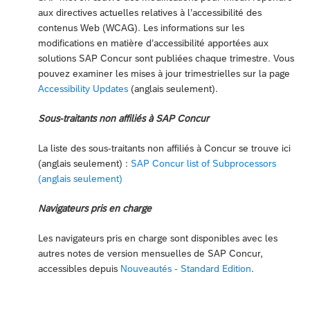
aux directives actuelles relatives à l’accessibilité des
contenus Web (WCAG). Les informations sur les
modifications en matière d’accessibilité apportées aux
solutions SAP Concur sont publiées chaque trimestre. Vous
pouvez examiner les mises à jour trimestrielles sur la page
Accessibility Updates
(anglais seulement).
Sous-traitants non affiliés à SAP Concur
La liste des sous-traitants non affiliés à Concur se trouve ici
(anglais seulement) :
SAP Concur list of Subprocessors
(anglais seulement)
Navigateurs pris en charge
Les navigateurs pris en charge sont disponibles avec les
autres notes de version mensuelles de SAP Concur,
accessibles depuis
Nouveautés - Standard Edition
.