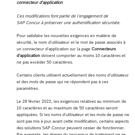
connecteur d’application
Ces modifications font partie de l’engagement de
SAP Concur à préserver une authentification sécurisée.
Pour satisfaire les nouvelles exigences en matière de
sécurité, le nom d’utilisateur et le mot de passe associés à
un connecteur d’application sur la page
Connecteurs
d’application
doivent comporter au moins 10 caractères et
ne pas excéder 50 caractères.
Certains clients utilisent actuellement des noms d’utilisateur
et des mots de passe qui ne répondent pas à ces
paramètres.
Le 28 février 2022, les exigences relatives au minimum de
10 caractères et au maximum de 50 caractères seront
appliquées. Si les noms d’utilisateur et les mots de passe ne
sont pas mis à jour avant cette modification, certains aspects
des solutions SAP Concur peuvent cesser de fonctionner.
Par exemple, les étapes du processus de traitement ne se