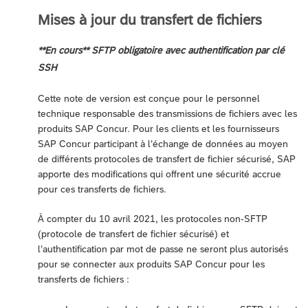
Mises à jour du transfert de fichiers
**En cours** SFTP obligatoire avec authentification par clé
SSH
Cette note de version est conçue pour le personnel
technique responsable des transmissions de fichiers avec les
produits SAP Concur. Pour les clients et les fournisseurs
SAP Concur participant à l’échange de données au moyen
de différents protocoles de transfert de fichier sécurisé, SAP
apporte des modifications qui offrent une sécurité accrue
pour ces transferts de fichiers.
À compter du 10 avril 2021, les protocoles non-SFTP
(protocole de transfert de fichier sécurisé) et
l’authentification par mot de passe ne seront plus autorisés
pour se connecter aux produits SAP Concur pour les
transferts de fichiers :