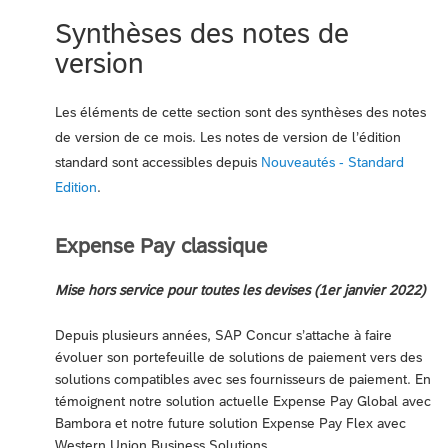
Synthèses des notes de
version
Les éléments de cette section sont des synthèses des notes
de version de ce mois. Les notes de version de l’édition
standard sont accessibles depuis
Nouveautés - Standard
Edition
.
Expense Pay classique
Mise hors service pour toutes les devises (1er janvier 2022)
Depuis plusieurs années, SAP Concur s’attache à faire
évoluer son portefeuille de solutions de paiement vers des
solutions compatibles avec ses fournisseurs de paiement. En
témoignent notre solution actuelle Expense Pay Global avec
Bambora et notre future solution Expense Pay Flex avec
Western Union Business Solutions.