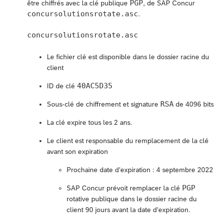
PGP
être chiffrés avec la clé publique
, de SAP Concur
concursolutionsrotate.asc
.
concursolutionsrotate.asc
Le fichier clé est disponible dans le dossier racine du
client
40AC5D35
ID de clé
RSA
Sous-clé de chiffrement et signature
de 4096 bits
La clé expire tous les 2 ans.
Le client est responsable du remplacement de la clé
avant son expiration
Prochaine date d’expiration : 4 septembre 2022
PGP
SAP Concur prévoit remplacer la clé
rotative publique dans le dossier racine du
client 90 jours avant la date d’expiration.