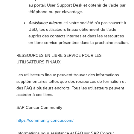
au portail User Support Desk et obtenir de l’aide par
téléphone ou par clavardage.
Assistance interne :
si votre société n’a pas souscrit à
USD, les utilisateurs finaux obtiennent de l’aide
auprès des contacts internes et dans les ressources
en libre-service présentées dans la prochaine section.
RESSOURCES EN LIBRE SERVICE POUR LES
UTILISATEURS FINAUX
Les utilisateurs finaux peuvent trouver des informations
supplémentaires telles que des ressources de formation et
des FAQ à plusieurs endroits. Tous les utilisateurs peuvent
accéder à ces liens.
SAP Concur Community :
https://community.concur.com/
Informations pour assistance et FAQ sur SAP Concur