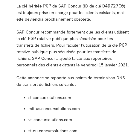
PGP
D4D727C0
La clé héritée
de SAP Concur (ID de clé
)
est toujours prise en charge pour les clients existants, mais
elle deviendra prochainement obsolète.
SAP Concur recommande fortement que les clients utilisent
PGP
la clé
rotative publique plus sécurisée pour les
PGP
transferts de fichiers. Pour faciliter l’utilisation de la clé
rotative publique plus sécurisée pour les transferts de
fichiers, SAP Concur a ajouté la clé aux répertoires
personnels des clients existants le vendredi 15 janvier 2021.
Cette annonce se rapporte aux points de terminaison DNS
de transfert de fichiers suivants :
st.concursolutions.com
mft-us.concursolutions.com
vs.concursolutions.com
st-eu.concursolutions.com