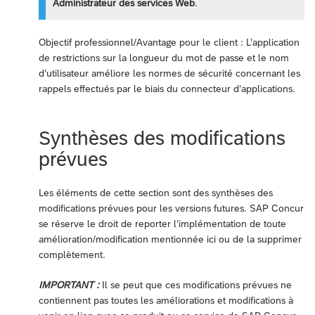
Administrateur des services Web
.
Objectif professionnel/Avantage pour le client : L’application
de restrictions sur la longueur du mot de passe et le nom
d’utilisateur améliore les normes de sécurité concernant les
rappels effectués par le biais du connecteur d’applications.
Synthèses des modifications
prévues
Les éléments de cette section sont des synthèses des
modifications prévues pour les versions futures. SAP Concur
se réserve le droit de reporter l’implémentation de toute
amélioration/modification mentionnée ici ou de la supprimer
complètement.
IMPORTANT :
Il se peut que ces modifications prévues ne
contiennent pas toutes les améliorations et modifications à