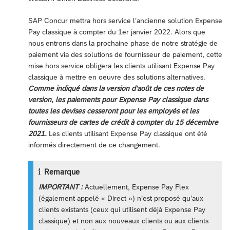
SAP Concur mettra hors service l’ancienne solution Expense
Pay classique à compter du 1er janvier 2022. Alors que
nous entrons dans la prochaine phase de notre stratégie de
paiement via des solutions de fournisseur de paiement, cette
mise hors service obligera les clients utilisant Expense Pay
classique à mettre en oeuvre des solutions alternatives.
Comme indiqué dans la version d’août de ces notes de
version, les paiements pour Expense Pay classique dans
toutes les devises cesseront pour les employés et les
fournisseurs de cartes de crédit à compter du 15 décembre
2021.
Les clients utilisant Expense Pay classique ont été
informés directement de ce changement.
Remarque
IMPORTANT :
Actuellement, Expense Pay Flex
(également appelé « Direct ») n’est proposé qu’aux
clients existants (ceux qui utilisent déjà Expense Pay
classique) et non aux nouveaux clients ou aux clients