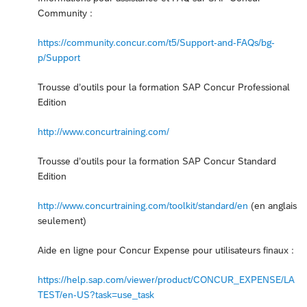
Community :
https://community.concur.com/t5/Support-and-FAQs/bg-
p/Support
Trousse d’outils pour la formation SAP Concur Professional
Edition
http://www.concurtraining.com/
Trousse d’outils pour la formation SAP Concur Standard
Edition
http://www.concurtraining.com/toolkit/standard/en
(en anglais
seulement)
Aide en ligne pour Concur Expense pour utilisateurs finaux :
https://help.sap.com/viewer/product/CONCUR_EXPENSE/LA
TEST/en-US?task=use_task