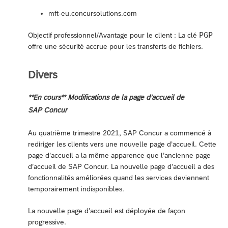
mft-eu.concursolutions.com
PGP
Objectif professionnel/Avantage pour le client : La clé
offre une sécurité accrue pour les transferts de fichiers.
Divers
**En cours** Modifications de la page d’accueil de
SAP Concur
Au quatrième trimestre 2021, SAP Concur a commencé à
rediriger les clients vers une nouvelle page d’accueil. Cette
page d’accueil a la même apparence que l’ancienne page
d’accueil de SAP Concur. La nouvelle page d’accueil a des
fonctionnalités améliorées quand les services deviennent
temporairement indisponibles.
La nouvelle page d’accueil est déployée de façon
progressive.