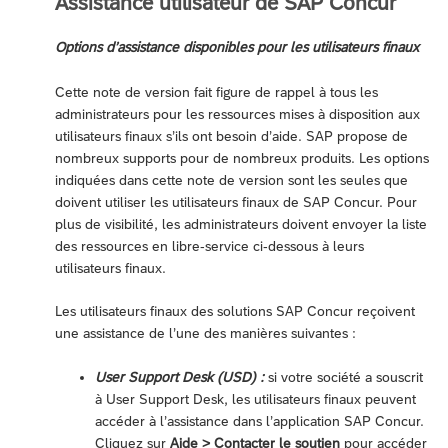
Assistance utilisateur de SAP Concur
Options d’assistance disponibles pour les utilisateurs finaux
Cette note de version fait figure de rappel à tous les
administrateurs pour les ressources mises à disposition aux
utilisateurs finaux s’ils ont besoin d’aide. SAP propose de
nombreux supports pour de nombreux produits. Les options
indiquées dans cette note de version sont les seules que
doivent utiliser les utilisateurs finaux de SAP Concur. Pour
plus de visibilité, les administrateurs doivent envoyer la liste
des ressources en libre-service ci-dessous à leurs
utilisateurs finaux.
Les utilisateurs finaux des solutions SAP Concur reçoivent
une assistance de l’une des manières suivantes :
User Support Desk (USD) :
si votre société a souscrit
à User Support Desk, les utilisateurs finaux peuvent
accéder à l’assistance dans l’application SAP Concur.
Cliquez sur
Aide > Contacter le soutien
pour accéder