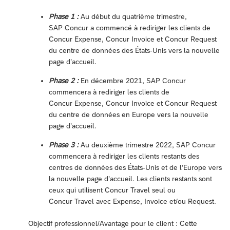
Phase 1 :
Au début du quatrième trimestre,
SAP Concur a commencé à rediriger les clients de
Concur Expense, Concur Invoice et Concur Request
du centre de données des États-Unis vers la nouvelle
page d’accueil.
Phase 2 :
En décembre 2021, SAP Concur
commencera à rediriger les clients de
Concur Expense, Concur Invoice et Concur Request
du centre de données en Europe vers la nouvelle
page d’accueil.
Phase 3 :
Au deuxième trimestre 2022, SAP Concur
commencera à rediriger les clients restants des
centres de données des États-Unis et de l’Europe vers
la nouvelle page d’accueil. Les clients restants sont
ceux qui utilisent Concur Travel seul ou
Concur Travel avec Expense, Invoice et/ou Request.
Objectif professionnel/Avantage pour le client : Cette