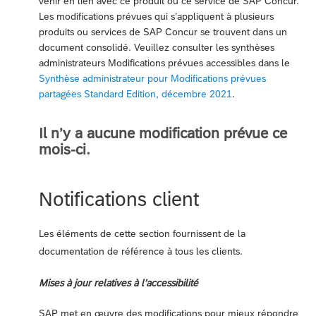
venir en lien avec ce produit ou ce service de SAP Concur.
Les modifications prévues qui s’appliquent à plusieurs
produits ou services de SAP Concur se trouvent dans un
document consolidé. Veuillez consulter les synthèses
administrateurs Modifications prévues accessibles dans le
Synthèse administrateur pour Modifications prévues
partagées Standard Edition, décembre 2021
.
Il n’y a aucune modification prévue ce
mois-ci.
Notifications client
Les éléments de cette section fournissent de la
documentation de référence à tous les clients.
Mises à jour relatives à l’accessibilité
SAP met en œuvre des modifications pour mieux répondre