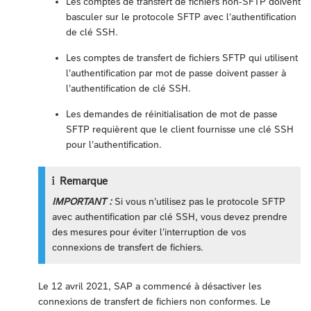
Les comptes de transfert de fichiers non-SFTP doivent
basculer sur le protocole SFTP avec l’authentification
de clé SSH.
Les comptes de transfert de fichiers SFTP qui utilisent
l’authentification par mot de passe doivent passer à
l’authentification de clé SSH.
Les demandes de réinitialisation de mot de passe
SFTP requièrent que le client fournisse une clé SSH
pour l’authentification.
Remarque
IMPORTANT :
Si vous n’utilisez pas le protocole SFTP
avec authentification par clé SSH, vous devez prendre
des mesures pour éviter l’interruption de vos
connexions de transfert de fichiers.
Le 12 avril 2021, SAP a commencé à désactiver les
connexions de transfert de fichiers non conformes. Le