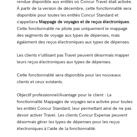
rendue disponible aux entités où Concur Travel était activée.
À partir de la version de décembre, cette fonctionnalité sera
disponible pour toutes les entités Concur Standard et
s’appellera
Mappage de voyages et de reçus électroniques
.
Cette fonctionnalité ne pilote pas uniquement le mappage
des segments de voyage aux types de dépenses, mais
également des reçus électroniques aux types de dépenses.
Les clients n’utilisant pas Travel peuvent désormais mapper
leurs reçus électroniques aux types de dépenses.
Cette fonctionnalité sera disponible pour les nouveaux
clients et ceux existants.
Objectif professionnel/Avantage pour le client : La
fonctionnalité Mappages de voyages sera activée pour toutes
les entités Concur Standard, leur permettant ainsi de ne pas
devoir activer Travel. Les clients Concur Expense peuvent
désormais gérer les types de dépenses pour les reçus
électroniques à l’aide de la fonctionnalité.