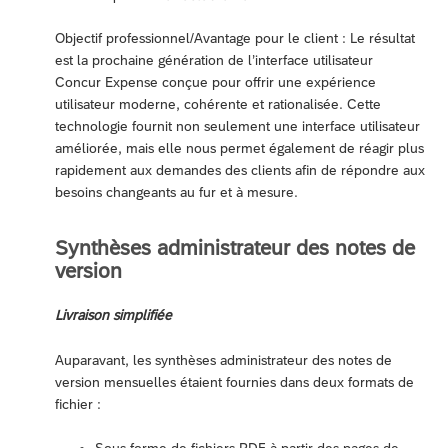
Objectif professionnel/Avantage pour le client : Le résultat
est la prochaine génération de l’interface utilisateur
Concur Expense conçue pour offrir une expérience
utilisateur moderne, cohérente et rationalisée. Cette
technologie fournit non seulement une interface utilisateur
améliorée, mais elle nous permet également de réagir plus
rapidement aux demandes des clients afin de répondre aux
besoins changeants au fur et à mesure.
Synthèses administrateur des notes de
version
Livraison simplifiée
Auparavant, les synthèses administrateur des notes de
version mensuelles étaient fournies dans deux formats de
fichier :