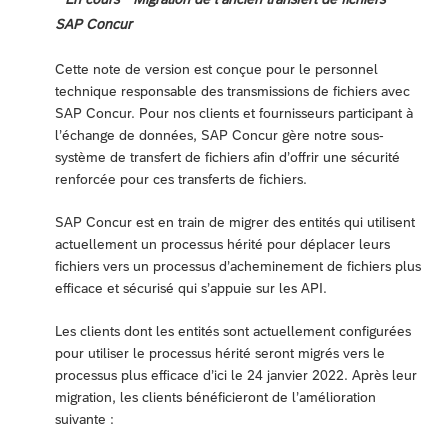
SAP Concur
Cette note de version est conçue pour le personnel
technique responsable des transmissions de fichiers avec
SAP Concur. Pour nos clients et fournisseurs participant à
l’échange de données, SAP Concur gère notre sous-
système de transfert de fichiers afin d’offrir une sécurité
renforcée pour ces transferts de fichiers.
SAP Concur est en train de migrer des entités qui utilisent
actuellement un processus hérité pour déplacer leurs
fichiers vers un processus d’acheminement de fichiers plus
efficace et sécurisé qui s’appuie sur les API.
Les clients dont les entités sont actuellement configurées
pour utiliser le processus hérité seront migrés vers le
processus plus efficace d’ici le 24 janvier 2022. Après leur
migration, les clients bénéficieront de l’amélioration
suivante :