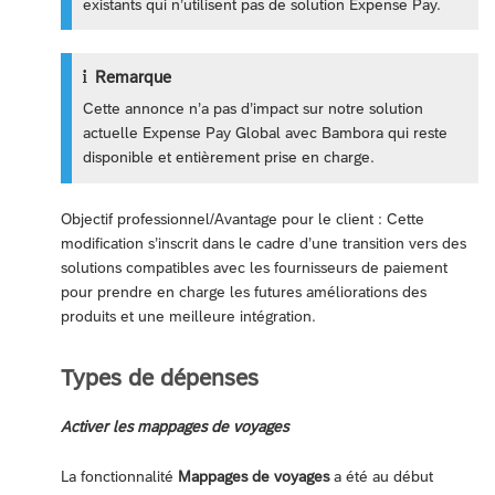
existants qui n’utilisent pas de solution Expense Pay.
Remarque
Cette annonce n’a pas d’impact sur notre solution
actuelle Expense Pay Global avec Bambora qui reste
disponible et entièrement prise en charge.
Objectif professionnel/Avantage pour le client : Cette
modification s’inscrit dans le cadre d’une transition vers des
solutions compatibles avec les fournisseurs de paiement
pour prendre en charge les futures améliorations des
produits et une meilleure intégration.
Types de dépenses
Activer les mappages de voyages
La fonctionnalité
Mappages de voyages
a été au début