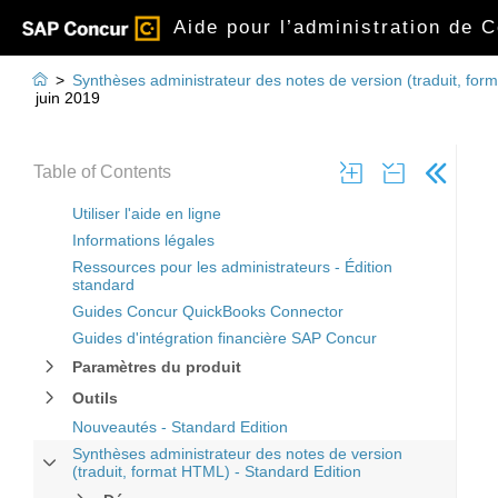
Aide pour l’administration de 

>
Synthèses administrateur des notes de version (traduit, for
juin 2019
Table of Contents
Utiliser l'aide en ligne
Informations légales
Ressources pour les administrateurs - Édition
standard
Guides Concur QuickBooks Connector
Guides d'intégration financière SAP Concur
Paramètres du produit
Outils
Nouveautés - Standard Edition
Synthèses administrateur des notes de version
(traduit, format HTML) - Standard Edition