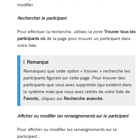
modifier.
Rechercher le participant
Pour effectuer la recherche, utilisez la zone
Trouver tous les
participants où
de la page pour trouver un participant dans
votre liste.
Remarque
Remarquez que cette option « trouver » recherche les
participants figurant sur cette page. Pour trouver des
participants que vous avez supprimés (qui existent dans
le système mais que vous avez retirés de votre liste de
Favoris
), cliquez sur
Recherche avancée
.
Afficher ou modifier les renseignements sur le participant
Pour afficher ou modifier les renseignements sur le
participant :