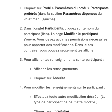
Cliquez sur
Profil
>
Paramètres du profil
>
Participants
préférés
(dans la section
Paramètres dépenses
du
volet menu gauche).
Dans l'onglet
Participants
, cliquez sur le nom du
participant (lien). La page
Modifier le participant
s'ouvre. Vous devez avoir les permissions nécessaires
pour apporter des modifications. Dans le cas
contraire, vous pouvez seulement les afficher.
Pour afficher les renseignements sur le participant :
Affichez les renseignements.
Cliquez sur
Annuler
.
Pour modifier les renseignements sur le participant :
Effectuez toute autre modification désirée. (Le
type de participant ne peut être modifié.)
Cliquez sur
Enregistrer
.