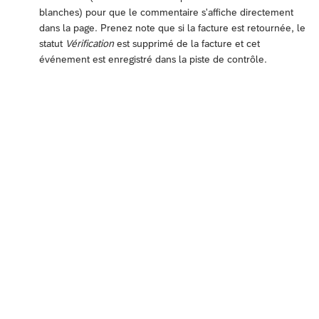
blanches) pour que le commentaire s'affiche directement
dans la page. Prenez note que si la facture est retournée, le
statut
Vérification
est supprimé de la facture et cet
événement est enregistré dans la piste de contrôle.