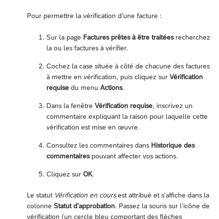
Pour permettre la vérification d’une facture :
Sur la page
Factures prêtes à être traitées
recherchez
la ou les factures à vérifier.
Cochez la case située à côté de chacune des factures
à mettre en vérification, puis cliquez sur
Vérification
requise
du menu
Actions
.
Dans la fenêtre
Vérification requise
, inscrivez un
commentaire expliquant la raison pour laquelle cette
vérification est mise en œuvre.
Consultez les commentaires dans
Historique des
commentaires
pouvant affecter vos actions.
Cliquez sur
OK
.
Le statut
Vérification en cours
est attribué et s'affiche dans la
colonne
Statut d'approbation
. Passez la souris sur l'icône de
vérification (un cercle bleu comportant des flèches