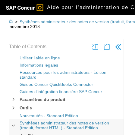
Aide pour l’administration de 

>
Synthèses administrateur des notes de version (traduit, for
novembre 2018
Table of Contents
Utiliser l'aide en ligne
Informations légales
Ressources pour les administrateurs - Édition
standard
Guides Concur QuickBooks Connector
Guides d'intégration financière SAP Concur
Paramètres du produit
Outils
Nouveautés - Standard Edition
Synthèses administrateur des notes de version
(traduit, format HTML) - Standard Edition