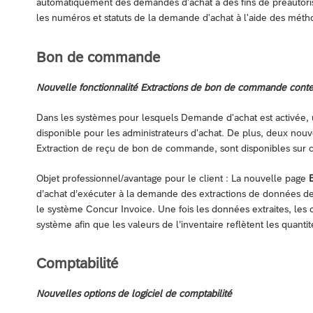
automatiquement des demandes d'achat à des fins de préautoris
les numéros et statuts de la demande d'achat à l'aide des méth
Bon de commande
Nouvelle fonctionnalité Extractions de bon de commande conte
Dans les systèmes pour lesquels Demande d'achat est activée
disponible pour les administrateurs d'achat. De plus, deux nouv
Extraction de reçu de bon de commande, sont disponibles sur 
Objet professionnel/avantage pour le client : La nouvelle page
d’achat d’exécuter à la demande des extractions de donnée
le système Concur Invoice. Une fois les données extraites, les c
système afin que les valeurs de l’inventaire reflètent les quanti
Comptabilité
Nouvelles options de logiciel de comptabilité