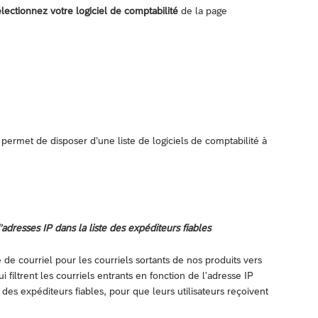
lectionnez votre logiciel de comptabilité
de la page
 permet de disposer d’une liste de logiciels de comptabilité à
d’adresses IP dans la liste des expéditeurs fiables
de courriel pour les courriels sortants de nos produits vers
 filtrent les courriels entrants en fonction de l'adresse IP
 des expéditeurs fiables, pour que leurs utilisateurs reçoivent