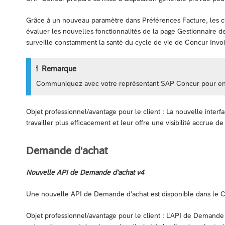
Grâce à un nouveau paramètre dans Préférences Facture, les clie
évaluer les nouvelles fonctionnalités de la page Gestionnaire de
surveille constamment la santé du cycle de vie de Concur Invo
Remarque
Communiquez avec votre représentant SAP Concur pour en sav
Objet professionnel/avantage pour le client : La nouvelle interf
travailler plus efficacement et leur offre une visibilité accrue de
Demande d'achat
Nouvelle API de Demande d'achat v4
Une nouvelle API de Demande d’achat est disponible dans le
Objet professionnel/avantage pour le client : L'API de Demand