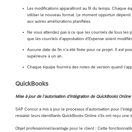
Les modifications apparaîtront au fil du temps. Chaque éq
utiliser le nouveau format. Le moment opportun dépend de 
aux autres améliorations planifiées.
Ne vous attendez pas à ce que les courriels de tous les
que les courriels d’approbation d’Expense soient modifiés 
Aucune date de fin n’a été fixée pour ce projet. Il est p
supérieure à un an.
Chaque équipe fournira des notes de version quand l’appar
QuickBooks
Mise à jour de l’autorisation d’intégration de QuickBooks Online
SAP Concur a mis à jour le processus d’autorisation pour l’inté
ressaisir leurs identifiants QuickBooks Online s’ils ont reçu une i
Objet professionnel/avantage pour le client : Cette fonctionnalité