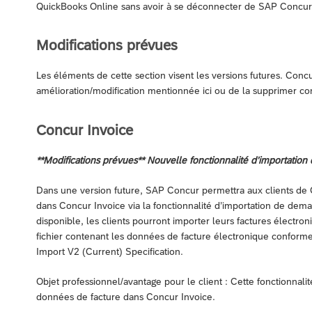
QuickBooks Online sans avoir à se déconnecter de SAP Concur 
Modifications prévues
Les éléments de cette section visent les versions futures. Concu
amélioration/modification mentionnée ici ou de la supprimer c
Concur Invoice
**Modifications prévues** Nouvelle fonctionnalité d’importation 
Dans une version future, SAP Concur permettra aux clients de 
dans Concur Invoice via la fonctionnalité d’importation de dem
disponible, les clients pourront importer leurs factures élect
fichier contenant les données de facture électronique conforme
Import V2 (Current) Specification.
Objet professionnel/avantage pour le client : Cette fonctionnali
données de facture dans Concur Invoice.