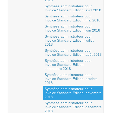
2018
Synthèse administrateur pour
Invoice Standard Edition, avril 2018
Synthèse administrateur pour
Invoice Standard Edition, mai 2018
Synthèse administrateur pour
Invoice Standard Edition, juin 2018
Synthèse administrateur pour
Invoice Standard Edition, juillet
2018
Synthèse administrateur pour
Invoice Standard Edition, août 2018
Synthèse administrateur pour
Invoice Standard Edition,
septembre 2018
Synthèse administrateur pour
Invoice Standard Edition, octobre
2018
Synthèse administrateur pour
Invoice Standard Edition, novembre
2018
Synthèse administrateur pour
Invoice Standard Edition, décembre
2018