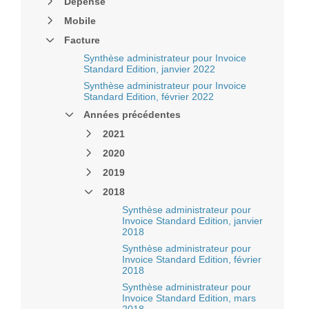
Dépense
Mobile
Facture
Synthèse administrateur pour Invoice
Standard Edition, janvier 2022
Synthèse administrateur pour Invoice
Standard Edition, février 2022
Années précédentes
2021
2020
2019
2018
Synthèse administrateur pour
Invoice Standard Edition, janvier
2018
Synthèse administrateur pour
Invoice Standard Edition, février
2018
Synthèse administrateur pour
Invoice Standard Edition, mars