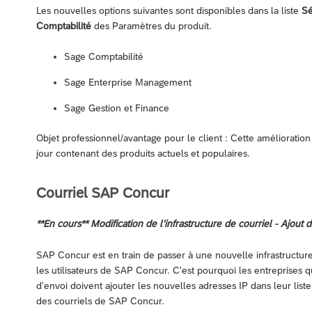
Les nouvelles options suivantes sont disponibles dans la liste
Sé
Comptabilité
des Paramètres du produit.
Sage Comptabilité
Sage Enterprise Management
Sage Gestion et Finance
Objet professionnel/avantage pour le client : Cette amélioration
jour contenant des produits actuels et populaires.
Courriel SAP Concur
**En cours** Modification de l’infrastructure de courriel - Ajout 
SAP Concur est en train de passer à une nouvelle infrastructure 
les utilisateurs de SAP Concur. C'est pourquoi les entreprises qui
d'envoi doivent ajouter les nouvelles adresses IP dans leur liste
des courriels de SAP Concur.