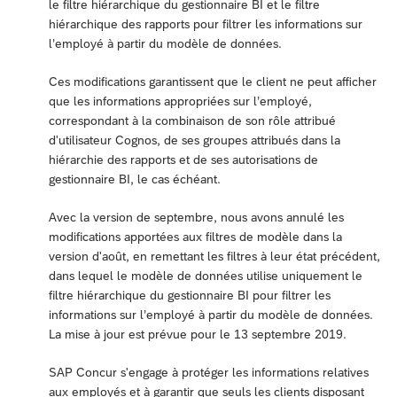
le filtre hiérarchique du gestionnaire BI et le filtre
hiérarchique des rapports pour filtrer les informations sur
l’employé à partir du modèle de données.
Ces modifications garantissent que le client ne peut afficher
que les informations appropriées sur l’employé,
correspondant à la combinaison de son rôle attribué
d'utilisateur Cognos, de ses groupes attribués dans la
hiérarchie des rapports et de ses autorisations de
gestionnaire BI, le cas échéant.
Avec la version de septembre, nous avons annulé les
modifications apportées aux filtres de modèle dans la
version d'août, en remettant les filtres à leur état précédent,
dans lequel le modèle de données utilise uniquement le
filtre hiérarchique du gestionnaire BI pour filtrer les
informations sur l’employé à partir du modèle de données.
La mise à jour est prévue pour le 13 septembre 2019.
SAP Concur s'engage à protéger les informations relatives
aux employés et à garantir que seuls les clients disposant