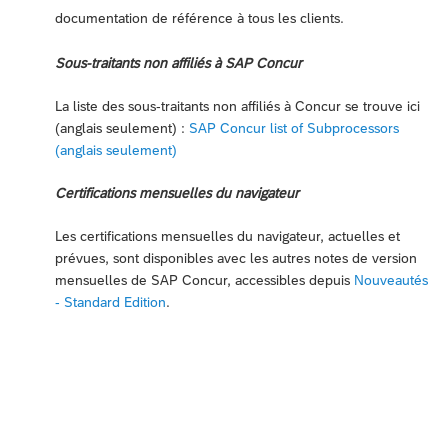
documentation de référence à tous les clients.
Sous-traitants non affiliés à SAP Concur
La liste des sous-traitants non affiliés à Concur se trouve ici
(anglais seulement) :
SAP Concur list of Subprocessors
(anglais seulement)
Certifications mensuelles du navigateur
Les certifications mensuelles du navigateur, actuelles et
prévues, sont disponibles avec les autres notes de version
mensuelles de SAP Concur, accessibles depuis
Nouveautés
- Standard Edition
.