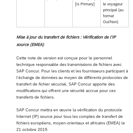
[Is Primary]
le voyageur
principal (au
format
Oui/Non)
Mise à jour du transfert de fichiers : Vérification de l'IP
source (EMEA)
Cette note de version est conçue pour le personnel
technique responsable des transmissions de fichiers avec
SAP Concur. Pour les clients et les fournisseurs participant à
l'échange de données au moyen de différents protocoles de
transfert de fichier sécurisé, SAP Concur apporte des
modifications qui offrent une sécurité accrue pour ces
transferts de fichiers.
SAP Concur mettra en œuvre la vérification du protocole
Internet (IP) source pour tous les comptes de transfert de
fichiers européens, moyen-orientaux et africains (EMEA) le
21 octobre 2019.