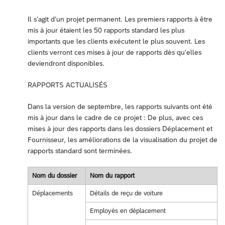
Il s’agit d’un projet permanent. Les premiers rapports à être
mis à jour étaient les 50 rapports standard les plus
importants que les clients exécutent le plus souvent. Les
clients verront ces mises à jour de rapports dès qu'elles
deviendront disponibles.
RAPPORTS ACTUALISÉS
Dans la version de septembre, les rapports suivants ont été
mis à jour dans le cadre de ce projet : De plus, avec ces
mises à jour des rapports dans les dossiers Déplacement et
Fournisseur, les améliorations de la visualisation du projet de
rapports standard sont terminées.
Nom du dossier
Nom du rapport
Déplacements
Détails de reçu de voiture
Employés en déplacement