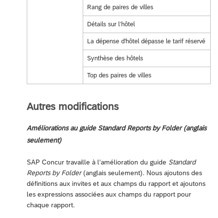
Rang de paires de villes
Détails sur l’hôtel
La dépense d'hôtel dépasse le tarif réservé
Synthèse des hôtels
Top des paires de villes
Autres modifications
Améliorations au guide Standard Reports by Folder (anglais
seulement)
SAP Concur travaille à l’amélioration du guide
Standard
Reports by Folder
(anglais seulement). Nous ajoutons des
définitions aux invites et aux champs du rapport et ajoutons
les expressions associées aux champs du rapport pour
chaque rapport.