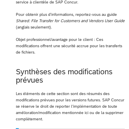
service à clientèle de SAP Concur.
Pour obtenir plus d'informations, reportez-vous au guide
Shared: File Transfer for Customers and Vendors User Guide
(anglais seulement).
Objet professionnel/avantage pour le client : Ces
modifications offrent une sécurité accrue pour les transferts
de fichiers.
Synthèses des modifications
prévues
Les éléments de cette section sont des résumés des
modifications prévues pour les versions futures. SAP Concur
se réserve le droit de reporter l’implémentation de toute
amélioration/modification mentionnée ici ou de la supprimer
complètement.