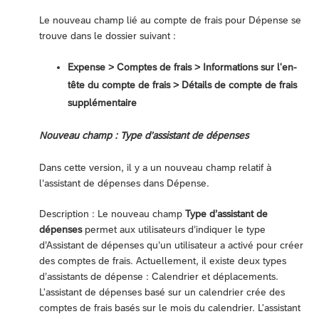
Le nouveau champ lié au compte de frais pour Dépense se
trouve dans le dossier suivant :
Expense > Comptes de frais > Informations sur l'en-
tête du compte de frais > Détails de compte de frais
supplémentaire
Nouveau champ : Type d’assistant de dépenses
Dans cette version, il y a un nouveau champ relatif à
l’assistant de dépenses dans Dépense.
Description : Le nouveau champ
Type d’assistant de
dépenses
permet aux utilisateurs d’indiquer le type
d’Assistant de dépenses qu’un utilisateur a activé pour créer
des comptes de frais. Actuellement, il existe deux types
d’assistants de dépense : Calendrier et déplacements.
L'assistant de dépenses basé sur un calendrier crée des
comptes de frais basés sur le mois du calendrier. L'assistant