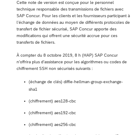
Cette note de version est conçue pour le personnel
technique responsable des transmissions de fichiers avec
SAP Concur. Pour les clients et les fournisseurs participant à
l'échange de données au moyen de différents protocoles de
transfert de fichier sécurisé, SAP Concur apporte des
modifications qui offrent une sécurité accrue pour ces
transferts de fichiers.
À compter du 8 octobre 2019, 8 h (HAP) SAP Concur
n’offrira plus d’assistance pour les algorithmes ou codes de
chiffrement SSH non sécurisés suivants :
(échange de clés) diffie-hellman-group-exchange-
sha1
(chiffrement) aes128-cbc
(chiffrement) aes192-cbc
(chiffrement) aes256-cbc