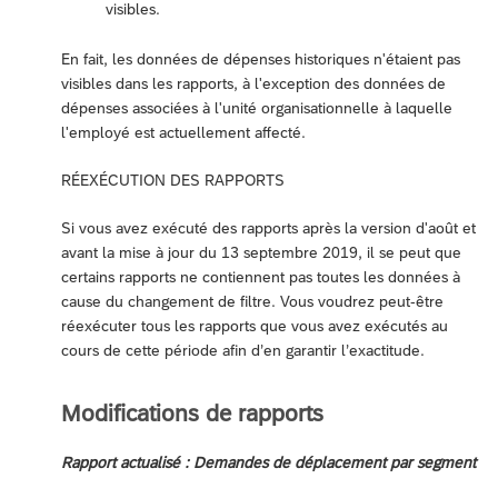
visibles.
En fait, les données de dépenses historiques n'étaient pas
visibles dans les rapports, à l'exception des données de
dépenses associées à l'unité organisationnelle à laquelle
l'employé est actuellement affecté.
RÉEXÉCUTION DES RAPPORTS
Si vous avez exécuté des rapports après la version d'août et
avant la mise à jour du 13 septembre 2019, il se peut que
certains rapports ne contiennent pas toutes les données à
cause du changement de filtre. Vous voudrez peut-être
réexécuter tous les rapports que vous avez exécutés au
cours de cette période afin d’en garantir l’exactitude.
Modifications de rapports
Rapport actualisé : Demandes de déplacement par segment