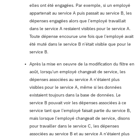
elles ont été engagées. Par exemple, si un employé
appartenait au service A puis passait au service B, les
dépenses engagées alors que l'employé travaillait
dans le service A restaient visibles pour le service A.
Toute dépense encourue une fois que l'employé avait
été muté dans le service B n'était visible que pour le
service B.
Après la mise en oeuvre de la modification du filtre en
août, lorsqu'un employé changeait de service, les
dépenses associées au service A n'étaient plus
visibles pour le service A, même si les données
existaient toujours dans la base de données. Le
service B pouvait voir les dépenses associées à ce
service tant que l'employé faisait partie du service B,
mais lorsque l'employé changeait de service, disons
pour travailler dans le service C, les dépenses
associées au service B et au service A n'étaient plus