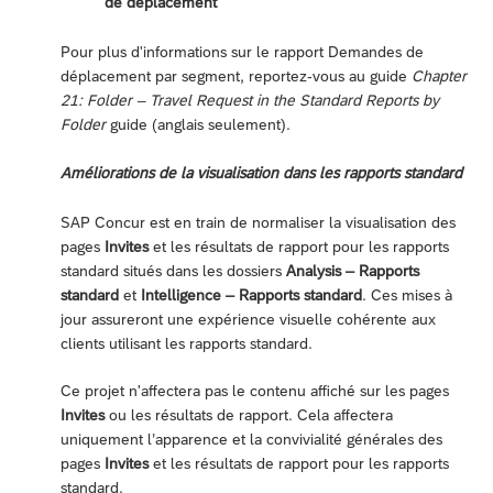
de déplacement
Pour plus d'informations sur le rapport Demandes de
déplacement par segment, reportez-vous au guide
Chapter
21: Folder – Travel Request in the Standard Reports by
Folder
guide (anglais seulement).
Améliorations de la visualisation dans les rapports standard
SAP Concur est en train de normaliser la visualisation des
pages
Invites
et les résultats de rapport pour les rapports
standard situés dans les dossiers
Analysis – Rapports
standard
et
Intelligence – Rapports standard
. Ces mises à
jour assureront une expérience visuelle cohérente aux
clients utilisant les rapports standard.
Ce projet n'affectera pas le contenu affiché sur les pages
Invites
ou les résultats de rapport. Cela affectera
uniquement l’apparence et la convivialité générales des
pages
Invites
et les résultats de rapport pour les rapports
standard.