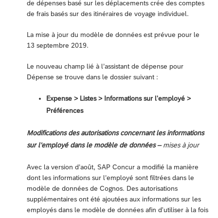
de dépenses basé sur les déplacements crée des comptes
de frais basés sur des itinéraires de voyage individuel.
La mise à jour du modèle de données est prévue pour le
13 septembre 2019.
Le nouveau champ lié à l’assistant de dépense pour
Dépense se trouve dans le dossier suivant :
Expense > Listes > Informations sur l'employé >
Préférences
Modifications des autorisations concernant les informations
sur l’employé dans le modèle de données –
mises à jour
Avec la version d’août, SAP Concur a modifié la manière
dont les informations sur l’employé sont filtrées dans le
modèle de données de Cognos. Des autorisations
supplémentaires ont été ajoutées aux informations sur les
employés dans le modèle de données afin d'utiliser à la fois