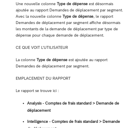
Une nouvelle colonne
Type de dépense
est désormais
ajoutée au rapport Demandes de déplacement par segment.
Avec la nouvelle colonne
Type de dépense
, le rapport
Demandes de déplacement par segment affiche désormais
les montants de la demande de déplacement par type de
dépense pour chaque demande de déplacement.
CE QUE VOIT L’UTILISATEUR
La colonne
Type de dépense
est ajoutée au rapport
Demandes de déplacement par segment.
EMPLACEMENT DU RAPPORT
Le rapport se trouve ici :
Analysis - Comptes de frais standard > Demande de
déplacement
Intelligence - Comptes de frais standard > Demande