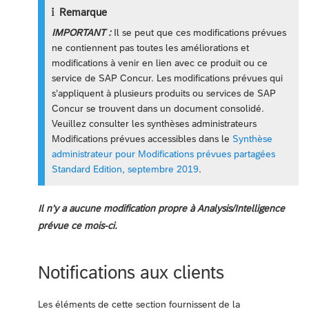
Remarque
IMPORTANT :
Il se peut que ces modifications prévues
ne contiennent pas toutes les améliorations et
modifications à venir en lien avec ce produit ou ce
service de SAP Concur. Les modifications prévues qui
s’appliquent à plusieurs produits ou services de SAP
Concur se trouvent dans un document consolidé.
Veuillez consulter les synthèses administrateurs
Modifications prévues accessibles dans le
Synthèse
administrateur pour Modifications prévues partagées
Standard Edition, septembre 2019
.
Il n’y a aucune modification propre à Analysis/Intelligence
prévue ce mois-ci.
Notifications aux clients
Les éléments de cette section fournissent de la