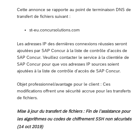
Cette annonce se rapporte au point de terminaison DNS de
transfert de fichiers suivant :
st-eu.concursolutions.com
Les adresses IP des dernières connexions réussies seront
ajoutées par SAP Concur à la liste de contrôle d'accès de
SAP Concur. Veuillez contacter le service à la clientèle de
SAP Concur pour que vos adresses IP sources soient
ajoutées à la liste de contrôle d'accès de SAP Concur.
Objet professionnel/avantage pour le client : Ces
modifications offrent une sécurité accrue pour les transferts
de fichiers.
Mise à jour du transfert de fichiers : Fin de l'assistance pour
les algorithmes ou codes de chiffrement SSH non sécurisés
(14 oct 2019)