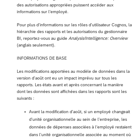
des autorisations appropriées puissent accéder aux
informations sur l’employé.
Pour plus d'informations sur les rôles d'utilisateur Cognos, la
hiérarchie des rapports et les autorisations du gestionnaire
BI, reportez-vous au guide
Analysis/Intelligence: Overview
(anglais seulement).
INFORMATIONS DE BASE
Les modifications apportées au modèle de données dans la
version d'août ont eu un impact imprévu sur tous les
rapports. Les états avant et après concernant la manière
dont les données sont affichées dans les rapports sont les
suivants :
Avant la modification d'août, si un employé changeait
d'unité organisationnelle au sein de l'entreprise, les
données de dépenses associées à l’employé restaient
dans l'unité organisationnelle associée au moment où