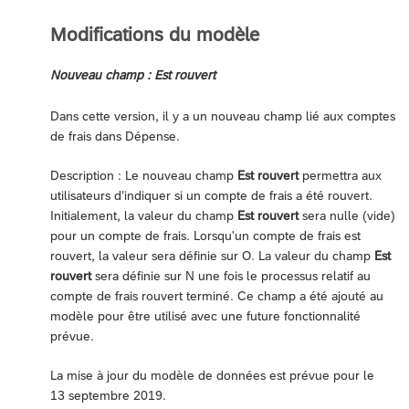
Modifications du modèle
Nouveau champ : Est rouvert
Dans cette version, il y a un nouveau champ lié aux comptes
de frais dans Dépense.
Description : Le nouveau champ
Est rouvert
permettra aux
utilisateurs d’indiquer si un compte de frais a été rouvert.
Initialement, la valeur du champ
Est rouvert
sera nulle (vide)
pour un compte de frais. Lorsqu'un compte de frais est
rouvert, la valeur sera définie sur O. La valeur du champ
Est
rouvert
sera définie sur N une fois le processus relatif au
compte de frais rouvert terminé. Ce champ a été ajouté au
modèle pour être utilisé avec une future fonctionnalité
prévue.
La mise à jour du modèle de données est prévue pour le
13 septembre 2019.