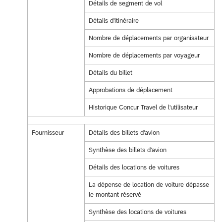
Détails de segment de vol
Détails d'itinéraire
Nombre de déplacements par organisateur
Nombre de déplacements par voyageur
Détails du billet
Approbations de déplacement
Historique Concur Travel de l'utilisateur
Fournisseur
Détails des billets d'avion
Synthèse des billets d'avion
Détails des locations de voitures
La dépense de location de voiture dépasse
le montant réservé
Synthèse des locations de voitures