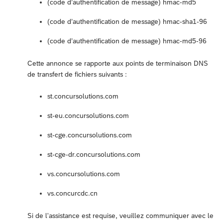
(code d’authentification de message) hmac-md5
(code d’authentification de message) hmac-sha1-96
(code d’authentification de message) hmac-md5-96
Cette annonce se rapporte aux points de terminaison DNS
de transfert de fichiers suivants :
st.concursolutions.com
st-eu.concursolutions.com
st-cge.concursolutions.com
st-cge-dr.concursolutions.com
vs.concursolutions.com
vs.concurcdc.cn
Si de l'assistance est requise, veuillez communiquer avec le