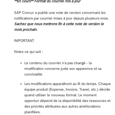
**En cours** Format du courriel mis à jour
SAP Concur a publié une note de version concernant les
notifications par courriel mises à jour depuis plusieurs mois.
Sachez que nous mettrons fin à cette note de version le
mois prochain.
IMPORTANT
Notez ce qui suit :
Le contenu du courriel n'a pas changé - la
modification concerne juste son apparence et sa
convivialité.
Les modifications apparaîtront au fil du temps. Chaque
équipe produit (Expense, Invoice, Travel, etc.) décide
quand utiliser le nouveau format. Le moment
opportun dépend de la disponibilité des ressources et
des priorités attribuées aux autres améliorations
planifiées.