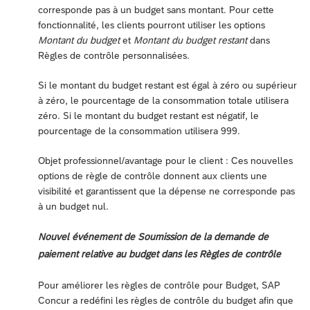
corresponde pas à un budget sans montant. Pour cette
fonctionnalité, les clients pourront utiliser les options
Montant du budget
et
Montant du budget restant
dans
Règles de contrôle personnalisées.
Si le montant du budget restant est égal à zéro ou supérieur
à zéro, le pourcentage de la consommation totale utilisera
zéro. Si le montant du budget restant est négatif, le
pourcentage de la consommation utilisera 999.
Objet professionnel/avantage pour le client : Ces nouvelles
options de règle de contrôle donnent aux clients une
visibilité et garantissent que la dépense ne corresponde pas
à un budget nul.
Nouvel événement de Soumission de la demande de
paiement relative au budget dans les Règles de contrôle
Pour améliorer les règles de contrôle pour Budget, SAP
Concur a redéfini les règles de contrôle du budget afin que