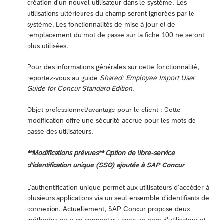
création d'un nouvel utilisateur dans le système. Les
utilisations ultérieures du champ seront ignorées par le
système. Les fonctionnalités de mise à jour et de
remplacement du mot de passe sur la fiche 100 ne seront
plus utilisées.
Pour des informations générales sur cette fonctionnalité,
reportez-vous au guide
Shared: Employee Import User
Guide for Concur Standard Edition
.
Objet professionnel/avantage pour le client : Cette
modification offre une sécurité accrue pour les mots de
passe des utilisateurs.
**Modifications prévues** Option de libre-service
d’identification unique (SSO) ajoutée à SAP Concur
L'authentification unique permet aux utilisateurs d'accéder à
plusieurs applications via un seul ensemble d'identifiants de
connexion. Actuellement, SAP Concur propose deux
méthodes pour se connecter : avec un nom d'utilisateur et