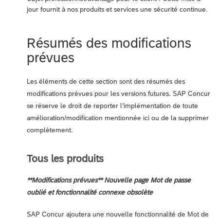
jour fournit à nos produits et services une sécurité continue.
Résumés des modifications
prévues
Les éléments de cette section sont des résumés des
modifications prévues pour les versions futures. SAP Concur
se réserve le droit de reporter l’implémentation de toute
amélioration/modification mentionnée ici ou de la supprimer
complètement.
Tous les produits
**Modifications prévues** Nouvelle page Mot de passe
oublié et fonctionnalité connexe obsolète
SAP Concur ajoutera une nouvelle fonctionnalité de Mot de