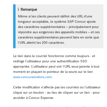
Remarque
Même si les clients peuvent définir des URL d'une
longueur acceptable, le système SAP Concur ajoute
des caractères supplémentaires – principalement pour
répondre aux exigences des appareils mobiles – et ces
caractères supplémentaires peuvent faire en sorte que
l'URL atteint les 200 caractères.
Le lien dans le courriel fonctionne comme toujours - et
redirige l'utilisateur pour une authentification SSO
appropriée. L'utilisateur peut voir l'URL sous-jacente à tout
moment en plaçant le pointeur de la souris sur le lien
www.concursolutions.com
.
Cette modification n'affecte pas les courriels où l'utilisateur
clique sur un bouton - au lieu de cliquer sur un lien - pour
accéder à Concur Expense.