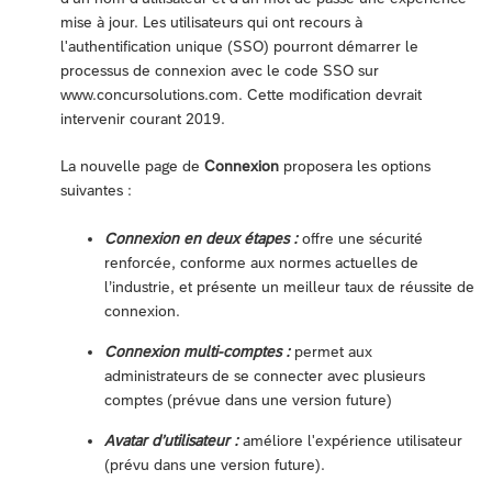
mise à jour. Les utilisateurs qui ont recours à
l'authentification unique (SSO) pourront démarrer le
processus de connexion avec le code SSO sur
www.concursolutions.com. Cette modification devrait
intervenir courant 2019.
La nouvelle page de
Connexion
proposera les options
suivantes :
Connexion en deux étapes :
offre une sécurité
renforcée, conforme aux normes actuelles de
l’industrie, et présente un meilleur taux de réussite de
connexion.
Connexion multi-comptes :
permet aux
administrateurs de se connecter avec plusieurs
comptes (prévue dans une version future)
Avatar d’utilisateur :
améliore l'expérience utilisateur
(prévu dans une version future).