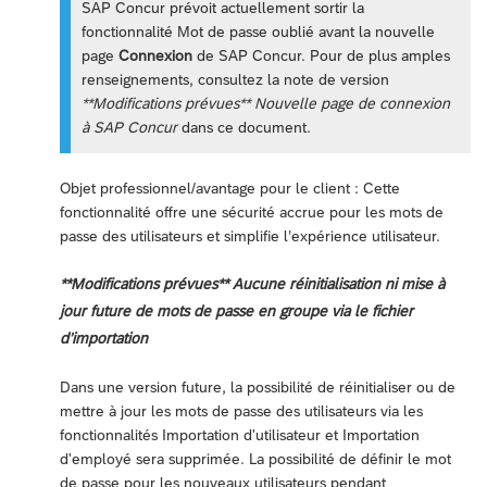
SAP Concur prévoit actuellement sortir la
fonctionnalité Mot de passe oublié avant la nouvelle
page
Connexion
de SAP Concur. Pour de plus amples
renseignements, consultez la note de version
**Modifications prévues** Nouvelle page de connexion
à SAP Concur
dans ce document.
Objet professionnel/avantage pour le client : Cette
fonctionnalité offre une sécurité accrue pour les mots de
passe des utilisateurs et simplifie l’expérience utilisateur.
**Modifications prévues** Aucune réinitialisation ni mise à
jour future de mots de passe en groupe via le fichier
d’importation
Dans une version future, la possibilité de réinitialiser ou de
mettre à jour les mots de passe des utilisateurs via les
fonctionnalités Importation d'utilisateur et Importation
d'employé sera supprimée. La possibilité de définir le mot
de passe pour les nouveaux utilisateurs pendant