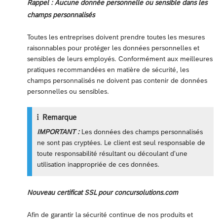
Rappel : Aucune donnée personnelle ou sensible dans les
champs personnalisés
Toutes les entreprises doivent prendre toutes les mesures
raisonnables pour protéger les données personnelles et
sensibles de leurs employés. Conformément aux meilleures
pratiques recommandées en matière de sécurité, les
champs personnalisés ne doivent pas contenir de données
personnelles ou sensibles.
Remarque
IMPORTANT :
Les données des champs personnalisés
ne sont pas cryptées. Le client est seul responsable de
toute responsabilité résultant ou découlant d'une
utilisation inappropriée de ces données.
Nouveau certificat SSL pour concursolutions.com
Afin de garantir la sécurité continue de nos produits et