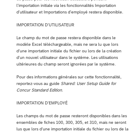
l'importation initiale via les fonctionnalités Importation
d'utilisateur et Importations d'employé restera disponible.
IMPORTATION D'UTILISATEUR
Le champ du mot de passe restera disponible dans le
modèle Excel téléchargeable, mais ne sera lu que lors
d’une importation initiale du fichier ou lors de la création
d'un nouvel utilisateur dans le système. Les utilisations
ultérieures du champ seront ignorées par le système.
Pour des informations générales sur cette fonctionnalité,
reportez-vous au guide
Shared: User Setup Guide for
Concur Standard Edition
.
IMPORTATION D'EMPLOYÉ
Les champs du mot de passe resteront disponibles dans les
ensembles de fiches 100, 300, 305, et 310, mais ne seront
lus que lors d’une importation initiale du fichier ou lors de la