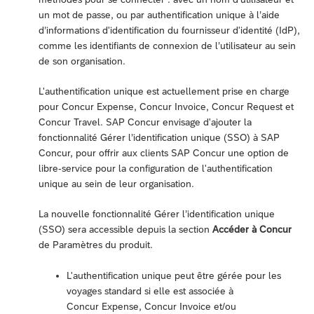
un mot de passe, ou par authentification unique à l’aide
d’informations d'identification du fournisseur d'identité (IdP),
comme les identifiants de connexion de l’utilisateur au sein
de son organisation.
L'authentification unique est actuellement prise en charge
pour Concur Expense, Concur Invoice, Concur Request et
Concur Travel. SAP Concur envisage d'ajouter la
fonctionnalité Gérer l’identification unique (SSO) à SAP
Concur, pour offrir aux clients SAP Concur une option de
libre-service pour la configuration de l'authentification
unique au sein de leur organisation.
La nouvelle fonctionnalité Gérer l’identification unique
(SSO) sera accessible depuis la section
Accéder à Concur
de Paramètres du produit.
L'authentification unique peut être gérée pour les
voyages standard si elle est associée à
Concur Expense, Concur Invoice et/ou