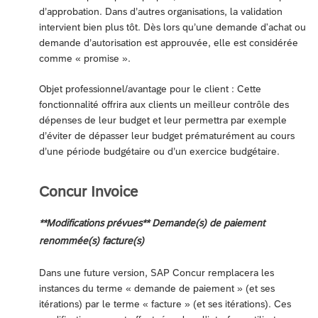
d’approbation. Dans d’autres organisations, la validation
intervient bien plus tôt. Dès lors qu’une demande d'achat ou
demande d’autorisation est approuvée, elle est considérée
comme « promise ».
Objet professionnel/avantage pour le client : Cette
fonctionnalité offrira aux clients un meilleur contrôle des
dépenses de leur budget et leur permettra par exemple
d’éviter de dépasser leur budget prématurément au cours
d’une période budgétaire ou d’un exercice budgétaire.
Concur Invoice
**Modifications prévues** Demande(s) de paiement
renommée(s) facture(s)
Dans une future version, SAP Concur remplacera les
instances du terme « demande de paiement » (et ses
itérations) par le terme « facture » (et ses itérations). Ces