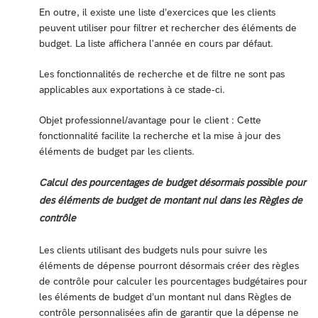
En outre, il existe une liste d’exercices que les clients
peuvent utiliser pour filtrer et rechercher des éléments de
budget. La liste affichera l'année en cours par défaut.
Les fonctionnalités de recherche et de filtre ne sont pas
applicables aux exportations à ce stade-ci.
Objet professionnel/avantage pour le client : Cette
fonctionnalité facilite la recherche et la mise à jour des
éléments de budget par les clients.
Calcul des pourcentages de budget désormais possible pour
des éléments de budget de montant nul dans les Règles de
contrôle
Les clients utilisant des budgets nuls pour suivre les
éléments de dépense pourront désormais créer des règles
de contrôle pour calculer les pourcentages budgétaires pour
les éléments de budget d’un montant nul dans Règles de
contrôle personnalisées afin de garantir que la dépense ne