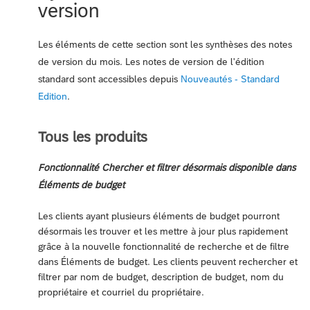
version
Les éléments de cette section sont les synthèses des notes
de version du mois. Les notes de version de l'édition
standard sont accessibles depuis
Nouveautés - Standard
Edition
.
Tous les produits
Fonctionnalité Chercher et filtrer désormais disponible dans
Éléments de budget
Les clients ayant plusieurs éléments de budget pourront
désormais les trouver et les mettre à jour plus rapidement
grâce à la nouvelle fonctionnalité de recherche et de filtre
dans Éléments de budget. Les clients peuvent rechercher et
filtrer par nom de budget, description de budget, nom du
propriétaire et courriel du propriétaire.