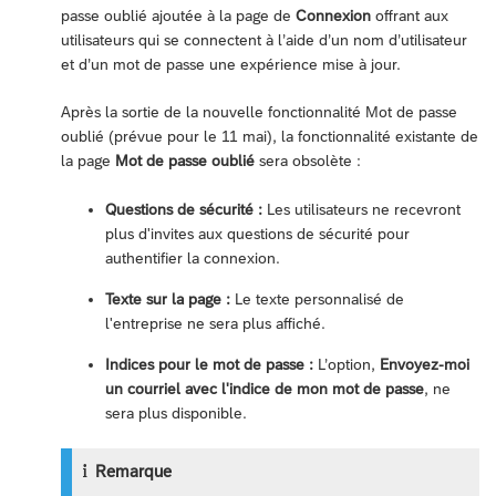
passe oublié ajoutée à la page de
Connexion
offrant aux
utilisateurs qui se connectent à l’aide d’un nom d’utilisateur
et d’un mot de passe une expérience mise à jour.
Après la sortie de la nouvelle fonctionnalité Mot de passe
oublié (prévue pour le 11 mai), la fonctionnalité existante de
la page
Mot de passe oublié
sera obsolète :
Questions de sécurité :
Les utilisateurs ne recevront
plus d'invites aux questions de sécurité pour
authentifier la connexion.
Texte sur la page :
Le texte personnalisé de
l'entreprise ne sera plus affiché.
Indices pour le mot de passe :
L’option,
Envoyez-moi
un courriel avec l'indice de mon mot de passe
, ne
sera plus disponible.
Remarque