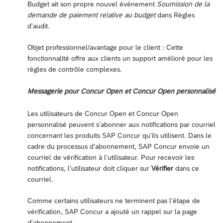
Budget ait son propre nouvel événement
Soumission de la
demande de paiement relative au budget
dans Règles
d'audit.
Objet professionnel/avantage pour le client : Cette
fonctionnalité offre aux clients un support amélioré pour les
règles de contrôle complexes.
Messagerie pour Concur Open et Concur Open personnalisé
Les utilisateurs de Concur Open et Concur Open
personnalisé peuvent s'abonner aux notifications par courriel
concernant les produits SAP Concur qu'ils utilisent. Dans le
cadre du processus d'abonnement, SAP Concur envoie un
courriel de vérification à l'utilisateur. Pour recevoir les
notifications, l'utilisateur doit cliquer sur
Vérifier
dans ce
courriel.
Comme certains utilisateurs ne terminent pas l'étape de
vérification, SAP Concur a ajouté un rappel sur la page
d'abonnement.