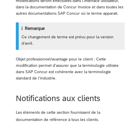
modifications seront effectuées dans l'interface utilisateur,
dans la documentation de Concur Invoice et dans toutes les
autres documentations SAP Concur où le terme apparait.
Remarque
Ce changement de terme est prévu pour la version
d’avril.
Objet professionnel/avantage pour le client : Cette
modification permet d’assurer que la terminologie utilisée
dans SAP Concur est cohérente avec la terminologie
standard de l'industrie.
Notifications aux clients
Les éléments de cette section fournissent de la
documentation de référence à tous les clients.