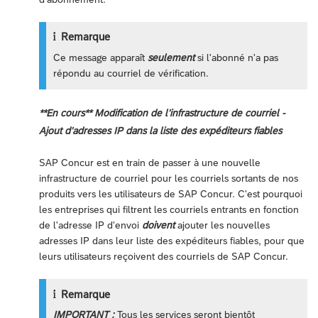
Remarque
Ce message apparaît
seulement
si l'abonné n'a pas
répondu au courriel de vérification.
**En cours** Modification de l’infrastructure de courriel -
Ajout d’adresses IP dans la liste des expéditeurs fiables
SAP Concur est en train de passer à une nouvelle
infrastructure de courriel pour les courriels sortants de nos
produits vers les utilisateurs de SAP Concur. C'est pourquoi
les entreprises qui filtrent les courriels entrants en fonction
de l'adresse IP d'envoi
doivent
ajouter les nouvelles
adresses IP dans leur liste des expéditeurs fiables, pour que
leurs utilisateurs reçoivent des courriels de SAP Concur.
Remarque
IMPORTANT :
Tous les services seront bientôt