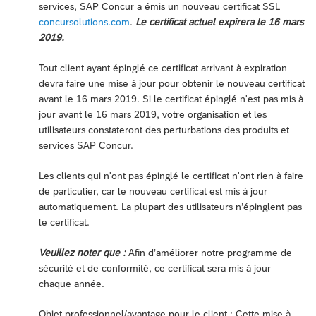
services, SAP Concur a émis un nouveau certificat SSL
concursolutions.com
.
Le certificat actuel expirera le 16 mars
2019.
Tout client ayant épinglé ce certificat arrivant à expiration
devra faire une mise à jour pour obtenir le nouveau certificat
avant le 16 mars 2019. Si le certificat épinglé n'est pas mis à
jour avant le 16 mars 2019, votre organisation et les
utilisateurs constateront des perturbations des produits et
services SAP Concur.
Les clients qui n'ont pas épinglé le certificat n'ont rien à faire
de particulier, car le nouveau certificat est mis à jour
automatiquement. La plupart des utilisateurs n’épinglent pas
le certificat.
Veuillez noter que :
Afin d’améliorer notre programme de
sécurité et de conformité, ce certificat sera mis à jour
chaque année.
Objet professionnel/avantage pour le client : Cette mise à