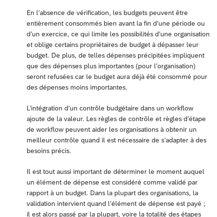
En l’absence de vérification, les budgets peuvent être
entièrement consommés bien avant la fin d’une période ou
d’un exercice, ce qui limite les possibilités d’une organisation
et oblige certains propriétaires de budget à dépasser leur
budget. De plus, de telles dépenses précipitées impliquent
que des dépenses plus importantes (pour l’organisation)
seront refusées car le budget aura déjà été consommé pour
des dépenses moins importantes.
L’intégration d’un contrôle budgétaire dans un workflow
ajoute de la valeur. Les règles de contrôle et règles d’étape
de workflow peuvent aider les organisations à obtenir un
meilleur contrôle quand il est nécessaire de s’adapter à des
besoins précis.
Il est tout aussi important de déterminer le moment auquel
un élément de dépense est considéré comme validé par
rapport à un budget. Dans la plupart des organisations, la
validation intervient quand l’élément de dépense est payé ;
il est alors passé par la plupart, voire la totalité des étapes