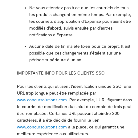
Ne vous attendez pas à ce que les courriels de tous
les produits changent en même temps. Par exemple,
les courriels d’approbation d’Expense pourraient être
modifiés d’abord, suivis ensuite par d’autres
notifications d’Expense.
Aucune date de fin n’a été fixée pour ce projet. Il est
possible que ces changements s’étalent sur une
période supérieure à un an.
IMPORTANTE INFO POUR LES CLIENTS SSO
Pour les clients qui utilisent l’identification unique SSO, une
URL trop longue peut être remplacée par
www.concursolutions.com
. Par exemple, l'URL figurant dans
le courriel de modification du statut du compte de frais peut
être remplacée. Certaines URL pouvant atteindre 200
caractères, il a été décidé de fournir le lien
www.concursolutions.com
à la place, ce qui garantit une
meilleure expérience aux utilisateurs.