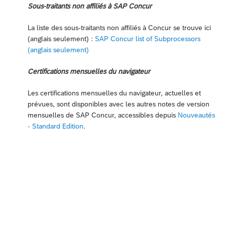
Sous-traitants non affiliés à SAP Concur
La liste des sous-traitants non affiliés à Concur se trouve ici
(anglais seulement) :
SAP Concur list of Subprocessors
(anglais seulement)
Certifications mensuelles du navigateur
Les certifications mensuelles du navigateur, actuelles et
prévues, sont disponibles avec les autres notes de version
mensuelles de SAP Concur, accessibles depuis
Nouveautés
- Standard Edition
.