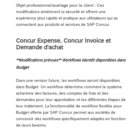
Objet professionnel/avantage pour le client : Ces
modifications améliorent la sécurité et offrent une
expérience plus rapide et pratique aux utilisateurs qui se
connectent aux produits et services de SAP Concur.
Concur Expense, Concur Invoice et
Demande d'achat
**Modifications prévues** Workflows bientôt disponibles dans
Budget
Dans une version future, les workflows seront disponibles
dans Budget. Un workflow détermine comment le système
achemine des factures, des comptes de frais et des
demandes pour leur approbation et les différentes étapes de
leur traitement. La fonctionnalité de workflow flexible pour
Budget offerte par SAP Concur permet aux sociétés de
concevoir des workflows spécifiquement adaptés en fonction
de leurs besoins.