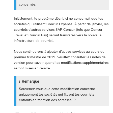
concernés.
Initialement, le problème décrit ici ne concernait que les
sociétés qui utilisent Concur Expense. À partir de janvier, les
courriels d'autres services SAP Concur (tels que Concur
Travel et Concur Pay) seront transférés vers la nouvelle
infrastructure de courriel.
Nous continuerons à ajouter d'autres services au cours du
premier trimestre de 2019. Veuillez consulter les notes de
version pour savoir quand les modifications supplémentaires
seront mises en œuvre.
Remarque
Souvenez-vous que cette modification concerne
uniquement les sociétés qui filtrent les courriels
entrants en fonction des adresses IP.