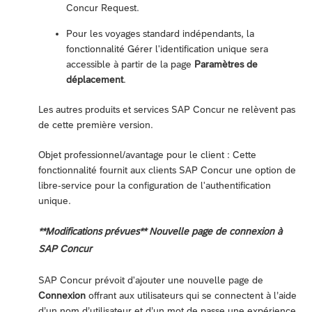
Concur Request.
Pour les voyages standard indépendants, la
fonctionnalité Gérer l'identification unique sera
accessible à partir de la page
Paramètres de
déplacement
.
Les autres produits et services SAP Concur ne relèvent pas
de cette première version.
Objet professionnel/avantage pour le client : Cette
fonctionnalité fournit aux clients SAP Concur une option de
libre-service pour la configuration de l'authentification
unique.
**Modifications prévues** Nouvelle page de connexion à
SAP Concur
SAP Concur prévoit d'ajouter une nouvelle page de
Connexion
offrant aux utilisateurs qui se connectent à l’aide
d’un nom d’utilisateur et d’un mot de passe une expérience