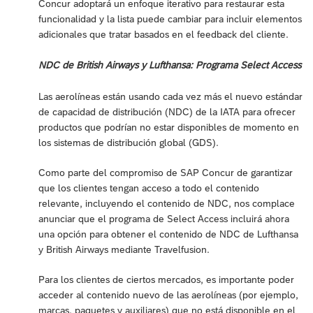
Concur adoptará un enfoque iterativo para restaurar esta
funcionalidad y la lista puede cambiar para incluir elementos
adicionales que tratar basados en el feedback del cliente.
NDC de British Airways y Lufthansa: Programa Select Access
Las aerolíneas están usando cada vez más el nuevo estándar
de capacidad de distribución (NDC) de la IATA para ofrecer
productos que podrían no estar disponibles de momento en
los sistemas de distribución global (GDS).
Como parte del compromiso de SAP Concur de garantizar
que los clientes tengan acceso a todo el contenido
relevante, incluyendo el contenido de NDC, nos complace
anunciar que el programa de Select Access incluirá ahora
una opción para obtener el contenido de NDC de Lufthansa
y British Airways mediante Travelfusion.
Para los clientes de ciertos mercados, es importante poder
acceder al contenido nuevo de las aerolíneas (por ejemplo,
marcas, paquetes y auxiliares) que no está disponible en el