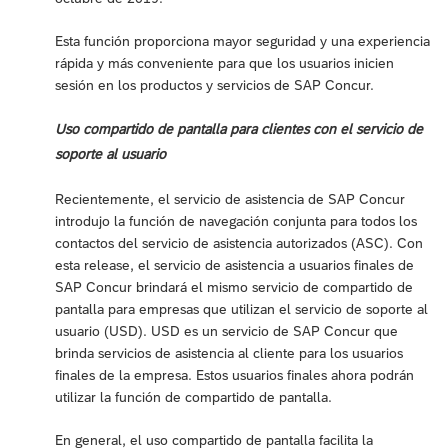
Esta función proporciona mayor seguridad y una experiencia
rápida y más conveniente para que los usuarios inicien
sesión en los productos y servicios de SAP Concur.
Uso compartido de pantalla para clientes con el servicio de
soporte al usuario
Recientemente, el servicio de asistencia de SAP Concur
introdujo la función de navegación conjunta para todos los
contactos del servicio de asistencia autorizados (ASC). Con
esta release, el servicio de asistencia a usuarios finales de
SAP Concur brindará el mismo servicio de compartido de
pantalla para empresas que utilizan el servicio de soporte al
usuario (USD). USD es un servicio de SAP Concur que
brinda servicios de asistencia al cliente para los usuarios
finales de la empresa. Estos usuarios finales ahora podrán
utilizar la función de compartido de pantalla.
En general, el uso compartido de pantalla facilita la