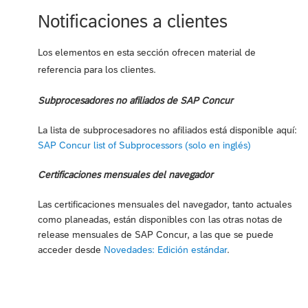
Notificaciones a clientes
Los elementos en esta sección ofrecen material de
referencia para los clientes.
Subprocesadores no afiliados de SAP Concur
La lista de subprocesadores no afiliados está disponible aquí:
SAP Concur list of Subprocessors (solo en inglés)
Certificaciones mensuales del navegador
Las certificaciones mensuales del navegador, tanto actuales
como planeadas, están disponibles con las otras notas de
release mensuales de SAP Concur, a las que se puede
acceder desde
Novedades: Edición estándar
.