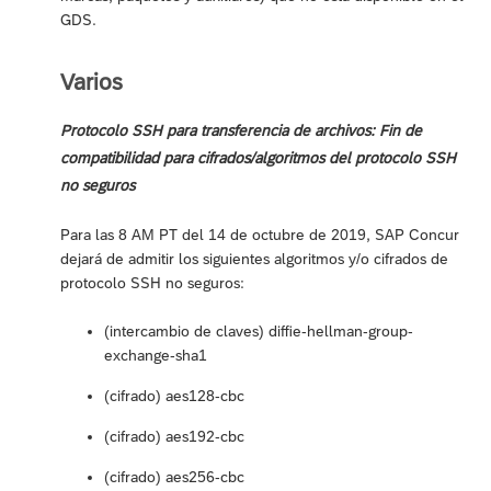
GDS.
Varios
Protocolo SSH para transferencia de archivos: Fin de
compatibilidad para cifrados/algoritmos del protocolo SSH
no seguros
Para las 8 AM PT del 14 de octubre de 2019, SAP Concur
dejará de admitir los siguientes algoritmos y/o cifrados de
protocolo SSH no seguros:
(intercambio de claves) diffie-hellman-group-
exchange-sha1
(cifrado) aes128-cbc
(cifrado) aes192-cbc
(cifrado) aes256-cbc