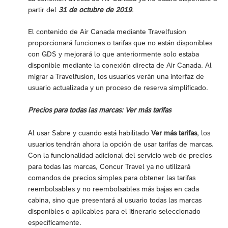
partir del
31 de octubre de 2019
.
El contenido de Air Canada mediante Travelfusion
proporcionará funciones o tarifas que no están disponibles
con GDS y mejorará lo que anteriormente solo estaba
disponible mediante la conexión directa de Air Canada. Al
migrar a Travelfusion, los usuarios verán una interfaz de
usuario actualizada y un proceso de reserva simplificado.
Precios para todas las marcas: Ver más tarifas
Al usar Sabre y cuando está habilitado
Ver más tarifas
, los
usuarios tendrán ahora la opción de usar tarifas de marcas.
Con la funcionalidad adicional del servicio web de precios
para todas las marcas, Concur Travel ya no utilizará
comandos de precios simples para obtener las tarifas
reembolsables y no reembolsables más bajas en cada
cabina, sino que presentará al usuario todas las marcas
disponibles o aplicables para el itinerario seleccionado
específicamente.