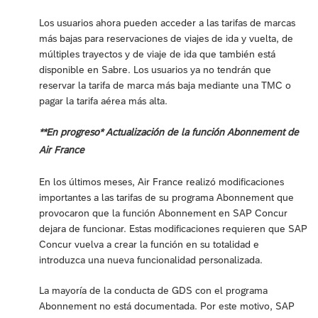
Los usuarios ahora pueden acceder a las tarifas de marcas
más bajas para reservaciones de viajes de ida y vuelta, de
múltiples trayectos y de viaje de ida que también está
disponible en Sabre. Los usuarios ya no tendrán que
reservar la tarifa de marca más baja mediante una TMC o
pagar la tarifa aérea más alta.
**En progreso* Actualización de la función Abonnement de
Air France
En los últimos meses, Air France realizó modificaciones
importantes a las tarifas de su programa Abonnement que
provocaron que la función Abonnement en SAP Concur
dejara de funcionar. Estas modificaciones requieren que SAP
Concur vuelva a crear la función en su totalidad e
introduzca una nueva funcionalidad personalizada.
La mayoría de la conducta de GDS con el programa
Abonnement no está documentada. Por este motivo, SAP