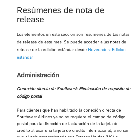
Resúmenes de nota de
release
Los elementos en esta sección son resúmenes de las notas
de release de este mes. Se puede acceder a las notas de
release de la edición estándar desde
Novedades: Edición
estándar
Administración
Conexión directa de Southwest: Eliminación de requisito de
código postal
Para clientes que han habilitado la conexión directa de
Southwest Airlines ya no se requiere el campo de código
postal para la dirección de facturación de la tarjeta de
crédito al usar una tarjeta de crédito internacional, a no ser
que el país proporcionado sea Estados Unidos (US) o