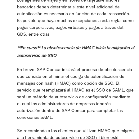
bancarios deben determinar si este nivel adicional de
autenticación es necesario en función de cada transacción.
Es posible que haya muchas excepciones a esta regla, como
pagos corporativos, pagos virtuales y pagos a través del
GDS, entre otras.
**En curso** La obsolescencia de HMAC inicia la migración al
autoservicio de SSO
En breve, SAP Concur iniciará el proceso de obsolescencia
que consiste en eliminar el código de autentificación de
mensajes con hash (HMAC) como opción de SSO. El
servicio que reemplazará al HMAC es el SSO de SAML, que
será un método de autoservicio de configuración mediante
el cual los administradores de empresas tendrán
autorización dentro de SAP Concur para completar las
conexiones SAML.
Se recomienda a los clientes que utilizan HMAC que migren
a la herramienta de autoservicio de SSO ni bien esté