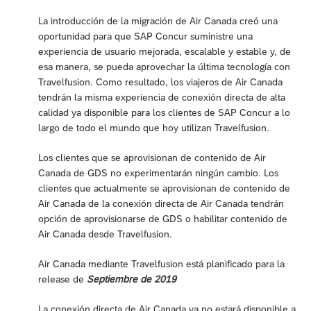
La introducción de la migración de Air Canada creó una
oportunidad para que SAP Concur suministre una
experiencia de usuario mejorada, escalable y estable y, de
esa manera, se pueda aprovechar la última tecnología con
Travelfusion. Como resultado, los viajeros de Air Canada
tendrán la misma experiencia de conexión directa de alta
calidad ya disponible para los clientes de SAP Concur a lo
largo de todo el mundo que hoy utilizan Travelfusion.
Los clientes que se aprovisionan de contenido de Air
Canada de GDS no experimentarán ningún cambio. Los
clientes que actualmente se aprovisionan de contenido de
Air Canada de la conexión directa de Air Canada tendrán
opción de aprovisionarse de GDS o habilitar contenido de
Air Canada desde Travelfusion.
Air Canada mediante Travelfusion está planificado para la
release de
Septiembre de 2019
La conexión directa de Air Canada ya no estará disponible a