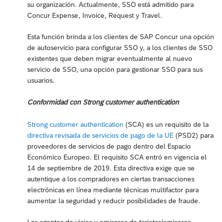
su organización. Actualmente, SSO está admitido para
Concur Expense, Invoice, Request y Travel.
Esta función brinda a los clientes de SAP Concur una opción
de autoservicio para configurar SSO y, a los clientes de SSO
existentes que deben migrar eventualmente al nuevo
servicio de SSO, una opción para gestionar SSO para sus
usuarios.
Conformidad con Strong customer authentication
Strong customer authentication
(SCA) es un requisito de la
directiva revisada de servicios de pago de la UE
(PSD2) para
proveedores de servicios de pago dentro del Espacio
Económico Europeo. El requisito SCA entró en vigencia el
14 de septiembre de 2019. Esta directiva exige que se
autentique a los compradores en ciertas transacciones
electrónicas en línea mediante técnicas multifactor para
aumentar la seguridad y reducir posibilidades de fraude.
Los agentes de viajes y emisores de tarjetas/emisores