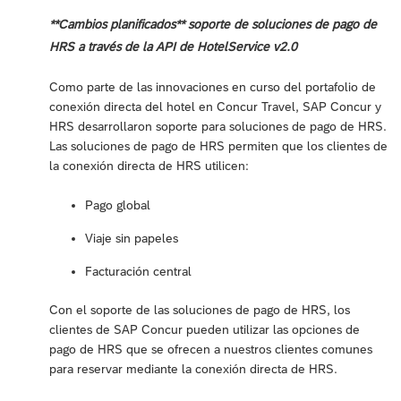
**Cambios planificados** soporte de soluciones de pago de
HRS a través de la API de HotelService v2.0
Como parte de las innovaciones en curso del portafolio de
conexión directa del hotel en Concur Travel, SAP Concur y
HRS desarrollaron soporte para soluciones de pago de HRS.
Las soluciones de pago de HRS permiten que los clientes de
la conexión directa de HRS utilicen:
Pago global
Viaje sin papeles
Facturación central
Con el soporte de las soluciones de pago de HRS, los
clientes de SAP Concur pueden utilizar las opciones de
pago de HRS que se ofrecen a nuestros clientes comunes
para reservar mediante la conexión directa de HRS.