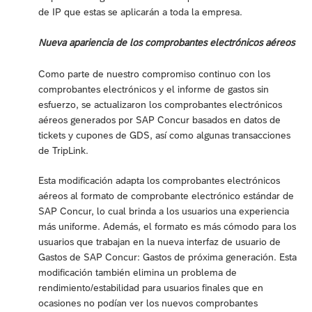
de IP que estas se aplicarán a toda la empresa.
Nueva apariencia de los comprobantes electrónicos aéreos
Como parte de nuestro compromiso continuo con los
comprobantes electrónicos y el informe de gastos sin
esfuerzo, se actualizaron los comprobantes electrónicos
aéreos generados por SAP Concur basados en datos de
tickets y cupones de GDS, así como algunas transacciones
de TripLink.
Esta modificación adapta los comprobantes electrónicos
aéreos al formato de comprobante electrónico estándar de
SAP Concur, lo cual brinda a los usuarios una experiencia
más uniforme. Además, el formato es más cómodo para los
usuarios que trabajan en la nueva interfaz de usuario de
Gastos de SAP Concur: Gastos de próxima generación. Esta
modificación también elimina un problema de
rendimiento/estabilidad para usuarios finales que en
ocasiones no podían ver los nuevos comprobantes