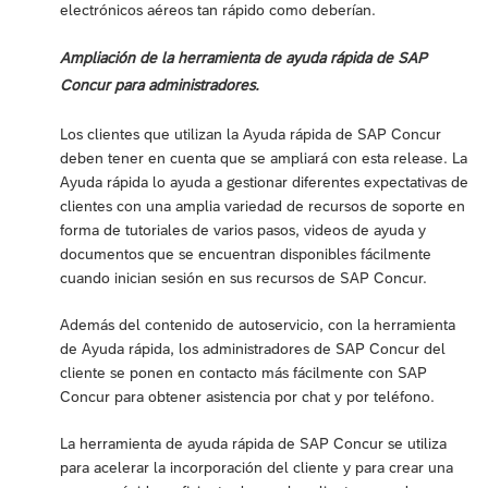
electrónicos aéreos tan rápido como deberían.
Ampliación de la herramienta de ayuda rápida de SAP
Concur para administradores.
Los clientes que utilizan la Ayuda rápida de SAP Concur
deben tener en cuenta que se ampliará con esta release. La
Ayuda rápida lo ayuda a gestionar diferentes expectativas de
clientes con una amplia variedad de recursos de soporte en
forma de tutoriales de varios pasos, videos de ayuda y
documentos que se encuentran disponibles fácilmente
cuando inician sesión en sus recursos de SAP Concur.
Además del contenido de autoservicio, con la herramienta
de Ayuda rápida, los administradores de SAP Concur del
cliente se ponen en contacto más fácilmente con SAP
Concur para obtener asistencia por chat y por teléfono.
La herramienta de ayuda rápida de SAP Concur se utiliza
para acelerar la incorporación del cliente y para crear una