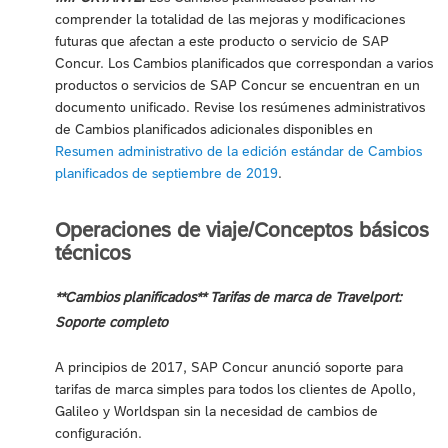
comprender la totalidad de las mejoras y modificaciones
futuras que afectan a este producto o servicio de SAP
Concur. Los Cambios planificados que correspondan a varios
productos o servicios de SAP Concur se encuentran en un
documento unificado. Revise los resúmenes administrativos
de Cambios planificados adicionales disponibles en
Resumen administrativo de la edición estándar de Cambios
planificados de septiembre de 2019
.
Operaciones de viaje/Conceptos básicos
técnicos
**Cambios planificados** Tarifas de marca de Travelport:
Soporte completo
A principios de 2017, SAP Concur anunció soporte para
tarifas de marca simples para todos los clientes de Apollo,
Galileo y Worldspan sin la necesidad de cambios de
configuración.