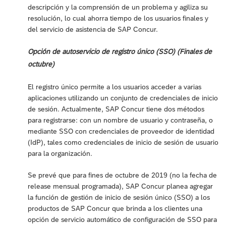
descripción y la comprensión de un problema y agiliza su
resolución, lo cual ahorra tiempo de los usuarios finales y
del servicio de asistencia de SAP Concur.
Opción de autoservicio de registro único (SSO) (Finales de
octubre)
El registro único permite a los usuarios acceder a varias
aplicaciones utilizando un conjunto de credenciales de inicio
de sesión. Actualmente, SAP Concur tiene dos métodos
para registrarse: con un nombre de usuario y contraseña, o
mediante SSO con credenciales de proveedor de identidad
(IdP), tales como credenciales de inicio de sesión de usuario
para la organización.
Se prevé que para fines de octubre de 2019 (no la fecha de
release mensual programada), SAP Concur planea agregar
la función de gestión de inicio de sesión único (SSO) a los
productos de SAP Concur que brinda a los clientes una
opción de servicio automático de configuración de SSO para