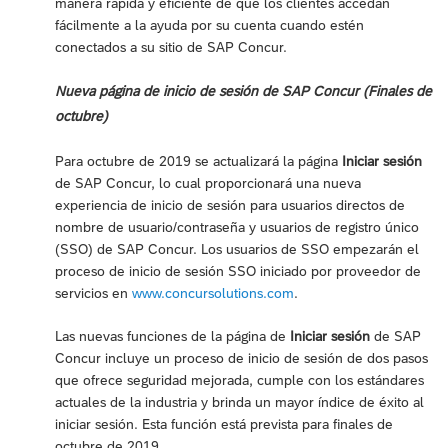
manera rápida y eficiente de que los clientes accedan
fácilmente a la ayuda por su cuenta cuando estén
conectados a su sitio de SAP Concur.
Nueva página de inicio de sesión de SAP Concur (Finales de
octubre)
Para octubre de 2019 se actualizará la página
Iniciar sesión
de SAP Concur, lo cual proporcionará una nueva
experiencia de inicio de sesión para usuarios directos de
nombre de usuario/contraseña y usuarios de registro único
(SSO) de SAP Concur. Los usuarios de SSO empezarán el
proceso de inicio de sesión SSO iniciado por proveedor de
servicios en
www.concursolutions.com
.
Las nuevas funciones de la página de
Iniciar sesión
de SAP
Concur incluye un proceso de inicio de sesión de dos pasos
que ofrece seguridad mejorada, cumple con los estándares
actuales de la industria y brinda un mayor índice de éxito al
iniciar sesión. Esta función está prevista para finales de
octubre de 2019.