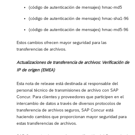
(código de autenticación de mensajes) hmac-md5
(código de autenticación de mensajes) hmac-sha1-96
(código de autenticación de mensajes) hmac-md5-96
Estos cambios ofrecen mayor seguridad para las
transferencias de archivos.
Actualizaciones de transferencia de archivos: Verificación de
IP de origen (EMEA)
Esta nota de release está destinada al responsable del
personal técnico de transmisiones de archivo con SAP
Concur. Para clientes y proveedores que participen en el
intercambio de datos a través de diversos protocolos de
transferencia de archivos seguros, SAP Concur está
haciendo cambios que proporcionan mayor seguridad para
estas transferencias de archivos.