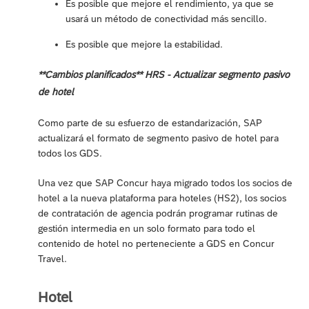
Es posible que mejore el rendimiento, ya que se
usará un método de conectividad más sencillo.
Es posible que mejore la estabilidad.
**Cambios planificados** HRS - Actualizar segmento pasivo
de hotel
Como parte de su esfuerzo de estandarización, SAP
actualizará el formato de segmento pasivo de hotel para
todos los GDS.
Una vez que SAP Concur haya migrado todos los socios de
hotel a la nueva plataforma para hoteles (HS2), los socios
de contratación de agencia podrán programar rutinas de
gestión intermedia en un solo formato para todo el
contenido de hotel no perteneciente a GDS en Concur
Travel.
Hotel