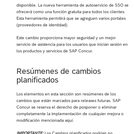
disponible. La nueva herramienta de autoservicio de SSO se
ofrecerá como una función gratuita para todos los clientes.
Esta herramienta permitirá que se agreguen varios portales
(proveedores de identidad).
Este cambio proporciona mayor seguridad y un mejor
servicio de asistencia para los usuarios que inician sesión en
los productos y servicios de SAP Concur.
Resúmenes de cambios
planificados
Los elementos en esta sección son resúmenes de los
cambios que están marcados para releases futuras. SAP
Concur se reserva el derecho de posponer o eliminar
completamente la implementación de cualquier mejora o
modificación mencionada aquí.
IMPORTANTE:
Los Cambios planificados podrían no