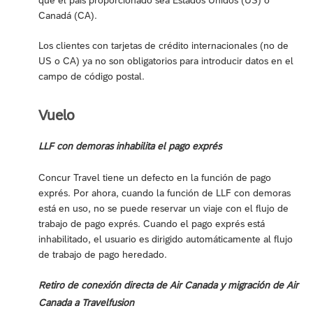
Canadá (CA).
Los clientes con tarjetas de crédito internacionales (no de
US o CA) ya no son obligatorios para introducir datos en el
campo de código postal.
Vuelo
LLF con demoras inhabilita el pago exprés
Concur Travel tiene un defecto en la función de pago
exprés. Por ahora, cuando la función de LLF con demoras
está en uso, no se puede reservar un viaje con el flujo de
trabajo de pago exprés. Cuando el pago exprés está
inhabilitado, el usuario es dirigido automáticamente al flujo
de trabajo de pago heredado.
Retiro de conexión directa de Air Canada y migración de Air
Canada a Travelfusion