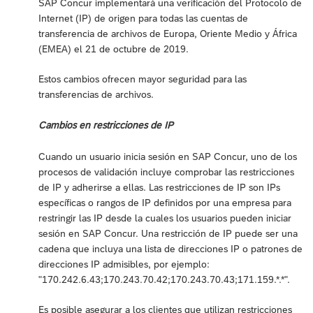
SAP Concur implementará una verificación del Protocolo de
Internet (IP) de origen para todas las cuentas de
transferencia de archivos de Europa, Oriente Medio y África
(EMEA) el 21 de octubre de 2019.
Estos cambios ofrecen mayor seguridad para las
transferencias de archivos.
Cambios en restricciones de IP
Cuando un usuario inicia sesión en SAP Concur, uno de los
procesos de validación incluye comprobar las restricciones
de IP y adherirse a ellas. Las restricciones de IP son IPs
específicas o rangos de IP definidos por una empresa para
restringir las IP desde la cuales los usuarios pueden iniciar
sesión en SAP Concur. Una restricción de IP puede ser una
cadena que incluya una lista de direcciones IP o patrones de
direcciones IP admisibles, por ejemplo:
"170.242.6.43;170.243.70.42;170.243.70.43;171.159.*.*".
Es posible asegurar a los clientes que utilizan restricciones