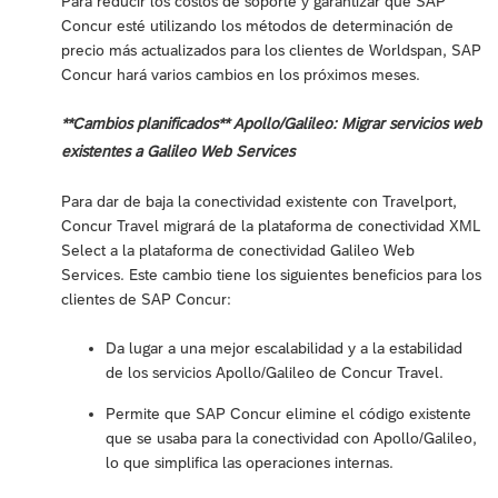
Para reducir los costos de soporte y garantizar que SAP
Concur esté utilizando los métodos de determinación de
precio más actualizados para los clientes de Worldspan, SAP
Concur hará varios cambios en los próximos meses.
**Cambios planificados** Apollo/Galileo: Migrar servicios web
existentes a Galileo Web Services
Para dar de baja la conectividad existente con Travelport,
Concur Travel migrará de la plataforma de conectividad XML
Select a la plataforma de conectividad Galileo Web
Services. Este cambio tiene los siguientes beneficios para los
clientes de SAP Concur:
Da lugar a una mejor escalabilidad y a la estabilidad
de los servicios Apollo/Galileo de Concur Travel.
Permite que SAP Concur elimine el código existente
que se usaba para la conectividad con Apollo/Galileo,
lo que simplifica las operaciones internas.