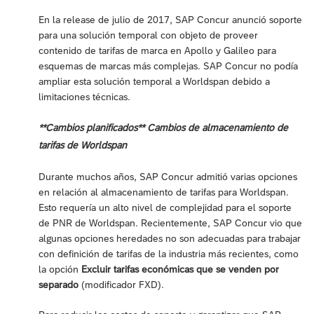
En la release de julio de 2017, SAP Concur anunció soporte
para una solución temporal con objeto de proveer
contenido de tarifas de marca en Apollo y Galileo para
esquemas de marcas más complejas. SAP Concur no podía
ampliar esta solución temporal a Worldspan debido a
limitaciones técnicas.
**Cambios planificados** Cambios de almacenamiento de
tarifas de Worldspan
Durante muchos años, SAP Concur admitió varias opciones
en relación al almacenamiento de tarifas para Worldspan.
Esto requería un alto nivel de complejidad para el soporte
de PNR de Worldspan. Recientemente, SAP Concur vio que
algunas opciones heredades no son adecuadas para trabajar
con definición de tarifas de la industria más recientes, como
la opción
Excluir tarifas económicas que se venden por
separado
(modificador FXD).