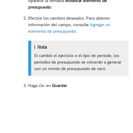
Aparece la ventana
Modificar elemento de
presupuesto
.
Efectúe los cambios deseados. Para obtener
información del campo, consulte
Agregar un
elemento de presupuesto
.
Nota
Si cambió el ejercicio o el tipo de período, los
períodos de presupuesto se volverán a generar
con un monto de presupuesto de cero.
Haga clic en
Guardar
.