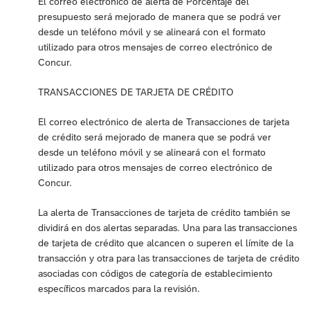
El correo electrónico de alerta de Porcentaje del
presupuesto será mejorado de manera que se podrá ver
desde un teléfono móvil y se alineará con el formato
utilizado para otros mensajes de correo electrónico de
Concur.
TRANSACCIONES DE TARJETA DE CRÉDITO
El correo electrónico de alerta de Transacciones de tarjeta
de crédito será mejorado de manera que se podrá ver
desde un teléfono móvil y se alineará con el formato
utilizado para otros mensajes de correo electrónico de
Concur.
La alerta de Transacciones de tarjeta de crédito también se
dividirá en dos alertas separadas. Una para las transacciones
de tarjeta de crédito que alcancen o superen el límite de la
transacción y otra para las transacciones de tarjeta de crédito
asociadas con códigos de categoría de establecimiento
específicos marcados para la revisión.