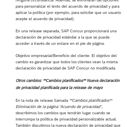
ninguna circunstancia. Además, se eliminarán las opciones
para personalizar el texto del acuerdo de privacidad y para
aplicar la política (por ejemplo, para solicitar que un usuario
acepte el acuerdo de privacidad).
En una release separada, SAP Concur proporcionará una
declaración de privacidad estándar a la que se puede
acceder a través de un enlace en el pie de página.
Objetivo empresarial/Beneficio del cliente: El objetivo del
cambio es garantizar que todos los clientes vean la misma
declaración de privacidad de SAP Concur no modificada.
Otros cambios: **Cambios planificados** Nueva declaración
de privacidad planificada para la release de mayo
En la nota de release llamada
**Cambios planificados**
Eliminación de la página "Acuerdo de privacidad"
,
describimos los cambios que tendrán lugar cuando se
interrumpa la política de privacidad personalizable actual.
También discutimos la nueva declaración de privacidad que