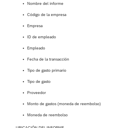
Nombre del informe
Código de la empresa
Empresa
ID de empleado
Empleado
Fecha de la transacción
Tipo de gasto primario
Tipo de gasto
Proveedor
Monto de gastos (moneda de reembolso)
Moneda de reembolso
UBICACIÓN DEL INFORME