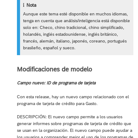
Nota
Aunque este tema esté disponible en muchos idiomas,
tenga en cuenta que análisis/inteligencia está disponible
solo en: Checo, chino tradicional, chino simplificado,
holandés, inglés estadounidense, inglés británico,
francés, alemán, italiano, japonés, coreano, portugués
brasileño, español y sueco.
Modificaciones de modelo
Campo nuevo: ID de programa de tarjeta
Con esta release, hay un nuevo campo relacionado con el
programa de tarjeta de crédito para Gasto.
DESCRIPCIÓN: El nuevo campo permite a los usuarios
generar informes sobre programas de tarjeta de crédito que
se usan en la organización. El nuevo campo puede ayudar a
los usuarios a comprender mejor el uso de los programas de