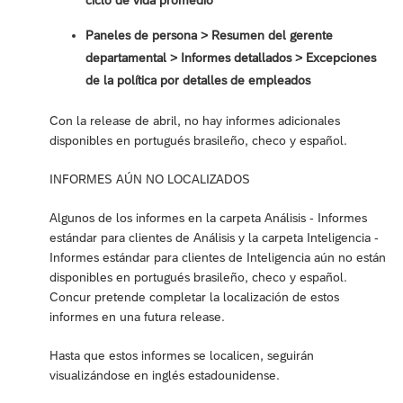
ciclo de vida promedio
Paneles de persona > Resumen del gerente
departamental > Informes detallados > Excepciones
de la política por detalles de empleados
Con la release de abril, no hay informes adicionales
disponibles en portugués brasileño, checo y español.
INFORMES AÚN NO LOCALIZADOS
Algunos de los informes en la carpeta Análisis - Informes
estándar para clientes de Análisis y la carpeta Inteligencia -
Informes estándar para clientes de Inteligencia aún no están
disponibles en portugués brasileño, checo y español.
Concur pretende completar la localización de estos
informes en una futura release.
Hasta que estos informes se localicen, seguirán
visualizándose en inglés estadounidense.