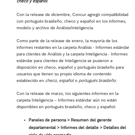
checo y español
Con la release de diciembre, Concur agregó compatibilidad
con portugués brasileño, checo y español en los informes,
modelo y archivo de Análisis/Inteligencia.
Como parte de la release de enero, la mayoría de los
informes restantes en la carpeta Análisis - Informes estándar
para clientes de Análisis y la carpeta Inteligencia - Informes
estándar para clientes de Inteligencia se pusieron a
disposición en checo, español y portugués brasileño para
usuarios que tienen su propio idioma de contenido
establecido en
checo
,
español
o
portugués brasileño
.
Con la release de marzo, los siguientes informes en la
carpeta Inteligencia – Informes estándar aún no están
disponibles en portugués brasileño, checo y español:
Paneles de persona > Resumen del gerente
departamental > Informes del detalle > Detalles del