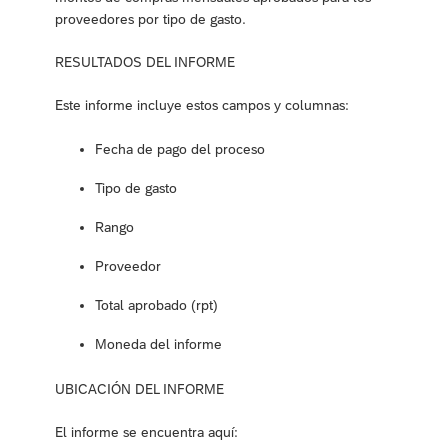
proveedores por tipo de gasto.
RESULTADOS DEL INFORME
Este informe incluye estos campos y columnas:
Fecha de pago del proceso
Tipo de gasto
Rango
Proveedor
Total aprobado (rpt)
Moneda del informe
UBICACIÓN DEL INFORME
El informe se encuentra aquí: