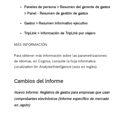
Paneles de persona > Resumen del gerente de gastos
> Panel - Resumen de gestión de gastos
Gastos > Resumen informativo ejecutivo
TripLink > Información de TripLink por viajero
MÁS INFORMACIÓN
Para obtener más información sobre las parametrizaciones
de idiomas, en Cognos, consulte la hoja informativa
Localization for Analysis/Intelligence
(solo en inglés).
Cambios del informe
Nuevo informe: Registros de gastos para empresas que usan
comprobantes electrónicos (informe específico de mercado
en Japón)