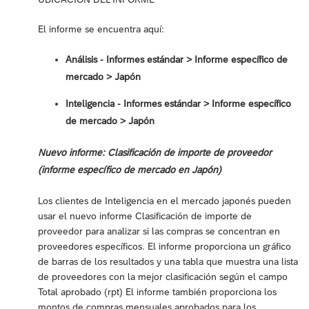
El informe se encuentra aquí:
Análisis - Informes estándar ‎> Informe específico de
mercado > Japón
Inteligencia - Informes estándar ‎> Informe específico
de mercado > Japón
Nuevo informe: Clasificación de importe de proveedor
(informe específico de mercado en Japón)
Los clientes de Inteligencia en el mercado japonés pueden
usar el nuevo informe Clasificación de importe de
proveedor para analizar si las compras se concentran en
proveedores específicos. El informe proporciona un gráfico
de barras de los resultados y una tabla que muestra una lista
de proveedores con la mejor clasificación según el campo
Total aprobado (rpt) El informe también proporciona los
montos de compras mensuales aprobados para los