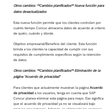
Otros cambios: **Cambios planificados** Nueva función para
datos desactualizados
Esta nueva función permite que los clientes controlen por
cuánto tiempo Concur almacena datos de acuerdo al criterio
de quién, cuándo y dónde.
Objetivo empresarial/Beneficio del cliente: Esta función
brinda a los clientes la capacidad de cumplir con sus
requisitos de cumplimiento específicos según la retención
de datos.
Otros cambios: **Cambios planificados** Eliminación de la
página “Acuerdo de privacidad”
Para clientes que actualmente muestran la página
Acuerdo
de privacidad
a los usuarios, tenga en cuenta que SAP
Concur planea eliminar esta página para mayo. Eso significa
que el acuerdo de privacidad ya no se visualizará bajo