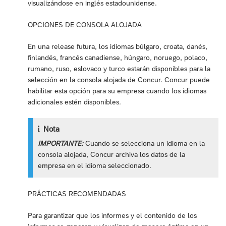
visualizándose en inglés estadounidense.
OPCIONES DE CONSOLA ALOJADA
En una release futura, los idiomas búlgaro, croata, danés,
finlandés, francés canadiense, húngaro, noruego, polaco,
rumano, ruso, eslovaco y turco estarán disponibles para la
selección en la consola alojada de Concur. Concur puede
habilitar esta opción para su empresa cuando los idiomas
adicionales estén disponibles.
Nota
IMPORTANTE:
Cuando se selecciona un idioma en la
consola alojada, Concur archiva los datos de la
empresa en el idioma seleccionado.
PRÁCTICAS RECOMENDADAS
Para garantizar que los informes y el contenido de los