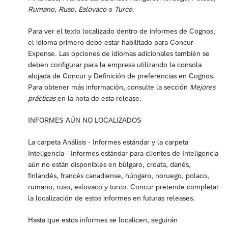
Rumano
,
Ruso
,
Eslovaco
o
Turco
.
Para ver el texto localizado dentro de informes de Cognos,
el idioma primero debe estar habilitado para Concur
Expense. Las opciones de idiomas adicionales también se
deben configurar para la empresa utilizando la consola
alojada de Concur y Definición de preferencias en Cognos.
Para obtener más información, consulte la sección
Mejores
prácticas
en la nota de esta release.
INFORMES AÚN NO LOCALIZADOS
La carpeta Análisis - Informes estándar y la carpeta
Inteligencia - Informes estándar para clientes de Inteligencia
aún no están disponibles en búlgaro, croata, danés,
finlandés, francés canadiense, húngaro, noruego, polaco,
rumano, ruso, eslovaco y turco. Concur pretende completar
la localización de estos informes en futuras releases.
Hasta que estos informes se localicen, seguirán