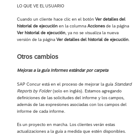
LO QUE VE EL USUARIO
Cuando un cliente hace clic en el botón
Ver detalles del
historial de ejecución
en la columna
Acciones
de la página
Ver historial de ejecución
, ya no se visualiza la nueva
versión de la página
Ver detalles del historial de ejecución
.
Otros cambios
Mejoras a la guía Informes estándar por carpeta
SAP Concur está en el proceso de mejorar la guía
Standard
Reports by Folder
(solo en inglés). Estamos agregando
definiciones de las solicitudes del informe y los campos,
además de las expresiones asociadas con los campos del
informe de cada informe.
Es un proyecto en marcha. Los clientes verán estas
actualizaciones a la guía a medida que estén disponibles.