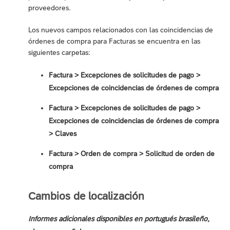
proveedores.
Los nuevos campos relacionados con las coincidencias de
órdenes de compra para Facturas se encuentra en las
siguientes carpetas:
Factura > Excepciones de solicitudes de pago >
Excepciones de coincidencias de órdenes de compra
Factura > Excepciones de solicitudes de pago >
Excepciones de coincidencias de órdenes de compra
> Claves
Factura > Orden de compra > Solicitud de orden de
compra
Cambios de localización
Informes adicionales disponibles en portugués brasileño,