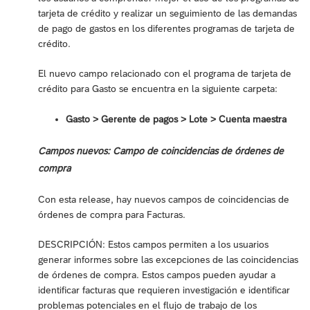
tarjeta de crédito y realizar un seguimiento de las demandas
de pago de gastos en los diferentes programas de tarjeta de
crédito.
El nuevo campo relacionado con el programa de tarjeta de
crédito para Gasto se encuentra en la siguiente carpeta:
Gasto > Gerente de pagos > Lote > Cuenta maestra
Campos nuevos: Campo de coincidencias de órdenes de
compra
Con esta release, hay nuevos campos de coincidencias de
órdenes de compra para Facturas.
DESCRIPCIÓN: Estos campos permiten a los usuarios
generar informes sobre las excepciones de las coincidencias
de órdenes de compra. Estos campos pueden ayudar a
identificar facturas que requieren investigación e identificar
problemas potenciales en el flujo de trabajo de los