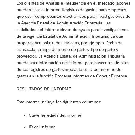
Los clientes de Análisis e Inteligencia en el mercado japonés
pueden usar el informe Registros de gastos para empresas
que usan comprobantes electrónicos para investigaciones de
la Agencia Estatal de Administración Tributaria. Las
solicitudes del informe sirven de ayuda para investigaciones
de la Agencia Estatal de Administración Tributaria, ya que
proporcionan solicitudes variadas, por ejemplo, fecha de
transacción, rango de monto de gastos, tipo de gasto y
proveedor. La Agencia Estatal de Administración Tributaria
puede usar información del informe para buscar los detalles
de los registros de gastos mediante el ID del informe de
gastos en la función Procesar informes de Concur Expense.
RESULTADOS DEL INFORME
Este informe incluye las siguientes columnas:
Clave heredada del informe
ID del informe