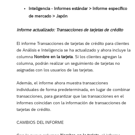
Inteligencia - Informes estándar ‎> Informe específico
de mercado > Japón
Informe actualizado: Transacciones de tarjetas de crédito
El informe Transacciones de tarjetas de crédito para clientes
de Análisis e Inteligencia se ha actualizado y ahora incluye la
columna
Nombre en la tarjeta
. Si los clientes agregan la
columna, podrán realizar un seguimiento de tarjetas no
asignadas con los usuarios de las tarjetas.
Además, el informe ahora muestra transacciones
individuales de forma predeterminada, en lugar de combinar
transacciones, para garantizar que las transacciones en el
informes coincidan con la información de transacciones de
tarjetas de crédito.
CAMBIOS DEL INFORME