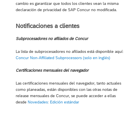
cambio es garantizar que todos los clientes vean la misma
declaración de privacidad de SAP Concur no modificada.
Notificaciones a clientes
Subprocesadores no afiliados de Concur
La lista de subprocesadores no afiliados está disponible aquí:
Concur Non-Affiliated Subprocessors (solo en inglés)
Certificaciones mensuales del navegador
Las certificaciones mensuales del navegador, tanto actuales
como planeadas, están disponibles con las otras notas de
release mensuales de Concur, se puede acceder a ellas
desde
Novedades: Edición estándar