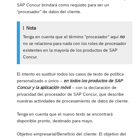
SAP Concur brindará como requisito para ser un
“procesador” de datos del cliente.
Nota
Tenga en cuenta que el término “procesador” aquí
no
no se relaciona para nada con los roles de procesador
existentes en la mayoría de los productos de SAP
Concur.
El intento es sustituir todos los casos de texto de política
personalizado o único –
en todos los productos de SAP
Concur y la aplicación móvil
– con la declaración de
privacidad del procesador de SAP Concur, que describe
nuestras actividades de procesamiento de datos de cliente.
Tenga en cuenta que el nuevo texto se encontrará
disponible pronto, destinado para mayo.
Objetivo empresarial/Beneficio del cliente: El objetivo del