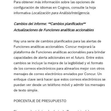
Para obtener más información sobre las opciones de
configuración de idiomas en Cognos, consulte la hoja
informativa
Localización para Análisis/Inteligencia
.
Cambios del informe: **Cambios planificados**
Actualizaciones de Funciones analíticas accionables
Hay una serie de cambios planificados para las alertas de
Funciones analíticas accionables. Concur mejorará la
plataforma de Funciones analíticas accionables para brindar
capacidades de alerta adicionales en el futuro. Entre estos
cambios se incluye la mejora de la legibilidad y el formato
de los correos electrónicos para alinearlos mejor con otros
mensajes de correo electrónico enviados por Concur. Un
enfoque clave será hacer que estos correos electrónicos se
puedan ver desde un teléfono móvil y admitir los mensajes
de texto simple.
PORCENTAJE DE PRESUPUESTO