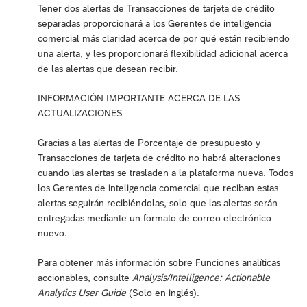
Tener dos alertas de Transacciones de tarjeta de crédito
separadas proporcionará a los Gerentes de inteligencia
comercial más claridad acerca de por qué están recibiendo
una alerta, y les proporcionará flexibilidad adicional acerca
de las alertas que desean recibir.
INFORMACIÓN IMPORTANTE ACERCA DE LAS
ACTUALIZACIONES
Gracias a las alertas de Porcentaje de presupuesto y
Transacciones de tarjeta de crédito no habrá alteraciones
cuando las alertas se trasladen a la plataforma nueva. Todos
los Gerentes de inteligencia comercial que reciban estas
alertas seguirán recibiéndolas, solo que las alertas serán
entregadas mediante un formato de correo electrónico
nuevo.
Para obtener más información sobre Funciones analíticas
accionables, consulte
Analysis/Intelligence: Actionable
Analytics User Guide
(Solo en inglés).