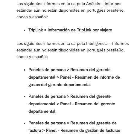
Los siguientes informes en la carpeta Análisis – Informes
estándar aún no están disponibles en portugués brasileño,
checo y español:
TripLink > Información de TripLink por viajero
Los siguientes informes en la carpeta Inteligencia – Informes
estándar aún no están disponibles en portugués brasileño,
checo y español:
Paneles de persona > Resumen del gerente
departamental > Panel - Resumen de informe de
gastos del gerente departamental
Paneles de persona > Resumen del gerente
departamental > Panel - Resumen del gerente
departamental
Paneles de persona > Resumen del gerente de
factura > Panel - Resumen de gestión de facturas