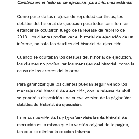
Cambios en el historial de ejecución para informes estándar
Como parte de las mejoras de seguridad continuas, los
detalles del historial de ejecución para todos los informes
estándar se ocultaron luego de la release de febrero de
2018. Los clientes podían ver el historial de ejecución de un
informe, no solo los detalles del historial de ejecución.
Cuando se ocultaban los detalles del historial de ejecución,
los clientes no podían ver los mensajes del historial, como la
causa de los errores del informe.
Para garantizar que los clientes puedan seguir viendo los
mensajes del historial de ejecución, con la release de abril,
se pondrá a disposición una nueva versión de la página
Ver
detalles de historial de ejecución
.
La nueva versión de la página
Ver detalles de historial de
ejecución
es la misma que la versión original de la página,
tan solo se eliminó la sección
Informe
.