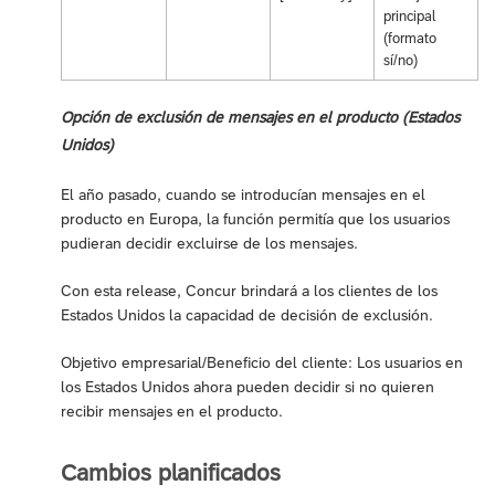
principal
(formato
sí/no)
Opción de exclusión de mensajes en el producto (Estados
Unidos)
El año pasado, cuando se introducían mensajes en el
producto en Europa, la función permitía que los usuarios
pudieran decidir excluirse de los mensajes.
Con esta release, Concur brindará a los clientes de los
Estados Unidos la capacidad de decisión de exclusión.
Objetivo empresarial/Beneficio del cliente: Los usuarios en
los Estados Unidos ahora pueden decidir si no quieren
recibir mensajes en el producto.
Cambios planificados