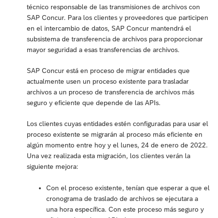
técnico responsable de las transmisiones de archivos con
SAP Concur. Para los clientes y proveedores que participen
en el intercambio de datos, SAP Concur mantendrá el
subsistema de transferencia de archivos para proporcionar
mayor seguridad a esas transferencias de archivos.
SAP Concur está en proceso de migrar entidades que
actualmente usen un proceso existente para trasladar
archivos a un proceso de transferencia de archivos más
seguro y eficiente que depende de las APIs.
Los clientes cuyas entidades estén configuradas para usar el
proceso existente se migrarán al proceso más eficiente en
algún momento entre hoy y el lunes, 24 de enero de 2022.
Una vez realizada esta migración, los clientes verán la
siguiente mejora:
Con el proceso existente, tenían que esperar a que el
cronograma de traslado de archivos se ejecutara a
una hora específica. Con este proceso más seguro y