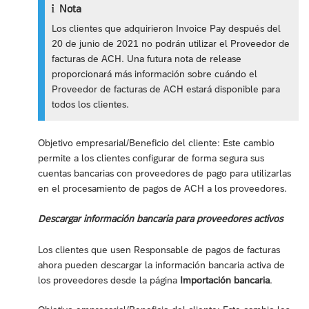
Nota
Los clientes que adquirieron Invoice Pay después del
20 de junio de 2021 no podrán utilizar el Proveedor de
facturas de ACH. Una futura nota de release
proporcionará más información sobre cuándo el
Proveedor de facturas de ACH estará disponible para
todos los clientes.
Objetivo empresarial/Beneficio del cliente: Este cambio
permite a los clientes configurar de forma segura sus
cuentas bancarias con proveedores de pago para utilizarlas
en el procesamiento de pagos de ACH a los proveedores.
Descargar información bancaria para proveedores activos
Los clientes que usen Responsable de pagos de facturas
ahora pueden descargar la información bancaria activa de
los proveedores desde la página
Importación bancaria
.