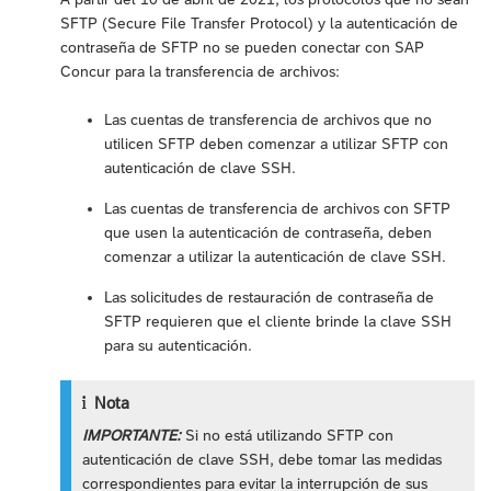
SFTP (Secure File Transfer Protocol) y la autenticación de
contraseña de SFTP no se pueden conectar con SAP
Concur para la transferencia de archivos:
Las cuentas de transferencia de archivos que no
utilicen SFTP deben comenzar a utilizar SFTP con
autenticación de clave SSH.
Las cuentas de transferencia de archivos con SFTP
que usen la autenticación de contraseña, deben
comenzar a utilizar la autenticación de clave SSH.
Las solicitudes de restauración de contraseña de
SFTP requieren que el cliente brinde la clave SSH
para su autenticación.
Nota
IMPORTANTE:
Si no está utilizando SFTP con
autenticación de clave SSH, debe tomar las medidas
correspondientes para evitar la interrupción de sus