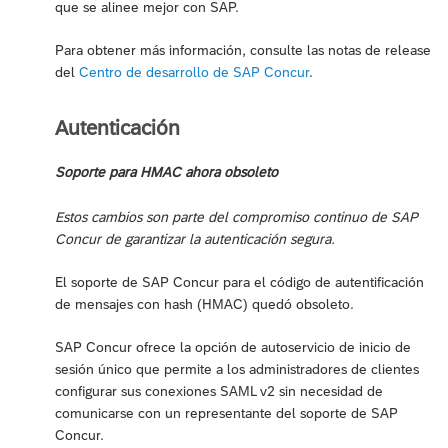
que se alinee mejor con SAP.
Para obtener más información, consulte las notas de release
del
Centro de desarrollo de SAP Concur
.
Autenticación
Soporte para HMAC ahora obsoleto
Estos cambios son parte del compromiso continuo de SAP
Concur de garantizar la autenticación segura.
El soporte de SAP Concur para el código de autentificación
de mensajes con hash (HMAC) quedó obsoleto.
SAP Concur ofrece la opción de autoservicio de inicio de
sesión único que permite a los administradores de clientes
configurar sus conexiones SAML v2 sin necesidad de
comunicarse con un representante del soporte de SAP
Concur.