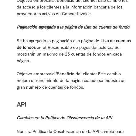
Objetivo empresarial/Beneficio del cliente: Este cambio les
da acceso a los clientes a la información bancaria de los
proveedores activos en Concur Invoice.
Paginación agregada a la página de lista de cuenta de fondo
Se ha agregado la paginación a la página de
Lista de cuentas
de fondos
en el Responsable de pagos de facturas. Se
mostrarán un máximo de 25 cuentas de fondos en cada
página.
Objetivo empresarial/Beneficio del cliente: Este cambio
mejora el rendimiento de la página cuando se muestra un
gran número de cuentas de fondos.
API
Cambios en la Política de Obsolescencia de la API
Nuestra Política de Obsolescencia de la API cambió para