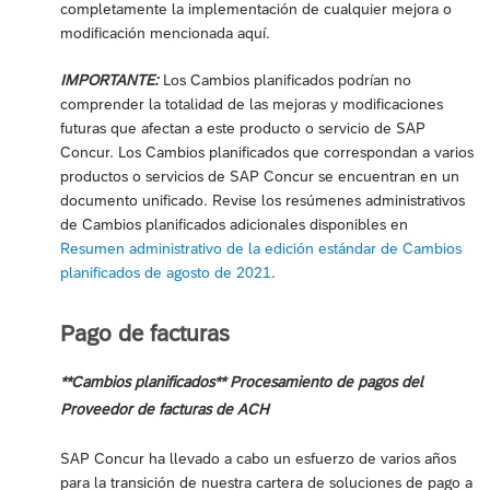
completamente la implementación de cualquier mejora o
modificación mencionada aquí.
IMPORTANTE:
Los Cambios planificados podrían no
comprender la totalidad de las mejoras y modificaciones
futuras que afectan a este producto o servicio de SAP
Concur. Los Cambios planificados que correspondan a varios
productos o servicios de SAP Concur se encuentran en un
documento unificado. Revise los resúmenes administrativos
de Cambios planificados adicionales disponibles en
Resumen administrativo de la edición estándar de Cambios
planificados de agosto de 2021
.
Pago de facturas
**Cambios planificados** Procesamiento de pagos del
Proveedor de facturas de ACH
SAP Concur ha llevado a cabo un esfuerzo de varios años
para la transición de nuestra cartera de soluciones de pago a