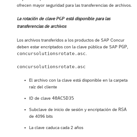
ofrecen mayor seguridad para las transferencias de archivos.
PGP
La rotación de clave
está disponible para las
transferencias de archivos
Los archivos transferidos a los productos de SAP Concur
PGP
deben estar encriptados con la clave pública de SAP
,
concursolutionsrotate.asc
.
concursolutionsrotate.asc
El archivo con la clave está disponible en la carpeta
raíz del cliente
40AC5D35
ID de clave
RSA
Subclave de inicio de sesión y encriptación de
de 4096 bits
La clave caduca cada 2 años