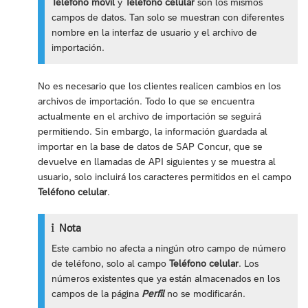
Teléfono móvil
y
Teléfono celular
son los mismos
campos de datos. Tan solo se muestran con diferentes
nombre en la interfaz de usuario y el archivo de
importación.
No es necesario que los clientes realicen cambios en los
archivos de importación. Todo lo que se encuentra
actualmente en el archivo de importación se seguirá
permitiendo. Sin embargo, la información guardada al
importar en la base de datos de SAP Concur, que se
devuelve en llamadas de API siguientes y se muestra al
usuario, solo incluirá los caracteres permitidos en el campo
Teléfono celular
.
Nota
Este cambio no afecta a ningún otro campo de número
de teléfono, solo al campo
Teléfono celular
. Los
números existentes que ya están almacenados en los
campos de la página
Perfil
no se modificarán.