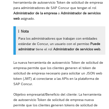
herramienta de autoservicio Token de solicitud de empresa
para administradores de SAP Concur que tengan el rol
Administrador de la empresa
o
Administrador de servicios
web
asignado.
Nota
Para los administradores que trabajan con entidades
estándar de Concur, un usuario con el permiso
Puede
administrar
tiene el rol
Administrador de servicios web
.
La nueva herramienta de autoservicio Token de solicitud de
empresa permite que los clientes generen el token de
solicitud de empresa necesario para solicitar un JSON web
token (JWT) al conectarse a las APIs en la plataforma de
SAP Concur.
Objetivo empresarial/Beneficio del cliente: La herramienta
de autoservicio Token de solicitud de empresa nueva
permite que los clientes generen tokens de solicitud de