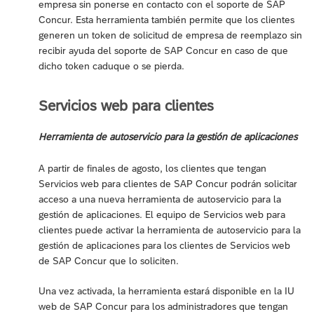
empresa sin ponerse en contacto con el soporte de SAP
Concur. Esta herramienta también permite que los clientes
generen un token de solicitud de empresa de reemplazo sin
recibir ayuda del soporte de SAP Concur en caso de que
dicho token caduque o se pierda.
Servicios web para clientes
Herramienta de autoservicio para la gestión de aplicaciones
A partir de finales de agosto, los clientes que tengan
Servicios web para clientes de SAP Concur podrán solicitar
acceso a una nueva herramienta de autoservicio para la
gestión de aplicaciones. El equipo de Servicios web para
clientes puede activar la herramienta de autoservicio para la
gestión de aplicaciones para los clientes de Servicios web
de SAP Concur que lo soliciten.
Una vez activada, la herramienta estará disponible en la IU
web de SAP Concur para los administradores que tengan