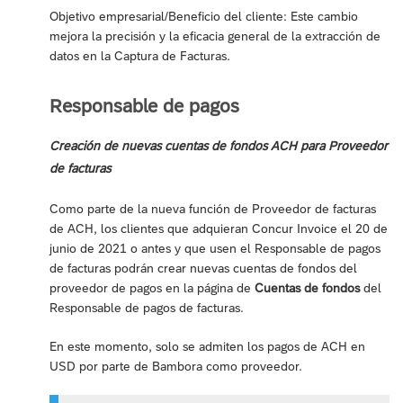
Objetivo empresarial/Beneficio del cliente: Este cambio
mejora la precisión y la eficacia general de la extracción de
datos en la Captura de Facturas.
Responsable de pagos
Creación de nuevas cuentas de fondos ACH para Proveedor
de facturas
Como parte de la nueva función de Proveedor de facturas
de ACH, los clientes que adquieran Concur Invoice el 20 de
junio de 2021 o antes y que usen el Responsable de pagos
de facturas podrán crear nuevas cuentas de fondos del
proveedor de pagos en la página de
Cuentas de fondos
del
Responsable de pagos de facturas.
En este momento, solo se admiten los pagos de ACH en
USD por parte de Bambora como proveedor.