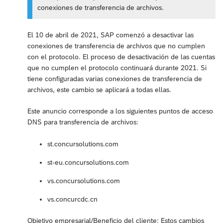
conexiones de transferencia de archivos.
El 10 de abril de 2021, SAP comenzó a desactivar las
conexiones de transferencia de archivos que no cumplen
con el protocolo. El proceso de desactivación de las cuentas
que no cumplen el protocolo continuará durante 2021. Si
tiene configuradas varias conexiones de transferencia de
archivos, este cambio se aplicará a todas ellas.
Este anuncio corresponde a los siguientes puntos de acceso
DNS para transferencia de archivos:
st.concursolutions.com
st-eu.concursolutions.com
vs.concursolutions.com
vs.concurcdc.cn
Objetivo empresarial/Beneficio del cliente: Estos cambios