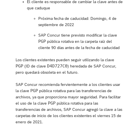
El cliente es responsable de cambiar la clave antes de
que caduque
Próxima fecha de caducidad: Domingo, 4 de
septiembre de 2022
SAP Concur tiene previsto modificar la clave
PGP
pública rotativa en la carpeta raíz del
cliente 90 días antes de la fecha de caducidad
Los clientes existentes pueden seguir utilizando la clave
PGP
D4D727C0
(ID de clave
) heredada de SAP Concur,
pero quedará obsoleta en el futuro.
SAP Concur recomienda fervientemente a los clientes usar
PGP
la clave
pública rotativa para las transferencias de
archivos, ya que proporciona mayor seguridad. Para facilitar
PGP
el uso de la clave
pública rotativa para las
transferencias de archivos, SAP Concur agregó la clave a las
carpetas de inicio de los clientes existentes el viernes 15 de
enero de 2021.