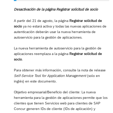
Desactivación de la página Registrar solicitud de socio
A partir del 21 de agosto, la página
Registrar solicitud de
socio
ya no estará activa y todas las nuevas aplicaciones de
autenticación deberán usar la nueva herramienta de
autoservicio para la gestión de aplicaciones.
La nueva herramienta de autoservicio para la gestión de
aplicaciones reemplaza a la página
Registrar solicitud de
socio
.
Para obtener más información, consulte la nota de release
Self-Service Tool for Application Management
(solo en
inglés) en este documento.
Objetivo empresarial/Beneficio del cliente: La nueva
herramienta para la gestión de aplicaciones permite que los
clientes que tienen Servicios web para clientes de SAP
Concur generen IDs de cliente (IDs de aplicación) y