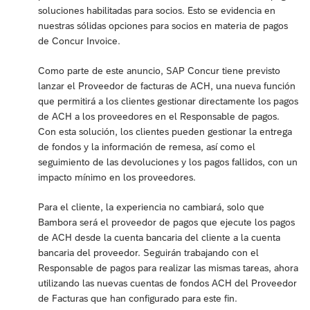
soluciones habilitadas para socios. Esto se evidencia en
nuestras sólidas opciones para socios en materia de pagos
de Concur Invoice.
Como parte de este anuncio, SAP Concur tiene previsto
lanzar el Proveedor de facturas de ACH, una nueva función
que permitirá a los clientes gestionar directamente los pagos
de ACH a los proveedores en el Responsable de pagos.
Con esta solución, los clientes pueden gestionar la entrega
de fondos y la información de remesa, así como el
seguimiento de las devoluciones y los pagos fallidos, con un
impacto mínimo en los proveedores.
Para el cliente, la experiencia no cambiará, solo que
Bambora será el proveedor de pagos que ejecute los pagos
de ACH desde la cuenta bancaria del cliente a la cuenta
bancaria del proveedor. Seguirán trabajando con el
Responsable de pagos para realizar las mismas tareas, ahora
utilizando las nuevas cuentas de fondos ACH del Proveedor
de Facturas que han configurado para este fin.