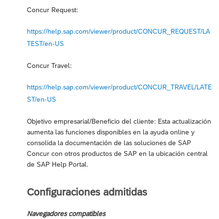
Concur Request:
https://help.sap.com/viewer/product/CONCUR_REQUEST/LA
TEST/en-US
Concur Travel:
https://help.sap.com/viewer/product/CONCUR_TRAVEL/LATE
ST/en-US
Objetivo empresarial/Beneficio del cliente: Esta actualización
aumenta las funciones disponibles en la ayuda online y
consolida la documentación de las soluciones de SAP
Concur con otros productos de SAP en la ubicación central
de SAP Help Portal.
Configuraciones admitidas
Navegadores compatibles