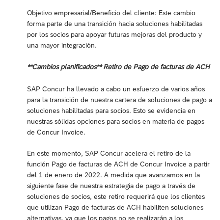
Objetivo empresarial/Beneficio del cliente: Este cambio
forma parte de una transición hacia soluciones habilitadas
por los socios para apoyar futuras mejoras del producto y
una mayor integración.
**Cambios planificados** Retiro de Pago de facturas de ACH
SAP Concur ha llevado a cabo un esfuerzo de varios años
para la transición de nuestra cartera de soluciones de pago a
soluciones habilitadas para socios. Esto se evidencia en
nuestras sólidas opciones para socios en materia de pagos
de Concur Invoice.
En este momento, SAP Concur acelera el retiro de la
función Pago de facturas de ACH de Concur Invoice a partir
del 1 de enero de 2022. A medida que avanzamos en la
siguiente fase de nuestra estrategia de pago a través de
soluciones de socios, este retiro requerirá que los clientes
que utilizan Pago de facturas de ACH habiliten soluciones
alternativas, ya que los pagos no se realizarán a los