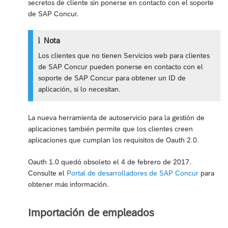
secretos de cliente sin ponerse en contacto con el soporte
de SAP Concur.
Nota
Los clientes que no tienen Servicios web para clientes
de SAP Concur pueden ponerse en contacto con el
soporte de SAP Concur para obtener un ID de
aplicación, si lo necesitan.
La nueva herramienta de autoservicio para la gestión de
aplicaciones también permite que los clientes creen
aplicaciones que cumplan los requisitos de Oauth 2.0.
Oauth 1.0 quedó obsoleto el 4 de febrero de 2017.
Consulte el
Portal de desarrolladores de SAP Concur
para
obtener más información.
Importación de empleados