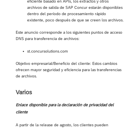
eficiente basado en APIs, los extractos y otros
archivos de salida de SAP Concur estarán disponibles
dentro del período de procesamiento rápido
existente, poco después de que se creen los archivos.
Este anuncio corresponde a los siguientes puntos de acceso
DNS para transferencia de archivos:
st.concursolutions.com
Objetivo empresarial/Beneficio del cliente: Estos cambios
ofrecen mayor seguridad y eficiencia para las transferencias
de archivos.
Varios
Enlace disponible para la declaración de privacidad del
cliente
A partir de la release de agosto, los clientes pueden