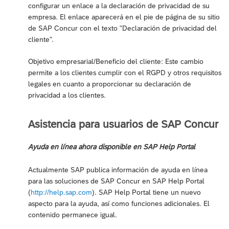
configurar un enlace a la declaración de privacidad de su
empresa. El enlace aparecerá en el pie de página de su sitio
de SAP Concur con el texto "Declaración de privacidad del
cliente".
Objetivo empresarial/Beneficio del cliente: Este cambio
permite a los clientes cumplir con el RGPD y otros requisitos
legales en cuanto a proporcionar su declaración de
privacidad a los clientes.
Asistencia para usuarios de SAP Concur
Ayuda en línea ahora disponible en SAP Help Portal
Actualmente SAP publica información de ayuda en línea
para las soluciones de SAP Concur en SAP Help Portal
(
http://help.sap.com
). SAP Help Portal tiene un nuevo
aspecto para la ayuda, así como funciones adicionales. El
contenido permanece igual.