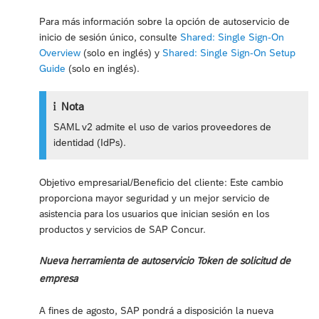
Para más información sobre la opción de autoservicio de
inicio de sesión único, consulte
Shared: Single Sign-On
Overview
(solo en inglés) y
Shared: Single Sign-On Setup
Guide
(solo en inglés).
Nota
SAML v2 admite el uso de varios proveedores de
identidad (IdPs).
Objetivo empresarial/Beneficio del cliente: Este cambio
proporciona mayor seguridad y un mejor servicio de
asistencia para los usuarios que inician sesión en los
productos y servicios de SAP Concur.
Nueva herramienta de autoservicio Token de solicitud de
empresa
A fines de agosto, SAP pondrá a disposición la nueva