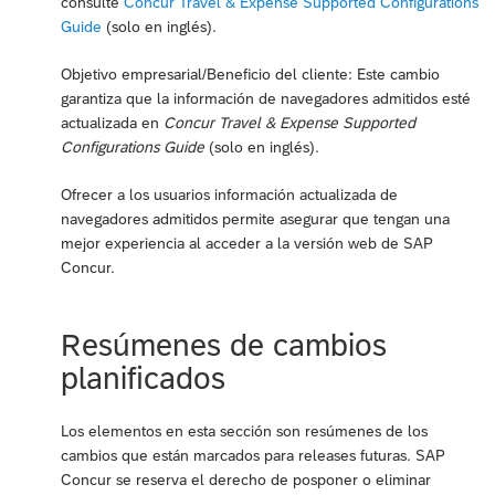
consulte
Concur Travel & Expense Supported Configurations
Guide
(solo en inglés).
Objetivo empresarial/Beneficio del cliente: Este cambio
garantiza que la información de navegadores admitidos esté
actualizada en
Concur Travel & Expense Supported
Configurations Guide
(solo en inglés).
Ofrecer a los usuarios información actualizada de
navegadores admitidos permite asegurar que tengan una
mejor experiencia al acceder a la versión web de SAP
Concur.
Resúmenes de cambios
planificados
Los elementos en esta sección son resúmenes de los
cambios que están marcados para releases futuras. SAP
Concur se reserva el derecho de posponer o eliminar