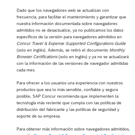
Dado que los navegadores web se actualizan con
frecuencia, para facilitar el mantenimiento y garantizar que
nuestra información documentada sobre navegadores
admitidos no se desactualice, ya no publicamos los datos
específicos de la versión para navegadores admitidos en
Concur Travel & Expense Supported Configurations Guide
(solo en inglés). Además, se retiró el documento
Monthly
Browser Certifications
(solo en inglés) y ya no se actualizará
con la información de las versiones de navegador admitidas
cada mes.
Para ofrecer a los usuarios una experiencia con nuestros
productos que sea lo más sensible, confiable y segura
posible, SAP Concur recomienda que implementen la
tecnología más reciente que cumpla con las políticas de
distribución del fabricante y las políticas de seguridad y
soporte de su empresa.
Para obtener más información sobre navegadores admitidos,