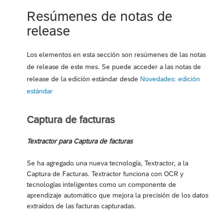
Resúmenes de notas de
release
Los elementos en esta sección son resúmenes de las notas
de release de este mes. Se puede acceder a las notas de
release de la edición estándar desde
Novedades: edición
estándar
Captura de facturas
Textractor para Captura de facturas
Se ha agregado una nueva tecnología, Textractor, a la
Captura de Facturas. Textractor funciona con OCR y
tecnologías inteligentes como un componente de
aprendizaje automático que mejora la precisión de los datos
extraídos de las facturas capturadas.