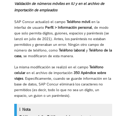
Validación de números móviles en IU y en el archivo de
importación de empleados
SAP Concur actualizó el campo
Teléfono móvil
en la
interfaz de usuario
Perfil > Información personal
, de modo
que solo permita dígitos, guiones, espacios y paréntesis (se
lanzó en julio de 2021). Antes, los paréntesis no estaban
permitidos y generaban un error. Ningún otro campo de
número de teléfono, como
Teléfono laboral
y
Teléfono de la
casa
, se modificaron de esta manera.
La misma modificación se realizó en el campo
Teléfono
celular
en el archivo de importación
350 Apéndice sobre
viajes
. Específicamente, cuando se guarde información en la
base de datos, SAP Concur eliminará los caracteres no
permitidos (es decir, todo lo que no sea un dígito, un
espacio, un guion o un paréntesis).
Nota