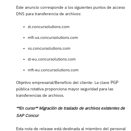
Este anuncio corresponde a los siguientes puntos de acceso
DNS para transferencia de archivos:
st.concursolutions.com
mft-us.concursolutions.com
vs.concursolutions.com
st-eu.concursolutions.com
mft-eu.concursolutions.com
PGP
Objetivo empresarial/Beneficio del cliente: La clave
pública rotativa proporciona mayor seguridad para las
transferencias de archivos.
**En curso** Migración de traslado de archivos existentes de
SAP Concur
Esta nota de release está destinada al miembro del personal