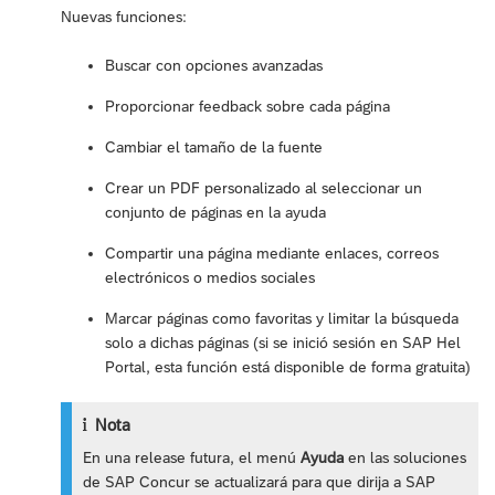
Nuevas funciones:
Buscar con opciones avanzadas
Proporcionar feedback sobre cada página
Cambiar el tamaño de la fuente
Crear un PDF personalizado al seleccionar un
conjunto de páginas en la ayuda
Compartir una página mediante enlaces, correos
electrónicos o medios sociales
Marcar páginas como favoritas y limitar la búsqueda
solo a dichas páginas (si se inició sesión en SAP Hel
Portal, esta función está disponible de forma gratuita)
Nota
En una release futura, el menú
Ayuda
en las soluciones
de SAP Concur se actualizará para que dirija a SAP