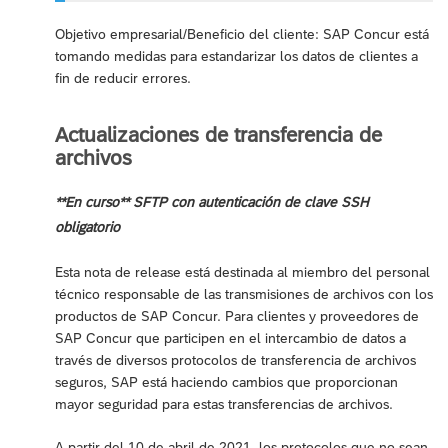
Objetivo empresarial/Beneficio del cliente: SAP Concur está
tomando medidas para estandarizar los datos de clientes a
fin de reducir errores.
Actualizaciones de transferencia de
archivos
**En curso** SFTP con autenticación de clave SSH
obligatorio
Esta nota de release está destinada al miembro del personal
técnico responsable de las transmisiones de archivos con los
productos de SAP Concur. Para clientes y proveedores de
SAP Concur que participen en el intercambio de datos a
través de diversos protocolos de transferencia de archivos
seguros, SAP está haciendo cambios que proporcionan
mayor seguridad para estas transferencias de archivos.
A partir del 10 de abril de 2021, los protocolos que no sean