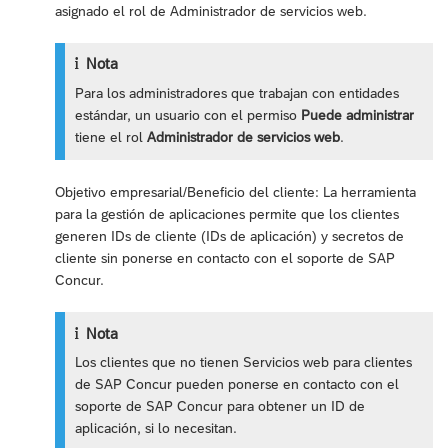
asignado el rol de Administrador de servicios web.
Nota
Para los administradores que trabajan con entidades
estándar, un usuario con el permiso
Puede administrar
tiene el rol
Administrador de servicios web
.
Objetivo empresarial/Beneficio del cliente: La herramienta
para la gestión de aplicaciones permite que los clientes
generen IDs de cliente (IDs de aplicación) y secretos de
cliente sin ponerse en contacto con el soporte de SAP
Concur.
Nota
Los clientes que no tienen Servicios web para clientes
de SAP Concur pueden ponerse en contacto con el
soporte de SAP Concur para obtener un ID de
aplicación, si lo necesitan.