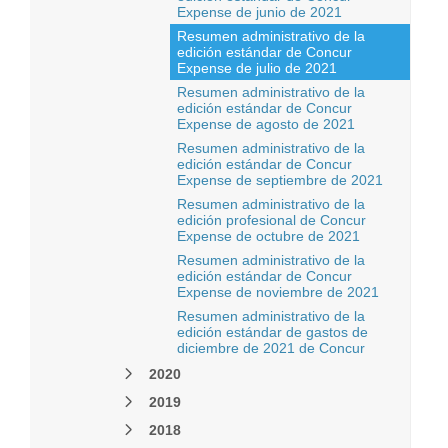
Expense de junio de 2021
Resumen administrativo de la
edición estándar de Concur
Expense de julio de 2021
Resumen administrativo de la
edición estándar de Concur
Expense de agosto de 2021
Resumen administrativo de la
edición estándar de Concur
Expense de septiembre de 2021
Resumen administrativo de la
edición profesional de Concur
Expense de octubre de 2021
Resumen administrativo de la
edición estándar de Concur
Expense de noviembre de 2021
Resumen administrativo de la
edición estándar de gastos de
diciembre de 2021 de Concur
2020
2019
2018