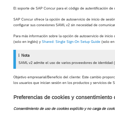
El soporte de SAP Concur para el código de autentificación d
SAP Concur ofrece la opción de autoservicio de inicio de sesió
configurar sus conexiones SAML v2 sin necesidad de comunica
Para más información sobre la opción de autoservicio de inicio
(solo en inglés) y
Shared: Single Sign-On Setup Guide
(solo en 
Nota
SAML v2 admite el uso de varios proveedores de identidad (
Objetivo empresarial/Beneficio del cliente: Este cambio proporc
los usuarios que inician sesión en los productos y servicios de
Preferencias de cookies y consentimiento 
Consentimiento de uso de cookies explícito y no carga de cookie