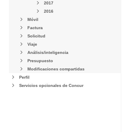
2017
2016
Móvil
Factura
Solicitud
Viaje
Análisis/inteligencia
Presupuesto
Modificaciones compartidas
Perfil
Servicios opcionales de Concur