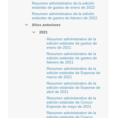
Resumen administrativo de la edición
estándar de gastos de enero de 2022
Resumen administrativo de la edición
estándar de gastos de febrero de 2022
Años anteriores
2021
Resumen administrativo de la
edición estándar de gastos de
enero de 2021
Resumen administrativo de la
edición estándar de gastos de
febrero de 2021
Resumen administrativo de la
edición estándar de Expense de
marzo de 2021
Resumen administrativo de la
edición estándar de Expense de
abril de 2021
Resumen administrativo de la
edición estándar de Concur
Expense de mayo de 2021
Resumen administrativo de la
edición estándar de Concur