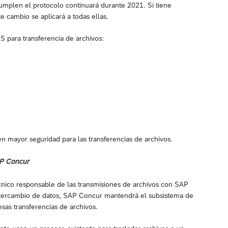
umplen el protocolo continuará durante 2021. Si tiene
e cambio se aplicará a todas ellas.
 para transferencia de archivos:
en mayor seguridad para las transferencias de archivos.
AP Concur
cnico responsable de las transmisiones de archivos con SAP
intercambio de datos, SAP Concur mantendrá el subsistema de
sas transferencias de archivos.