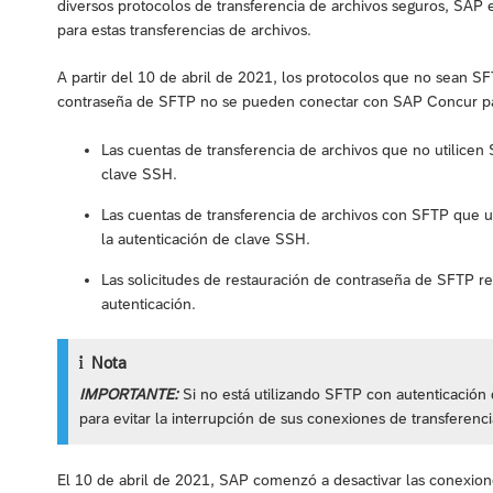
diversos protocolos de transferencia de archivos seguros, SA
para estas transferencias de archivos.
A partir del 10 de abril de 2021, los protocolos que no sean SF
contraseña de SFTP no se pueden conectar con SAP Concur para
Las cuentas de transferencia de archivos que no utilice
clave SSH.
Las cuentas de transferencia de archivos con SFTP que u
la autenticación de clave SSH.
Las solicitudes de restauración de contraseña de SFTP re
autenticación.
Nota
IMPORTANTE:
Si no está utilizando SFTP con autenticació
para evitar la interrupción de sus conexiones de transferenci
El 10 de abril de 2021, SAP comenzó a desactivar las conexion