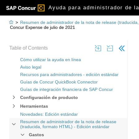
Ayuda para administrador de la

>
Resumen de administrador de la nota de release (traducida
Concur Expense de julio de 2021
Table of Contents
Cómo utilizar la ayuda en línea
Aviso legal
Recursos para administradores - edición estándar
Guías de Concur QuickBook Connector
Guías de integración financiera de SAP Concur
Configuración de producto
Herramientas
Novedades: Edición estándar
Resumen de administrador de la nota de release
(traducida, formato HTML) - Edición estándar
Gastos