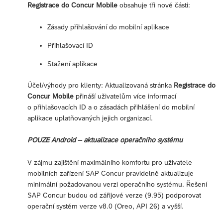
Registrace do Concur Mobile
obsahuje tři nové části:
Zásady přihlašování do mobilní aplikace
Přihlašovací ID
Stažení aplikace
Účel/výhody pro klienty: Aktualizovaná stránka
Registrace do
Concur Mobile
přináší uživatelům více informací
o přihlašovacích ID a o zásadách přihlášení do mobilní
aplikace uplatňovaných jejich organizací.
POUZE Android – aktualizace operačního systému
V zájmu zajištění maximálního komfortu pro uživatele
mobilních zařízení SAP Concur pravidelně aktualizuje
minimální požadovanou verzi operačního systému. Řešení
SAP Concur budou od zářijové verze (9.95) podporovat
operační systém verze v8.0 (Oreo, API 26) a vyšší.