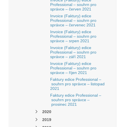
Invoice (Faktury) edice
Professional – souhrn pro
správce – červen 2021
Invoice (Faktury) edice
Professional – souhrn pro
správce – červenec 2021
Invoice (Faktury) edice
Professional – souhrn pro
správce – srpen 2021
Invoice (Faktury) edice
Professional – souhrn pro
správce – září 2021
Invoice (Faktury) edice
Professional – souhrn pro
správce – říjen 2021
Faktury edice Professional –
souhrn pro správce – listopad
2021
Faktury edice Professional –
souhrn pro správce –
prosinec 2021
2020
2019