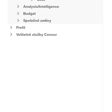
Analysis/Intelligence
Budget
Společné změny
Profil
Volitelné služby Concur