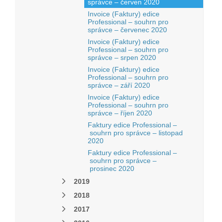
správce – červen 2020
Invoice (Faktury) edice
Professional – souhrn pro
správce – červenec 2020
Invoice (Faktury) edice
Professional – souhrn pro
správce – srpen 2020
Invoice (Faktury) edice
Professional – souhrn pro
správce – září 2020
Invoice (Faktury) edice
Professional – souhrn pro
správce – říjen 2020
Faktury edice Professional –
souhrn pro správce – listopad
2020
Faktury edice Professional –
souhrn pro správce –
prosinec 2020
2019
2018
2017