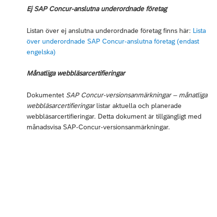
Ej SAP Concur-anslutna underordnade företag
Listan över ej anslutna underordnade företag finns här:
Lista
över underordnade SAP Concur-anslutna företag (endast
engelska)
Månatliga webbläsarcertifieringar
Dokumentet
SAP Concur-versionsanmärkningar – månatliga
webbläsarcertifieringar
listar aktuella och planerade
webbläsarcertifieringar. Detta dokument är tillgängligt med
månadsvisa SAP-Concur-versionsanmärkningar.