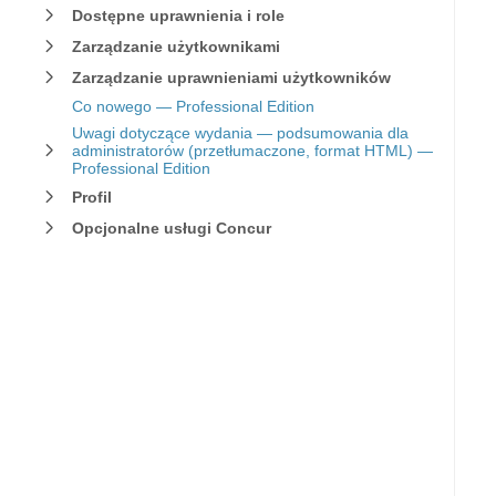
Dostępne uprawnienia i role
Zarządzanie użytkownikami
Zarządzanie uprawnieniami użytkowników
Co nowego — Professional Edition
Uwagi dotyczące wydania — podsumowania dla
administratorów (przetłumaczone, format HTML) —
Professional Edition
Profil
Opcjonalne usługi Concur