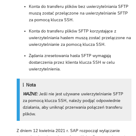
Konta do transferu plików bez uwierzytelniania SFTP
muszą zostać przełączone na uwierzytelnianie SFTP
za pomocą klucza SSH.
Konta do transferu plików SFTP korzystające z
uwierzytelniania hasłem muszą zostać przełączone na
uwierzytelnianie za pomocą klucza SSH.
Żądania zresetowania hasła SFTP wymagają
dostarczenia przez klienta klucza SSH w celu
uwierzytelnienia.
Nota
WAŻNE:
Jeśli nie jest używane uwierzytelnianie SFTP
za pomocą klucza SSH, należy podjąć odpowiednie
działania, aby uniknąć przerwania połączeń transferu
plików.
Z dniem 12 kwietnia 2021 r. SAP rozpoczął wyłączanie