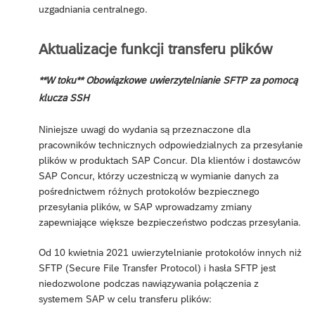
uzgadniania centralnego.
Aktualizacje funkcji transferu plików
**W toku** Obowiązkowe uwierzytelnianie SFTP za pomocą
klucza SSH
Niniejsze uwagi do wydania są przeznaczone dla
pracowników technicznych odpowiedzialnych za przesyłanie
plików w produktach SAP Concur. Dla klientów i dostawców
SAP Concur, którzy uczestniczą w wymianie danych za
pośrednictwem różnych protokołów bezpiecznego
przesyłania plików, w SAP wprowadzamy zmiany
zapewniające większe bezpieczeństwo podczas przesyłania.
Od 10 kwietnia 2021 uwierzytelnianie protokołów innych niż
SFTP (Secure File Transfer Protocol) i hasła SFTP jest
niedozwolone podczas nawiązywania połączenia z
systemem SAP w celu transferu plików: