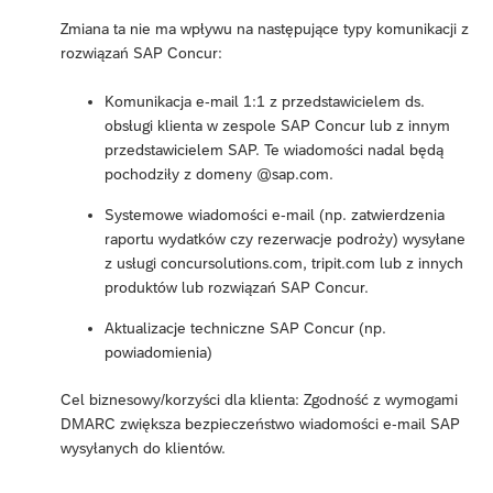
Zmiana ta nie ma wpływu na następujące typy komunikacji z
rozwiązań SAP Concur:
Komunikacja e-mail 1:1 z przedstawicielem ds.
obsługi klienta w zespole SAP Concur lub z innym
przedstawicielem SAP. Te wiadomości nadal będą
pochodziły z domeny @sap.com.
Systemowe wiadomości e-mail (np. zatwierdzenia
raportu wydatków czy rezerwacje podroży) wysyłane
z usługi concursolutions.com, tripit.com lub z innych
produktów lub rozwiązań SAP Concur.
Aktualizacje techniczne SAP Concur (np.
powiadomienia)
Cel biznesowy/korzyści dla klienta: Zgodność z wymogami
DMARC zwiększa bezpieczeństwo wiadomości e-mail SAP
wysyłanych do klientów.