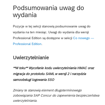
Podsumowania uwag do
wydania
Pozycje w tej sekcji stanowią podsumowanie uwag do
wydania na ten miesiąc. Uwagi do wydania dla wersji
Professional Edition są dostępne w sekcji
Co nowego —
Professional Edition
.
Uwierzytelnianie
**W toku** Wycofanie kodu uwierzytelniania HMAC oraz
migracja do protokołu SAML w wersji 2 i narzędzia
samoobsługi logowania SSO
Zmiany te stanowią element długoterminowego
zobowiązania SAP Concur do zapewnienia bezpieczeństwa
uwierzytelniania.