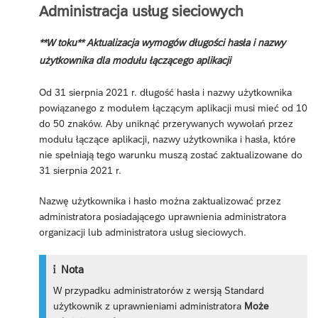
Administracja usług sieciowych
**W toku** Aktualizacja wymogów długości hasła i nazwy
użytkownika dla modułu łączącego aplikacji
Od 31 sierpnia 2021 r. długość hasła i nazwy użytkownika
powiązanego z modułem łączącym aplikacji musi mieć od 10
do 50 znaków. Aby uniknąć przerywanych wywołań przez
modułu łączące aplikacji, nazwy użytkownika i hasła, które
nie spełniają tego warunku muszą zostać zaktualizowane do
31 sierpnia 2021 r.
Nazwę użytkownika i hasło można zaktualizować przez
administratora posiadającego uprawnienia administratora
organizacji lub administratora usług sieciowych.
Nota
W przypadku administratorów z wersją Standard
użytkownik z uprawnieniami administratora
Może