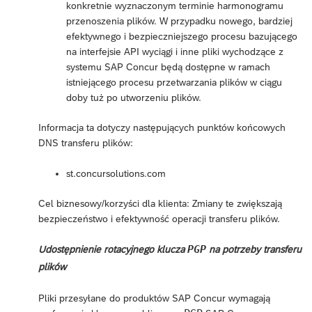
konkretnie wyznaczonym terminie harmonogramu
przenoszenia plików. W przypadku nowego, bardziej
efektywnego i bezpieczniejszego procesu bazującego
na interfejsie API wyciągi i inne pliki wychodzące z
systemu SAP Concur będą dostępne w ramach
istniejącego procesu przetwarzania plików w ciągu
doby tuż po utworzeniu plików.
Informacja ta dotyczy następujących punktów końcowych
DNS transferu plików:
st.concursolutions.com
Cel biznesowy/korzyści dla klienta: Zmiany te zwiększają
bezpieczeństwo i efektywność operacji transferu plików.
PGP
Udostępnienie rotacyjnego klucza
na potrzeby transferu
plików
Pliki przesyłane do produktów SAP Concur wymagają