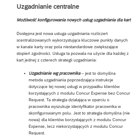
Uzgadnianie centralne
Możliwość konfigurowania nowych usług uzgadniania dla kart
Dostępna jest nowa usługa uzgadniania rozliczeń
scentralizowanych wykorzystująca kluczowe punkty danych
w kanale karty oraz pola niestandardowe zwiększające
stopień zgodności. Usługa ta pozwala na użycie dla każdej z
kart jednej z czterech strategii uzgadniania:
Uzgadnianie wg pracownika
– jest to domyślna
metoda uzgadniania poprzedzająca instrukcje
dotyczące tej nowej usługi w przypadku klientów
korzystających z modułu Concur Expense bez Concur
Request. Ta strategia działająca w oparciu o
pracownika wyszukuje identyfikator pracownika w
skonfigurowanym polu. Jest to strategia domyślna (nie
nowa) dla klientów korzystających z modułu Concur
Expense, lecz niekorzystających z modułu Concur
Request.