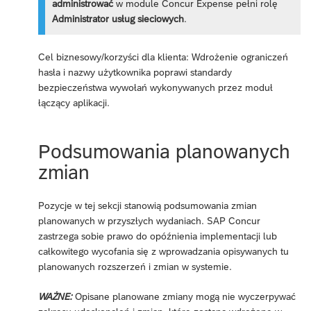
administrować
w module Concur Expense pełni rolę
Administrator usług sieciowych
.
Cel biznesowy/korzyści dla klienta: Wdrożenie ograniczeń
hasła i nazwy użytkownika poprawi standardy
bezpieczeństwa wywołań wykonywanych przez moduł
łączący aplikacji.
Podsumowania planowanych
zmian
Pozycje w tej sekcji stanowią podsumowania zmian
planowanych w przyszłych wydaniach. SAP Concur
zastrzega sobie prawo do opóźnienia implementacji lub
całkowitego wycofania się z wprowadzania opisywanych tu
planowanych rozszerzeń i zmian w systemie.
WAŻNE:
Opisane planowane zmiany mogą nie wyczerpywać