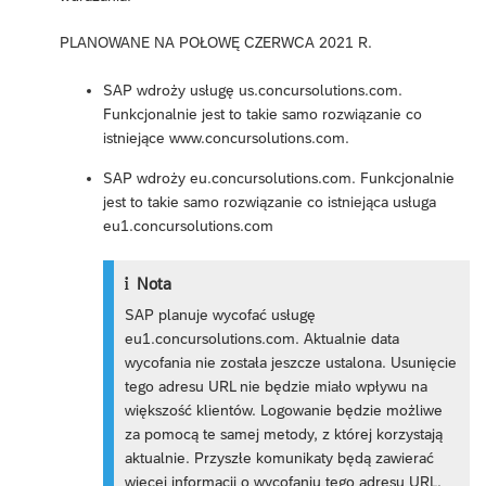
PLANOWANE NA POŁOWĘ CZERWCA 2021 R.
SAP wdroży usługę us.concursolutions.com.
Funkcjonalnie jest to takie samo rozwiązanie co
istniejące www.concursolutions.com.
SAP wdroży eu.concursolutions.com. Funkcjonalnie
jest to takie samo rozwiązanie co istniejąca usługa
eu1.concursolutions.com
Nota
SAP planuje wycofać usługę
eu1.concursolutions.com. Aktualnie data
wycofania nie została jeszcze ustalona. Usunięcie
tego adresu URL nie będzie miało wpływu na
większość klientów. Logowanie będzie możliwe
za pomocą te samej metody, z której korzystają
aktualnie. Przyszłe komunikaty będą zawierać
więcej informacji o wycofaniu tego adresu URL.