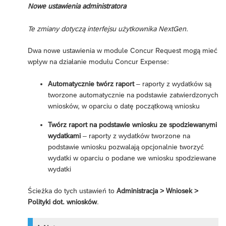
Nowe ustawienia administratora
Te zmiany dotyczą interfejsu użytkownika NextGen.
Dwa nowe ustawienia w module Concur Request mogą mieć
wpływ na działanie modułu Concur Expense:
Automatycznie twórz raport
– raporty z wydatków są
tworzone automatycznie na podstawie zatwierdzonych
wniosków, w oparciu o datę początkową wniosku
Twórz raport na podstawie wniosku ze spodziewanymi
wydatkami
– raporty z wydatków tworzone na
podstawie wniosku pozwalają opcjonalnie tworzyć
wydatki w oparciu o podane we wniosku spodziewane
wydatki
Ścieżka do tych ustawień to
Administracja > Wniosek >
Polityki dot. wniosków
.