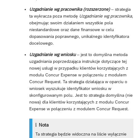
Uzgadnianie wg pracownika (rozszerzone)
– strategia
ta wykracza poza metodę
Uzgadnianie wg pracownika
,
obejmując swoim działaniem wszystkie pola
niestandardowe oraz dane finansowe w celu
dopasowania poprawnego, unikalnego identyfikatora
docelowego.
Uzgadnianie wg wniosku
– jest to domyślna metoda
uzgadniania poprzedzająca instrukcje dotyczące tej
nowej usługi w przypadku klientów korzystających z
modułu Concur Expense w połączeniu z modułem
Concur Request. Ta strategia działająca w oparciu o
wniosek wyszukuje identyfikator wniosku w
skonfigurowanym polu. Jest to strategia domyślna (nie
nowa) dla klientów korzystających z modułu Concur
Expense w połączeniu z modułem Concur Request.
Nota
Ta strategia będzie widoczna na liście wyłącznie