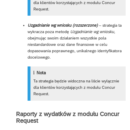
dla klientów korzystających z modułu Concur
Request.
Uzgadnianie wg wniosku (rozszerzone)
– strategia ta
wykracza poza metodę
Uzgadnianie wg wniosku
,
obejmując swoim działaniem wszystkie pola
niestandardowe oraz dane finansowe w celu
dopasowania poprawnego, unikalnego identyfikatora
docelowego.
Nota
Ta strategia będzie widoczna na liście wyłącznie
dla klientów korzystających z modułu Concur
Request.
Raporty z wydatków z modułu Concur
Request