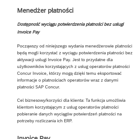
Menedżer płatności
Dostępność wyciągu potwierdzenia płatności bez usługi
Invoice Pay
Począwszy od niniejszego wydania menedżerowie płatności
będą mogli korzystać z wyciągu potwierdzenia płatności bez
aktywacji usługi Invoice Pay. Jest to przydatne dla
użytkowników korzystających z usług operatorów płatności
Concur Invoice, którzy mogą dzięki temu eksportować
informacje o płatnościach operatorów wraz z danymi
płatności SAP Concur.
Cel biznesowy/korzyści dla klienta: Ta funkcja umożliwia
klientom korzystającym z usług operatorów płatności
pobieranie danych wyciągów potwierdzeń płatności na
potrzeby rozliczania ich ERP.
Invoice Pay