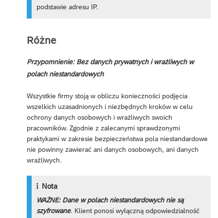
podstawie adresu IP.
Różne
Przypomnienie: Bez danych prywatnych i wrażliwych w
polach niestandardowych
Wszystkie firmy stoją w obliczu konieczności podjęcia
wszelkich uzasadnionych i niezbędnych kroków w celu
ochrony danych osobowych i wrażliwych swoich
pracowników. Zgodnie z zalecanymi sprawdzonymi
praktykami w zakresie bezpieczeństwa pola niestandardowe
nie powinny zawierać ani danych osobowych, ani danych
wrażliwych.
Nota
WAŻNE:
Dane w polach niestandardowych nie są
szyfrowane
. Klient ponosi wyłączną odpowiedzialność