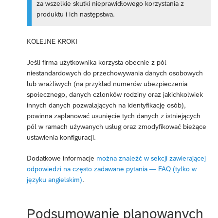
za wszelkie skutki nieprawidłowego korzystania z
produktu i ich następstwa.
KOLEJNE KROKI
Jeśli firma użytkownika korzysta obecnie z pól
niestandardowych do przechowywania danych osobowych
lub wrażliwych (na przykład numerów ubezpieczenia
społecznego, danych członków rodziny oraz jakichkolwiek
innych danych pozwalających na identyfikację osób),
powinna zaplanować usunięcie tych danych z istniejących
pól w ramach używanych usług oraz zmodyfikować bieżące
ustawienia konfiguracji.
Dodatkowe informacje
można znaleźć w sekcji zawierającej
odpowiedzi na często zadawane pytania — FAQ (tylko w
języku angielskim)
.
Podsumowanie planowanych