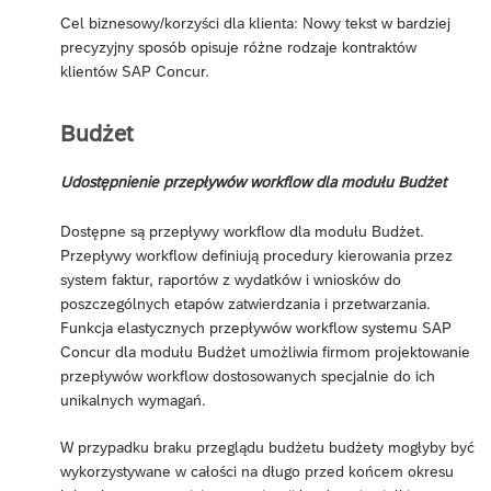
Cel biznesowy/korzyści dla klienta: Nowy tekst w bardziej
precyzyjny sposób opisuje różne rodzaje kontraktów
klientów SAP Concur.
Budżet
Udostępnienie przepływów workflow dla modułu Budżet
Dostępne są przepływy workflow dla modułu Budżet.
Przepływy workflow definiują procedury kierowania przez
system faktur, raportów z wydatków i wniosków do
poszczególnych etapów zatwierdzania i przetwarzania.
Funkcja elastycznych przepływów workflow systemu SAP
Concur dla modułu Budżet umożliwia firmom projektowanie
przepływów workflow dostosowanych specjalnie do ich
unikalnych wymagań.
W przypadku braku przeglądu budżetu budżety mogłyby być
wykorzystywane w całości na długo przed końcem okresu