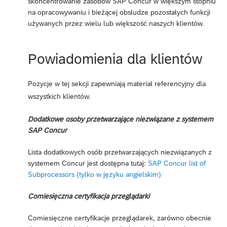
skoncentrowanie zasobów SAP Concur w większym stopniu
na opracowywaniu i bieżącej obsłudze pozostałych funkcji
używanych przez wielu lub większość naszych klientów.
Powiadomienia dla klientów
Pozycje w tej sekcji zapewniają materiał referencyjny dla
wszystkich klientów.
Dodatkowe osoby przetwarzające niezwiązane z systemem
SAP Concur
Lista dodatkowych osób przetwarzających niezwiązanych z
systemem Concur jest dostępna tutaj:
SAP Concur list of
Subprocessors (tylko w języku angielskim)
Comiesięczna certyfikacja przeglądarki
Comiesięczne certyfikacje przeglądarek, zarówno obecnie