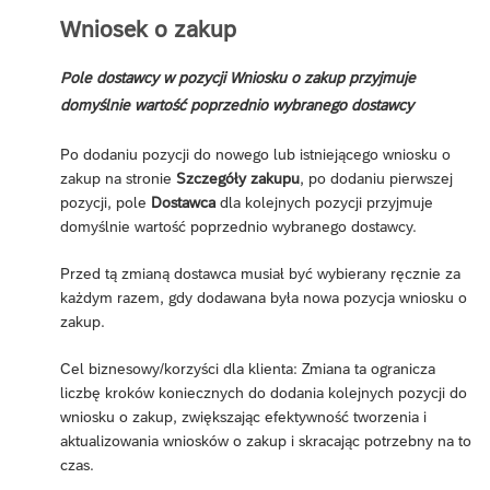
Wniosek o zakup
Pole dostawcy w pozycji Wniosku o zakup przyjmuje
domyślnie wartość poprzednio wybranego dostawcy
Po dodaniu pozycji do nowego lub istniejącego wniosku o
zakup na stronie
Szczegóły zakupu
, po dodaniu pierwszej
pozycji, pole
Dostawca
dla kolejnych pozycji przyjmuje
domyślnie wartość poprzednio wybranego dostawcy.
Przed tą zmianą dostawca musiał być wybierany ręcznie za
każdym razem, gdy dodawana była nowa pozycja wniosku o
zakup.
Cel biznesowy/korzyści dla klienta: Zmiana ta ogranicza
liczbę kroków koniecznych do dodania kolejnych pozycji do
wniosku o zakup, zwiększając efektywność tworzenia i
aktualizowania wniosków o zakup i skracając potrzebny na to
czas.