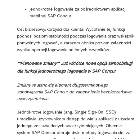
jednokrotne logowanie za pośrednictwem aplikacji
mobilnej SAP Concur
Cel biznesowy/korzyści dla klienta: Wycofanie tej funkcji
podnosi poziom stabilności podczas logowania oraz wskaźnik
pomyślnych logowań, a zarazem obniża poziom zależności
wyniku operacji logowania od innych czynników.
**Planowane zmiany** Już wkrótce nowa opcja samoobsługi
dla funkcji jednokrotnego logowania w SAP Concur
Zmiany te stanowią element długoterminowego
zobowiązania SAP Concur do zapewnienia bezpieczeństwa
uwierzytelniania.
Jednokrotne logowanie (ang. Single Sign-On, SSO)
umożliwia użytkownikom dostęp do wielu aplikacji z użyciem
jednego zestawu danych uwierzytelniających. Obecnie
system SAP Concur oferuje dwie metody logowania się: za