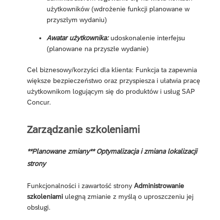
użytkowników (wdrożenie funkcji planowane w
przyszłym wydaniu)
Awatar użytkownika:
udoskonalenie interfejsu
(planowane na przyszłe wydanie)
Cel biznesowy/korzyści dla klienta: Funkcja ta zapewnia
większe bezpieczeństwo oraz przyspiesza i ułatwia pracę
użytkownikom logującym się do produktów i usług SAP
Concur.
Zarządzanie szkoleniami
**Planowane zmiany** Optymalizacja i zmiana lokalizacji
strony
Funkcjonalności i zawartość strony
Administrowanie
szkoleniami
ulegną zmianie z myślą o uproszczeniu jej
obsługi.