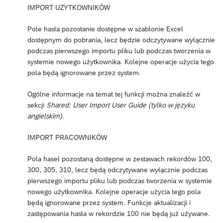
IMPORT UŻYTKOWNIKÓW
Pole hasła pozostanie dostępne w szablonie Excel
dostępnym do pobrania, lecz będzie odczytywane wyłącznie
podczas pierwszego importu pliku lub podczas tworzenia w
systemie nowego użytkownika. Kolejne operacje użycia tego
pola będą ignorowane przez system.
Ogólne informacje na temat tej funkcji można znaleźć w
sekcji
Shared: User Import User Guide (tylko w języku
angielskim)
.
IMPORT PRACOWNIKÓW
Pola haseł pozostaną dostępne w zestawach rekordów 100,
300, 305, 310, lecz będą odczytywane wyłącznie podczas
pierwszego importu pliku lub podczas tworzenia w systemie
nowego użytkownika. Kolejne operacje użycia tego pola
będą ignorowane przez system. Funkcje aktualizacji i
zastępowania hasła w rekordzie 100 nie będą już używane.