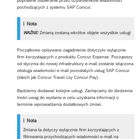
poprawne odbieranie przez użytkowników wiadomości
pochodzących z systemu SAP Concur.
Nota
WAŻNE:
Zmianą zostaną wkrótce objęte wszystkie usługi
Początkowo opisywane zagadnienie dotyczyło wyłącznie
firm korzystających z produktu Concur Expense. Począwszy
od stycznia do nowej infrastruktury e-mail zostanie włączona
obsługa wiadomości e-mail pozostałych usług SAP Concur
(takich jak Concur Travel czy Concur Pay).
Będziemy dodawać kolejne usługi. Zachęcamy do śledzenia
treści uwag do wydania w celu uzyskania informacji o
terminie wprowadzenia dodatkowych zmian.
Nota
Zmiana ta dotyczy wyłącznie firm korzystających z
filtrowania przychodzących wiadomości e-mail na