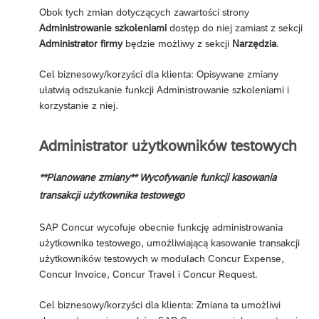
Obok tych zmian dotyczących zawartości strony
Administrowanie szkoleniami
dostęp do niej zamiast z sekcji
Administrator firmy
będzie możliwy z sekcji
Narzędzia
.
Cel biznesowy/korzyści dla klienta: Opisywane zmiany
ułatwią odszukanie funkcji Administrowanie szkoleniami i
korzystanie z niej.
Administrator użytkowników testowych
**Planowane zmiany** Wycofywanie funkcji kasowania
transakcji użytkownika testowego
SAP Concur wycofuje obecnie funkcję administrowania
użytkownika testowego, umożliwiającą kasowanie transakcji
użytkowników testowych w modułach Concur Expense,
Concur Invoice, Concur Travel i Concur Request.
Cel biznesowy/korzyści dla klienta: Zmiana ta umożliwi