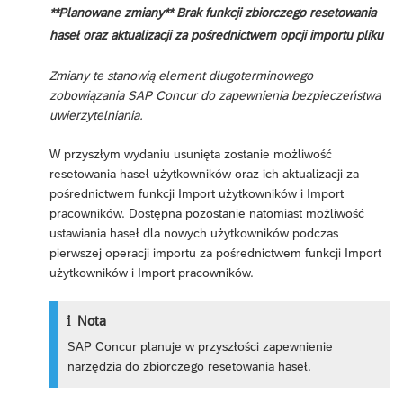
**Planowane zmiany** Brak funkcji zbiorczego resetowania
haseł oraz aktualizacji za pośrednictwem opcji importu pliku
Zmiany te stanowią element długoterminowego
zobowiązania SAP Concur do zapewnienia bezpieczeństwa
uwierzytelniania.
W przyszłym wydaniu usunięta zostanie możliwość
resetowania haseł użytkowników oraz ich aktualizacji za
pośrednictwem funkcji Import użytkowników i Import
pracowników. Dostępna pozostanie natomiast możliwość
ustawiania haseł dla nowych użytkowników podczas
pierwszej operacji importu za pośrednictwem funkcji Import
użytkowników i Import pracowników.
Nota
SAP Concur planuje w przyszłości zapewnienie
narzędzia do zbiorczego resetowania haseł.