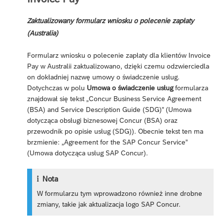
Zaktualizowany formularz wniosku o polecenie zapłaty
(Australia)
Formularz wniosku o polecenie zapłaty dla klientów Invoice
Pay w Australii zaktualizowano, dzięki czemu odzwierciedla
on dokładniej nazwę umowy o świadczenie usług.
Dotychczas w polu
Umowa o świadczenie usług
formularza
znajdował się tekst „Concur Business Service Agreement
(BSA) and Service Description Guide (SDG)” (Umowa
dotycząca obsługi biznesowej Concur (BSA) oraz
przewodnik po opisie usług (SDG)). Obecnie tekst ten ma
brzmienie: „Agreement for the SAP Concur Service”
(Umowa dotycząca usług SAP Concur).
Nota
W formularzu tym wprowadzono również inne drobne
zmiany, takie jak aktualizacja logo SAP Concur.