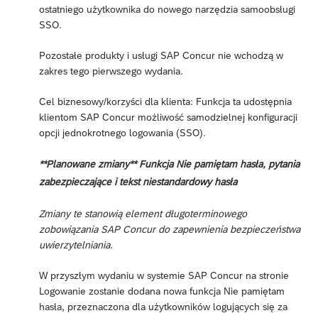
ostatniego użytkownika do nowego narzędzia samoobsługi
SSO.
Pozostałe produkty i usługi SAP Concur nie wchodzą w
zakres tego pierwszego wydania.
Cel biznesowy/korzyści dla klienta: Funkcja ta udostępnia
klientom SAP Concur możliwość samodzielnej konfiguracji
opcji jednokrotnego logowania (SSO).
**Planowane zmiany** Funkcja Nie pamiętam hasła, pytania
zabezpieczające i tekst niestandardowy hasła
Zmiany te stanowią element długoterminowego
zobowiązania SAP Concur do zapewnienia bezpieczeństwa
uwierzytelniania.
W przyszłym wydaniu w systemie SAP Concur na stronie
Logowanie zostanie dodana nowa funkcja Nie pamiętam
hasła, przeznaczona dla użytkowników logujących się za