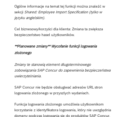
Ogólne informacje na temat tej funkcji można znaleźć w
sekcji
Shared: Employee Import Specification (tylko w
języku angielskim)
.
Cel biznesowy/korzyści dla klienta: Zmiana ta zwiększa
bezpieczeństwo haseł użytkowników.
**Planowane zmiany** Wycofanie funkcji logowania
złożonego
Zmiany te stanowią element długoterminowego
zobowiązania SAP Concur do zapewnienia bezpieczeństwa
uwierzytelniania.
SAP Concur nie będzie obsługiwać adresów URL stron
logowania złożonego w przyszłych wydaniach.
Funkcja logowania złożonego umożliwia użytkownikom
korzystanie z identyfikatora logowania, który nie uwzględnia
domeny podczas logowania się do produktów SAP Concur.