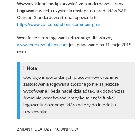
Wszyscy klienci będą korzystać ze standardowej strony
Logowanie
w celu uzyskania dostępu do produktów SAP
Concur. Standardowa strona logowania to
https://www.concursolutions.com/nui/signin
.
Wycofanie stron logowania złożonego dla witryny
www.concursolutions.com
jest planowane na 11 maja 2019
roku.
Nota
Operacje importu danych pracowników oraz inne
zastosowania logowania złożonego nie są jeszcze
wycofywane i będą nadal działać tak, jak dotychczas.
Aktualnie wycofywana jest tylko ta część funkcji
logowania złożonego, która należy do interfejsu
użytkownika.
ZMIANY DLA UŻYTKOWNIKÓW