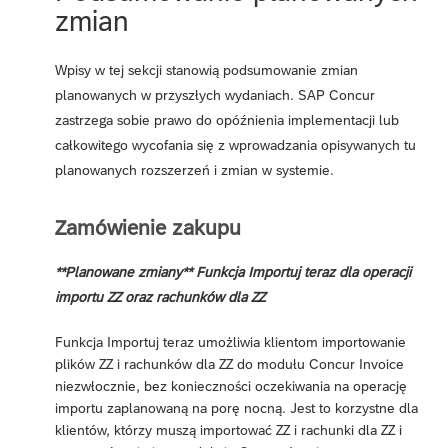
zmian
Wpisy w tej sekcji stanowią podsumowanie zmian
planowanych w przyszłych wydaniach. SAP Concur
zastrzega sobie prawo do opóźnienia implementacji lub
całkowitego wycofania się z wprowadzania opisywanych tu
planowanych rozszerzeń i zmian w systemie.
Zamówienie zakupu
**Planowane zmiany** Funkcja Importuj teraz dla operacji
importu ZZ oraz rachunków dla ZZ
Funkcja Importuj teraz umożliwia klientom importowanie
plików ZZ i rachunków dla ZZ do modułu Concur Invoice
niezwłocznie, bez konieczności oczekiwania na operację
importu zaplanowaną na porę nocną. Jest to korzystne dla
klientów, którzy muszą importować ZZ i rachunki dla ZZ i