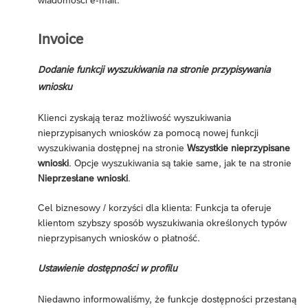
Invoice
Dodanie funkcji wyszukiwania na stronie przypisywania
wniosku
Klienci zyskają teraz możliwość wyszukiwania
nieprzypisanych wniosków za pomocą nowej funkcji
wyszukiwania dostępnej na stronie
Wszystkie nieprzypisane
wnioski
. Opcje wyszukiwania są takie same, jak te na stronie
Nieprzesłane wnioski
.
Cel biznesowy / korzyści dla klienta: Funkcja ta oferuje
klientom szybszy sposób wyszukiwania określonych typów
nieprzypisanych wniosków o płatność.
Ustawienie dostępności w profilu
Niedawno informowaliśmy, że funkcje dostępności przestaną