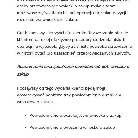
osoby przetwarzające wnioski o zakup zyskają teraz
możliwość wyświetlania historii operacji dla zmian pozycji i
rozdziału we wnioskach i zakup.
Cel biznesowy / korzyści dla klienta: Rozszerzenie oferuje
klientom bardziej efektywne procedury śledzenia historii
operacji na wypadek, gdyby zaistniała potrzeba sprawdzenia
w historii pytań lub uzasadnień przeprowadzanych audytów.
Rozszerzenia funkcjonalności powiadomień dot. wniosku o
zakup
Począwszy od tego wydania klienci będą mogli
dostosowywać poniższe trzy powiadomienia e-mail dla
wniosków o zakup:
Powiadomienie o oczekującym wniosku o zakup
Powiadomienie o odesłaniu wniosku o zakup