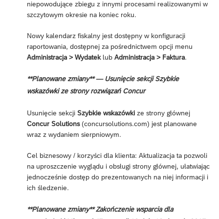
niepowodujące zbiegu z innymi procesami realizowanymi w
szczytowym okresie na koniec roku.
Nowy kalendarz fiskalny jest dostępny w konfiguracji
raportowania, dostępnej za pośrednictwem opcji menu
Administracja > Wydatek
lub
Administracja > Faktura
.
**Planowane zmiany** — Usunięcie sekcji Szybkie
wskazówki ze strony rozwiązań Concur
Usunięcie sekcji
Szybkie wskazówki
ze strony głównej
Concur Solutions
(concursolutions.com) jest planowane
wraz z wydaniem sierpniowym.
Cel biznesowy / korzyści dla klienta: Aktualizacja ta pozwoli
na uproszczenie wyglądu i obsługi strony głównej, ułatwiając
jednocześnie dostęp do prezentowanych na niej informacji i
ich śledzenie.
**Planowane zmiany** Zakończenie wsparcia dla