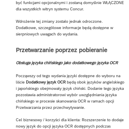
być funkcjami opcjonalnymi i zostaną domyślnie WŁĄCZONE
dla wszystkich witryn systemu Concur.
Wdrożenie tej zmiany zostało jednak odroczone.
Dodatkowe, szczegółowe informacje będą dostępne w
sierpniowych uwagach do wydania.
Przetwarzanie poprzez pobieranie
Obsługa języka chińskiego jako dodatkowego języka OCR
Począwszy od tego wydania języki dostępne do wyboru na
liście
Dodatkowy język OCR
będą obok języków angielskiego
i japońskiego obejmowały język chiński. Dodanie tego języka
pozostawia administratorowi wybór uwzględniania języka
chińskiego w procesie skanowania OCR w ramach opcji
Przetwarzania przez przechwytywanie.
Cel biznesowy / korzyści dla klienta: Rozszerzenie to dodaje
nowy język do opcji języka OCR dostępnych podczas