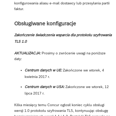
konfigurowania aliasu e-mail dostawcy lub przesyłania partii
faktur.
Obsługiwane konfiguracje
Zakończenie świadczenia wsparcia dla protokołu szyfrowania
TLS 1.0
AKTUALIZACJA:
Prosimy o zwrócenie uwagi na poniższe
daty:
Centrum danych w UE:
Zakończone we wtorek, 4
kwietnia 2017 r.
Centrum danych w USA:
Zakończone we wtorek, 12
lipca 2017 r.
Kilka miesięcy temu Concur ogłosił koniec cyklu obsługi
wersji 1.0 protokołu szyfrowania TLS, kontynuując obsługę