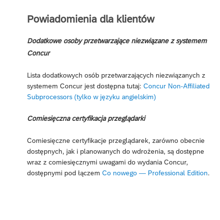
Powiadomienia dla klientów
Dodatkowe osoby przetwarzające niezwiązane z systemem
Concur
Lista dodatkowych osób przetwarzających niezwiązanych z
systemem Concur jest dostępna tutaj:
Concur Non-Affiliated
Subprocessors (tylko w języku angielskim)
Comiesięczna certyfikacja przeglądarki
Comiesięczne certyfikacje przeglądarek, zarówno obecnie
dostępnych, jak i planowanych do wdrożenia, są dostępne
wraz z comiesięcznymi uwagami do wydania Concur,
dostępnymi pod łączem
Co nowego — Professional Edition
.