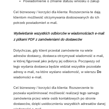
Powiadomienie o zmianie statusu wniosku o zakup
Cel biznesowy / korzyści dla klienta: Rozszerzenia te dają
klientom możliwość otrzymywania dostosowanych do ich
potrzeb powiadomień e-mail.
Wyświetlanie wszystkich odbiorców w wiadomościach e-mail
z plikami PDF z zamówieniami do dostawców
Dotychczas, gdy klient przesłał zamówienie na wiele
adresów dostawcy, dostawca otrzymywał wiadomość e-mail,
w której figurował jako jedyny jej odbiorca. Począwszy od
tego wydania dostawca będzie widział wszystkie pozostałe
adresy e-mail, na które wysłano wiadomość, w wierszu
Do
wiadomości e-mail.
Cel biznesowy / korzyści dla klienta: Rozszerzenie to
pozwala wyeliminować możliwość realizacji tego samego
zamówienia przez wiele osób kontaktowych po stronie
dostawców, dzięki uwidocznieniu wszystkich adresatów danej
wiadomości e-mail.