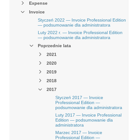
Expense
Invoice
Styczeń 2022 — Invoice Professional Edition
— podsumowanie dla administratora
Luty 2022 r. — Invoice Professional Edition
— podsumowanie dla administratora
Poprzednie lata
2021
2020
2019
2018
2017
Styczeń 2017 — Invoice
Professional Edition —
podsumowanie dla administratora
Luty 2017 — Invoice Professional
Edition — podsumowanie dla
administratora
Marzec 2017 — Invoice
Professional Edition —