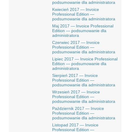
podsumowanie dla administratora
Kwiecień 2017 — Invoice
Professional Edition —
podsumowanie dla administratora
Maj 2017 — Invoice Professional
Edition — podsumowanie dla
administratora
Czerwiec 2017 — Invoice
Professional Edition —
podsumowanie dla administratora
Lipiec 2017 — Invoice Professional
Edition — podsumowanie dla
administratora
Sierpień 2017 — Invoice
Professional Edition —
podsumowanie dla administratora
Wrzesień 2017 — Invoice
Professional Edition —
podsumowanie dla administratora
Październik 2017 — Invoice
Professional Edition —
podsumowanie dla administratora
Listopad 2017 — Invoice
Professional Edition —