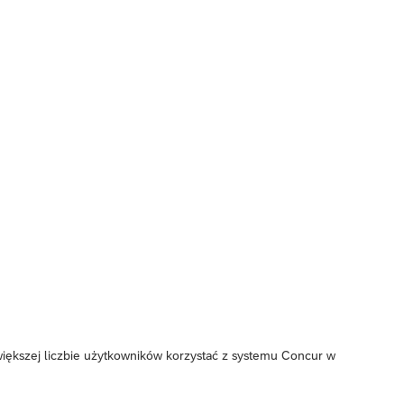
 większej liczbie użytkowników korzystać z systemu Concur w