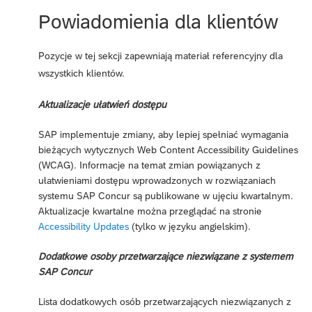
Powiadomienia dla klientów
Pozycje w tej sekcji zapewniają materiał referencyjny dla
wszystkich klientów.
Aktualizacje ułatwień dostępu
SAP implementuje zmiany, aby lepiej spełniać wymagania
bieżących wytycznych Web Content Accessibility Guidelines
(WCAG). Informacje na temat zmian powiązanych z
ułatwieniami dostępu wprowadzonych w rozwiązaniach
systemu SAP Concur są publikowane w ujęciu kwartalnym.
Aktualizacje kwartalne można przeglądać na stronie
Accessibility Updates
(tylko w języku angielskim).
Dodatkowe osoby przetwarzające niezwiązane z systemem
SAP Concur
Lista dodatkowych osób przetwarzających niezwiązanych z