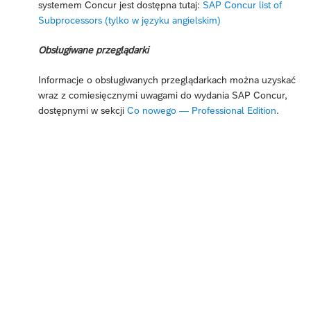
systemem Concur jest dostępna tutaj:
SAP Concur list of
Subprocessors (tylko w języku angielskim)
Obsługiwane przeglądarki
Informacje o obsługiwanych przeglądarkach można uzyskać
wraz z comiesięcznymi uwagami do wydania SAP Concur,
dostępnymi w sekcji
Co nowego — Professional Edition
.