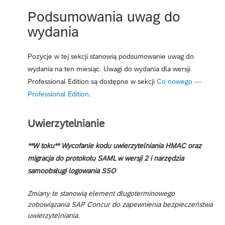
Podsumowania uwag do
wydania
Pozycje w tej sekcji stanowią podsumowanie uwag do
wydania na ten miesiąc. Uwagi do wydania dla wersji
Professional Edition są dostępne w sekcji
Co nowego —
Professional Edition
.
Uwierzytelnianie
**W toku** Wycofanie kodu uwierzytelniania HMAC oraz
migracja do protokołu SAML w wersji 2 i narzędzia
samoobsługi logowania SSO
Zmiany te stanowią element długoterminowego
zobowiązania SAP Concur do zapewnienia bezpieczeństwa
uwierzytelniania.