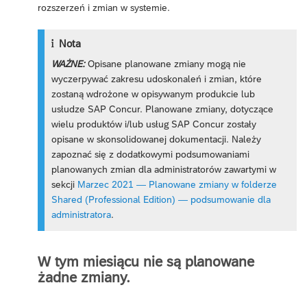
rozszerzeń i zmian w systemie.
Nota
WAŻNE:
Opisane planowane zmiany mogą nie
wyczerpywać zakresu udoskonaleń i zmian, które
zostaną wdrożone w opisywanym produkcie lub
usłudze SAP Concur. Planowane zmiany, dotyczące
wielu produktów i/lub usług SAP Concur zostały
opisane w skonsolidowanej dokumentacji. Należy
zapoznać się z dodatkowymi podsumowaniami
planowanych zmian dla administratorów zawartymi w
sekcji
Marzec 2021 — Planowane zmiany w folderze
Shared (Professional Edition) — podsumowanie dla
administratora
.
W tym miesiącu nie są planowane
żadne zmiany.