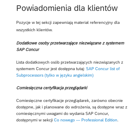
Powiadomienia dla klientów
Pozycje w tej sekcji zapewniają materiał referencyjny dla
wszystkich klientów.
Dodatkowe osoby przetwarzające niezwiązane z systemem
SAP Concur
Lista dodatkowych osób przetwarzających niezwiązanych z
systemem Concur jest dostępna tutaj:
SAP Concur list of
Subprocessors (tylko w języku angielskim)
Comiesięczna certyfikacja przeglądarki
Comiesięczne certyfikacje przeglądarek, zarówno obecnie
dostępne, jak i planowane do wdrożenia, są dostępne wraz z
comiesięcznymi uwagami do wydania SAP Concur,
dostępnymi w sekcji
Co nowego — Professional Edition
.