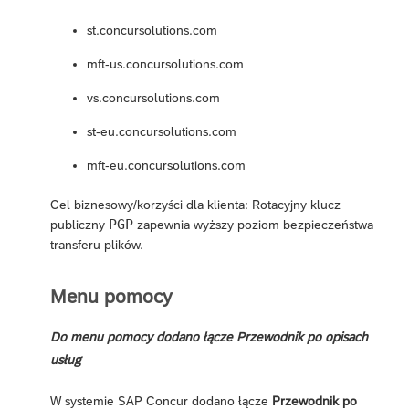
st.concursolutions.com
mft-us.concursolutions.com
vs.concursolutions.com
st-eu.concursolutions.com
mft-eu.concursolutions.com
Cel biznesowy/korzyści dla klienta: Rotacyjny klucz
PGP
publiczny
zapewnia wyższy poziom bezpieczeństwa
transferu plików.
Menu pomocy
Do menu pomocy dodano łącze Przewodnik po opisach
usług
W systemie SAP Concur dodano łącze
Przewodnik po