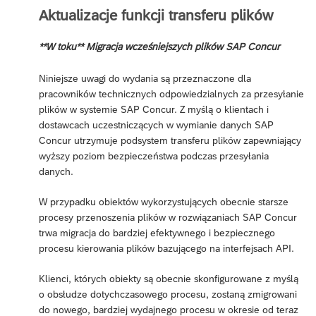
Aktualizacje funkcji transferu plików
**W toku** Migracja wcześniejszych plików SAP Concur
Niniejsze uwagi do wydania są przeznaczone dla
pracowników technicznych odpowiedzialnych za przesyłanie
plików w systemie SAP Concur. Z myślą o klientach i
dostawcach uczestniczących w wymianie danych SAP
Concur utrzymuje podsystem transferu plików zapewniający
wyższy poziom bezpieczeństwa podczas przesyłania
danych.
W przypadku obiektów wykorzystujących obecnie starsze
procesy przenoszenia plików w rozwiązaniach SAP Concur
trwa migracja do bardziej efektywnego i bezpiecznego
procesu kierowania plików bazującego na interfejsach API.
Klienci, których obiekty są obecnie skonfigurowane z myślą
o obsłudze dotychczasowego procesu, zostaną zmigrowani
do nowego, bardziej wydajnego procesu w okresie od teraz