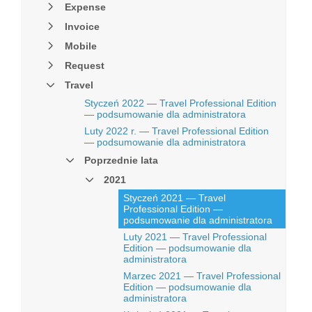
Expense
Invoice
Mobile
Request
Travel
Styczeń 2022 — Travel Professional Edition
— podsumowanie dla administratora
Luty 2022 r. — Travel Professional Edition
— podsumowanie dla administratora
Poprzednie lata
2021
Styczeń 2021 — Travel
Professional Edition —
podsumowanie dla administratora
Luty 2021 — Travel Professional
Edition — podsumowanie dla
administratora
Marzec 2021 — Travel Professional
Edition — podsumowanie dla
administratora