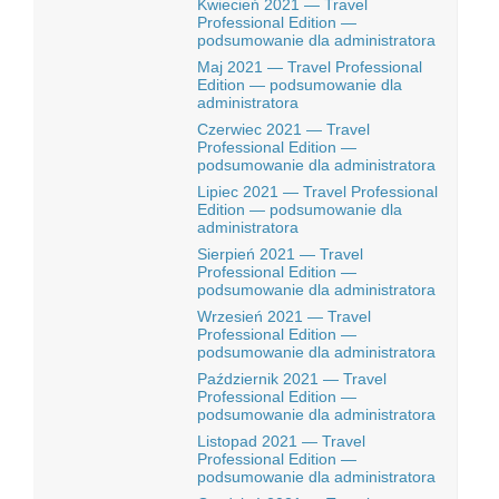
Kwiecień 2021 — Travel
Professional Edition —
podsumowanie dla administratora
Maj 2021 — Travel Professional
Edition — podsumowanie dla
administratora
Czerwiec 2021 — Travel
Professional Edition —
podsumowanie dla administratora
Lipiec 2021 — Travel Professional
Edition — podsumowanie dla
administratora
Sierpień 2021 — Travel
Professional Edition —
podsumowanie dla administratora
Wrzesień 2021 — Travel
Professional Edition —
podsumowanie dla administratora
Październik 2021 — Travel
Professional Edition —
podsumowanie dla administratora
Listopad 2021 — Travel
Professional Edition —
podsumowanie dla administratora