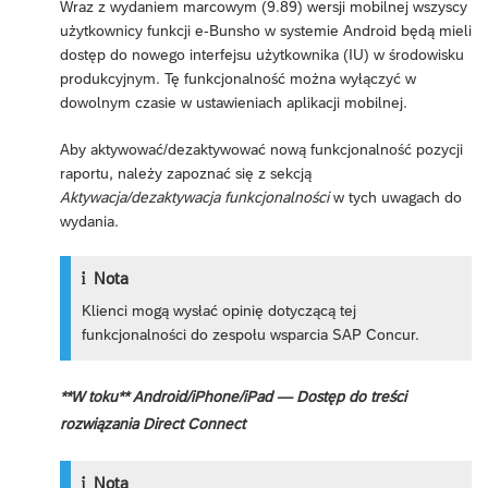
Wraz z wydaniem marcowym (9.89) wersji mobilnej wszyscy
użytkownicy funkcji e-Bunsho w systemie Android będą mieli
dostęp do nowego interfejsu użytkownika (IU) w środowisku
produkcyjnym. Tę funkcjonalność można wyłączyć w
dowolnym czasie w ustawieniach aplikacji mobilnej.
Aby aktywować/dezaktywować nową funkcjonalność pozycji
raportu, należy zapoznać się z sekcją
Aktywacja/dezaktywacja funkcjonalności
w tych uwagach do
wydania.
Nota
Klienci mogą wysłać opinię dotyczącą tej
funkcjonalności do zespołu wsparcia SAP Concur.
**W toku** Android/iPhone/iPad — Dostęp do treści
rozwiązania Direct Connect
Nota