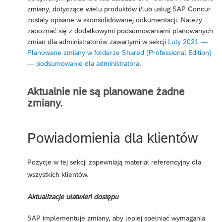
zmiany, dotyczące wielu produktów i/lub usług SAP Concur
zostały opisane w skonsolidowanej dokumentacji. Należy
zapoznać się z dodatkowymi podsumowaniami planowanych
zmian dla administratorów zawartymi w sekcji
Luty 2021 —
Planowane zmiany w folderze Shared (Professional Edition)
— podsumowanie dla administratora
.
Aktualnie nie są planowane żadne
zmiany.
Powiadomienia dla klientów
Pozycje w tej sekcji zapewniają materiał referencyjny dla
wszystkich klientów.
Aktualizacje ułatwień dostępu
SAP implementuje zmiany, aby lepiej spełniać wymagania