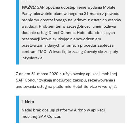
WAŻNE:
SAP opóźnia udostępnienie wydania Mobile
Parity, pierwotnie planowanego na 31 marca z powodu
problemu dostrzeżonego na jednym z ostatnich etapów
walidacji. Problem ten w szczególności uniemożliwia
dodanie usługi Direct Connect Hotel dla istniejących
rezerwacji lotów, skutkując niepowodzeniem
przetwarzania danych w ramach procedur zaplecza
centrum TMC. W kwestię tę zaangażowały się zespoły
inżynierskie.
Z dniem 31 marca 2020 r. użytkownicy aplikacji mobilnej
SAP Concur zyskają możliwość zakupu, rezerwowania i
anulowania usług na platformie Hotel Service w wersji 2.
Nota
Nadal brak obsługi platformy Airbnb w aplikacji
mobilnej SAP Concur.