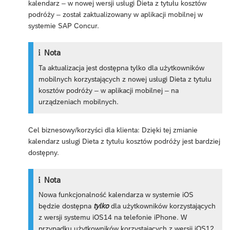
kalendarz – w nowej wersji usługi Dieta z tytułu kosztów
podróży – został zaktualizowany w aplikacji mobilnej w
systemie SAP Concur.
Nota
Ta aktualizacja jest dostępna tylko dla użytkowników
mobilnych korzystających z nowej usługi Dieta z tytułu
kosztów podróży – w aplikacji mobilnej – na
urządzeniach mobilnych.
Cel biznesowy/korzyści dla klienta: Dzięki tej zmianie
kalendarz usługi Dieta z tytułu kosztów podróży jest bardziej
dostępny.
Nota
Nowa funkcjonalność kalendarza w systemie iOS
będzie dostępna
tylko
dla użytkowników korzystających
z wersji systemu iOS14 na telefonie iPhone. W
przypadku użytkowników korzystających z wersji iOS12