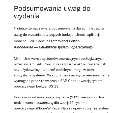
Podsumowania uwag do
wydania
Niniejszy temat zawiera podsumowania dla administratora
uwag do wydania dotyczących funkcjonalności aplikacji
mobilnej SAP Concur Professional Edition.
iPhone/iPad — aktualizacja systemu operacyjnego
Minimalne wersje systemów operacyjnych obsługiwanych
przez system SAP Concur są regularnie aktualizowane, tak
aby użytkownicy urządzeń mobilnych mogli w pełni
korzystać z systemu. Wraz z niniejszym wydaniem minimalną
wymaganą przez rozwiązania SAP Concur wersją systemu
operacyjnego będzie iOS 13.
Począwszy od marcowego wydania (9.89) wersja mobilna
będzie wersją
ostateczną
dla wersji 12 systemu
operacyjnego iPhone’a/iPada. Należy upewnić się, że system