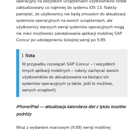
operacyjny na wszystkich urządzeniach użytkowników został
zaktualizowany co najmniej do systemu iOS 13. Należy
pamiętać, że użytkownicy nie będą zmuszeni do aktualizacji
systemów operacyjnych na swoich urządzeniach, ale
użytkownicy starszych wersji systemów operacyjnych mogą
nie mieć możliwości zainstalowania aplikacji mobilnej SAP
Concur po udostępnieniu kolejnej wersji po 9.89.
Nota
W przypadku rozwiązań SAP Concur – i wszystkich
innych aplikacji mobilnych – należy zachęcać swoich
użytkowników do aktualizowania na bieżąco ich
systemów operacyjnych (a także, jeśli to możliwe,
samych urządzeń).
iPhone/iPad — aktualizacja kalendarza diet z tytułu kosztów
podróży
Wraz z wydaniem marcowym (9.89) wersji mobilnej