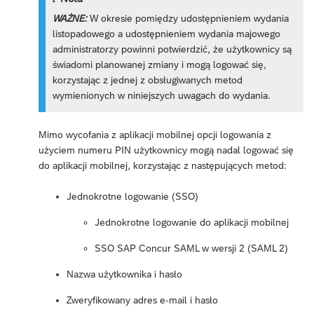
WAŻNE:
W okresie pomiędzy udostępnieniem wydania
listopadowego a udostępnieniem wydania majowego
administratorzy powinni potwierdzić, że użytkownicy są
świadomi planowanej zmiany i mogą logować się,
korzystając z jednej z obsługiwanych metod
wymienionych w niniejszych uwagach do wydania.
Mimo wycofania z aplikacji mobilnej opcji logowania z
użyciem numeru PIN użytkownicy mogą nadal logować się
do aplikacji mobilnej, korzystając z następujących metod:
Jednokrotne logowanie (SSO)
Jednokrotne logowanie do aplikacji mobilnej
SSO SAP Concur SAML w wersji 2 (SAML 2)
Nazwa użytkownika i hasło
Zweryfikowany adres e-mail i hasło