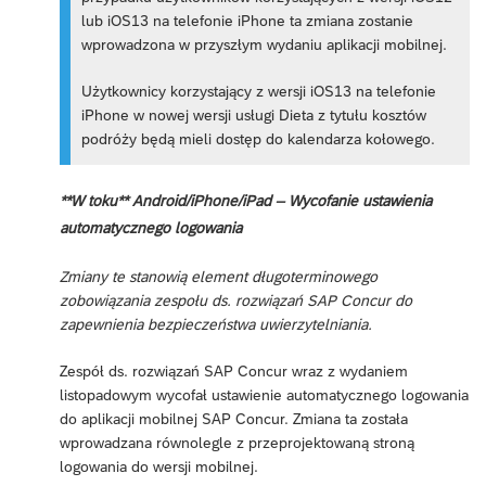
lub iOS13 na telefonie iPhone ta zmiana zostanie
wprowadzona w przyszłym wydaniu aplikacji mobilnej.
Użytkownicy korzystający z wersji iOS13 na telefonie
iPhone w nowej wersji usługi Dieta z tytułu kosztów
podróży będą mieli dostęp do kalendarza kołowego.
**W toku** Android/iPhone/iPad – Wycofanie ustawienia
automatycznego logowania
Zmiany te stanowią element długoterminowego
zobowiązania zespołu ds. rozwiązań SAP Concur do
zapewnienia bezpieczeństwa uwierzytelniania.
Zespół ds. rozwiązań SAP Concur wraz z wydaniem
listopadowym wycofał ustawienie automatycznego logowania
do aplikacji mobilnej SAP Concur. Zmiana ta została
wprowadzana równolegle z przeprojektowaną stroną
logowania do wersji mobilnej.