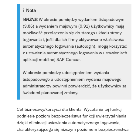
Nota
WAŻNE:
W okresie pomiędzy wydaniem listopadowym
(9.86) a wydaniem majowym (9.91) użytkownicy mają
możliwość przełączenia się do starego układu strony
logowania i, jeśli dla ich firmy aktywowano właściwość
automatycznego logowania (autologin), mogą korzystać
z ustawienia automatycznego logowania w ustawieniach
aplikacji mobilnej SAP Concur.
W okresie pomiędzy udostępnieniem wydania
listopadowego a udostępnieniem wydania majowego
administratorzy powinni potwierdzić, że użytkownicy są
świadomi planowanej zmiany.
Cel biznesowy/korzyści dla klienta: Wycofanie tej funkcji
podniesie poziom bezpieczeństwa funkcji uwierzytelniania
dzięki eliminacji ustawienia automatycznego logowania,
charakteryzującego się niższym poziomem bezpieczeństwa.